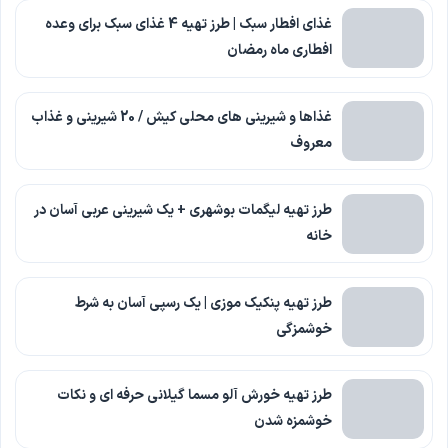
غذای افطار سبک | طرز تهیه 4 غذای سبک برای وعده
افطاری ماه رمضان
غذاها و شیرینی های محلی کیش / 20 شیرینی و غذاب
معروف
طرز تهیه لیگمات بوشهری + یک شیرینی عربی آسان در
خانه
طرز تهیه پنکیک موزی | یک رسپی آسان به شرط
خوشمزگی
طرز تهیه خورش آلو مسما گیلانی حرفه ای و نکات
خوشمزه شدن