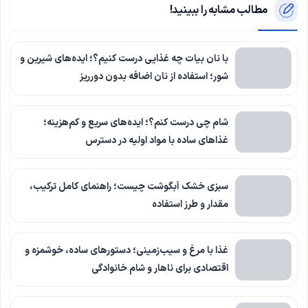
مطالب مشابه را ببینید!
با نان بیات چه غذایی درست کنیم؟؛ ایده‌های شیرین و
شور؛ استفاده از نان اضافه بدون دورریز
شام چی درست کنم؟؛ ایده‌های سریع و کم‌هزینه؛
غذاهای ساده با مواد اولیه در دسترس
سبزی خشک آبگوشت چیست؛ راهنمای کامل ترکیب،
مقدار و طرز استفاده
غذا با مرغ و سیب‌زمینی؛ دستورهای ساده، خوشمزه و
اقتصادی برای ناهار و شام خانوادگی