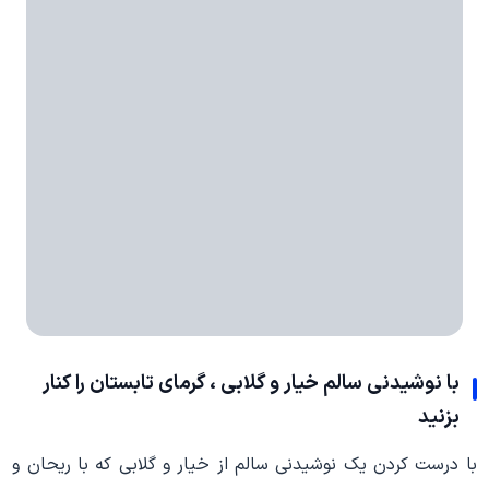
با نوشیدنی سالم خیار و گلابی ، گرمای تابستان را کنار
بزنید
با درست کردن یک نوشیدنی سالم از خیار و گلابی که با ریحان و