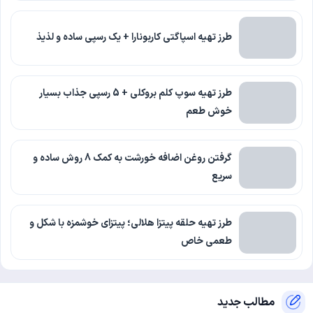
طرز تهیه اسپاگتی کاربونارا + یک رسپی ساده و لذیذ
طرز تهیه سوپ کلم بروکلی + 5 رسپی جذاب بسیار
خوش طعم
گرفتن روغن اضافه خورشت به کمک 8 روش ساده و
سریع
طرز تهیه حلقه پیتزا هلالی؛ پیتزای خوشمزه با شکل و
طعمی خاص
مطالب جدید