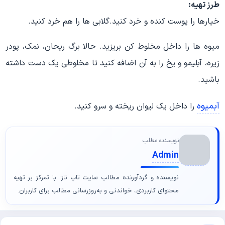
طرز تهیه:
خیارها را پوست کنده و خرد کنید.گلابی ها را هم خرد کنید.
میوه ها را داخل مخلوط کن بریزید. حالا برگ ریحان، نمک، پودر
زیره، آبلیمو و یخ را به آن اضافه کنید تا مخلوطی یک دست داشته
باشید.
آبمیوه
را داخل یک لیوان ریخته و سرو کنید.
نویسنده مطلب
Admin
نویسنده و گردآورنده مطالب سایت تاپ ناز؛ با تمرکز بر تهیه
محتوای کاربردی، خواندنی و به‌روزرسانی مطالب برای کاربران.