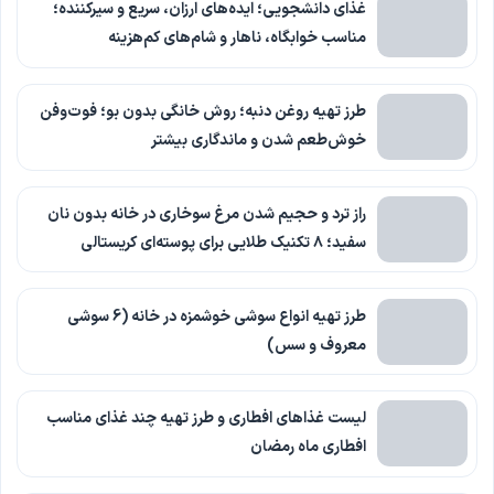
غذای دانشجویی؛ ایده‌های ارزان، سریع و سیرکننده؛
مناسب خوابگاه، ناهار و شام‌های کم‌هزینه
طرز تهیه روغن دنبه؛ روش خانگی بدون بو؛ فوت‌وفن
خوش‌طعم شدن و ماندگاری بیشتر
راز ترد و حجیم شدن مرغ سوخاری در خانه بدون نان
سفید؛ ۸ تکنیک طلایی برای پوسته‌ای کریستالی
طرز تهیه انواع سوشی خوشمزه در خانه (6 سوشی
معروف و سس)
لیست غذاهای افطاری و طرز تهیه چند غذای مناسب
افطاری ماه رمضان