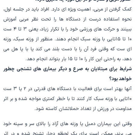
کمک گرفتن از مربی، اهمیت ویژه ای دارد. افراد باید در جلسه اول،
نحوه استفاده درست از دستگاه ها را تحت نظر مربی آموزش
ببینند و حرکت های ورزشی خود را با تکرار زیاد، یعنی ۳ تا ۴ ست
۱۰ تا ۱۵تایی با وزنه سبک انجام دهند. منظور از وزنه سبک، وزنه
ای ست که وقتی فرد آن را با دست بلند می کند یا با پا هل می
دهد، به راحتی این کار را ۱۰ تا ۱۵ بار بتواند انجام دهد.
شرایط برای مبتلایان به صرع و دیگر بیماری های تشنجی چطور
خواهد بود؟
آنها بهتر است برای فعالیت با دستگاه های قدرتی در ۲ یا ۳ ست
۱۰تایی با وزنه سبک کار کنند تا با خطر کمتری مواجه شده و بر اثر
مداومت در ورزش از تعداد حملاتشان کاسته شود.
وقتی این بیماران دمبل یا وزنه های آزاد را بالای سر و سینه خود
می برند، ممکن است برای یک لحظه دچار تشنج شده و در اثر