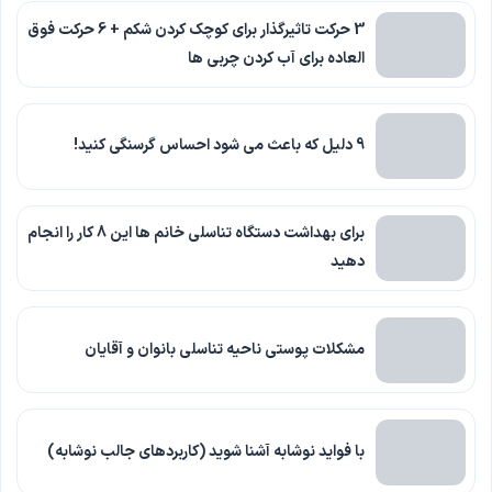
3 حرکت تاثیرگذار برای کوچک کردن شکم + 6 حرکت فوق
العاده برای آب کردن چربی ها
9 دلیل که باعث می شود احساس گرسنگی کنید!
برای بهداشت دستگاه تناسلی خانم ها این 8 کار را انجام
دهید
مشکلات پوستی ناحیه تناسلی بانوان و آقایان
با فواید نوشابه آشنا شوید (کاربردهای جالب نوشابه)