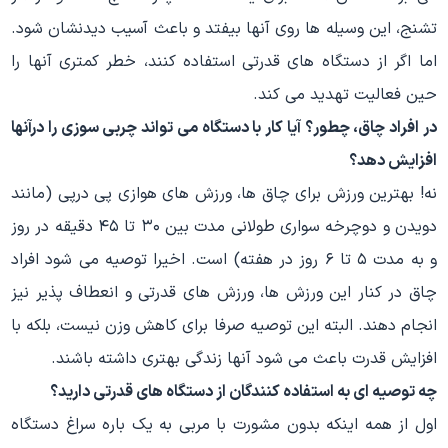
تشنج، این وسیله ها روی آنها بیفتد و باعث آسیب دیدنشان شود.
اما اگر از دستگاه های قدرتی استفاده کنند، خطر کمتری آنها را
حین فعالیت تهدید می کند.
در افراد چاق، چطور؟ آیا کار با دستگاه می تواند چربی سوزی را درآنها
افزایش دهد؟
نه! بهترین ورزش برای چاق ها، ورزش های هوازی پی درپی (مانند
دویدن و دوچرخه سواری طولانی مدت بین ۳۰ تا ۴۵ دقیقه در روز
و به مدت ۵ تا ۶ روز در هفته) است. اخیرا توصیه می شود افراد
چاق در کنار این ورزش ها، ورزش های قدرتی و انعطاف پذیر نیز
انجام دهند. البته این توصیه صرفا برای کاهش وزن نیست، بلکه با
افزایش قدرت باعث می شود آنها زندگی بهتری داشته باشند.
چه توصیه ای به استفاده کنندگان از دستگاه های قدرتی دارید؟
اول از همه اینکه بدون مشورت با مربی به یک باره سراغ دستگاه