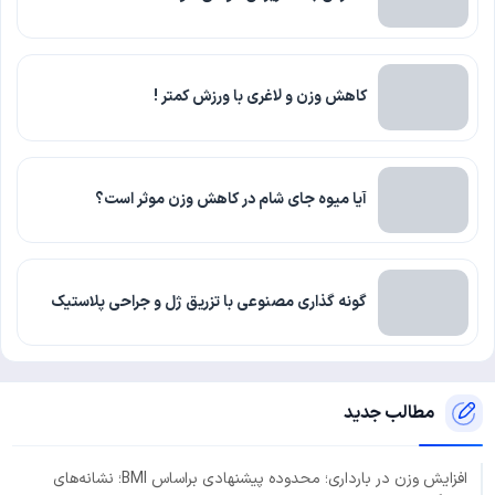
کاهش وزن و لاغری با ورزش کمتر !
آیا میوه جای شام در کاهش وزن موثر است؟
گونه گذاری مصنوعی با تزریق ژل و جراحی پلاستیک
مطالب جدید
افزایش وزن در بارداری؛ محدوده پیشنهادی براساس BMI؛ نشانه‌های