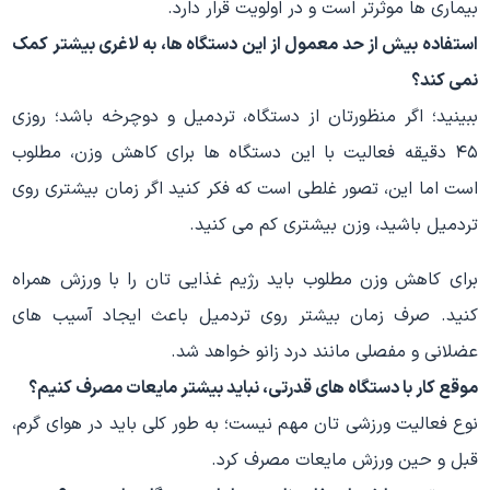
بیماری ها موثرتر است و در اولویت قرار دارد.
استفاده بیش از حد معمول از این دستگاه ها، به لاغری بیشتر کمک
نمی کند؟
ببینید؛ اگر منظورتان از دستگاه، تردمیل و دوچرخه باشد؛ روزی
۴۵ دقیقه فعالیت با این دستگاه ها برای کاهش وزن، مطلوب
است اما این، تصور غلطی است که فکر کنید اگر زمان بیشتری روی
تردمیل باشید، وزن بیشتری کم می کنید.
برای کاهش وزن مطلوب باید رژیم غذایی تان را با ورزش همراه
کنید. صرف زمان بیشتر روی تردمیل باعث ایجاد آسیب های
عضلانی و مفصلی مانند درد زانو خواهد شد.
موقع کار با دستگاه های قدرتی، نباید بیشتر مایعات مصرف کنیم؟
نوع فعالیت ورزشی تان مهم نیست؛ به طور کلی باید در هوای گرم،
قبل و حین ورزش مایعات مصرف کرد.