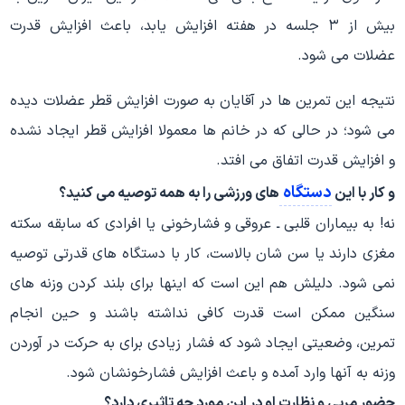
بیش از ۳ جلسه در هفته افزایش یابد، باعث افزایش قدرت
عضلات می شود.
نتیجه این تمرین ها در آقایان به صورت افزایش قطر عضلات دیده
می شود؛ در حالی که در خانم ها معمولا افزایش قطر ایجاد نشده
و افزایش قدرت اتفاق می افتد.
دستگاه
و کار با این
های ورزشی را به همه توصیه می کنید؟
نه! به بیماران قلبی ـ عروقی و فشارخونی یا افرادی که سابقه سکته
مغزی دارند یا سن شان بالاست، کار با دستگاه های قدرتی توصیه
نمی شود. دلیلش هم این است که اینها برای بلند کردن وزنه های
سنگین ممکن است قدرت کافی نداشته باشند و حین انجام
تمرین، وضعیتی ایجاد شود که فشار زیادی برای به حرکت در آوردن
وزنه به آنها وارد آمده و باعث افزایش فشارخونشان شود.
حضور مربی و نظارت او در این مورد چه تاثیری دارد؟