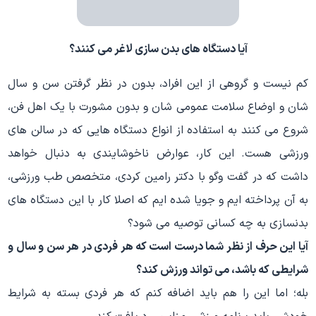
آیا دستگاه های بدن سازی لاغر می کنند؟
کم نیست و گروهی از این افراد، بدون در نظر گرفتن سن و سال
شان و اوضاع سلامت عمومی شان و بدون مشورت با یک اهل فن،
شروع می کنند به استفاده از انواع دستگاه هایی که در سالن های
ورزشی هست. این کار، عوارض ناخوشایندی به دنبال خواهد
داشت که در گفت وگو با دکتر رامین کردی، متخصص طب ورزشی،
به آن پرداخته ایم و جویا شده ایم که اصلا کار با این دستگاه های
بدنسازی به چه کسانی توصیه می شود؟
آیا این حرف از نظر شما درست است که هر فردی در هر سن و سال و
شرایطی که باشد، می تواند ورزش کند؟
بله؛ اما این را هم باید اضافه کنم که هر فردی بسته به شرایط