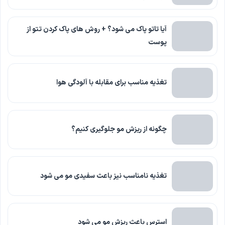
آیا تاتو پاک می شود؟ + روش های پاک کردن تتو از
پوست
تغذیه مناسب برای مقابله با آلودگی هوا
چگونه از ریزش مو جلوگیری کنیم؟
تغذیه نامناسب نیز باعث سفیدی مو می شود
استرس باعث ریزش مو می شود