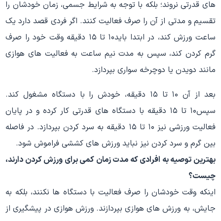
های قدرتی نروند؛ بلکه با توجه به شرایط جسمی، زمان خودشان را
تقسیم و مدتی از آن را صرف فعالیت کنند. اگر فردی قصد دارد یک
ساعت ورزش کند، در ابتدا باید۱۰ تا ۱۵ دقیقه وقت خود را صرف
گرم کردن کند، سپس به مدت نیم ساعت به فعالیت های هوازی
مانند دویدن یا دوچرخه سواری بپردازد.
بعد از آن ۱۰ تا ۱۵ دقیقه، خودش را با دستگاه مشغول کند.
سپس۱۰ تا ۱۵ دقیقه با دستگاه های قدرتی کار کرده و در پایان
فعالیت ورزشی نیز ۱۰ تا ۱۵ دقیقه به سرد کردن بپردازد. در فاصله
بین گرم و سرد کردن نیز نباید ورزش های کششی فراموش شود.
بهترین توصیه به افرادی که مدت زمان کمی برای ورزش کردن دارند،
چیست؟
اینکه وقت خودشان را صرف فعالیت با دستگاه ها نکنند، بلکه به
جایش، به ورزش های هوازی بپردازند. ورزش هوازی در پیشگیری از