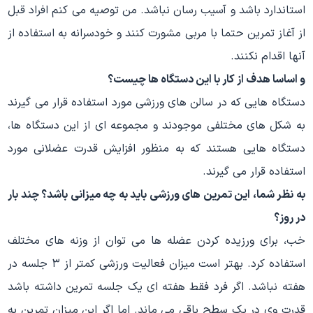
استاندارد باشد و آسیب رسان نباشد. من توصیه می کنم افراد قبل
از آغاز تمرین حتما با مربی مشورت کنند و خودسرانه به استفاده از
آنها اقدام نکنند.
و اساسا هدف از کار با این دستگاه ها چیست؟
دستگاه هایی که در سالن های ورزشی مورد استفاده قرار می گیرند
به شکل های مختلفی موجودند و مجموعه ای از این دستگاه ها،
دستگاه هایی هستند که به منظور افزایش قدرت عضلانی مورد
استفاده قرار می گیرند.
به نظر شما، این تمرین های ورزشی باید به چه میزانی باشد؟ چند بار
در روز؟
خب، برای ورزیده کردن عضله ها می توان از وزنه های مختلف
استفاده کرد. بهتر است میزان فعالیت ورزشی کمتر از ۳ جلسه در
هفته نباشد. اگر فرد فقط هفته ای یک جلسه تمرین داشته باشد
قدرت وی در یک سطح باقی می ماند. اما اگر این میزان تمرین به