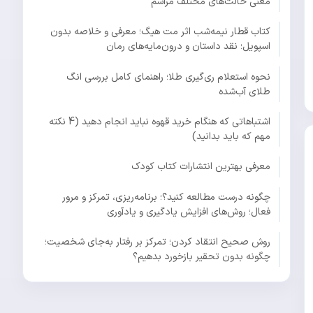
معنی حالت‌های مختلف مراسم
کتاب قطار نیمه‌شب اثر مت هیگ؛ معرفی و خلاصه بدون
اسپویل؛ نقد داستان و درون‌مایه‌های رمان
نحوه استعلام ری‌گیری طلا؛ راهنمای کامل بررسی انگ
طلای آب‌شده
اشتباهاتی که هنگام خرید قهوه نباید انجام دهید (4 نکته
مهم که باید بدانید)
معرفی بهترین انتشارات کتاب کودک
چگونه درست مطالعه کنید؟؛ برنامه‌ریزی، تمرکز و مرور
فعال؛ روش‌های افزایش یادگیری و یادآوری
روش صحیح انتقاد کردن؛ تمرکز بر رفتار به‌جای شخصیت؛
چگونه بدون تحقیر بازخورد بدهیم؟