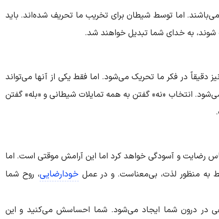
‌باشند. اما توسط شیطان برای تخریب ما تحریف شده‌اند. باید
ب شوند، به خدای شما تبدیل خواهند شد.
دقیقاً در فکر ما تحریک می‌شود. اما فقط یکی از آنها می‌تواند
می‌شود. انتخاب «نه» گفتن به همه تمایلات شیطانی و «بله» گفتن
 رضایت و آسودگی خواهد کرد اما این آرامش موقتی است. اما
خودارضایی
ط به منظور لذت، بی‌معناست. و در عمل
، روح شما
فی در درون شما ایجاد می‌شود. شما احساسش می‌کنید و این