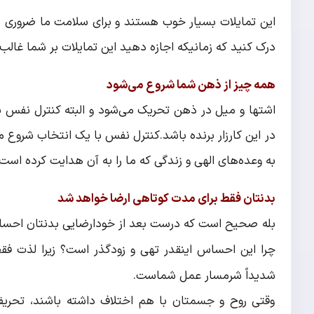
این تمایلات بسیار خوب هستند و برای سلامت ما ضروری می
درک کنید که زمانیکه اجازه دهید این تمایلات بر شما غال
همه چیز از ذهن شما شروع می‌شود
اشتها و میل در ذهن تحریک می‌شود و البته کنترل نفس نیز 
در این کارزار برنده باشد.کنترل نفس با یک انتخاب شروع 
به وعده‌های الهی و زندگی که ما را به آن هدایت کرده است.
بدنتان فقط برای مدت کوتاهی ارضا خواهد شد
بله صحیح است که درست بعد از خودارضایی بدنتان احساس
چرا این احساس اینقدر تهی و زودگذر است؟ زیرا لذت فق
شدیداً شرمسار عمل شماست.
وقتی روح و جسمتان با هم اختلاف داشته باشند، تحری