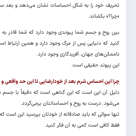
تحریف خود را به شکل احساسات نشان می‌دهد و بعد سعی 
«چرا؟» بکشاند.
بین روح و جسم شما پیوندی وجود دارد که شما قادر به 
کنید که دنیایی پس از مرگ وجود دارد و همین ارتباط ا
ناممکن‌های جهان، آفریدگاری وجود دارد.
این پیوند حقیقی است.
چرا این احساس شرم بعد از خودارضایی تا این حد واقعی 
دلیل آن این است که این گناهی است که دقیقاً با جسم 
می‌شود. درست به روح و احساساتتان برمی‌گردد.
تنها سوالی که باید صادقانه از خودتان بپرسید این است ک
فقط کافی است کمی به آن فکر کنید.