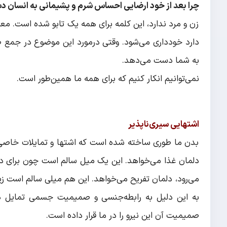
چرا بعد از خود ارضایی احساس شرم و پشیمانی به انسان
زن و مرد ندارد، این کلمه برای همه یک تابو شده است. معمو
دارد خودداری می‌شود. وقتی درمورد این موضوع در جم
به شما دست می‌دهد.
نمی‌توانیم انکار کنیم که برای همه ما همین‌طور است.
اشتهایی سیری‌ناپذیر
بدن ما طوری ساخته شده است که اشتها و تمایلات خاصی دار
دلمان غذا می‌خواهد. این یک میل سالم است چون برای داشت
می‌رود، دلمان تفریح می‌خواهد. این هم میلی سالم است زیر
به این دلیل به رابطه‌جنسی و صمیمیت جسمی تمایل دا
صمیمیت آن این نیرو را در ما قرار داده است.