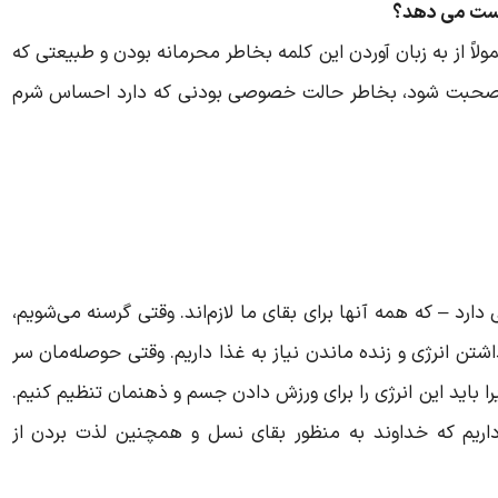
 دست می دهد؟
لاً از به زبان آوردن این کلمه بخاطر محرمانه بودن و طبیعتی که
ع صحبت شود، بخاطر حالت خصوصی بودنی که دارد احساس شرم
د – که همه آنها برای بقای ما لازم‌اند. وقتی گرسنه می‌شویم،
ن انرژی و زنده ماندن نیاز به غذا داریم. وقتی حوصله‌مان سر
ا باید این انرژی را برای ورزش دادن جسم و ذهنمان تنظیم کنیم.
ریم که خداوند به منظور بقای نسل و همچنین لذت بردن از