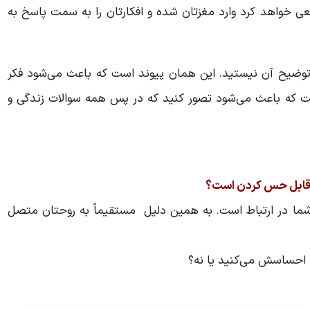
خواهد کرد وارد مغزتان شده و افکارتان را به سمت پاسخ به
توضیح آن نیستید. این همان پیوند است که باعث می‌شود فکر
ست که باعث می‌شود تصور کنید که در پس همه سوالات زندگی و
و قابل حس کردن است؟
شما در ارتباط است. به همین دلیل مستقیماً به روحتان متصل
ه احساسش می‌کنید یا نه؟