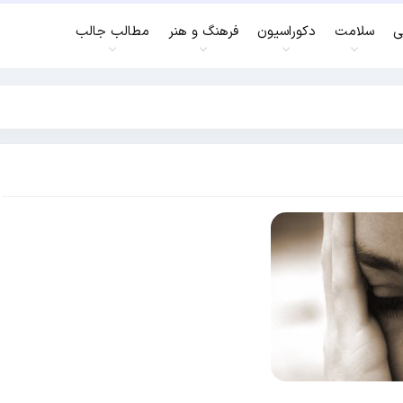
ی
سلامت
دکوراسیون
فرهنگ و هنر
مطالب جالب