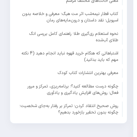
معنی حالت‌های مختلف مراسم
کتاب قطار نیمه‌شب اثر مت هیگ؛ معرفی و خلاصه بدون
اسپویل؛ نقد داستان و درون‌مایه‌های رمان
نحوه استعلام ری‌گیری طلا؛ راهنمای کامل بررسی انگ
طلای آب‌شده
اشتباهاتی که هنگام خرید قهوه نباید انجام دهید (4 نکته
مهم که باید بدانید)
معرفی بهترین انتشارات کتاب کودک
چگونه درست مطالعه کنید؟؛ برنامه‌ریزی، تمرکز و مرور
فعال؛ روش‌های افزایش یادگیری و یادآوری
روش صحیح انتقاد کردن؛ تمرکز بر رفتار به‌جای شخصیت؛
چگونه بدون تحقیر بازخورد بدهیم؟