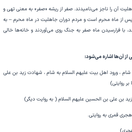
یت آن را ناجز می‌نامیدند. صفر از ریشه «صفر» به معنی تهی و
پس از ماه محرم است و مردم دوران جاهلیت در ماه محرم – به
 با فرارسیدن ماه صفر به جنگ روی می‌آوردند و خانه‌ها خالی
از آن‌ها اشاره می‌شود:
شام ، ورود اهل بیت علیهم السلام به شام ، شهادت زید بن علی
بر روایتی)
زید بن علی بن الحسین علیهم السلام ( به روایت دیگر)