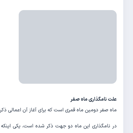
علت نامگذاری ماه صفر
ماه صفر دومین ماه قمری است که برای آغاز آن اعمالی ذکر ش
در نامگذاری این ماه دو جهت ذکر شده است، یکی اینکه از 