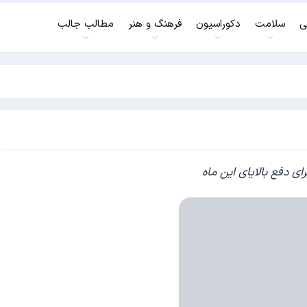
ی
سلامت
دکوراسیون
فرهنگ و هنر
مطالب جالب
ای دفع بالایای این ماه