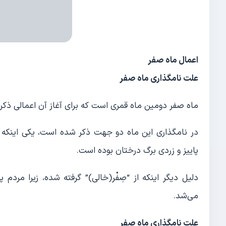
اعمال ماه صفر
علت نامگذاری ماه صفر
ماه صفر دومین ماه قمری است که برای آغاز آن اعمالی ذکر ش
در نامگذاری این ماه دو جهت ذکر شده است، یکی اینکه از 
پاییز و زردی برگ درختان بوده است.
دلیل دیگر اینکه از “صِفْر(خالی)” گرفته شده، زیرا مرد
می‌شد.
علت نامگذاری ماه صفر