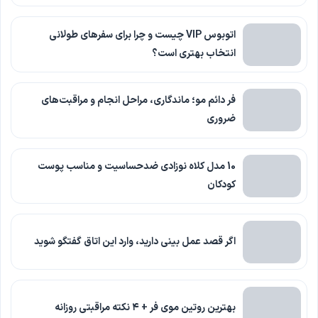
اتوبوس VIP چیست و چرا برای سفرهای طولانی
انتخاب بهتری است؟
فر دائم مو؛ ماندگاری، مراحل انجام و مراقبت‌های
ضروری
10 مدل کلاه نوزادی ضدحساسیت و مناسب پوست
کودکان
اگر قصد عمل بینی دارید، وارد این اتاق گفتگو شوید
بهترین روتین موی فر + ۴ نکته مراقبتی روزانه