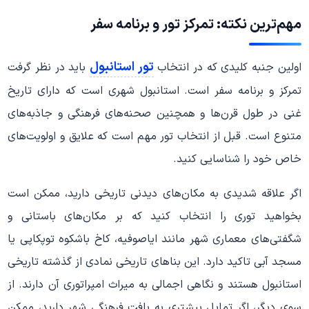
مهم‌ترین نکته: تمرکز تور و برنامه سفر
تور استانبول
اولین جنبه کلیدی که در انتخاب
باید در نظر گرفت
تمرکز و برنامه سفر است. استانبول شهری است که دارای تاریخ
غنی در طول قرن‌ها و همچنین صحنه‌های فرهنگی و جاذبه‌های
متنوع است. قبل از انتخاب تور مهم است که علایق و اولویت‌های
خاص خود را شناسایی کنید.
اگر علاقه شدیدی به مکان‌های دیدنی تاریخی دارید، ممکن است
بخواهید توری را انتخاب کنید که بر مکان‌های باستانی و
شگفتی‌های معماری شهر مانند ایاصوفیه، کاخ باشکوه توپکاپی یا
مسجد آبی تاکید دارد. این بناهای تاریخی نمادی از گذشته تاریخی
استانبول هستند و نگاهی اجمالی به میراث امپراتوری آن دارند. از
سوی دیگر، اگر تمایل بیشتری به بافت فرهنگی شهر دارید، ممکن