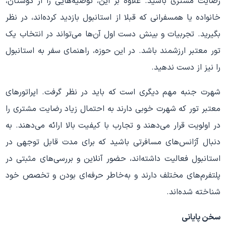
رضایت مشتری باشید. علاوه بر این، توصیه‌هایی را از دوستان،
خانواده یا همسفرانی که قبلا از استانبول بازدید کرده‌اند، در نظر
بگیرید. تجربیات و بینش دست اول آن‌ها می‌تواند در انتخاب یک
تور معتبر ارزشمند باشد. در این حوزه، راهنمای سفر به استانبول
را نیز از دست ندهید.
شهرت جنبه مهم دیگری است که باید در نظر گرفت. اپراتورهای
معتبر تور که شهرت خوبی دارند به احتمال زیاد رضایت مشتری را
در اولویت قرار می‌دهند و تجارب با کیفیت بالا ارائه می‌دهند. به
دنبال آژانس‌های مسافرتی باشید که برای مدت قابل توجهی در
استانبول فعالیت داشته‌اند، حضور آنلاین و بررسی‌های مثبتی در
پلتفرم‌های مختلف دارند و به‌خاطر حرفه‌ای بودن و تخصص خود
شناخته شده‌اند.
سخن پایانی