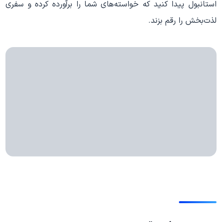
استانبول پیدا کنید که خواسته‌های شما را برآورده کرده و سفری
لذت‌بخش را رقم بزند.