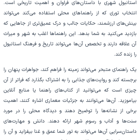
استانبول شهری با داستان‌های فراوان و اهمیت تاریخی است.
انتخاب توری که از راهنماهای محلی استفاده می‌کند می‌تواند
بینش‌های ارزشمند، حکایات جالب و درک عمیق‌تری از جاهایی که
بازدید می‌کنید به شما بدهد. این راهنماها اغلب به شهر و میراث
آن علاقه دارند و تخصص آن‌ها می‌تواند تاریخ و فرهنگ استانبول
را زنده کند.
یک راهنمای متبحر می‌تواند زمینه را فراهم کند، جواهرات پنهان را
برجسته کند و روایت‌های جذابی را به اشتراک بگذارد که فراتر از آن
چیزی است که می‌توانید از کتاب‌های راهنما یا منابع آنلاین
بیاموزید. آن‌ها می‌توانند به جزئیات معماری اشاره کنند، اهمیت
برخی از نشانه‌ها را توضیح دهند و دیدگاه محلی را در مورد
سنت‌ها و آداب و رسوم شهر ارائه دهند. دانش و مهارت‌های
داستان‌سرایی آن‌ها می‌تواند به تور شما عمق و غنا بیفزاید و آن را