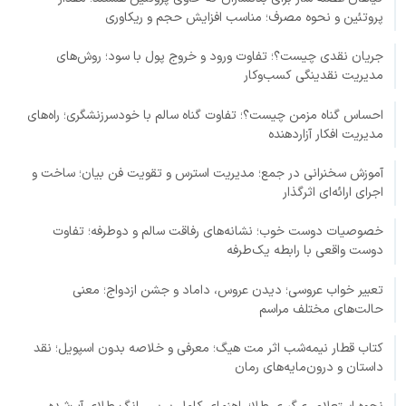
پروتئین و نحوه مصرف؛ مناسب افزایش حجم و ریکاوری
جریان نقدی چیست؟؛ تفاوت ورود و خروج پول با سود؛ روش‌های
مدیریت نقدینگی کسب‌وکار
احساس گناه مزمن چیست؟؛ تفاوت گناه سالم با خودسرزنشگری؛ راه‌های
مدیریت افکار آزاردهنده
آموزش سخنرانی در جمع؛ مدیریت استرس و تقویت فن بیان؛ ساخت و
اجرای ارائه‌ای اثرگذار
خصوصیات دوست خوب؛ نشانه‌های رفاقت سالم و دوطرفه؛ تفاوت
دوست واقعی با رابطه یک‌طرفه
تعبیر خواب عروسی؛ دیدن عروس، داماد و جشن ازدواج؛ معنی
حالت‌های مختلف مراسم
کتاب قطار نیمه‌شب اثر مت هیگ؛ معرفی و خلاصه بدون اسپویل؛ نقد
داستان و درون‌مایه‌های رمان