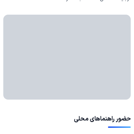
حضور راهنماهای محلی