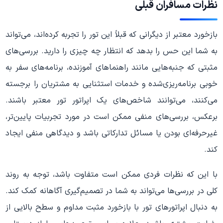
نظرات مسافران قبلی
بازخورد معتبر از دیگرانی که قبلاً این تور را تجربه کرده‌اند، می‌تواند
به شما این حس را بدهد که انتظار چه چیزی را دارید. بررسی‌های
مثبتی که جنبه‌هایی مانند راهنماهای آموزنده، برنامه‌های سفر به
خوبی برنامه‌ریزی‌شده و خدمات استثنایی به مشتریان را برجسته
می‌کنند، می‌توانند شاخص‌های یک اپراتور تور معتبر باشند.
برعکس، بررسی‌های منفی ممکن است در مورد تجربیات پایین‌تر،
غیرحرفه‌ای بودن یا مسائل تدارکاتی باشد و دیدگاهی منفی ایجاد
کند.
با این که نظرات فردی ممکن است متفاوت باشد، توجه به روند
کلی در بررسی‌ها می‌تواند به شما در تصمیم‌گیری آگاهانه کمک کند.
به دنبال اپراتورهای تور با بازخورد مثبت مداوم و سطح بالایی از