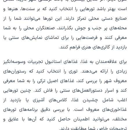
است بهتر باشد تورهایی را انتخاب کنید که بر سنت‌ها، هنرها و
صنایع دستی محلی تمرکز دارند. این تورها می‌توانند شما را از
محله‌های پر جنب و جوش بگذرانند، صنعتگران محلی را به شما
معرفی کنند و فرصت‌هایی را برای تماشای نمایش‌های سنتی یا
بازدید از گالری‌های هنری فراهم کنند.
برای علاقه‌مندان به غذا، غذاهای استانبول تجربیات وسوسه‌انگیز
زیادی را ارائه می‌دهند. توری را انتخاب کنید که رستوران‌های
معروف شهر را بررسی کند، غذاهای اصیل ترکی را به شما معرفی
کند و اسرار دستورالعمل‌های سنتی را فاش کند. چنین تورهایی
اغلب شامل چشیدن غذا، کلاس‌های آشپزی یا بازدید از
غذاخوری‌های معروف است. با بررسی دقیق برنامه‌های تورهای
مختلف، می‌توانید اطمینان حاصل کنید که آن‌ها با علایق و
ترجیحات خاص شما مطابقت دارند.