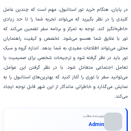
در پایان، هنگام خرید تور استانبول، مهم است که چندین عامل
کلیدی را در نظر بگیرید که می‌تواند تجربه شما را تا حد زیادی
خاطره‌انگیز کند. توجه به تمرکز و برنامه سفر تضمین می‌کند که
تور با علایق شما همسو می‌شود. تخصص و کیفیت راهنمایان
محلی می‌تواند اطلاعات مفیدی به شما بدهد. اندازه گروه و سبک
تور باید در نظر گرفته شود و ترجیحات شخصی برای صمیمیت یا
تعامل اجتماعی متعادل شود. با در نظر گرفتن این عوامل،
می‌توانید سفر با توری را آغاز کنید که بهترین‌های استانبول را به
نمایش می‌گذارد و خاطراتی ماندگار از این شهر قابل توجه ایجاد
می‌کند.
نویسنده مطلب
Admin