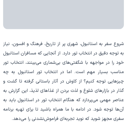
شروع سفر به استانبول، شهری پر از تاریخ، فرهنگ و افسون، نیاز
به توجه دقیق در انتخاب تور دارد. از آنجایی که مسافران استانبول
خود را در مواجهه با شگفتی‌های بی‌شماری می‌بینند، انتخاب تور
مناسب بسیار مهم است. اما در انتخاب تور استانبول به چه
چیزهایی توجه کنیم؟ از کاوش در آثار باستانی گرفته تا گشت و
گذار در بازارهای شلوغ و لذت بردن از غذاهای لذیذ، این گزارش به
عناصر مهمی می‌پردازد که هنگام انتخاب تور در استانبول باید به
آن‌ها توجه شود. در ادامه با ما همراه باشید تا برای تهیه برنامه
سفری مجهز شوید که نوید تجربه‌ای فراموش‌نشدنی را می‌دهد.