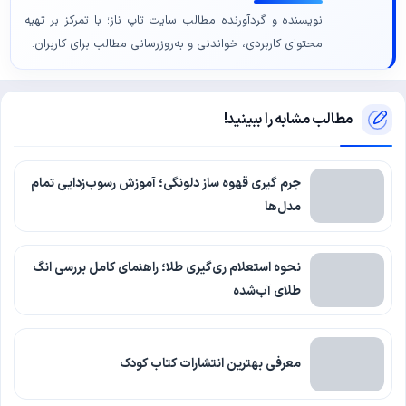
نویسنده و گردآورنده مطالب سایت تاپ ناز؛ با تمرکز بر تهیه
محتوای کاربردی، خواندنی و به‌روزرسانی مطالب برای کاربران.
مطالب مشابه را ببینید!
جرم گیری قهوه ساز دلونگی؛ آموزش رسوب‌زدایی تمام
مدل‌ها
نحوه استعلام ری‌گیری طلا؛ راهنمای کامل بررسی انگ
طلای آب‌شده
معرفی بهترین انتشارات کتاب کودک