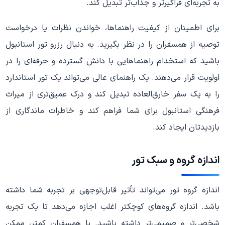
به تجربه‌ای فراگیرتر و جذاب‌تر تبدیل کند.
برای اطمینان از کیفیت راهنماها، خواندن نظرات یا درخواست
توصیه از همسفران را در نظر بگیرید. به دنبال رزرو تور استانبول
باشید که استخدام راهنماهایی با دانش گسترده و حرفه‌ای را در
اولویت قرار می‌دهند. یک راهنمای عالی می‌تواند یک تور استاندارد
را به یک سفر خارق‌العاده تبدیل کند و درک عمیق‌تری از میراث
فرهنگی استانبول برای شما فراهم کند و خاطرات ماندگاری از
بازدیدتان ایجاد کند.
اندازه گروه و سبک تور
اندازه گروه تور می‌تواند تأثیر قابل‌توجهی بر تجربه شما داشته
باشد. اندازه گروه‌های کوچکتر اغلب اجازه می‌دهد تا یک تجربه
شخصی‌تر و صمیمی‌تر داشته باشید. با همسفران کمتر، ممکن