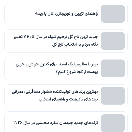
راهنمای تزیین و نورپردازی اتاق با ریسه
جدید ترین تاج گل ترحیم شیک در سال 1405؛ تغییر
نگاه مردم به انتخاب تاج گل
تونر یا سالیسیلیک اسید؛ برای کنترل جوش و چربی
پوست از کجا شروع کنیم؟
بهترین برندهای تولیدکننده سشوار مسافرتی؛ معرفی
برندهای باکیفیت و راهنمای انتخاب
ترندهای جدید چیدمان سفره مجلسی در سال 2026