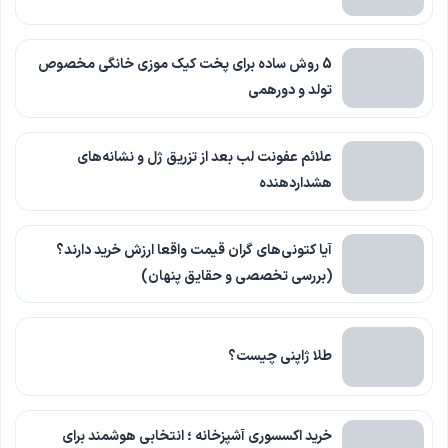
5 روش ساده برای پخت کیک موزی خانگی مخصوص
تولد و دورهمی
علائم عفونت لب بعد از تزریق ژل و نشانه‌های
هشداردهنده
آیا کتونی‌های گران قیمت واقعا ارزش خرید دارند؟
(بررسی تخصصی و حقایق پنهان)
طلا ژاپنی چیست؟
خرید اکسسوری آشپزخانه ؛ انتخابی هوشمند برای