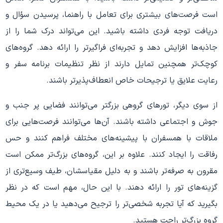
است فرصت‌های بیشتری برای تعامل با راهنما، پرسیدن سؤال و
دریافت توجه فردی داشته باشید. این می‌تواند درک شما را از
جاذبه‌ها افزایش دهد و تجربه‌ای فراگیرتر را ارائه دهد. گروه‌های
کوچک‌تر همچنین تمایل دارند از نظر تنظیمات برنامه سفر و
رعایت علایق یا ترجیحات خاص انعطاف‌پذیرتر باشند.
از سوی دیگر، تورهای گروهی بزرگتر می‌توانند فضایی پر جنب و
جوش و اجتماعی داشته باشند. آن‌ها می‌توانند فرصت‌هایی برای
ملاقات با همسفران با پیشینه‌های مختلف فراهم کنند و حس
رفاقت را ایجاد کنند. علاوه بر این، گروه‌های بزرگ‌تر ممکن است
مقرون به صرفه‌تر باشند و به دلیل مقیاسشان، طیف وسیع‌تری از
گزینه‌های تور را ارائه دهند. با این حال، مهم است که در نظر
بگیرید که آیا تجربه شخصی‌تر را ترجیح می‌دهید یا در یک محیط
گروه بزرگ‌تر راحت هستید.