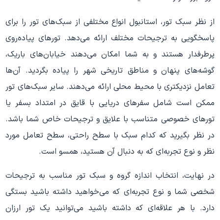
از نظر سبک تور، استانبول انواع مختلفی از سبک‌های تور را برای
پاسخگویی به ترجیحات مختلف ارائه می‌دهد. تورهای پیاده‌روی
پرطرفدار هستند و به شما امکان می‌دهند خیابان‌های باریک،
گوشه‌های پنهان و مناطق تاریخی شهر را پیاده بگردید. آن‌ها
تعامل نزدیکتری با محیط محلی ارائه می‌دهند. سایر سبک‌های تور
ممکن است شامل سفرهای دریایی با قایق در امتداد بسفر یا
تورهای خصوصی متناسب با علایق و ترجیحات خاص شما باشد.
در نظر بگیرید که کدام سبک با سطح راحتی، سطح تعامل مورد
نظر و نوع تجربه‌ای که به دنبال آن هستید، همسو است.
در نهایت، انتخاب اندازه گروه و سبک تور مناسب به ترجیحات
شخصی شما و نوع تجربه‌ای که می‌خواهید داشته باشید بستگی
دارد. با هر علاقه‌ای که داشته باشید می‌توانید یک تور ارزان