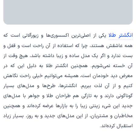
انگشتر طلا
یکی از اصلی‌ترین اکسسوری‌ها و زیورآلاتی است که
همه عاشقش‌ هستند، چرا که استفاده از آن راحت است و قفل و
بست ندارد و اگر یک مدل ساده و زیبا داشته باشد، هیچ وقت از
آن خسته نمی‌شویم. همچنین انگشتر طلا به دلیل این که در
معرض دید خودمان است، همیشه می‌توانیم خیلی راحت نگاهش
کنیم و از آن لذت ببریم. انگشترها، طرح‌ها و مدل‌های بسیار
گوناگونی دارند و به تازگی هم طراحان طلا و جواهر با مدل‌های
جدید این شیء زینتی زیبا را به بازارها عرضه کرده‌اند و همچنین
مخاطبان و مشتریان، از این مدل‌های جدید و به روز، بسیار زیاد
استقبال کرده‌اند.