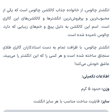
انگشتر چالوس، از خانواده جذاب کالکشن چالوس است که یکی از
محبوب‌ترین و پرفروش‌ترین انگشترها و کالکشن‌های این گالری
است. اسم این کالکشن به دلیل پیچ و خم‌های زیبایی که دارد،
چالوس نامیده شده است.
انگشتر چالوس، با ظرافت تمام به دست استادکاران گالری طلای
سنجاق ساخته شده است و هر کسی را که این انگشتر را می‌بیند،
عاشق خودش می‌کند!
اطلاعات تکمیلی:
وزن:
حدود 5 گرم
سایز:
قابلیت ساخت مناسب با هر سایز انگشت