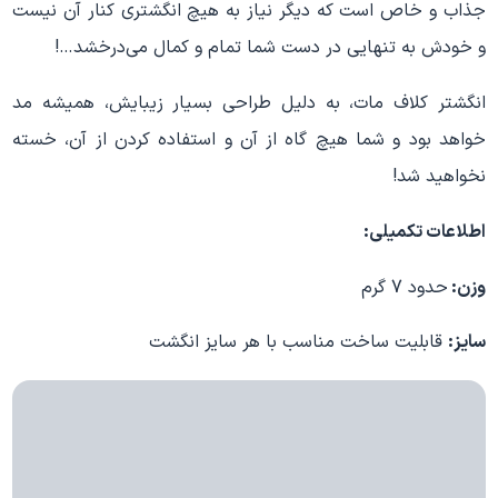
جذاب و خاص است که دیگر نیاز به هیچ انگشتری کنار آن نیست
و خودش به تنهایی در دست شما تمام و کمال می‌درخشد…!
انگشتر کلاف مات، به دلیل طراحی بسیار زیبایش، همیشه مد
خواهد بود و شما هیچ گاه از آن و استفاده کردن از آن، خسته
نخواهید شد!
اطلاعات تکمیلی:
وزن:
حدود 7 گرم
سایز:
قابلیت ساخت مناسب با هر سایز انگشت