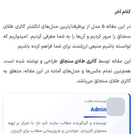
کلام آخر
در این مقاله 5 مدل از پرطرفدارترین مدل‌های انگشتر گالری طلای
سنجاق را مرور کردیم و آن‌ها را به شما معرفی کردیم. امیدواریم که
توانسته باشیم منبعی ارزشمند برای شما فراهم کرده باشیم.
این مقاله توسط
گالری طلای سنجاق
طراحی و نوشته شده است،
همچنین تمام عکس‌ها و مدل‌های آماده در این مقاله، متعلق به
گالری طلای سنجاق می‌باشد.
نویسنده مطلب
Admin
نویسنده و گردآورنده مطالب سایت تاپ ناز؛ با تمرکز بر تهیه
محتوای کاربردی، خواندنی و به‌روزرسانی مطالب برای کاربران.