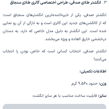
انگشتر طلای صدفی، طراحی اختصاصی گالری طلای سنجاق
انگشتر صدفی، یکی از خیره‌کننده‌ترین انگشترهای سنجاق است؛
که از کالکشن‌های جدید این گالری است و به تازگی از آن رو نمایی
شده است. این انگشتر به دلیل مدل خاصی که دارد، به دستان
درخششی خارق العاده و ویژه می‌بخشد.
انگشتر صدفی، انتخاب کسانی است که خاص بودن را انتخاب
می‌کنند!
اطلاعات تکمیلی:
وزن:
حدود 9.560 گرم
سایز:
قابلیت ساخت مناسب با هر سایز انگشت