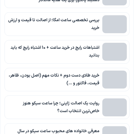
دستبند پاندورا برای یک هدیه ماندگار
بررسی تخصصی ساعت امگا؛ از اصالت تا قیمت و ارزش
خرید
اشتباهات رایج در خرید ساعت + 10 اشتباه رایج که باید
بدانید
خرید طلای دست دوم + نکات مهم (اصل بودن، ظاهر،
قیمت، فاکتور و …)
روایت یک اصالت ژاپنی؛ چرا ساعت سیکو هنوز
خاص‌ترین انتخاب است؟
معرفی خانواده های محبوب ساعت سیکو در سال