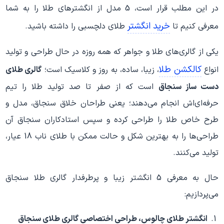
در این مطلب قرار است، 5 مدل از انگشترهای طلا را به شما
خرید انگشتر
معرفی کنیم تا
طلای دلچسبی را داشته باشید.
یکی از گالری‌های طلا و جواهر که همه روزه در حال طراحی و تولید
کالکشن طلا
انواع
، زیبا، ساده، به روز و کلاسیک است؛
گالری طلای
دست ساز سنجاق
است که از صفر تا صد تولید طلا را تیم
حرفه‌ای‌اش انجام می‌دهند؛ یعنی طراحان خلاق سنجاق، مدل و
طرح خاص طلا را طراحی کرده و سپس استادکاران سنجاق آن
طراحی‌ها را به بهترین شکل و حالت ممکن با طلای ناب 18 عیار،
تولید می‌کنند.
حال به معرفی 5 انگشتر زیبا و پرطرفدار گالری طلا سنجاق
می‌پردازیم:
انگشتر طلای چالوس، طراحی اختصاصی گالری طلای سنجاق