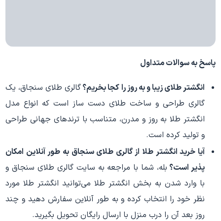
پاسخ به سوالات متداول
انگشتر طلای زیبا و به روز را کجا بخریم؟
گالری طلای سنجاق، یک
گالری طراحی و ساخت طلای دست ساز است که انواع مدل
انگشتر طلا به روز و مدرن، متناسب با ترندهای جهانی طراحی
و تولید کرده است.
آیا خرید انگشتر طلا از گالری طلای سنجاق به طور آنلاین امکان
پذیر است؟
بله، شما با مراجعه به سایت گالری طلای سنجاق و
با وارد شدن به بخش انگشتر طلا می‌توانید انگشتر طلا مورد
نظر خود را انتخاب کرده و به طور آنلاین سفارش دهید و چند
روز بعد آن را درب منزل با ارسال رایگان تحویل بگیرید.