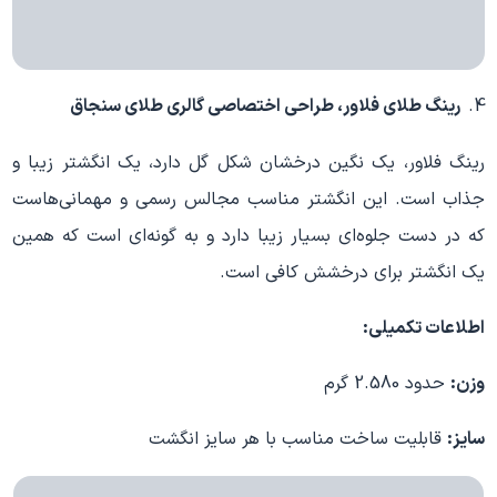
رینگ طلای فلاور، طراحی اختصاصی گالری طلای سنجاق
رینگ فلاور، یک نگین درخشان شکل گل دارد، یک انگشتر زیبا و
جذاب است. این انگشتر مناسب مجالس رسمی و مهمانی‌هاست
که در دست جلوه‌ای بسیار زیبا دارد و به گونه‌ای است که همین
یک انگشتر برای درخشش کافی است.
اطلاعات تکمیلی:
وزن:
حدود 2.580 گرم
سایز:
قابلیت ساخت مناسب با هر سایز انگشت