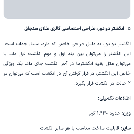
انگشتر دو دور، طراحی اختصاصی گالری طلای سنجاق
انگشتر دو دور، به دلیل طراحی خاصی که دارد، بسیار جذاب است.
این انگشتر را می‌توان بین بند اول و دوم انگشت قرار داد، یا
می‌توان مثل بقیه انگشترها در آخر انگشت جای داد. یک ویژگی
خاص این انگشتر، در قرار گرفتن آن در انگشت است که می‌توان در
2 حالت در انگشت قرار بگیرد.
اطلاعات تکمیلی:
وزن:
حدود 1.930 گرم
سایز:
قابلیت ساخت مناسب با هر سایز انگشت