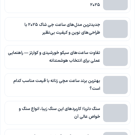
۲۰۲۵
جدیدترین مدل‌های ساعت جی شاک ۲۰۲۵ با
طراحی‌های نوین و کیفیت بی‌نظیر
تفاوت ساعت‌های سیکو خورشیدی و کوارتز — راهنمایی
عملی برای انتخاب هوشمندانه
بهترین برند ساعت مچی زنانه با قیمت مناسب کدام
است؟
سنگ دلربا؛ کاربردهای این سنگ زیبا، انواع سنگ و
خواص عالی آن