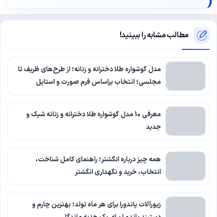
مطالب مشابه را ببینید!
مدل گوشواره طلا دخترانه و زنانه؛ از طرح‌های ظریف تا
مجلسی؛ انتخاب براساس فرم صورت و استایل
معرفی 10 مدل گوشواره طلا دخترانه و زنانه شیک و
جدید
همه چیز درباره انگشتر؛ راهنمای کامل شناخت،
انتخاب، خرید و نگهداری انگشتر
زیورآلات پاندورا برای هر ماه تولد؛ بهترین چارم و