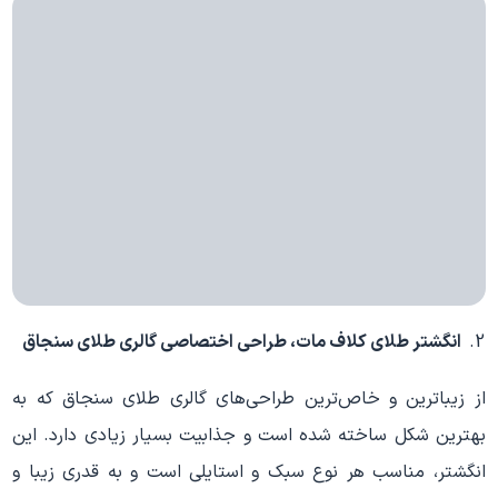
انگشتر طلای کلاف مات، طراحی اختصاصی گالری طلای سنجاق
از زیباترین و خاص‌ترین طراحی‌های گالری طلای سنجاق که به
بهترین شکل ساخته شده است و جذابیت بسیار زیادی دارد. این
انگشتر، مناسب هر نوع سبک و استایلی است و به قدری زیبا و