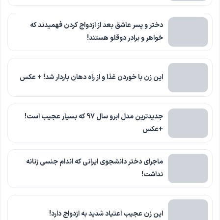
دختر و پسر عاشق بعد از ازدواج کردن فهمیدند که
خواهر و برادر دوقلو هستند!
این زن با خوردن غذا و از راه دهان باردار شد! + عکس
جدیدترین مدل ابرو سال 97 که بسیار عجیب است!
+عکس
ماجرای دختر دانشجوی ایرانی که اندام جنسی زنانه
نداشت!
این زن عجیب اعتیاد شدید به ازدواج دارد!