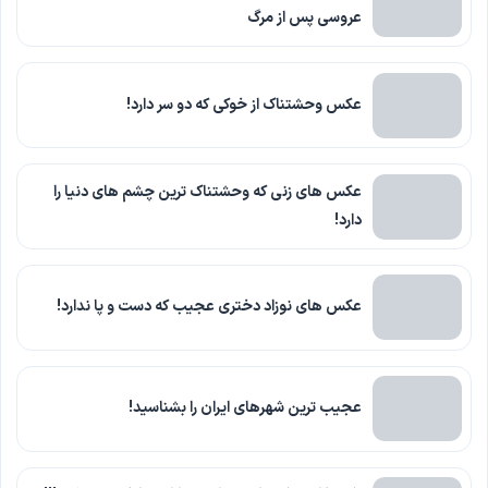
عروسی پس از مرگ
عکس وحشتناک از خوکی که دو سر دارد!
عکس های زنی که وحشتناک ترین چشم های دنیا را
دارد!
عکس های نوزاد دختری عجیب که دست و پا ندارد!
عجیب ترین شهرهای ایران را بشناسید!