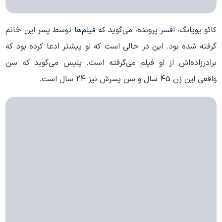
کائو یویانگ، افسر پرونده، می‌گوید که فیلم‌ها توسط پسر این خانم
گرفته شده بود. این در حالی است که او پیشتر ادعا کرده بود که
برادرزاده‌اش از او فیلم می‌گرفته است. پلیس می‌‎گوید که سن
واقعی این زن 45 سال و سن پسرش نیز 24 سال است.