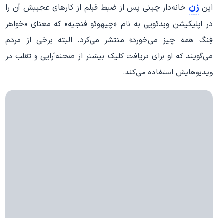
زن
این
خانه‌دار چینی پس از ضبط فیلم از کارهای عجیبش آن را
در اپلیکیشن ویدئویی به نام «چیهوئو فنجیه» که معنای «خواهر
فِنگ همه چیز می‌خورد» منتشر می‌کرد. البته برخی از مردم
می‌گویند که او برای دریافت کلیک بیشتر از صحنه‌آرایی و تقلب در
ویدیوهایش استفاده می‌کند.