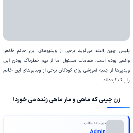
پلیس چین البته می‌گوید برخی از ویدیوهای این خانم ظاهرا
واقعی بوده است. مقامات مسئول اما از بیم خطرناک بودن این
ویدیوها از جنبه آموزشی برای کودکان برخی از ویدیوهای این خانم
را پاک کرده‌اند.
زن چینی که ماهی و مار ماهی زنده می خورد!
نویسنده مطلب
Admin