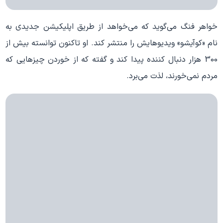
خواهر فنگ می‌گوید که می‌خواهد از طریق اپلیکیشن جدیدی به
نام «کوآیشو» ویدیوهایش را منتشر کند. او تاکنون توانسته بیش از
300 هزار دنبال کننده پیدا کند و گفته که از خوردن چیزهایی که
مردم نمی‌خورند، لذت می‌برد.