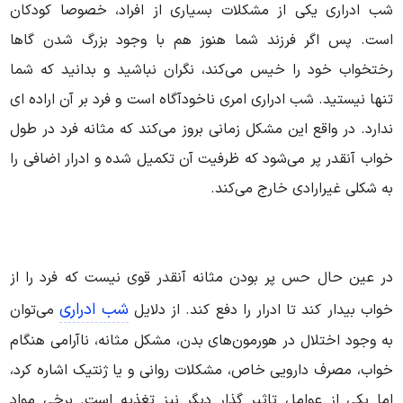
شب ادراری یکی از مشکلات بسیاری از افراد، خصوصا کودکان
است. پس اگر فرزند شما هنوز هم با وجود بزرگ شدن گاها
رختخواب خود را خیس می‌کند، نگران نباشید و بدانید که شما
تنها نیستید. شب ادراری امری ناخودآگاه است و فرد بر آن اراده ای
ندارد. در واقع این مشکل زمانی بروز می‌کند که مثانه فرد در طول
خواب آنقدر پر می‌شود که ظرفیت آن تکمیل شده و ادرار اضافی را
به شکلی غیر‌ارادی خارج می‌کند.
در عین حال حس پر بودن مثانه آنقدر قوی نیست که فرد را از
شب ادراری
خواب بیدار کند تا ادرار را دفع کند. از دلایل
می‌توان
به وجود اختلال در هورمون‌های بدن، مشکل مثانه، ناآرامی هنگام
خواب، مصرف دارویی خاص، مشکلات روانی و یا ژنتیک اشاره کرد،
اما یکی از عوامل تاثیر گذار دیگر نیز تغذیه است. برخی مواد