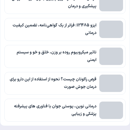
پیشگیری و درمان
ایزو 13485: فراتر از یک گواهی‌نامه، تضمین کیفیت
درمانی
تاثیر میکروبیوم روده بر وزن، خلق و خو و سیستم
ایمنی
قرص راکوتان چیست؟ نحوه از استفاده از این دارو برای
درمان جوش صورت
درمانی نوین، پوستی جوان با فناوری‌ های پیشرفته
پزشکی و زیبایی