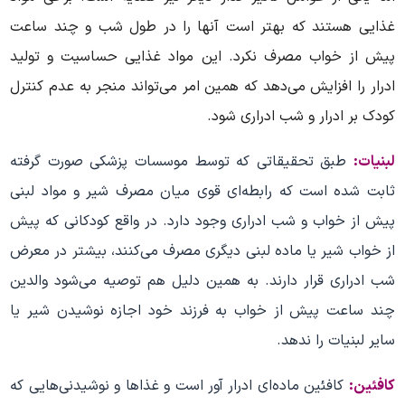
غذایی هستند که بهتر است آنها را در طول شب و چند ساعت
پیش از خواب مصرف نکرد. این مواد غذایی حساسیت و تولید
ادرار را افزایش می‌دهد که همین امر می‌تواند منجر به عدم کنترل
کودک بر ادرار و شب ادراری شود.
لبنیات:
طبق تحقیقاتی که توسط موسسات پزشکی صورت گرفته
ثابت شده است که رابطه‌ای قوی میان مصرف شیر و مواد لبنی
پیش از خواب و شب ادراری وجود دارد. در واقع کودکانی که پیش
از خواب شیر یا ماده لبنی دیگری مصرف می‌کنند، بیشتر در معرض
شب ادراری قرار دارند. به همین دلیل هم توصیه می‌شود والدین
چند ساعت پیش از خواب به فرزند خود اجازه نوشیدن شیر یا
سایر لبنیات را ندهد.
کافئین:
کافئین ماده‌ای ادرار آور است و غذاها و نوشیدنی‌هایی که