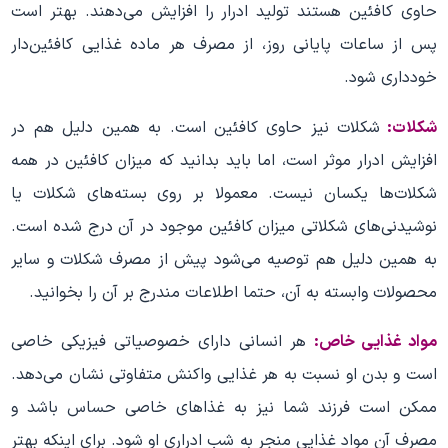
حاوی کافئین هستند تولید ادرار را افزایش می‌دهند. بهتر است
پس از ساعات پایانی روز، از مصرف هر ماده غذایی کافئین‌دار
خودداری شود.
شکلات:
شکلات نیز حاوی کافئین است. به همین دلیل هم در
افزایش ادرار موثر است، اما باید بدانید که میزان کافئین در همه
شکلات‌ها یکسان نیست. معمولا بر روی بسته‌های شکلات یا
نوشیدنی‌های شکلاتی میزان کافئین موجود در آن درج شده است.
به همین دلیل هم توصیه می‌شود پیش از مصرف شکلات و سایر
محصولات وابسته به آن، حتما اطلاعات مندرج بر آن را بخوانید.
مواد غذایی خاص:
هر انسانی دارای خصوصیاتی فیزیکی خاصی
است و بدن او نسبت به هر غذایی واکنش متفاوتی نشان می‌دهد.
ممکن است فرزند شما نیز به غذاهای خاصی حساس باشد و
مصرف آن مواد غذایی منجر به شب ادراری او شود. برای اینکه بهتر