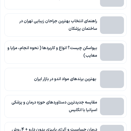
راهنمای انتخاب بهترین جراحان زیبایی تهران در
ساختمان پزشکان
بیواسکن چیست؟ انواع و کاربردها ( نحوه انجام، مزایا و
معایب)
بهترین برندهای مواد اندو در بازار ایران
مقایسه جدیدترین دستاوردهای حوزه درمان و پزشکی
اسپانیا با انگلیس
درمان حساسیت و آلرژی پاییزی بدون دارو + 4 روش