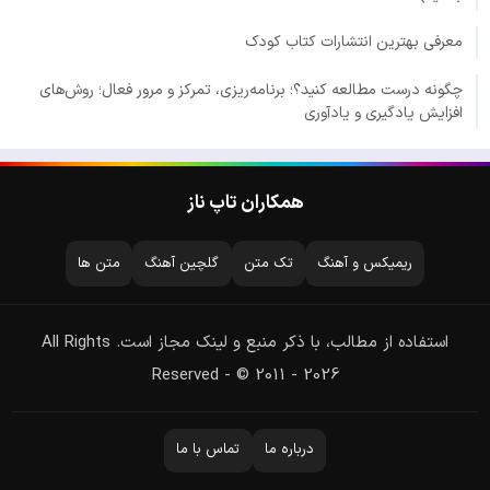
معرفی بهترین انتشارات کتاب کودک
چگونه درست مطالعه کنید؟؛ برنامه‌ریزی، تمرکز و مرور فعال؛ روش‌های
افزایش یادگیری و یادآوری
همکاران تاپ ناز
ریمیکس و آهنگ
تک متن
گلچین آهنگ
متن ها
استفاده از مطالب، با ذکر منبع و لینک مجاز است. All Rights
Reserved - © 2011 - 2026
درباره ما
تماس با ما