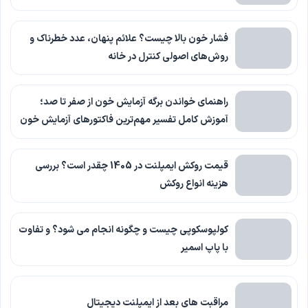
فشار خون بالا چیست؟ علائم پنهان، عدد خطرناک و
روش‌های اصولی کنترل در خانه
راهنمای خواندن برگه آزمایش خون از صفر تا صد؛
آموزش کامل تفسیر مهم‌ترین فاکتورهای آزمایش خون
قیمت روکش ایمپلنت در 1405 چقدر است؟ بررسی
هزینه انواع روکش
کولپوسکوپی چیست و چگونه انجام می شود؟ و تفاوت
با پاپ اسمیر
مراقبت های بعد از ایمپلنت دیجیتال