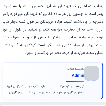
بتوانید غذاهایی که فرزندتان به آنها حساس است را بشناسید،
بهتر است تا چندین روز هر ماده غذایی که فرزندتان می‌خورد را در
دفترچه‌ای یادداشت کنید. هرگاه فرزندتان در طول شب دچار شب
ادراری شد، به آن دفترچه مراجعه کنید و ببینید در طول آن روز
کودک چه ماده غذایی را بیشتر یا پیش از خواب مصرف کرده
است. برخی از مواد غذایی که ممکن است کودکان به آن واکنش
نشان دهند عبارتند از ذرت، تخم مرغ، گندم و سویا.
نویسنده مطلب
Admin
نویسنده و گردآورنده مطالب سایت تاپ ناز؛ با تمرکز بر تهیه
محتوای کاربردی، خواندنی و به‌روزرسانی مطالب برای کاربران.