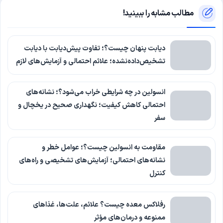
مطالب مشابه را ببینید!
دیابت پنهان چیست؟؛ تفاوت پیش‌دیابت با دیابت
تشخیص‌داده‌نشده؛ علائم احتمالی و آزمایش‌های لازم
انسولین در چه شرایطی خراب می‌شود؟؛ نشانه‌های
احتمالی کاهش کیفیت؛ نگهداری صحیح در یخچال و
سفر
مقاومت به انسولین چیست؟؛ عوامل خطر و
نشانه‌های احتمالی؛ آزمایش‌های تشخیصی و راه‌های
کنترل
رفلاکس معده چیست؟ علائم، علت‌ها، غذاهای
ممنوعه و درمان‌های مؤثر