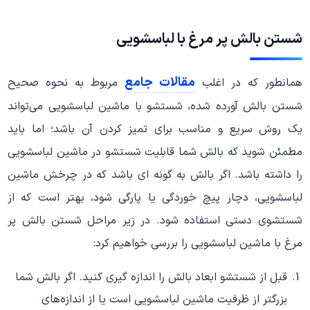
شستن بالش پر مرغ با لباسشویی
مقالات جامع
همانطور که در اغلب
مربوط به نحوه صحیح
شستن بالش آورده شده، شستشو با ماشین لباسشویی می‌تواند
یک روش سریع و مناسب برای تمیز کردن آن باشد؛ اما باید
مطمئن شوید که بالش شما قابلیت شستشو در ماشین لباسشویی
را داشته باشد. اگر بالش به گونه ای باشد که در چرخش ماشین
لباسشویی، دچار پیچ خوردگی یا پارگی شود، بهتر است که از
شستشوی دستی استفاده شود. در زیر مراحل شستن بالش پر
مرغ با ماشین لباسشویی را بررسی خواهیم کرد:
قبل از شستشو ابعاد بالش را اندازه گیری کنید. اگر بالش شما
بزرگتر از ظرفیت ماشین لباسشویی است یا از اندازه‌های