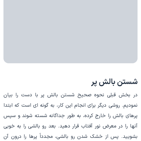
شستن بالش پر
در بخش قبلی نحوه صحیح شستن بالش پر با دست را بیان
نمودیم. روشی دیگر برای انجام این کار، به گونه ای است که ابتدا
پرهای بالش را خارج کرده، به طور جداگانه شسته شوند و سپس
آنها را در معرض نور آفتاب قرار دهید. بعد رو بالشی را به خوبی
بشویید. پس از خشک شدن رو بالشی، مجدداً پرها را درون آن