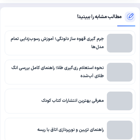
مطالب مشابه را ببینید!
جرم گیری قهوه ساز دلونگی؛ آموزش رسوب‌زدایی تمام
مدل‌ها
نحوه استعلام ری‌گیری طلا؛ راهنمای کامل بررسی انگ
طلای آب‌شده
معرفی بهترین انتشارات کتاب کودک
راهنمای تزیین و نورپردازی اتاق با ریسه