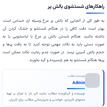
راهکارهای شستشوی بالش پر
به طور کلی از آنجایی که بالش پر مرغ وسیله ای حساس است،
بهتر است دقت کافی را در هنگام شستشو و خشک کردن آن
داشته باشید. هنگام شستن بالش پر مرغ با لباسشویی یا به
صورت دستی باید به نکات مهمی توجه کنید تا به بافت پرها و
حجم بالش آسیبی نرسد. در صورت عدم رعایت نکات ممکن است
پرها هنگام شستشو به هم چسبیده و گره بخورند.
نویسنده مطلب
Admin
نویسنده و گردآورنده مطالب سایت تاپ ناز؛ با تمرکز بر تهیه
محتوای کاربردی، خواندنی و به‌روزرسانی مطالب برای کاربران.