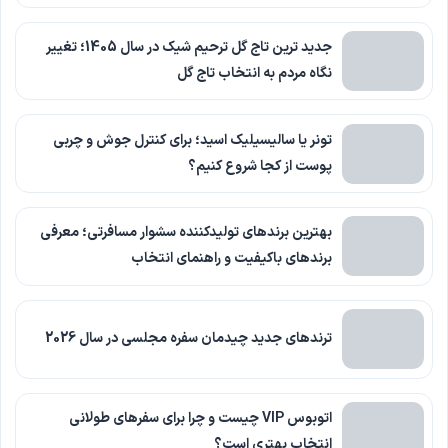
جدید ترین تاج گل ترحیم شیک در سال 1405؛ تغییر
نگاه مردم به انتخاب تاج گل
تونر یا سالیسیلیک اسید؛ برای کنترل جوش و چربی
پوست از کجا شروع کنیم؟
بهترین برندهای تولیدکننده سشوار مسافرتی؛ معرفی
برندهای باکیفیت و راهنمای انتخاب
ترندهای جدید چیدمان سفره مجلسی در سال 2026
اتوبوس VIP چیست و چرا برای سفرهای طولانی
انتخاب بهتری است؟