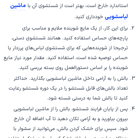
ماشین
استاندارد خارج است، بهتر است از شستشوی آن با
لباسشویی
خودداری کنید.
برای این کار، از یک مایع شوینده ملایم و مناسب برای
پارچه‌های حساس استفاده کنید. همانند شستشوی دستی،
ترجیحا از شوینده‌هایی که برای شستشوی لباس‌های پرزدار یا
حساس توصیه شده است، استفاده کنید. مقدار مورد نیاز مایع
شوینده را بر اساس دستورالعمل روی بسته بررسی کنید.
بالش را به آرامی داخل ماشین لباسشویی بگذارید. حداکثر
تعداد بالش‌های قابل شستشو را در یک دوره شستشو رعایت
کنید تا بالش شما به درستی شسته شود.
پس از پایان فرایند شستشو، بالش را از ماشین لباسشویی
بیرون بیاورید و به آرامی تکان دهید تا آب اضافه آن خارج
شود. سپس برای خشک کردن بالش، می‌توانید از سشوار با