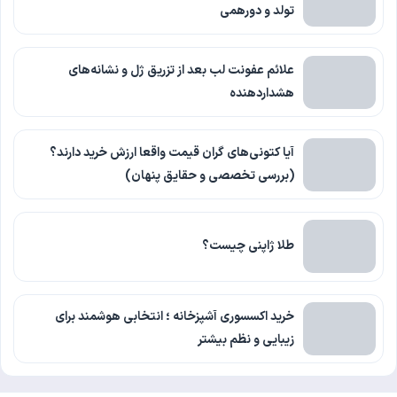
تولد و دورهمی
علائم عفونت لب بعد از تزریق ژل و نشانه‌های
هشداردهنده
آیا کتونی‌های گران قیمت واقعا ارزش خرید دارند؟
(بررسی تخصصی و حقایق پنهان)
طلا ژاپنی چیست؟
خرید اکسسوری آشپزخانه ؛ انتخابی هوشمند برای
زیبایی و نظم بیشتر