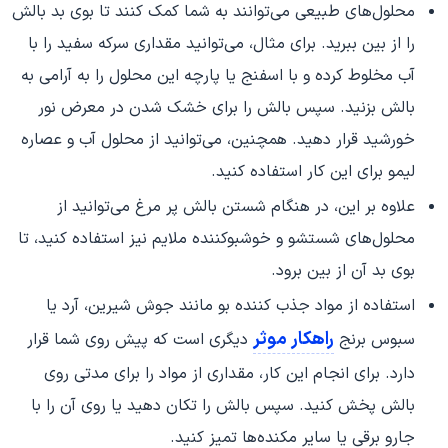
محلول‌های طبیعی می‌توانند به شما کمک کنند تا بوی بد بالش
را از بین ببرید. برای مثال، می‌توانید مقداری سرکه سفید را با
آب مخلوط کرده و با اسفنج یا پارچه این محلول را به آرامی به
بالش بزنید. سپس بالش را برای خشک شدن در معرض نور
خورشید قرار دهید. همچنین، می‌توانید از محلول آب و عصاره
لیمو برای این کار استفاده کنید.
علاوه بر این، در هنگام شستن بالش پر مرغ می‌توانید از
محلول‌های شستشو و خوشبوکننده ملایم نیز استفاده کنید، تا
بوی بد آن از بین برود.
استفاده از مواد جذب کننده بو مانند جوش شیرین، آرد یا
راهکار موثر
سبوس برنج
دیگری است که پیش روی شما قرار
دارد. برای انجام این کار، مقداری از مواد را برای مدتی روی
بالش پخش کنید. سپس بالش را تکان دهید یا روی آن را با
جارو برقی یا سایر مکنده‌ها تمیز کنید.