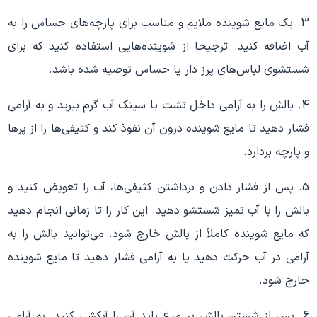
3. یک مایع شوینده ملایم و مناسب برای پارچه‌های حساس را به
آب اضافه کنید. ترجیحا از شوینده‌هایی استفاده کنید که برای
شستشوی لباس‌های پرز دار یا حساس توصیه شده باشد.
4. بالش را به آرامی داخل تشت یا سینک آب گرم ببرید و به آرامی
فشار دهید تا مایع شوینده درون آن نفوذ کند و کثیفی‌ها را از پرها
و پارچه بردارد.
5. پس از فشار دادن و برداشتن کثیفی‌ها، آب را تعویض کنید و
بالش را با آب تمیز شستشو دهید. این کار را تا زمانی انجام دهید
که مایع شوینده کاملاً از بالش خارج شود. می‌توانید بالش را به
آرامی در آب حرکت دهید یا به آرامی فشار دهید تا مایع شوینده
خارج شود.
6. پس از شستن بالش پر مرغ باید آن را آبکشی کنید. به آرامی