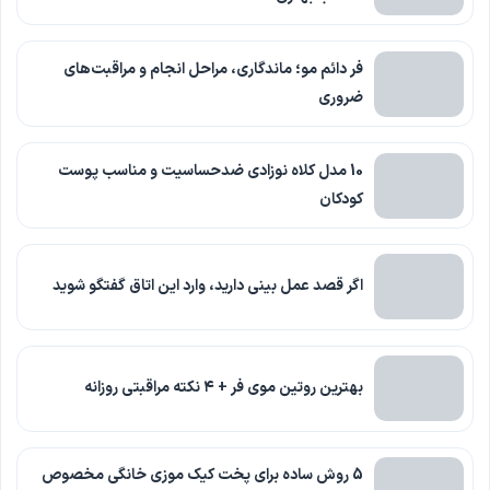
فر دائم مو؛ ماندگاری، مراحل انجام و مراقبت‌های
ضروری
10 مدل کلاه نوزادی ضدحساسیت و مناسب پوست
کودکان
اگر قصد عمل بینی دارید، وارد این اتاق گفتگو شوید
بهترین روتین موی فر + ۴ نکته مراقبتی روزانه
5 روش ساده برای پخت کیک موزی خانگی مخصوص