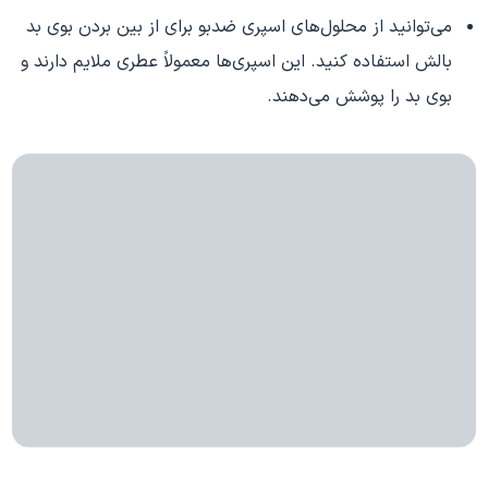
می‌توانید از محلول‌های اسپری ضدبو برای از بین بردن بوی بد
بالش استفاده کنید. این اسپری‌ها معمولاً عطری ملایم دارند و
بوی بد را پوشش می‌دهند.