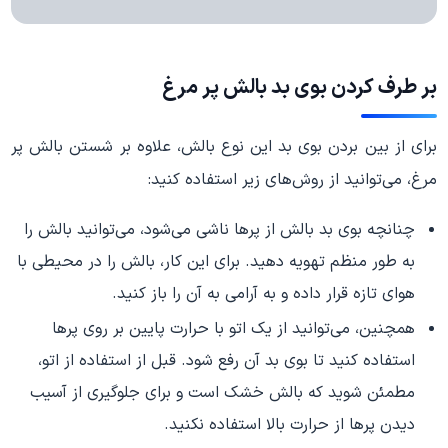
بر طرف کردن بوی بد بالش پر مرغ
برای از بین بردن بوی بد این نوع بالش، علاوه بر شستن بالش پر
مرغ، می‌توانید از روش‌های زیر استفاده کنید:
چنانچه بوی بد بالش از پرها ناشی می‌شود، می‌توانید بالش را
به طور منظم تهویه دهید. برای این کار، بالش را در محیطی با
هوای تازه قرار داده و به آرامی به آن را باز کنید.
همچنین، می‌توانید از یک اتو با حرارت پایین بر روی پرها
استفاده کنید تا بوی بد آن رفع شود. قبل از استفاده از اتو،
مطمئن شوید که بالش خشک است و برای جلوگیری از آسیب
دیدن پرها از حرارت بالا استفاده نکنید.