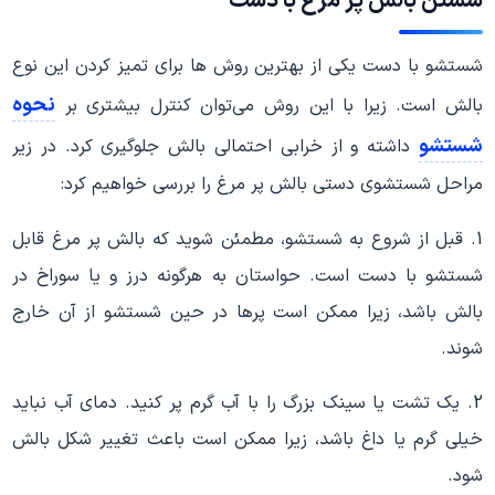
شستن بالش پر مرغ با دست
شستشو با دست یکی از بهترین روش ها برای تمیز کردن این نوع
نحوه
بالش است. زیرا با این روش می‌توان کنترل بیشتری بر
شستشو
داشته و از خرابی احتمالی بالش جلوگیری کرد. در زیر
مراحل شستشوی دستی بالش پر مرغ را بررسی خواهیم کرد:
1. قبل از شروع به شستشو، مطمئن شوید که بالش پر مرغ قابل
شستشو با دست است. حواستان به هرگونه درز و یا سوراخ در
بالش باشد، زیرا ممکن است پرها در حین شستشو از آن خارج
شوند.
2. یک تشت یا سینک بزرگ را با آب گرم پر کنید. دمای آب نباید
خیلی گرم یا داغ باشد، زیرا ممکن است باعث تغییر شکل بالش
شود.