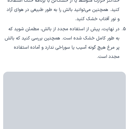
حداکثر حرارت متوسط یا از خشک‌کن با برنامه خنک استفاده
کنید. همچنین می‌توانید بالش را به طور طبیعی در هوای آزاد
و نور آفتاب خشک کنید.
در نهایت، پیش از استفاده مجدد از بالش، مطمئن شوید که
به طور کامل خشک شده است. همچنین بررسی کنید که بالش
پر مرغ هیچ گونه آسیب یا سوراخی ندارد و آماده استفاده
مجدد است.