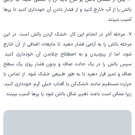
بالش را از آب خارج کنید و از فشار دادن آن خودداری کنید تا پرها
آسیب نبینند.
7. مرحله آخر در انجام این کار، خشک کردن بالش است. در این
مرحله بالش را به آرامی فشار دهید تا مایعات اضافی از آن خارج
شود، اما از پیچیدن و به اصطلاح چلاندن آن خودداری کنید.
سپس بالش را در یک حالت صاف و بدون فشار روی یک سطح
صاف و تمیز قرار دهید تا به طور طبیعی خشک شود. از تماس با
حرارت مستقیم مانند خشک‌کن یا آفتاب خیلی گرم خودداری کنید،
زیرا ممکن است باعث تغییر شکل بالش شود یا پرها آسیب ببینند.