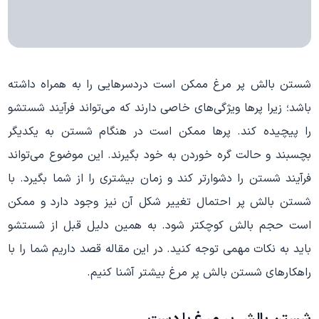
شستن بالش پر مرغ ممکن است دردسرهایی را به همراه داشته
باشد؛ زیرا پرها ویژگی‌های خاصی دارند که می‌تواند فرآیند شستشو
را پیچیده کند. پرها ممکن است در هنگام شستن به یکدیگر
بچسبند و حالت گره خوردن به خود بگیرند. این موضوع می‌تواند
فرآیند شستن را دشوارتر کند و زمان بیشتری را از شما بگیرد. با
شستن بالش پر احتمال تغییر شکل آن نیز وجود دارد و ممکن
است حجم بالش کوچکتر شود. به همین دلیل قبل از شستشو
باید به نکات مهمی توجه کنید. در این مقاله قصد داریم شما را با
راهکارهای شستن بالش پر مرغ بیشتر آشنا کنیم.