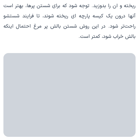
ریخته و ان را بدوزید. توجه شود که برای شستن پرها، بهتر است
آنها درون یک کیسه پارچه ای ریخته شوند، تا فرایند شستشو
راحت‌تر شود. در این روش شستن بالش پر مرغ احتمال اینکه
بالش خراب شود، کمتر است.