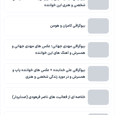
شخصی و هنری این خواننده
بیوگرافی کامران و هومن
بیوگرافی مهدی جهانی؛ عکس های مهدی جهانی و
همسرش و آهنگ های این خواننده
بیوگرافی علی خدابنده + عکس های خواننده پاپ و
همسرش و در مورد زندگی شخصی و هنری
خلاصه ای از فعالیت های ناصر فرهودی (صدابردار)