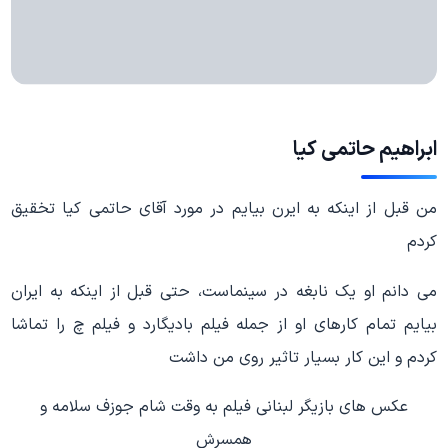
ابراهیم حاتمی کیا
من قبل از اینکه به ایرن بیایم در مورد آقای حاتمی کیا تخقیق
کردم
می دانم او یک نابغه در سینماست، حتی قبل از اینکه به ایران
بیایم تمام کارهای او از جمله فیلم بادیگارد و فیلم چ را تماشا
کردم و این کار بسیار تاثیر روی من داشت
عکس های بازیگر لبنانی فیلم به وقت شام جوزف سلامه و
همسرش