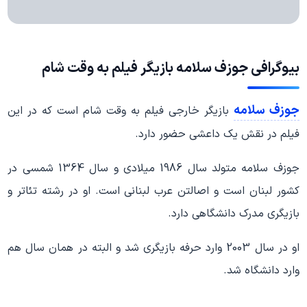
بیوگرافی
جوزف سلامه
بازیگر فیلم به وقت شام
جوزف سلامه
بازیگر خارجی فیلم به وقت شام است که در این
فیلم در نقش یک داعشی حضور دارد.
جوزف سلامه متولد سال 1986 میلادی و سال 1364 شمسی در
کشور لبنان است و اصالتن عرب لبنانی است. او در رشته تئاتر و
بازیگری مدرک دانشگاهی دارد.
او در سال 2003 وارد حرفه بازیگری شد و البته در همان سال هم
وارد دانشگاه شد.