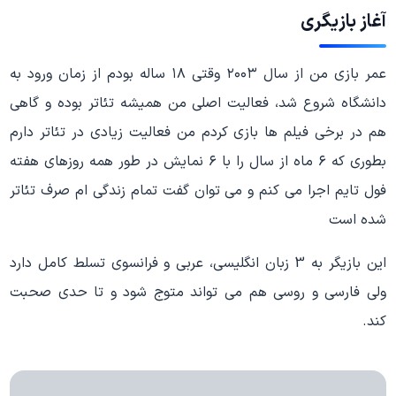
آغاز بازیگری
عمر بازی من از سال ۲۰۰۳ وقتی ۱۸ ساله بودم از زمان ورود به
دانشگاه شروع شد، فعالیت اصلی من همیشه تئاتر بوده و گاهی
هم در برخی فیلم ها بازی کردم من فعالیت زیادی در تئاتر دارم
بطوری که ۶ ماه از سال را با ۶ نمایش در طور همه روزهای هفته
فول تایم اجرا می کنم و می توان گفت تمام زندگی ام صرف تئاتر
شده است
این بازیگر به 3 زبان انگلیسی، عربی و فرانسوی تسلط کامل دارد
ولی فارسی و روسی هم می تواند متوج شود و تا حدی صحبت
کند.