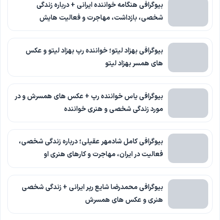
بیوگرافی هنگامه خواننده ایرانی + درباره زندگی
شخصی، بازداشت، مهاجرت و فعالیت هایش
بیوگرافی بهزاد لیتو؛ خواننده رپ بهزاد لیتو و عکس
های همسر بهزاد لیتو
بیوگرافی یاس خواننده رپ + عکس های همسرش و در
مورد زندگی شخصی و هنری خواننده
بیوگرافی کامل شادمهر عقیلی؛ درباره زندگی شخصی،
فعالیت در ایران، مهاجرت و کارهای هنری او
بیوگرافی محمدرضا شایع رپر ایرانی + زندگی شخصی
هنری و عکس های همسرش