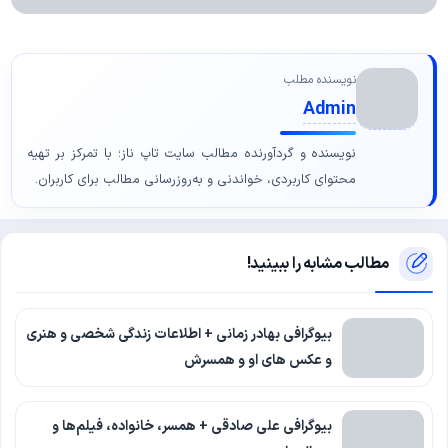
نویسنده مطلب
Admin
نویسنده و گردآورنده مطالب سایت تاپ ناز؛ با تمرکز بر تهیه
محتوای کاربردی، خواندنی و به‌روزرسانی مطالب برای کاربران.
مطالب مشابه را ببینید!
بیوگرافی بهادر زمانی + اطلاعات زندگی شخصی و هنری
و عکس های او و همسرش
بیوگرافی علی صادقی + همسر، خانواده، فیلم‌ها و