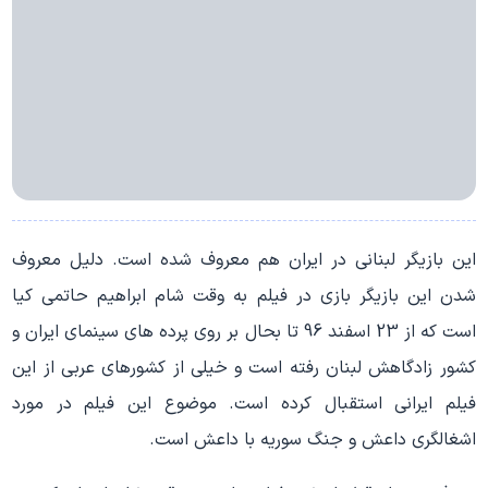
این بازیگر لبنانی در ایران هم معروف شده است. دلیل معروف
شدن این بازیگر بازی در فیلم به وقت شام ابراهیم حاتمی کیا
است که از 23 اسفند 96 تا بحال بر روی پرده های سینمای ایران و
کشور زادگاهش لبنان رفته است و خیلی از کشورهای عربی از این
فیلم ایرانی استقبال کرده است. موضوع این فیلم در مورد
اشغالگری داعش و جنگ سوریه با داعش است.