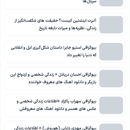
سریال‌ها
آلبرت اینشتین کیست؟ حقیقت های شگفت‌انگیز از
زندگی، نظریه‌ها و میراث نابغه تاریخ
بیوگرافی استیو جابز؛ داستان شکل‌گیری اپل و انقلابی
که دنیا را تغییر داد
بیوگرافی احسان دریادل + زندگی شخصی و ازدواج این
بازیگر و دانلود آهنگ های معروف خواننده
بیوگرافی سهراب پاکزاد +اطلاعات زندگی شخصی و
عکس های همسر و دانلود آهنگ های معروفش
بیوگرافی مهدی دارابی (هوروش) + اطلاعات زندگی