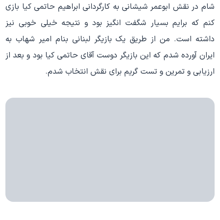
شام در نقش ابوعمر شیشانی به کارگردانی ابراهیم حاتمی کیا بازی
کنم که برایم بسیار شگفت انگیز بود و نتیجه خیلی خوبی نیز
داشته است. من از طریق یک بازیگر لبنانی بنام امیر شهاب به
ایران آورده شدم که این بازیگر دوست آقای حاتمی کیا بود و بعد از
ارزیابی و تمرین و تست گریم برای نقش انتخاب شدم.