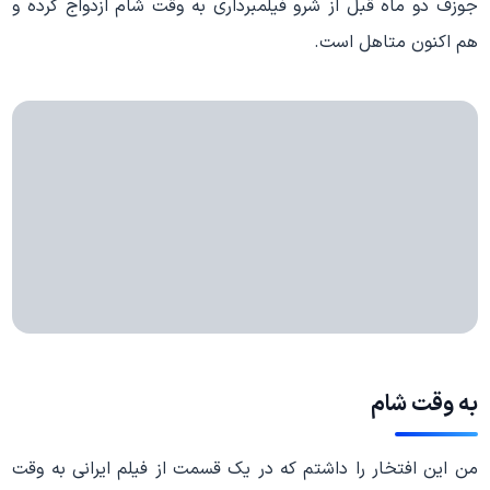
جوزف دو ماه قبل از شرو فیلمبرداری به وقت شام ازدواج کرده و
هم اکنون متاهل است.
به وقت شام
من این افتخار را داشتم که در یک قسمت از فیلم ایرانی به وقت