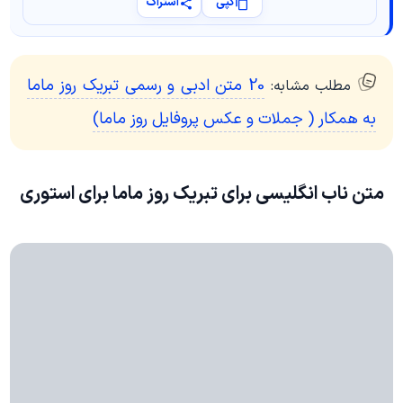
کپی
اشتراک
20 متن ادبی و رسمی تبریک روز ماما
مطلب مشابه:
به همکار ( جملات و عکس پروفایل روز ماما)
متن ناب انگلیسی برای تبریک روز ماما برای استوری