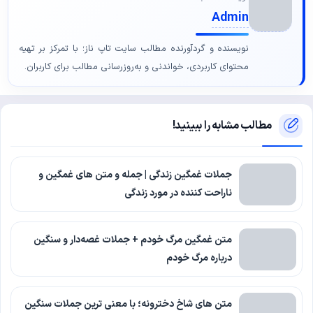
Admin
نویسنده و گردآورنده مطالب سایت تاپ ناز؛ با تمرکز بر تهیه
محتوای کاربردی، خواندنی و به‌روزرسانی مطالب برای کاربران.
مطالب مشابه را ببینید!
جملات غمگین زندگی | جمله و متن های غمگین و
ناراحت کننده در مورد زندگی
متن غمگین مرگ خودم + جملات غصه‌دار و سنگین
درباره مرگ خودم
متن های شاخ دخترونه؛ با معنی ترین جملات سنگین