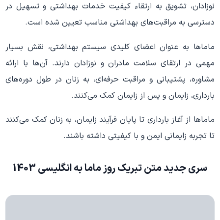
نوزادان، تشویق به ارتقاء کیفیت خدمات بهداشتی و تسهیل در
دسترسی به مراقبت‌های بهداشتی مناسب تعیین شده است.
ماماها به عنوان اعضای کلیدی سیستم بهداشتی، نقش بسیار
مهمی در ارتقای سلامت مادران و نوزادان دارند. آن‌ها با ارائه
مشاوره، پشتیبانی و مراقبت حرفه‌ای، به زنان در طول دوره‌های
بارداری، زایمان و پس از زایمان کمک می‌کنند.
ماماها از آغاز بارداری تا پایان فرآیند زایمان، به زنان کمک می‌کنند
تا تجربه زایمانی ایمن و با کیفیتی داشته باشند.
سری جدید متن تبریک روز ماما به انگلیسی 1403