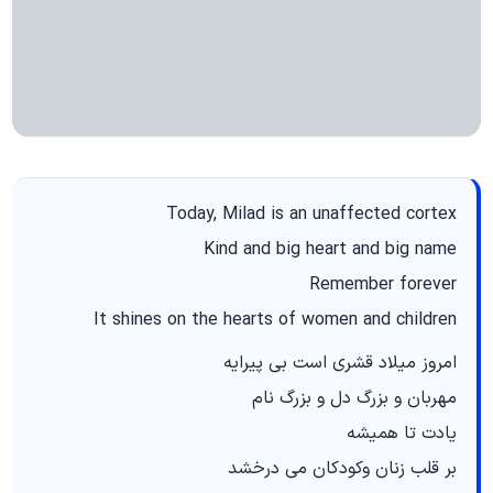
Today, Milad is an unaffected cortex
Kind and big heart and big name
Remember forever
It shines on the hearts of women and children
امروز میلاد قشری است بی پیرایه
مهربان و بزرگ دل و بزرگ نام
یادت تا همیشه
بر قلب زنان وکودکان می درخشد