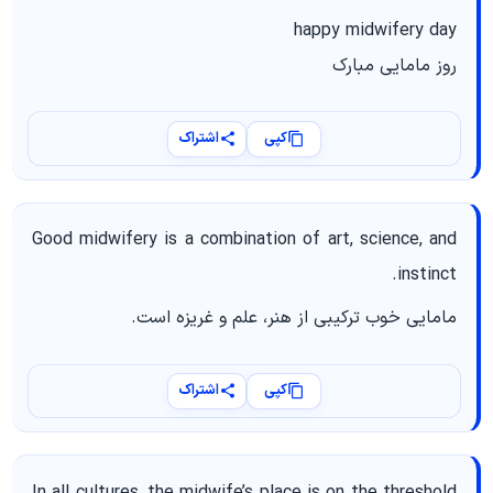
happy midwifery day
روز مامایی مبارک
کپی
اشتراک
Good midwifery is a combination of art, science, and
instinct.
مامایی خوب ترکیبی از هنر، علم و غریزه است.
کپی
اشتراک
In all cultures, the midwife’s place is on the threshold