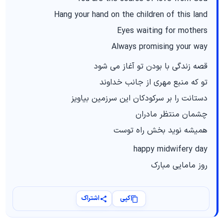
Hang your hand on the children of this land
Eyes waiting for mothers
Always promising your way
قصه زندگی با بودن تو آغاز می شود
تو که منبع مهری از جانب خداوند
دستانت را بر سرکودکان این سرزمین بیاویز
چشمان منتظر مادران
همیشه نوید بخش راه توست
happy midwifery day
روز مامایی مبارک
کپی
اشتراک