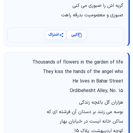
گریه اش را صبوری می کنی
صبوری و معصومیت بدرقه راهت
کپی
اشتراک
Thousands of flowers in the garden of life
They kiss the hands of the angel who
He lives in Bahar Street
Ordibehesht Alley, No. 15
هزاران گل باغچه زندگی
بوسه می زنند بر دستان آن فرشته ای که
ساکن خانه ایست در خیابان بهار
کوچه اردیبهشت، پلاک 15