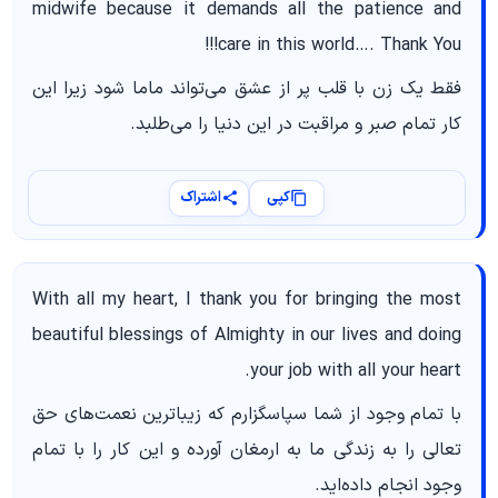
midwife because it demands all the patience and
care in this world…. Thank You!!!
فقط یک زن با قلب پر از عشق می‌تواند ماما شود زیرا این
کار تمام صبر و مراقبت در این دنیا را می‌طلبد.
کپی
اشتراک
With all my heart, I thank you for bringing the most
beautiful blessings of Almighty in our lives and doing
your job with all your heart.
با تمام وجود از شما سپاسگزارم که زیباترین نعمت‌های حق
تعالی را به زندگی ما به ارمغان آورده و این کار را با تمام
وجود انجام داده‌اید.