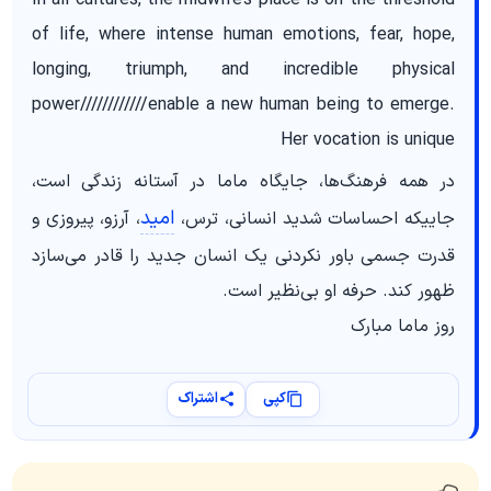
of life, where intense human emotions, fear, hope,
longing, triumph, and incredible physical
power////////////enable a new human being to emerge.
Her vocation is unique
در همه فرهنگ‌ها، جایگاه ماما در آستانه زندگی است،
امید
جاییکه احساسات شدید انسانی، ترس،
، آرزو، پیروزی و
قدرت جسمی باور نکردنی یک انسان جدید را قادر می‌سازد
ظهور کند. حرفه او بی‌نظیر است.
روز ماما مبارک
کپی
اشتراک