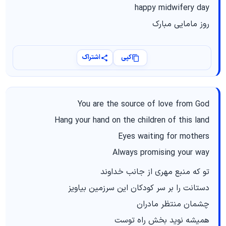
happy midwifery day
روز مامایی مبارک
کپی
اشتراک
You are the source of love from God
Hang your hand on the children of this land
Eyes waiting for mothers
Always promising your way
تو که منبع مهری از جانب خداوند
دستانت را بر سر کودکان این سرزمین بیاویز
چشمان منتظر مادران
همیشه نوید بخش راه توست