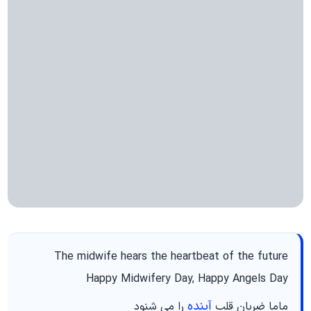
The midwife hears the heartbeat of the future
Happy Midwifery Day, Happy Angels Day
آینده
ماما ضربان قلب
را می شنود