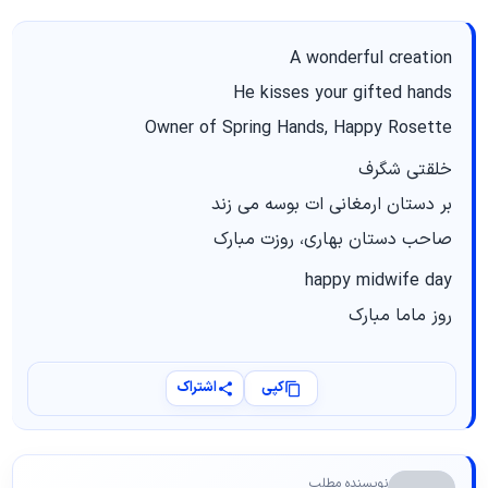
A wonderful creation
He kisses your gifted hands
Owner of Spring Hands, Happy Rosette
خلقتی شگرف
بر دستان ارمغانی ات بوسه می زند
صاحب دستان بهاری، روزت مبارک
happy midwife day
روز ماما مبارک
کپی
اشتراک
نویسنده مطلب