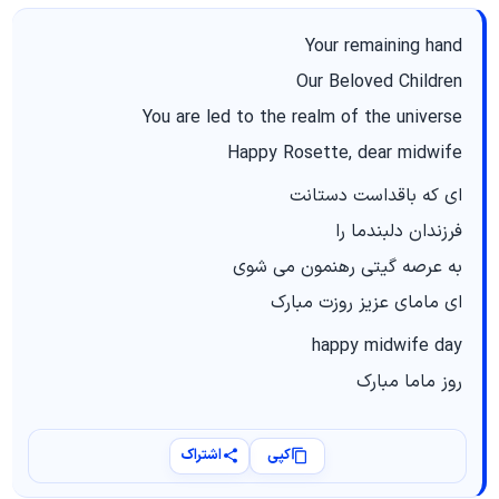
Your remaining hand
Our Beloved Children
You are led to the realm of the universe
Happy Rosette, dear midwife
ای که باقداست دستانت
فرزندان دلبندما را
به عرصه گیتی رهنمون می شوی
ای مامای عزیز روزت مبارک
happy midwife day
روز ماما مبارک
کپی
اشتراک