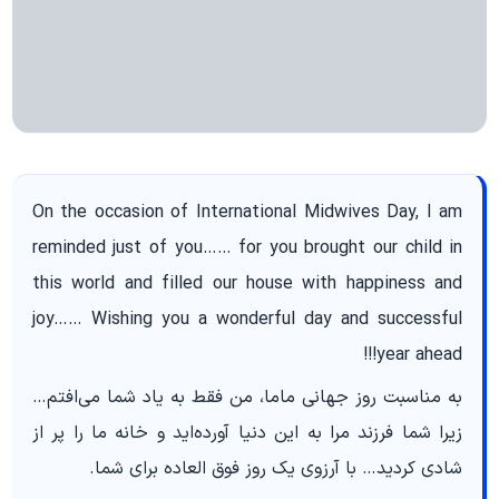
On the occasion of International Midwives Day, I am
reminded just of you…… for you brought our child in
this world and filled our house with happiness and
joy…… Wishing you a wonderful day and successful
year ahead!!!
به مناسبت روز جهانی ماما، من فقط به یاد شما می‌افتم…
زیرا شما فرزند مرا به این دنیا آورده‌اید و خانه ما را پر از
شادی کردید… با آرزوی یک روز فوق العاده برای شما.