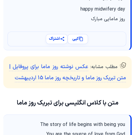
happy midwifery day
روز مامایی مبارک
کپی
اشتراک
عکس نوشته روز ماما برای پروفایل |
مطلب مشابه:
متن تبریک روز ماما و تاریخچه روز ماما 15 اردیبهشت
متن با کلاس انگلیسی برای تبریک روز ماما
The story of life begins with being you
You are the source of love from God