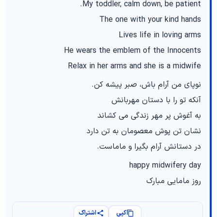
My toddler, calm down, be patient.
The one with your kind hands
Lives life in loving arms
He wears the emblem of the Innocents
Relax in her arms and she is a midwife
نوپای من آرام باش، صبر پیشه کن.
آنکه تو را با دستان مهربانش
به آغوش پر مهر زندگی می کشاند
نشان تن پوش معصومان به تن دارد
در دستانش آرام بگیرا و ماماست.
happy midwifery day
روز مامایی مبارک
کپی
اشتراک