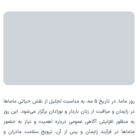
روز ماما، در تاریخ ۵ مه، به مناسبت تجلیل از نقش حیاتی ماماها
در زایمان و مراقبت از زنان باردار و نوزادان برگزار می‌شود. این روز
به منظور افزایش آگاهی عمومی درباره اهمیت و نیاز به حضور
ماماها در فرآیند زایمان و پس از آن، ترویج سلامت مادران و