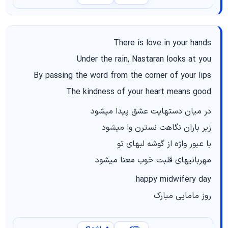
There is love in your hands
Under the rain, Nastaran looks at you
By passing the word from the corner of your lips
The kindness of your heart means good
در میان دستهایت عشق پیدا میشود
زیر باران نگاهت نسترن وا میشود
با عبور واژه از گوشه لبهای تو
مهربانیهای قلبت خوب معنا میشود
happy midwifery day
روز مامایی مبارک