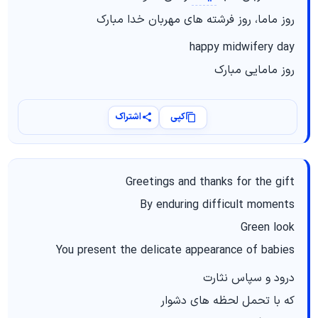
روز ماما، روز فرشته های مهربان خدا مبارک
happy midwifery day
روز مامایی مبارک
کپی
اشتراک
Greetings and thanks for the gift
By enduring difficult moments
Green look
You present the delicate appearance of babies
درود و سپاس نثارت
که با تحمل لحظه های دشوار