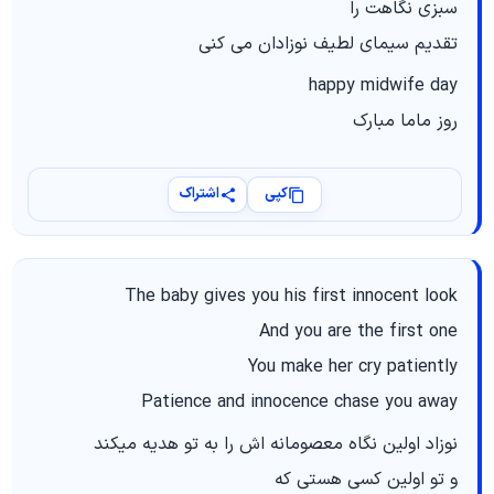
سبزی نگاهت را
تقدیم سیمای لطیف نوزادان می کنی
happy midwife day
روز ماما مبارک
کپی
اشتراک
The baby gives you his first innocent look
And you are the first one
You make her cry patiently
Patience and innocence chase you away
نوزاد اولین نگاه معصومانه اش را به تو هدیه میکند
و تو اولین کسی هستی که