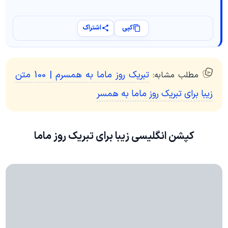
کپی
اشتراک
تبریک روز ماما به همسرم | 100 متن
مطلب مشابه:
زیبا برای تبریک روز ماما به همسر
کپشن انگلیسی زیبا برای تبریک روز ماما