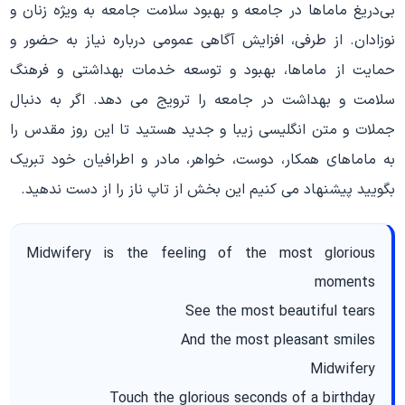
بی‌دریغ ماماها در جامعه و بهبود سلامت جامعه به ویژه زنان و
نوزادان. از طرفی، افزایش آگاهی عمومی درباره نیاز به حضور و
حمایت از ماماها، بهبود و توسعه خدمات بهداشتی و فرهنگ
سلامت و بهداشت در جامعه را ترویج می‌ دهد. اگر به دنبال
جملات و متن انگلیسی زیبا و جدید هستید تا این روز مقدس را
به ماماهای همکار، دوست، خواهر، مادر و اطرافیان خود تبریک
بگویید پیشنهاد می کنیم این بخش از تاپ ناز را از دست ندهید.
Midwifery is the feeling of the most glorious
moments
See the most beautiful tears
And the most pleasant smiles
Midwifery
Touch the glorious seconds of a birthday