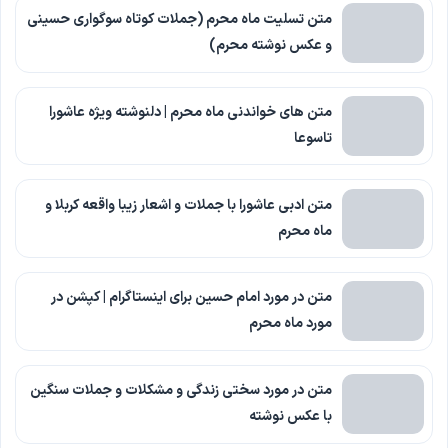
متن تسلیت ماه محرم (جملات کوتاه سوگواری حسینی
و عکس نوشته محرم)
متن های خواندنی ماه محرم | دلنوشته ویژه عاشورا
تاسوعا
متن ادبی عاشورا با جملات و اشعار زیبا واقعه کربلا و
ماه محرم
متن در مورد امام حسین برای اینستاگرام | کپشن در
مورد ماه محرم
متن در مورد سختی زندگی و مشکلات و جملات سنگین
با عکس نوشته