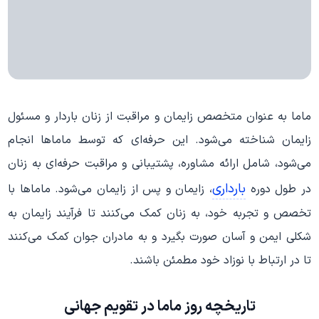
ماما به عنوان متخصص زایمان و مراقبت از زنان باردار و مسئول
زایمان‌ شناخته می‌شود. این حرفه‌ای که توسط ماماها انجام
می‌شود، شامل ارائه مشاوره، پشتیبانی و مراقبت حرفه‌ای به زنان
بارداری
در طول دوره
، زایمان و پس از زایمان می‌شود. ماماها با
تخصص و تجربه خود، به زنان کمک می‌کنند تا فرآیند زایمان به
شکلی ایمن و آسان صورت بگیرد و به مادران جوان کمک می‌کنند
تا در ارتباط با نوزاد خود مطمئن باشند.
تاریخچه روز ماما در تقویم جهانی