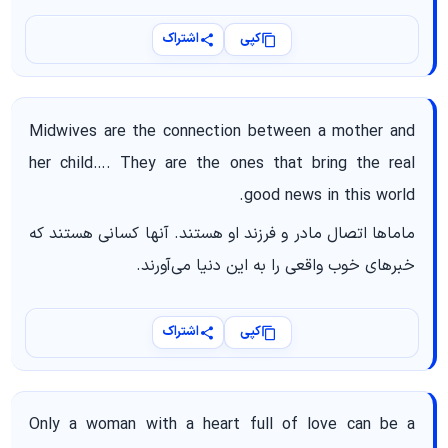
کپی
اشتراک
Midwives are the connection between a mother and
her child…. They are the ones that bring the real
good news in this world.
ماماها اتصال مادر و فرزند او هستند. آنها کسانی هستند که
خبرهای خوب واقعی را به این دنیا می‌آورند.
کپی
اشتراک
Only a woman with a heart full of love can be a