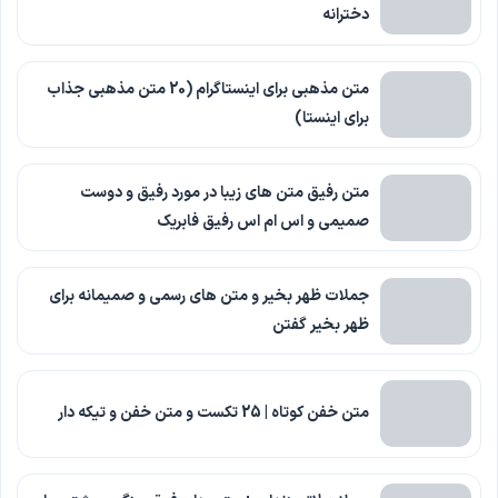
دخترانه
متن مذهبی برای اینستاگرام (20 متن مذهبی جذاب
برای اینستا)
متن رفیق متن های زیبا در مورد رفیق و دوست
صمیمی و اس ام اس رفیق فابریک
جملات ظهر بخیر و متن های رسمی و صمیمانه برای
ظهر بخیر گفتن
متن خفن کوتاه | 25 تکست و متن خفن و تیکه دار