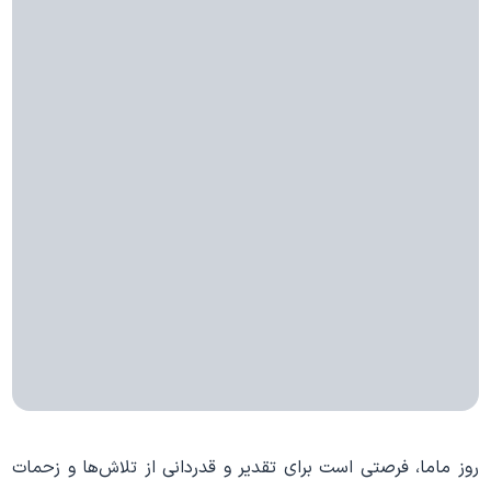
روز ماما، فرصتی است برای تقدیر و قدردانی از تلاش‌ها و زحمات