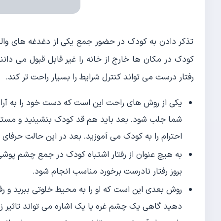
تذکر دادن به کودک در حضور جمع یکی از دغدغه های والد
کودک در مکان ها خارج از خانه را غیر قابل قبول می دانن
رفتار درست می تواند کنترل شرایط را بسیار راحت تر کند.
یکی از روش های راحت این است که دست خود را به آر
شما جلب شود. بعد باید هم قد کودک بنشینید و مستقیم
احترام را به کودک می آموزید. بعد در این حالت حرفای خود
به هیچ عنوان از رفتار اشتباه کودک در جمع چشم پوش
بروز رفتار نادرست برخورد مناسب انجام شود.
روش بعدی این است که او را به محیط خلوتی ببرید و رف
دهید گاهی یک چشم غره یا یک اشاره می تواند تاثیر زیا