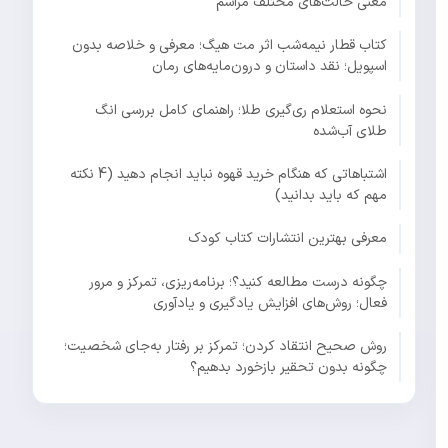
معنی حالت‌های مختلف مراسم
کتاب قطار نیمه‌شب اثر مت هیگ؛ معرفی و خلاصه بدون
اسپویل؛ نقد داستان و درون‌مایه‌های رمان
نحوه استعلام ری‌گیری طلا؛ راهنمای کامل بررسی انگ
طلای آب‌شده
اشتباهاتی که هنگام خرید قهوه نباید انجام دهید (4 نکته
مهم که باید بدانید)
معرفی بهترین انتشارات کتاب کودک
چگونه درست مطالعه کنید؟؛ برنامه‌ریزی، تمرکز و مرور
فعال؛ روش‌های افزایش یادگیری و یادآوری
روش صحیح انتقاد کردن؛ تمرکز بر رفتار به‌جای شخصیت؛
چگونه بدون تحقیر بازخورد بدهیم؟