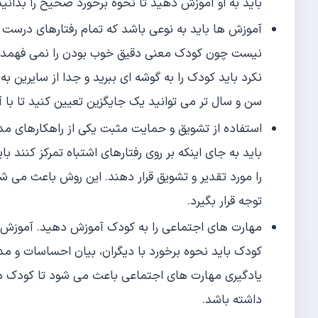
باید به او آموزش دهید تا نحوه برخورد صحیح را بدانید.
آموزش ها باید به نوعی باشد که تمام رفتارهای درست
نیست چون کودک معنی دقیق خوب بودن را نمی فهمد. اگ
نکرد باید کودک را به گوشه ای ببرید و جدا از سایرین به ا
سن و سال تر می توانید یک جایگزین تعیین کنید تا با آ
استفاده از تشویق و حمایت مثبت یکی از راهکارهای مد
باید به جای اینکه بر روی رفتارهای اشتباه تمرکز کنند ب
را مورد تقدیر و تشویق قرار دهند. این روش باعث می شو
توجه قرار بگیرد.
مهارت های اجتماعی را به کودک آموزش دهید. آموزش م
کودک باید نحوه برخورد با دیگران، بیان احساسات و م
یادگیری مهارت های اجتماعی باعث می شود تا کودک در
داشته باشد.