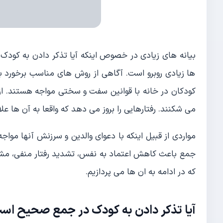
بیانه های زیادی در خصوص اینکه آیا تذکر دادن به کودک
ها زیادی روبرو است. آگاهی از روش های مناسب برخورد ب
کودکان در خانه با قوانین سفت و سختی مواجه هستند. از ا
می شکنند. رفتارهایی را بروز می دهد که واقعا به آن ها عل
مواردی از قبیل اینکه با دعوای والدین و سرزنش آنها موا
جمع باعث کاهش اعتماد به نفس، تشدید رفتار منفی، مش
که در ادامه به ان ها می پردازیم.
آیا تذکر دادن به کودک در جمع صحیح است