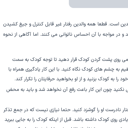
ین است. قطعا همه والدین رفتار غیر قابل کنترل و جیغ کشیدن
د و در مواجه با آن احساس ناتوانی می کنند. اما آگاهی از نحوه
امی روی پشت گردن کودک قرار دهید تا توجه کودک به سمت
 به چشم های کودک نگاه کنید. با این کار یادگیری همراه با
 را به کودک بزنید و از او بخواهید حرفایتان را تکرار کند.
ی نکنید چون این کار باعث رفع آن نخواهد شد و باید به محض
تار نادرست او را گوشزد کنید. حتما نیازی نیست که در جمع تذکر
دی روی کودک داشته باشد. قبل از اینکه کودک را به جایی ببرید