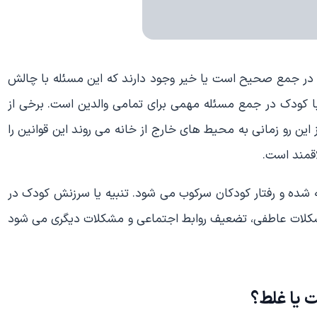
 در جمع صحیح است یا خیر وجود دارند که این مسئله با چالش
ا کودک در جمع مسئله مهمی برای تمامی والدین است. برخی از
ین رو زمانی به محیط های خارج از خانه می روند این قوانین را
اقمند است.
جه شده و رفتار کودکان سرکوب می شود. تنبیه یا سرزنش کودک در
کلات عاطفی، تضعیف روابط اجتماعی و مشکلات دیگری می شود
 یا غلط؟