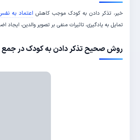
اعتماد به نفس
خیر، تذکر دادن به کودک موجب کاهش
تمایل به یادگیری، تاثیرات منفی بر تصویر والدین، ایجاد 
روش صحیح تذکر دادن به کودک در جمع