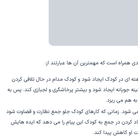
دی همراه است که مهمترین آن ها عبارتند از:
ه ای در کودک ایجاد شود و کودک مدام در حال تلافی کردن
نه جویانه ایجاد شود و بیشتر پرخاشگری و لجبازی کند. پس به
ه هم می ریزد.
ی شود. زمانی که کارهای کودک جلو جمع نظارت و قضاوت شود
اد کردن در جمع به کودک این پیام را می دهد که ایده هایش
 او کاهش پیدا کند.