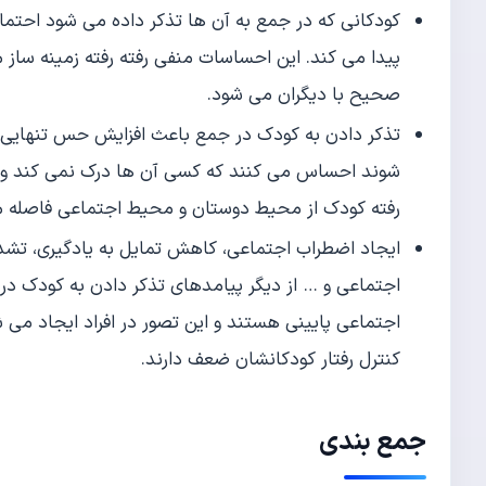
کودکانی که در جمع به آن ها تذکر داده می شود احتما
پیدا می کند. این احساسات منفی رفته رفته زمینه ساز مش
صحیح با دیگران می شود.
تذکر دادن به کودک در جمع باعث افزایش حس تنهایی و
شوند احساس می کنند که کسی آن ها درک نمی کند و د
رفته کودک از محیط دوستان و محیط اجتماعی فاصله م
ایجاد اضطراب اجتماعی، کاهش تمایل به یادگیری، تشد
اجتماعی و … از دیگر پیامدهای تذکر دادن به کودک در جم
اجتماعی پایینی هستند و این تصور در افراد ایجاد می 
کنترل رفتار کودکانشان ضعف دارند.
جمع بندی