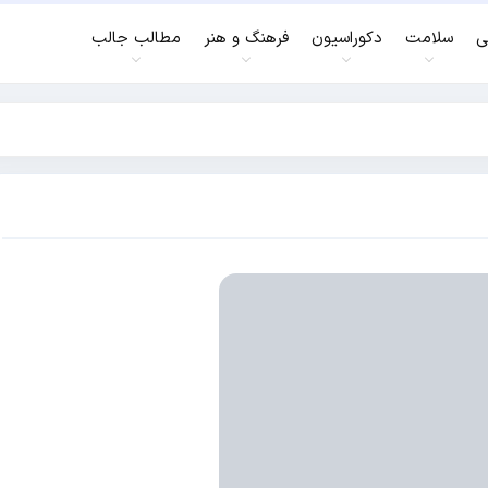
ی
سلامت
دکوراسیون
فرهنگ و هنر
مطالب جالب