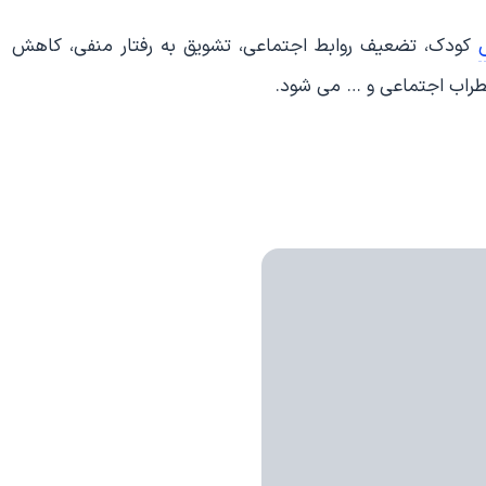
کودک، تضعیف روابط اجتماعی، تشویق به رفتار منفی، کاهش
اضطراب اجتماعی و … می شود.