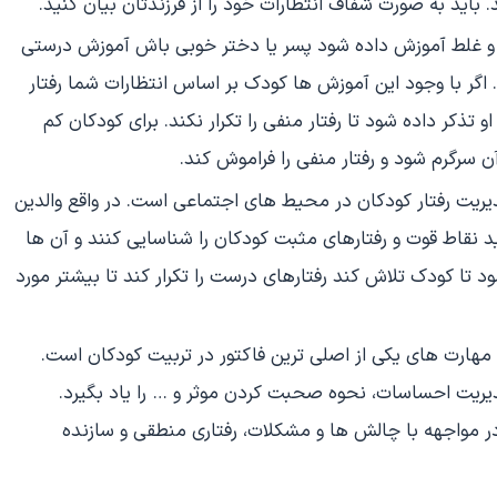
 باید به صورت شفاف انتظارات خود را از فرزندتان بیان کنید.
 و غلط آموزش داده شود پسر یا دختر خوبی باش آموزش درستی
ر با وجود این آموزش ها کودک بر اساس انتظارات شما رفتار
و تذکر داده شود تا رفتار منفی را تکرار نکند. برای کودکان کم
ن سرگرم شود و رفتار منفی را فراموش کند.
یریت رفتار کودکان در محیط های اجتماعی است. در واقع والدین
اید نقاط قوت و رفتارهای مثبت کودکان را شناسایی کنند و آن ها
د تا کودک تلاش کند رفتارهای درست را تکرار کند تا بیشتر مورد
هارت های یکی از اصلی ترین فاکتور در تربیت کودکان است.
دیریت احساسات، نحوه صحبت کردن موثر و … را یاد بگیرد.
 مواجهه با چالش ها و مشکلات، رفتاری منطقی و سازنده