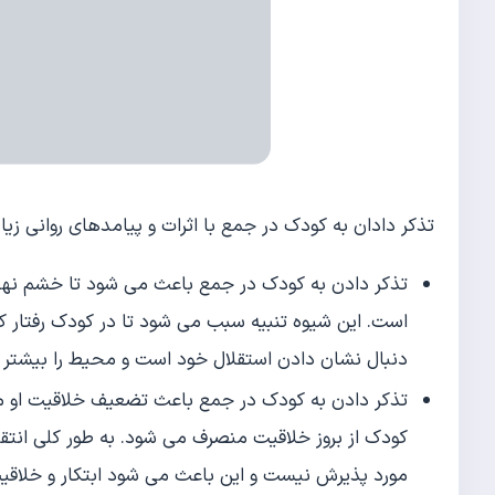
تذکر دادان به کودک در جمع با اثرات و پیامدهای روانی زیا
تذکر دادن به کودک در جمع باعث می شود تا خشم نهفت
است. این شیوه تنبیه سبب می شود تا در کودک رفتار کی
دنبال نشان دادن استقلال خود است و محیط را بیشتر ب
تذکر دادن به کودک در جمع باعث تضعیف خلاقیت او م
کودک از بروز خلاقیت منصرف می شود. به طور کلی انتق
مورد پذیرش نیست و این باعث می شود ابتکار و خلاقیت