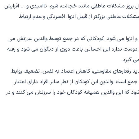
ل بروز مشکلات عاطفی مانند خجالت، شرم، ناامیدی و … افزایش
کلات عاطفی بزرگتر از قبیل انزوا، افسردگی و عدم ارتباط
 انزوا می شود. کودکانی که در جمع توسط والدین سرزنش می
وست ندارد این احساس باعث دوری از دیگران می شود و رفته
ی گیرد.
ید رفتارهای مقاومتی، کاهش اعتماد به نفس، تضعیف روابط
ع است. والدین این کودکان از نظر سایر افراد دارای اعتبار
شود که این والدین همیشه کودکان خود را سرزنش می کنند و در