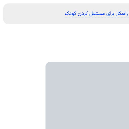
 راهکار برای مستقل کردن کودک