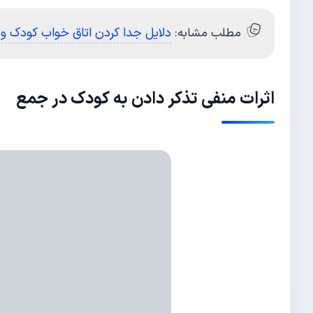
دلایل جدا کردن اتاق خواب کودک و
مطلب مشابه:
اثرات منفی تذکر دادن به کودک در جمع