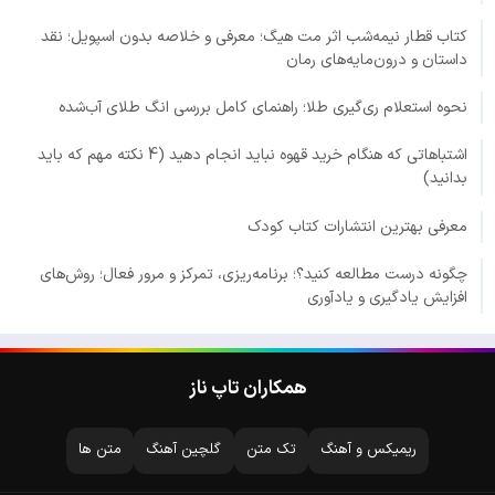
کتاب قطار نیمه‌شب اثر مت هیگ؛ معرفی و خلاصه بدون اسپویل؛ نقد
داستان و درون‌مایه‌های رمان
نحوه استعلام ری‌گیری طلا؛ راهنمای کامل بررسی انگ طلای آب‌شده
اشتباهاتی که هنگام خرید قهوه نباید انجام دهید (4 نکته مهم که باید
بدانید)
معرفی بهترین انتشارات کتاب کودک
چگونه درست مطالعه کنید؟؛ برنامه‌ریزی، تمرکز و مرور فعال؛ روش‌های
افزایش یادگیری و یادآوری
همکاران تاپ ناز
ریمیکس و آهنگ
تک متن
گلچین آهنگ
متن ها