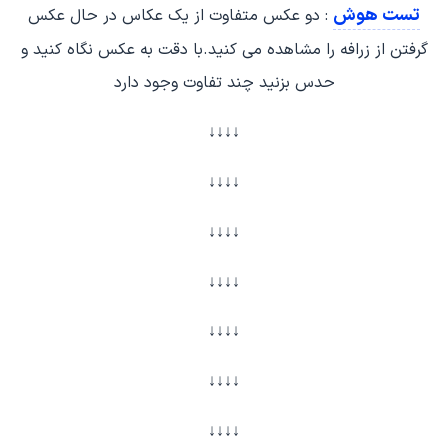
تست هوش
: دو عکس متفاوت از یک عکاس در حال عکس
گرفتن از زرافه را مشاهده می کنید.با دقت به عکس نگاه کنید و
حدس بزنید چند تفاوت وجود دارد
↓↓↓↓
↓↓↓↓
↓↓↓↓
↓↓↓↓
↓↓↓↓
↓↓↓↓
↓↓↓↓