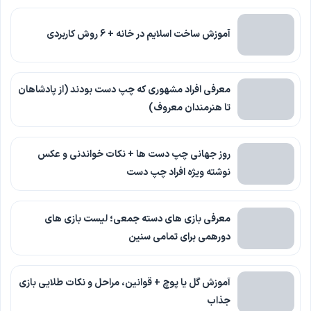
آموزش ساخت اسلایم در خانه + 6 روش کاربردی
معرفی افراد مشهوری که چپ دست بودند (از پادشاهان
تا هنرمندان معروف)
روز جهانی چپ دست ها + نکات خواندنی و عکس
نوشته ویژه افراد چپ دست
معرفی بازی های دسته جمعی؛ لیست بازی های
دورهمی برای تمامی سنین
آموزش گل یا پوچ + قوانین، مراحل و نکات طلایی بازی
جذاب