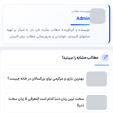
نویسنده مطلب
Admin
نویسنده و گردآورنده مطالب سایت تاپ ناز؛ با تمرکز بر تهیه
محتوای کاربردی، خواندنی و به‌روزرسانی مطالب برای کاربران.
مطالب مشابه را ببینید!
بهترین بازی و سرگرمی برای بزرگسالان در خانه چیست؟
سخت ترین زبان دنیا کدام است {معرفی 5 زبان سخت
دنیا}