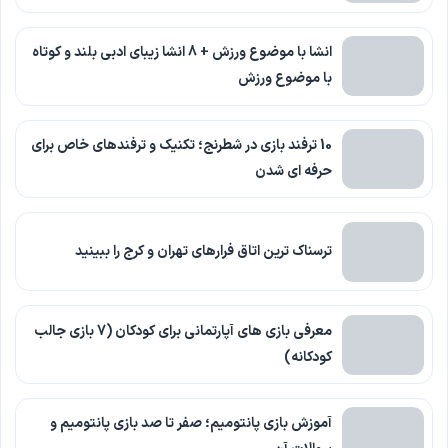
انشا با موضوع ورزش + 8 انشا زیبای ادبی بلند و کوتاه
با موضوع ورزش
10 ترفند بازی در شطرنج؛ تکنیک و ترفندهای خاص برای
حرفه ای شدن
ترسناک ترین اتاق فرارهای تهران و کرج را ببینید
معرفی بازی های آپارتمانی برای کودکان (7 بازی جالب
کودکانه)
آموزش بازی پانتومیم؛ صفر تا صد بازی پانتومیم و