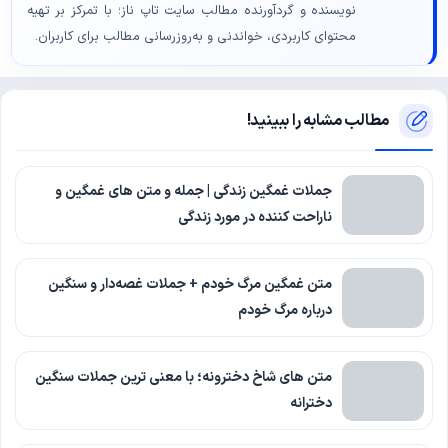
نویسنده و گردآورنده مطالب سایت تاپ ناز؛ با تمرکز بر تهیه
محتوای کاربردی، خواندنی و به‌روزرسانی مطالب برای کاربران.
مطالب مشابه را ببینید!
جملات غمگین زندگی | جمله و متن های غمگین و
ناراحت کننده در مورد زندگی
متن غمگین مرگ خودم + جملات غصه‌دار و سنگین
درباره مرگ خودم
متن های شاخ دخترونه؛ با معنی ترین جملات سنگین
دخترانه