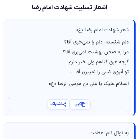
اشعار تسلیت شهادت امام رضا
شعر شهادت امام رضا «ع»
دلم شکسته، دلم را نمی‌خری آقا؟
مرا به صحن بهشتت نمی‌بری آقا؟
گرچه غرق گناهم ولی خبر دارم؛
تو آبروی کسی را نمیبری آقا …
السلام علیک یا علی بن موسی الرضا «ع»
کپی
اشتراک
به توکل نام اعظمت