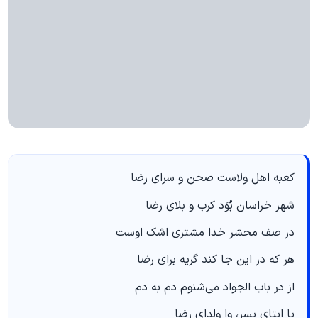
کعبه اهل ولاست صحن و سرای رضا
شهر خراسان بُوَد کرب و بلای رضا
در صف محشر خدا مشتری اشک اوست
هر که در این جا کند گریه برای رضا
از در باب الجواد می‌شنوم دم به دم
یا ابتای پسر، وا ولدای رضا