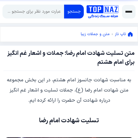
جستجو
تاپ ناز
»
متن و جملات زیبا
متن تسلیت شهادت امام رضا؛ جملات و اشعار غم انگیز
سپتامبر
برای امام هشتم
3,
2024
سپتامبر
به مناسبت شهادت جانسوز امام هشتم، در این بخش مجموعه
3,
2024
متن شهادت امام رضا (ع)، جملات تسلیت و اشعار غم انگیز
درباره شهادت آن حضرت را ارائه کرده ایم.
تسلیت شهادت امام رضا