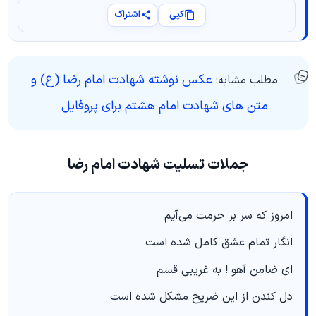
کپی
اشتراک
عکس نوشته شهادت امام رضا (ع) و
مطلب مشابه:
متن های شهادت امام هشتم برای پروفایل
جملات تسلیت شهادت امام رضا
امروز که سر بر حرمت می‌آیم
انگار تمام عشق کامل شده است
اي ضامن آهو ! به غریبی قسم
دل کندن از این ضریح مشکل شده است