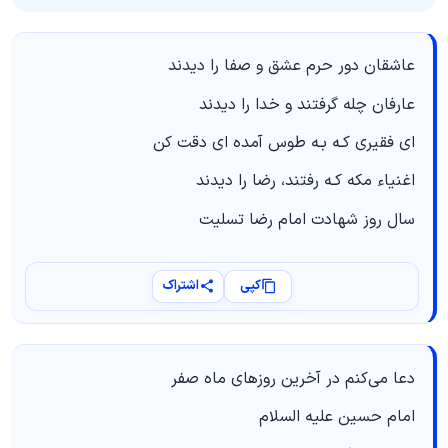
عاشقان دور حرم عشق و صفا را دیدند
عارفان چله گرفتند و خدا را دیدند
ای فقیری کـه بـه طوس آمده ای دقت کن
اغنیاء مکه کـه رفتند، رضا را دیدند
سال روز شهادت امام رضا تسلیت
کپی
اشتراک
دعا می‌کنم در آخرین روزهای ماه صفر
امام حسین علیه السلام