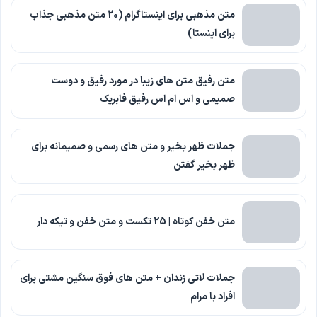
متن مذهبی برای اینستاگرام (20 متن مذهبی جذاب
برای اینستا)
متن رفیق متن های زیبا در مورد رفیق و دوست
صمیمی و اس ام اس رفیق فابریک
جملات ظهر بخیر و متن های رسمی و صمیمانه برای
ظهر بخیر گفتن
متن خفن کوتاه | 25 تکست و متن خفن و تیکه دار
جملات لاتی زندان + متن های فوق سنگین مشتی برای
افراد با مرام