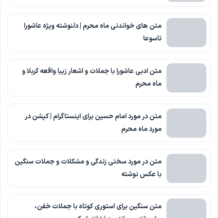
متن های خواندنی ماه محرم | دلنوشته ویژه عاشورا
تاسوعا
متن ادبی عاشورا با جملات و اشعار زیبا واقعه کربلا و
ماه محرم
متن در مورد امام حسین برای اینستاگرام | کپشن در
مورد ماه محرم
متن در مورد سختی زندگی و مشکلات و جملات سنگین
با عکس نوشته
متن سنگین برای استوری کوتاه با جملات خفن،