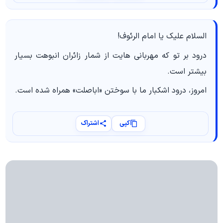
السلام علیک یا امام الرئوف!
درود بر تو که مهربانی هایت از شمار زائران انبوهت بسیار
بیشتر است.
امروز، درود اشکبار ما با سوختن «اباصلت» همراه شده است.
کپی
اشتراک