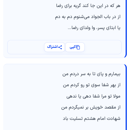
هر که در این جا کند گریه برای رضا
از در باب الجواد می‌شنوم دم به دم
یا ابتای پسر، وا ولدای رضا…
کپی
اشتراک
بیمارم و پای تا به سر دردم من
از بهر شفا سوی تو رو کردم من
مولا تو مرا شفا دهی یا ندهی
از مقصد خویش بر نمیگردم من
شهادت امام هشتم تسلیت باد