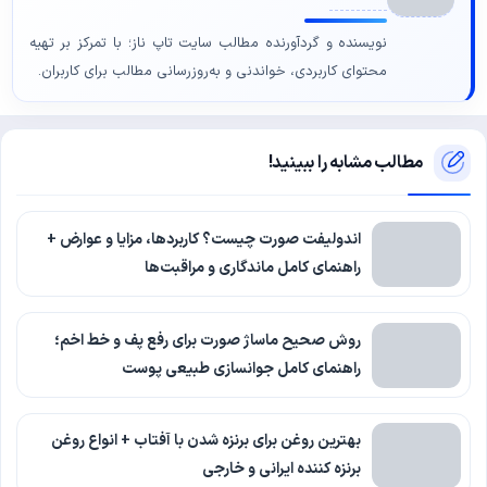
نویسنده و گردآورنده مطالب سایت تاپ ناز؛ با تمرکز بر تهیه
محتوای کاربردی، خواندنی و به‌روزرسانی مطالب برای کاربران.
مطالب مشابه را ببینید!
اندولیفت صورت چیست؟ کاربردها، مزایا و عوارض +
راهنمای کامل ماندگاری و مراقبت‌ها
روش صحیح ماساژ صورت برای رفع پف و خط اخم؛
راهنمای کامل جوانسازی طبیعی پوست
بهترین روغن برای برنزه شدن با آفتاب + انواع روغن
برنزه کننده ایرانی و خارجی