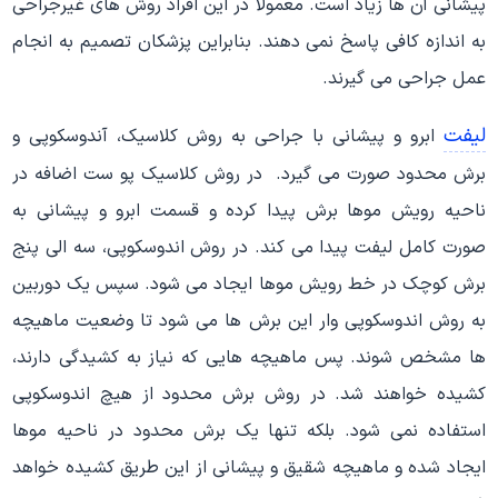
پیشانی آن ها زیاد است. معمولا در این افراد روش های غیرجراحی
به اندازه کافی پاسخ نمی دهند. بنابراین پزشکان تصمیم به انجام
عمل جراحی می گیرند.
لیفت
ابرو و پیشانی با جراحی به روش کلاسیک، آندوسکوپی و
برش محدود صورت می گیرد. در روش کلاسیک پو ست اضافه در
ناحیه رویش موها برش پیدا کرده و قسمت ابرو و پیشانی به
صورت کامل لیفت پیدا می کند. در روش اندوسکوپی، سه الی پنج
برش کوچک در خط رویش موها ایجاد می شود. سپس یک دوربین
به روش اندوسکوپی وار این برش ها می شود تا وضعیت ماهیچه
ها مشخص شوند. پس ماهیچه هایی که نیاز به کشیدگی دارند،
کشیده خواهند شد. در روش برش محدود از هیچ اندوسکوپی
استفاده نمی شود. بلکه تنها یک برش محدود در ناحیه موها
ایجاد شده و ماهیچه شقیق و پیشانی از این طریق کشیده خواهد