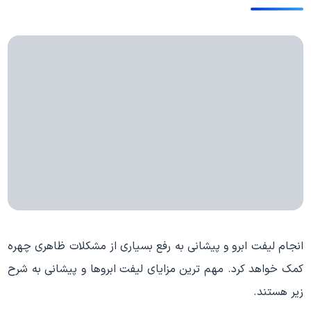
انجام لیفت ابرو و پیشانی به رفع بسیاری از مشکلات ظاهری چهره
کمک خواهد کرد. مهم ترین مزایای لیفت ابروها و پیشانی به شرح
زیر هستند.