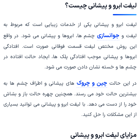
لیفت ابرو و پیشانی چیست؟
لیفت ابرو و پیشانی یکی از خدمات زیبایی است که مربوط به
جوانسازی
لیفت و
چشم ها، ابروها و پیشانی می شود. در واقع
این روش مختص لیفت قسمت فوقانی صورت است. افتادگی
ابروها و پیشانی موجب افتادگی پلک ها، ایجاد حالت افتاده در
چشم ها و خسته نشان دادن صورت می شود.
چین و چروک
در این حالت
های پیشانی و اطراف چشم ها به
بیشترین حالت خود می رسند. همچنین چهره حالت باز و بشاش
خود را از دست می دهد. با لیفت ابرو و پیشانی می توانید بسیاری
از این مشکلات را حل کنید.
مزایای لیفت ابرو و پیشانی