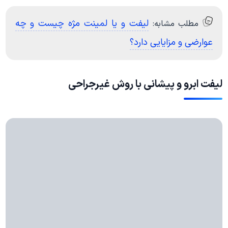
لیفت و یا لمینت مژه چیست و چه
مطلب مشابه:
عوارضی و مزایایی دارد؟
لیفت ابرو و پیشانی با روش غیرجراحی