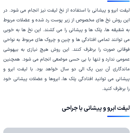
لیفت ابرو و پیشانی با استفاده از نخ لیفت نیز انجام می شود. در
این روش نخ های مخصوص از زیر پوست رد شده و عضلات مربوط
به شقیقه ها، پلک ها و پیشانی را می کشند. این نخ ها به خوبی
می توانند تمامی افتادگی ها و چین و چروک های مربوط به نواحی
فوقانی صورت را برطرف کنند. این روش هیچ نیازی به بیهوشی
عمومی ندارد و تنها با بی حسی موضعی انجام می شود. همچنین
ماندگاری آن بین یک الی دو سال خواهد بود. با لیفت ابرو و
پیشانی می توانید افتادگی پلک ها، ابروها و عضلات پیشانی خود
را برطرف کنید.
لیفت ابرو و پیشانی با جراحی