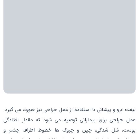
لیفت ابرو و پیشانی با استفاده از عمل جراحی نیز صورت می گیرد.
عمل جراحی برای بیمارانی توصیه می شود که مقدار افتادگی
پوست، شل شدگی، چین و چروک ها خطوط اطراف چشم و