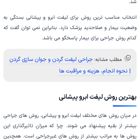
شد.
انتخاب مناسب ترین روش برای لیفت ابرو و پیشانی بستگی به
وضعیت بیمار و صلاحدید پزشک دارد. بنابراین نمی توان گفت که
کدام روش جراحی برای بیمار پاسخگو می باشد.
جراحی لیفت گردن و جوان سازی گردن
مطلب مشابه:
| نحوه انجام، هزینه و مراقبت ها
بهترین روش لیفت ابرو پیشانی
در میان روش های مختلف لیفت ابرو و پیشانی، روش های جراحی
بیشتر از بقیه پیشنهاد می شوند. چرا که میزان تاثیرگذاری این
روش ها به مراتب بیشتر از روش های غیرجراحی است. همچنین