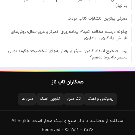
بدانید)
معرفی بهترین انتشارات کتاب کودک
چگونه درست مطالعه کنید؟؛ برنامه‌ریزی، تمرکز و مرور فعال؛ روش‌های
افزایش یادگیری و یادآوری
روش صحیح انتقاد کردن؛ تمرکز بر رفتار به‌جای شخصیت؛ چگونه بدون
تحقیر بازخورد بدهیم؟
همکاران تاپ ناز
ریمیکس و آهنگ
تک متن
گلچین آهنگ
متن ها
استفاده از مطالب، با ذکر منبع و لینک مجاز است. All Rights
Reserved - © 2011 - 2026