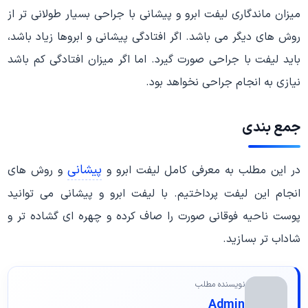
میزان ماندگاری لیفت ابرو و پیشانی با جراحی بسیار طولانی تر از
روش های دیگر می باشد. اگر افتادگی پیشانی و ابروها زیاد باشد،
باید لیفت با جراحی صورت گیرد. اما اگر میزان افتادگی کم باشد
نیازی به انجام جراحی نخواهد بود.
جمع بندی
پیشانی
در این مطلب به معرفی کامل لیفت ابرو و
و روش های
انجام این لیفت پرداختیم. با لیفت ابرو و پیشانی می توانید
پوست ناحیه فوقانی صورت را صاف کرده و چهره ای گشاده تر و
شاداب تر بسازید.
نویسنده مطلب
Admin