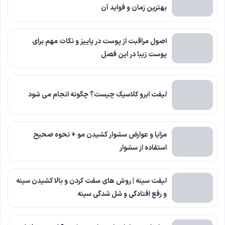
بهترین زمان و فواید آن
اصول مراقبت از پوست در پاییز و نکات مهم برای
پوست زیبا در این فصل
لیفت ابرو کلاسیک چیست؟ چگونه انجام می شود
مزایا و عوارض سشوار کشیدن مو + نحوه صحیح
استفاده از سشوار
لیفت سینه | روش های سفت کردن و بالا کشیدن سینه
و رفع افتادگی و شل شدگی سینه