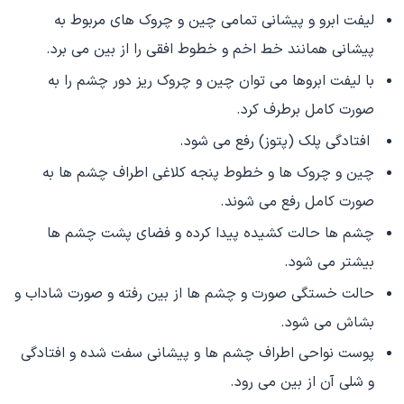
لیفت ابرو و پیشانی تمامی چین و چروک های مربوط به
پیشانی همانند خط اخم و خطوط افقی را از بین می برد.
با لیفت ابروها می توان چین و چروک ریز دور چشم را به
صورت کامل برطرف کرد.
افتادگی پلک (پتوز) رفع می شود.
چین و چروک ها و خطوط پنجه کلاغی اطراف چشم ها به
صورت کامل رفع می شوند.
چشم ها حالت کشیده پیدا کرده و فضای پشت چشم ها
بیشتر می شود.
حالت خستگی صورت و چشم ها از بین رفته و صورت شاداب و
بشاش می شود.
پوست نواحی اطراف چشم ها و پیشانی سفت شده و افتادگی
و شلی آن از بین می رود.