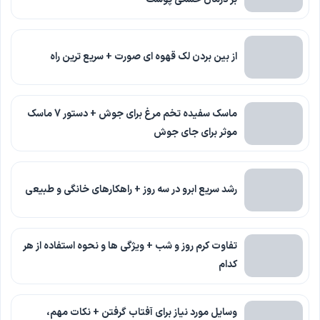
از بین بردن لک قهوه ای صورت + سریع ترین راه
ماسک سفیده تخم مرغ برای جوش + دستور 7 ماسک
موثر برای جای جوش
رشد سریع ابرو در سه روز + راهکارهای خانگی و طبیعی
تفاوت کرم روز و شب + ویژگی ها و نحوه استفاده از هر
کدام
وسایل مورد نیاز برای آفتاب گرفتن + نکات مهم،