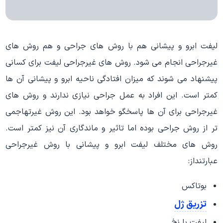
لیفت ابرو و پیشانی هم با روش های جراحی و هم روش های
غیرجراحی انجام می شود. روش های غیرجراحی لیفت برای کسانی
پیشنهاد می شوند که میزان افتادگی ناحیه ابرو و پیشانی آن ها
کمتر است. این افراد به عمل جراحی نیازی ندارند و روش های
غیرجراحی برای آن ها پاسخگو خواهد بود. این روش غیرتهاجمی
تر از روش جراحی بوده اما تاثیر و ماندگاری آن نیز کمتر است.
روش های مختلف لیفت ابرو و پیشانی با روش غیرجراحی
عبارتنداز:
بوتاکس
تزریق ژل
لیفت با نخ