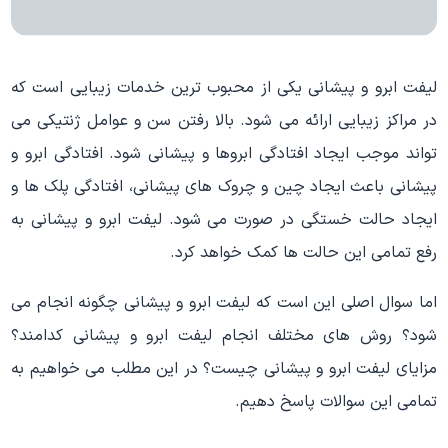
لیفت ابرو و پیشانی یکی از محبوب ترین خدمات زیبایی است که
در مراکز زیبایی ارائه می شود. بالا رفتن سن و عوامل ژنتیکی می
تواند موجب ایجاد افتادگی ابروها و پیشانی شود. افتادگی ابرو و
پیشانی باعث ایجاد چین و چروک های پیشانی، افتادگی پلک ها و
ایجاد حالت خستگی در صورت می شود. لیفت ابرو و پیشانی به
رفع تمامی این حالت ها کمک خواهد کرد.
اما سوال اصلی این است که لیفت ابرو و پیشانی چگونه انجام می
شود؟ روش های مختلف انجام لیفت ابرو و پیشانی کدامند؟
مزایای لیفت ابرو و پیشانی چیست؟ در این مطلب می خواهیم به
تمامی این سوالات پاسخ دهیم.