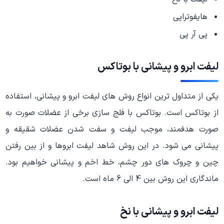
هایفوتراپی
پی آر پی
لیفت ابرو و پیشانی با بوتاکس
یکی از متداول ترین انواع روش های لیفت ابرو و پیشانی، استفاده
از بوتاکس است. بوتاکس با فلج سازی برخی از عضلات صورت به
صورت هدفمند، موجب لیفت و سفت شدن عضلات شقیقه و
پیشانی می شود. در این روش شاهد لیفت ابروها و از بین رفتن
چین و چروک های دور چشم، خط اخم و پیشانی خواهیم بود.
ماندگاری این روش بین 4 الی 6 ماه است.
لیفت ابرو و پیشانی با نخ