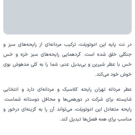
در نت پایه این ادوتویلت، ترکیب مردانه‌ای از رایحه‌های سبز و
جنگلی خلق شده است. گردهمایی رایحه‌های سبز خزه و خس
خس با عطر شیرین و بی‌بدیل عنبر، شما را به کلی مدهوش بوی
خوش خود می‌کند.
عطر مردانه تهران رایحه کلاسیک و مردانه‌ای دارد و انتخابی
شایسته برای شرکت در دورهمی‌ها و محافل دوستانه شماست.
رایحه متعادل این ادوتویلت، می‌تواند آن را به گزینه‌ای درخور و
مناسب برای همه فصل‌ها تبدیل کند.