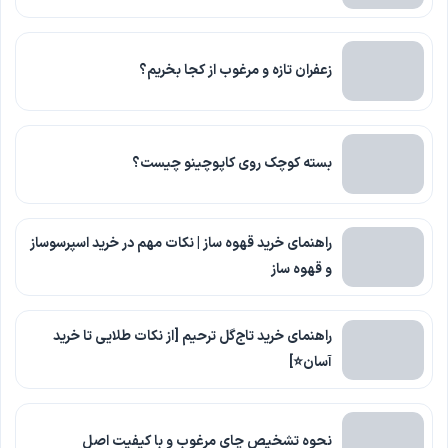
زعفران تازه و مرغوب از کجا بخریم؟
بسته کوچک روی کاپوچینو چیست؟
راهنمای خرید قهوه ساز | نکات مهم در خرید اسپرسوساز
و قهوه ساز
راهنمای خرید تاج‌گل ترحیم [از نکات طلایی تا خرید
آسان⭐]
نحوه تشخیص چای مرغوب و با کیفیت اصل