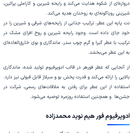
دروازه‌ای از شکوه هدایت می‌کند و رایحه شیرین و کاراملی پرالین،
شیرینی رویاگونه‌ای به روحتان هدیه می‌کند.
نت پایه این عطر، ترکیب جذابی از رایحه‌های شرقی و شیرین را در
خود جای داده است. وجود رایحه شیرین و روح افزای مشک در
ترکیب با عطر گیرا و گرم چوب سدر، ماندگاری و بوی خارق‌العاده‌ای
به این عطر می‌بخشد.
از آنجایی که عطر فورهر در قالب ادوپرفیوم تولید شده، ماندگاری
بالایی را ارائه می‌کند و قدرت پخش بو و سیلاژ قابل قبولی نیز دارد.
استفاده از این عطر برای رفتن به ملاقات‌های رسمی، شرکت در
جشن‌ها و همچنین استفاده روزمره توصیه می‌شود.
ادوپرفیوم فور هیم نوید محمدزاده