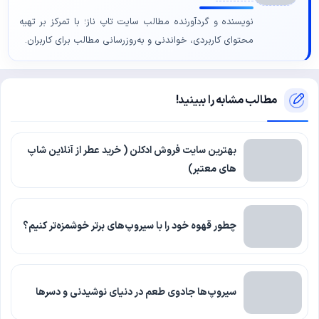
نویسنده و گردآورنده مطالب سایت تاپ ناز؛ با تمرکز بر تهیه
محتوای کاربردی، خواندنی و به‌روزرسانی مطالب برای کاربران.
مطالب مشابه را ببینید!
بهترین سایت فروش ادکلن ( خرید عطر از آنلاین شاپ
های معتبر)
چطور قهوه خود را با سیروپ‌های برتر خوشمزه‌تر کنیم؟
سیروپ‌ها جادوی طعم در دنیای نوشیدنی و دسرها