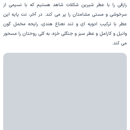
رازقی را با عطر شیرین شکلات شاهد هستیم که با نسیمی از
سرخوشی و مستی مشامتان را پر می‌ کند. در آخر، نت پایه این
عطر با ترکیب ادویه‌ ای و تند نعناع هندی، رایحه مخمل‌ گون
وانیل و کارامل و عطر سبز و جنگلی خزه، به کلی روحتان را مسحور
می‌ کند.