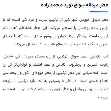
عطر مردانه سواق نوید محمد زاده
عطر سواق، نویدی شورانگیز از ترکیب قدرت و مردانگی است که با
اولین پاف، روحتان را تسخیر می‌کند. این عطر همانطور که از نام
آن پیداست روایتگر روح جوان و پرشور مردی است که با دنیای
مدرن همگام شده و خواسته‌های قلبی خود را دنبال می‌کند.
نت ابتدایی عطر سواق، ترکیبی از رایحه‌های میوه‌ی گلی شامل:
رایحه شیرین و پرطراوت آناناس و عطر لطیف و نوازش‌گر گل رز
است. نت میانی این عطر ترکیبی از عطر میوه‌ای انگور و رایحه سبز
نعناع هندی است. در آخر با رسیدن به نت پایه ترکیبی از رایحه
شیرین و رویایی وانیل و عطر چوبی و مردانه درخت توس به مشام
می‌رسد.