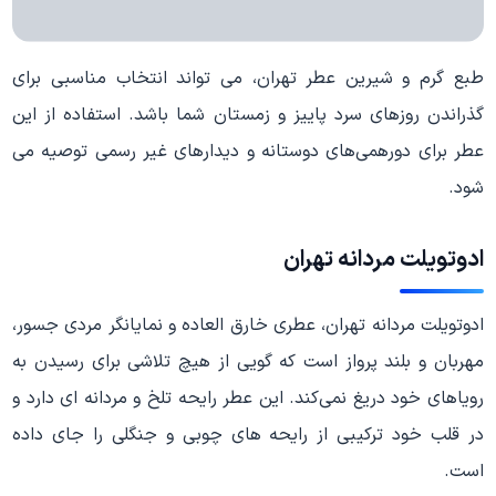
طبع گرم و شیرین عطر تهران، می‌ تواند انتخاب مناسبی برای
گذراندن روزهای سرد پاییز و زمستان شما باشد. استفاده از این
عطر برای دورهمی‌های دوستانه و دیدارهای غیر رسمی توصیه می‌
شود.
ادوتویلت مردانه تهران
ادوتویلت مردانه تهران، عطری خارق‌ العاده و نمایانگر مردی جسور،
مهربان و بلند پرواز است که گویی از هیچ تلاشی برای رسیدن به
رویاهای خود دریغ نمی‌کند. این عطر رایحه تلخ و مردانه‌ ای دارد و
در قلب خود ترکیبی از رایحه‌ های چوبی و جنگلی را جای داده
است.