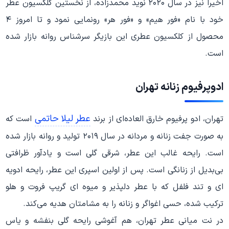
اخیرا نیز در سال ۲۰۲۰ نوید محمدزاده، از نخستین کلکسیون عطر
خود با نام «فور هیم» و «فور هر» رونمایی نمود و تا امروز ۴
محصول از کلکسیون عطری این بازیگر سرشناس روانه بازار شده
است.
ادوپرفیوم زنانه تهران
عطر لیلا حاتمی
تهران، ادو پرفیوم خارق‌ العاده‌ای از برند
است که
به صورت جفت زنانه و مردانه در سال ۲۰۱۹ تولید و روانه بازار شده
است. رایحه غالب این عطر، شرقی گلی است و یادآور ظرافتی
بی‌بدیل از زنانگی است. پس از اولین اسپری این عطر، رایحه ادویه‌
ای و تند فلفل که با عطر دلپذیر و میوه‌ ای گریپ فروت و هلو
ترکیب شده، حسی اغواگر و زنانه را به مشامتان هدیه می‌کند.
در نت میانی عطر تهران، هم آغوشی رایحه گلی بنفشه و یاس