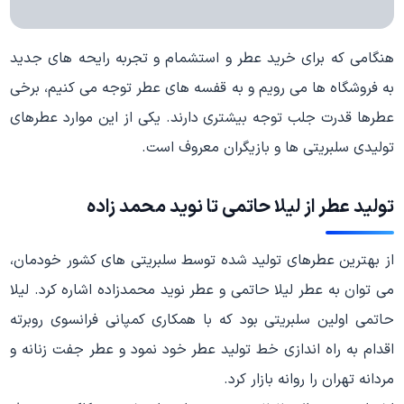
هنگامی که برای خرید عطر و استشمام و تجربه رایحه‌ های جدید
به فروشگاه‌ ها می‌ رویم و به قفسه‌ های عطر توجه می‌ کنیم، برخی
عطرها قدرت جلب توجه بیشتری دارند. یکی از این موارد عطرهای
تولیدی سلبریتی‌ ها و بازیگران معروف است.
تولید عطر از لیلا حاتمی تا نوید محمد زاده
از بهترین عطرهای تولید شده توسط سلبریتی‌ های کشور خودمان،
می‌ توان به عطر لیلا حاتمی و عطر نوید محمدزاده اشاره کرد. لیلا
حاتمی اولین سلبریتی بود که با همکاری کمپانی فرانسوی روبرته
اقدام به راه اندازی خط تولید عطر خود نمود و عطر جفت زنانه و
مردانه تهران را روانه بازار کرد.