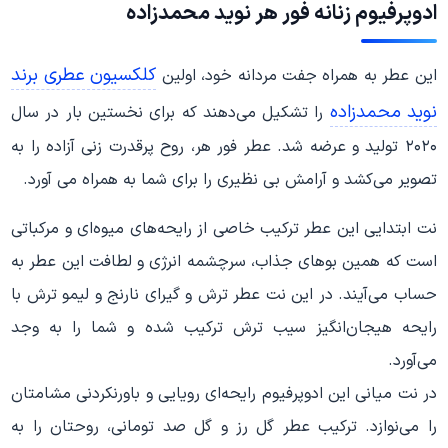
ادوپرفیوم زنانه فور هر نوید محمدزاده
کلکسیون عطری برند
این عطر به همراه جفت مردانه خود، اولین
نوید محمدزاده
را تشکیل می‌دهند که برای نخستین بار در سال
۲۰۲۰ تولید و عرضه شد. عطر فور هر، روح پرقدرت زنی آزاده را به
تصویر می‌کشد و آرامش بی نظیری را برای شما به همراه می آورد.
نت ابتدایی این عطر ترکیب خاصی از رایحه‌های میوه‌ای و مرکباتی
است که همین بوهای جذاب، سرچشمه انرژی و لطافت این عطر به
حساب می‌آیند. در این نت عطر ترش و گیرای نارنج و لیمو ترش با
رایحه هیجان‌انگیز سیب ترش ترکیب شده و شما را به وجد
می‌آورد.
در نت میانی این ادوپرفیوم رایحه‌ای رویایی و باورنکردنی مشامتان
را می‌نوازد. ترکیب عطر گل رز و گل صد تومانی، روحتان را به