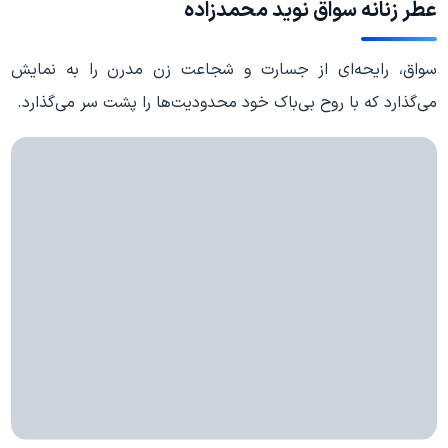
عطر زنانه سواق نوید محمدزاده
سواق، رایحه‌ای از جسارت و شجاعت زن مدرن را به نمایش
می‌گذارد که با روح بی‌باک خود محدودیت‌ها را پشت سر می‌گذارد.