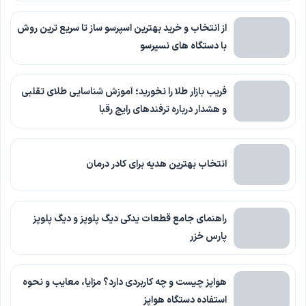
از انتخاب و خرید بهترین اسپرسو ساز تا سریع ترین روش
با دستگاه های نسپرسو
فریب بازار طلا را نخورید؛ آموزش شناسایی طلای تقلبی
و هشدار درباره ترفندهای رایج رقبا
انتخاب بهترین هدیه برای کادر درمان
راهنمای جامع قطعات یدکی دیگ پلوپز و دیگ پلوپز
پارس خزر
هواپز چیست و چه کاربردی دارد؟ مزایا، معایب و نحوه
استفاده دستگاه هواپز