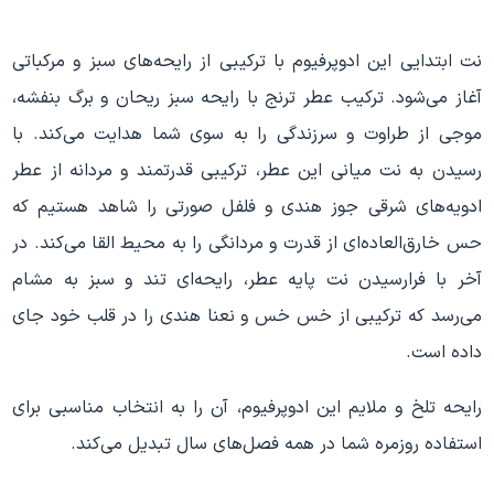
نت ابتدایی این ادوپرفیوم با ترکیبی از رایحه‌های سبز و مرکباتی
آغاز می‌شود. ترکیب عطر ترنج با رایحه سبز ریحان و برگ بنفشه،
موجی از طراوت و سرزندگی را به سوی شما هدایت می‌کند. با
رسیدن به نت میانی این عطر، ترکیبی قدرتمند و مردانه از عطر
ادویه‌های شرقی جوز هندی و فلفل صورتی را شاهد هستیم که
حس خارق‌العاده‌ای از قدرت و مردانگی را به محیط القا می‌کند. در
آخر با فرارسیدن نت پایه عطر، رایحه‌ای تند و سبز به مشام
می‌رسد که ترکیبی از خس خس و نعنا هندی را در قلب خود جای
داده است.
رایحه تلخ و ملایم این ادوپرفیوم، آن را به انتخاب مناسبی برای
استفاده روزمره شما در همه فصل‌های سال تبدیل می‌کند.