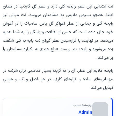
نت ابتدایی این عطر رایحه گلی دارد و عطر گل گاردنیا در همان
ابتدا، همچو نسیمی ملایمی به مشامتان می‌رسد. نت میانی نیز
رایحه گلی و جذابی از عطر اغواگر گل یاس سامباک را در آغوش
خود جای داده است که حسی از لطافت و زنانگی را به شما هدیه
می‌دهد. در نهایت، با فرارسیدن عطر گیرای نت پایه به کلی شگفت
زده می‌شوید و رایحه تند و سبز نعناع هندی به یکباره مشامتان را
پر می‌کند.
رایحه ملایم این عطر، آن را به گزینه بسیار مناسبی برای شرکت در
مهمانی‌های ساده و قرارهای کاری، در هر فصل و آب و هوایی
تبدیل می‌کند.
نویسنده مطلب
Admin