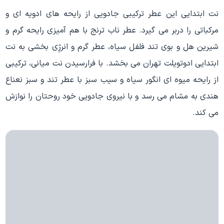
نت ابتدایی این عطر ترکیبی جادویی از رایحه‌ های ادویه‌ ای و
مرکباتی را دربر می‌ گیرد. عطر ناب ترنج با هم‌ آمیزی رایحه گرم و
شیرین هل و بوی تند فلفل سیاه، عطر گرم و انرژِی بخشی به نت
ابتدایی ادوتویلت تهران می‌ بخشد. با فرارسیدن نت میانی، ترکیبی
از رایحه میوه‌ ای انگور سیاه و سیب سبز با عطر تند و سبز نعناع
هندی به مشام می‌ رسد و با نیروی جادویی خود روحتان را نوازش
می‌ کند.