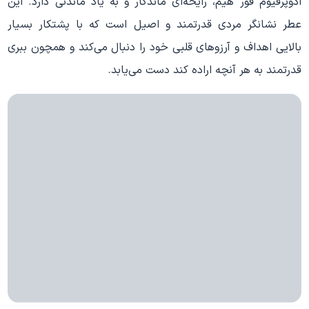
ادوپرفیوم فور هیم، رایحه‌ای ماندگار و به یاد ماندنی دارد. این
عطر نشانگر مردی قدرتمند و اصیل است که با پشتکار بسیار
بالایی اهداف و آرزوهای قلبی خود را دنبال می‌کند و همچون ببری
قدرتمند به هر آنچه اراده کند دست می‌یابد.