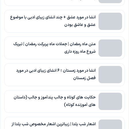
انشا در مورد عشق + چند انشای زیبای ادبی با موضوع
عشق و عاشق بودن
متن ماه رمضان | جملات ماه پربرکت رمضان | تبریک
شروع ماه روزه داری
انشا در مورد زمستان ؛ 6 انشای زیبای ادبی در مورد
فصل زمستان
حکایت های کوتاه و جالب پندآموز و جالب (داستان
های آموزنده کوتاه)
اشعار شب یلدا | زیباترین اشعار مخصوص شب یلدا از