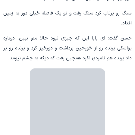
سنگ رو پرتاب کرد سنگ رفت و تو یک فاصله خیلی دور به زمین
افتاد.
حسن گفت: ای بابا این که چیزی نبود حالا منو ببین. دوباره
یواشکی پرنده رو از خورجین برداشت و دورخیز کرد و پرنده رو پر
داد پرنده هم نامردی نکرد همچین رفت که دیگه به چشم نیومد.