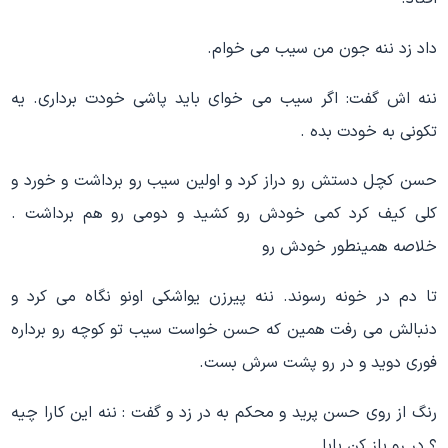
داد زد ننه جون من سیب می خوام.
ننه اش گفت: اگر سیب می خوای باید پاشی خودت برداری. یه
تکونی به خودت بده .
حسن کچل دستش رو دراز کرد و اولین سیب رو برداشت و خورد و
کلی کیف کرد کمی خودش رو کشید و دومی رو هم برداشت .
خلاصه همینطور خودش رو
تا دم در خونه رسوند. ننه پیرزن یواشکی اونو نگاه می کرد و
دنبالش می رفت همین که حسن خواست سیب تو کوچه رو برداره
فوری دوید و در رو پشت سرش بست.
رنگ از روی حسن پرید و محکم به در زد و گفت : ننه این کارا چیه
؟ در رو باز کن بابا.