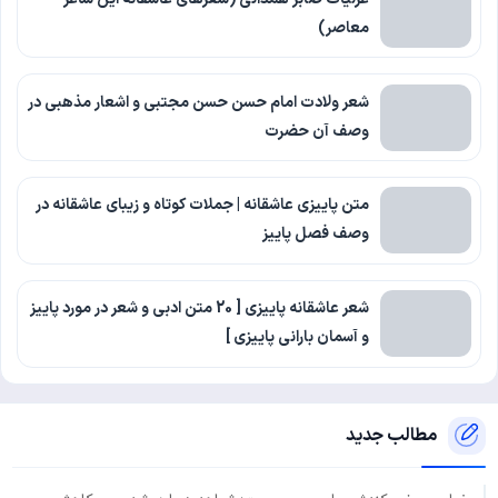
معاصر)
شعر ولادت امام حسن حسن مجتبی و اشعار مذهبی در
وصف آن حضرت
متن پاییزی عاشقانه | جملات کوتاه و زیبای عاشقانه در
وصف فصل پاییز
شعر عاشقانه پاییزی [ 20 متن ادبی و شعر در مورد پاییز
و آسمان بارانی پاییزی ]
مطالب جدید