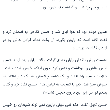
اون رو هم برداشت و گذاشت تو خورجین.
همین موقع بود که هوا ابری شد و حسن نگاهی به آسمان کرد و
گفت الانه است که بارون بگیره. آن وقت تمام لباس هاش رو در
آورد و گذاشت زیرش و
نشست روش.ناگهان باران تندی گرفت. وقتی باران بند اومد حسن
لباس هاش رو برداشت و تنش کرد بدون اینکه خیس شده باشند.
خلاصه حسن راه افتاد و یک دفعه چشمش به یک دیو افتاد که
جلوش سبز شد. دیو با تعجب به لباس های حسن نگاه کرد و گفت
ببینم تو چرا زیر این بارون خیس نشدی؟
حسن کچل گفت: مگه نمی دونی بارون نمی تونه شیطان رو خیس