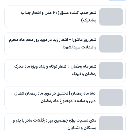
شعر جذب کننده عشق (40 متن و اشعار جذاب
رمانتیک)
شعر روز عاشورا + اشعار زیبا در مورد روز دهم ماه محرم
و شهادت سیدالشهدا
شعر ماه رمضان ؛ اشعار کوتاه و بلند ویژه ماه مبارک
رمضان و تبریک
انشا ماه رمضان | تحقیق در مورد ماه رمضان انشای
ادبی و ساده با موضوع ماه رمضان
متن تسلیت برای چهلمین روز درگذشت مادر یا پدر و
بستگان و آشنایان