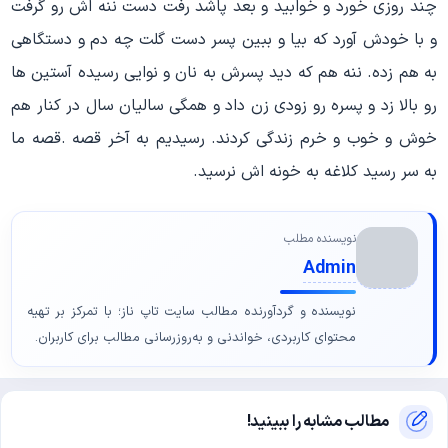
چند روزی خورد و خوابید و بعد پاشد رفت دست ننه اش رو گرفت
و با خودش آورد که بیا و ببین پسر دست گلت چه دم و دستگاهی
به هم زده. ننه هم که دید پسرش به نان و نوایی رسیده آستین ها
رو بالا زد و پسره رو زودی زن داد و همگی سالیان سال در کنار هم
خوش و خوب و خرم زندگی کردند. رسیدیم به آخر قصه .قصه ما
به سر رسید کلاغه به خونه اش نرسید.
نویسنده مطلب
Admin
نویسنده و گردآورنده مطالب سایت تاپ ناز؛ با تمرکز بر تهیه
محتوای کاربردی، خواندنی و به‌روزرسانی مطالب برای کاربران.
مطالب مشابه را ببینید!