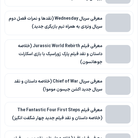
معرفی سریال Wednesday (نقدها و نمرات فصل دوم
سریال ونزدی به همراه تیم بازیگری جدید)
معرفی فیلم Jurassic World Rebirth (خلاصه
داستان و نقد فیلم پارک ژوراسیک با بازی اسکارلت
جوهانسون)
معرفی سریال Chief of War (خلاصه داستان و نقد
سریال جدید اکشن جیسون موموآ)
معرفی فیلم The Fantastic Four First Steps
(خلاصه داستان و نقد فیلم جدید چهار شگفت انگیز)