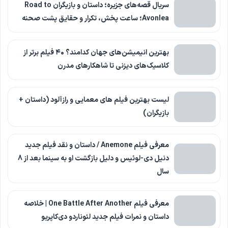
سریال قصه‌های جزیره؛ داستان و بازیگران Road to
Avonlea؛ ساعت پخش، تکرار و حقایق پشت صحنه
بهترین انیمیشن‌های جهان کدامند؟ ۴۰ فیلم برتر از
کلاسیک‌های دیزنی تا شاهکارهای مدرن
لیست بهترین فیلم های معمایی و رازآلود (داستان +
بازیگران)
معرفی فیلم Anemone / داستان و نقد فیلم جدید
دنیل دی-لوئیس و دلیل بازگشت او به سینما بعد از 8
سال
معرفی فیلم One Battle After Another | خلاصه
داستان و نمرات فیلم جدید لئوناردو دی‌کاپریو