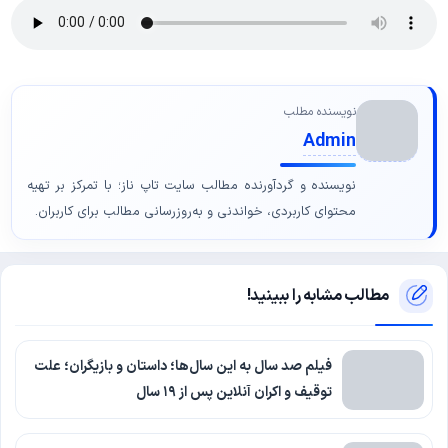
نویسنده مطلب
Admin
نویسنده و گردآورنده مطالب سایت تاپ ناز؛ با تمرکز بر تهیه
محتوای کاربردی، خواندنی و به‌روزرسانی مطالب برای کاربران.
مطالب مشابه را ببینید!
فیلم صد سال به این سال‌ها؛ داستان و بازیگران؛ علت
توقیف و اکران آنلاین پس از ۱۹ سال