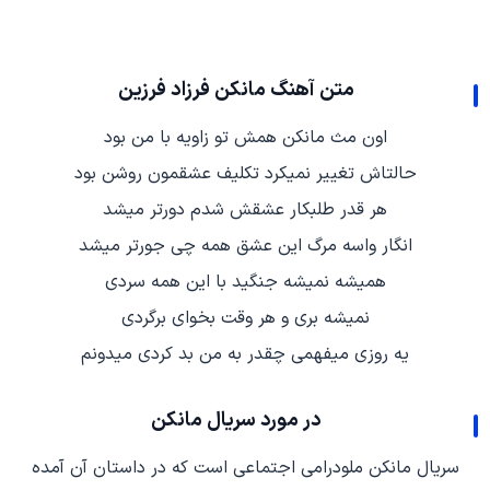
متن آهنگ مانکن فرزاد فرزین
اون مث مانکن همش تو زاویه با من بود
حالتاش تغییر نمیکرد تکلیف عشقمون روشن بود
هر قدر طلبکار عشقش شدم دورتر میشد
انگار واسه مرگ این عشق همه چی جورتر میشد
همیشه نمیشه جنگید با این همه سردی
نمیشه بری و هر وقت بخوای برگردی
یه روزی میفهمی چقدر به من بد کردی میدونم
در مورد سریال مانکن
سریال مانکن ملودرامی اجتماعی است که در داستان آن آمده