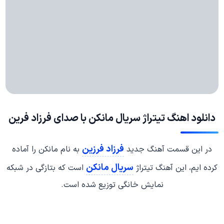
دانلود اهنگ تیتراژ سریال مانکن با صدای فرزاد فرین
فرزاد فرزین
در این قسمت آهنگ جدید
به نام مانکن را آماده
سریال مانکن
کرده ایم، این آهنگ تیتراژ
است که بتازگی در شبکه
نمایش خانگی توزیع شده است.