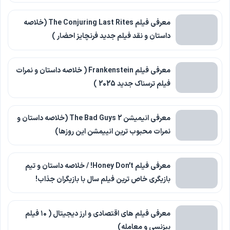
معرفی فیلم The Conjuring Last Rites (خلاصه
داستان و نقد فیلم جدید فرنچایز احضار )
معرفی فیلم Frankenstein ( خلاصه داستان و نمرات
فیلم ترسناک جدید 2025 )
معرفی انیمیشن The Bad Guys 2 (خلاصه داستان و
نمرات محبوب ترین انییمشن این روزها)
معرفی فیلم Honey Don’t! / خلاصه داستان و تیم
بازیگری خاص ترین فیلم سال با بازیگران جذاب!
معرفی فیلم های اقتصادی و ارز دیجیتال ( ۱۰ فیلم
بیزنسی و معامله)