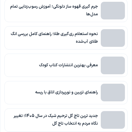
جرم گیری قهوه ساز دلونگی؛ آموزش رسوب‌زدایی تمام
مدل‌ها
نحوه استعلام ری‌گیری طلا؛ راهنمای کامل بررسی انگ
طلای آب‌شده
معرفی بهترین انتشارات کتاب کودک
راهنمای تزیین و نورپردازی اتاق با ریسه
جدید ترین تاج گل ترحیم شیک در سال 1405؛ تغییر
نگاه مردم به انتخاب تاج گل