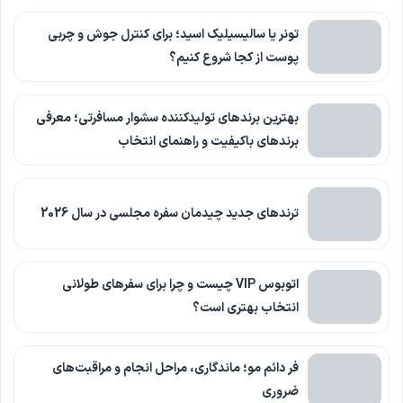
تونر یا سالیسیلیک اسید؛ برای کنترل جوش و چربی
پوست از کجا شروع کنیم؟
بهترین برندهای تولیدکننده سشوار مسافرتی؛ معرفی
برندهای باکیفیت و راهنمای انتخاب
ترندهای جدید چیدمان سفره مجلسی در سال 2026
اتوبوس VIP چیست و چرا برای سفرهای طولانی
انتخاب بهتری است؟
فر دائم مو؛ ماندگاری، مراحل انجام و مراقبت‌های
ضروری