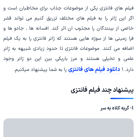
فیلم های فانتزی یکی از موضوعات جذاب برای مخاطبان است و
اگر این ژانر را به فیلم های مختلف تزریق کنیم می تواند قشر
خاصی از بینندگان را مجذوب ان اثر کند. افسانه ها ، جادو ها و
فرا زمینی ها از سوژه هایی هستند که ژانر فانتزی را به یک فیلم
اضافه می کنند. موضوعات فانتزی تا حدود زیادی شبیهه به ژانر
علمی و تخیلی هستند و مرز باریکی بین این دو ژانر وجود
دانلود فیلم های فانتزی
دارد..!
را به شما پیشنهاد میکنیم.
پیشنهاد چند فیلم فانتزی
1- گربه کلاه به سر