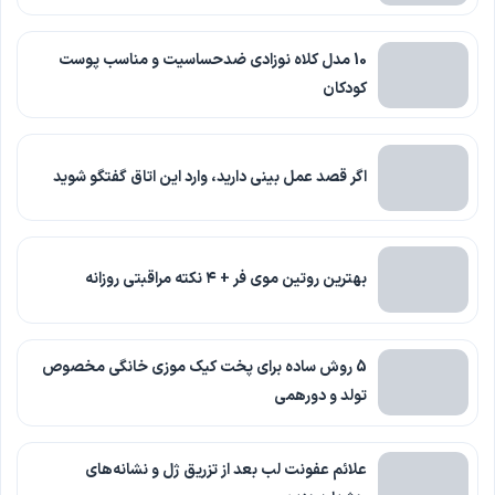
10 مدل کلاه نوزادی ضدحساسیت و مناسب پوست
کودکان
اگر قصد عمل بینی دارید، وارد این اتاق گفتگو شوید
بهترین روتین موی فر + ۴ نکته مراقبتی روزانه
5 روش ساده برای پخت کیک موزی خانگی مخصوص
تولد و دورهمی
علائم عفونت لب بعد از تزریق ژل و نشانه‌های