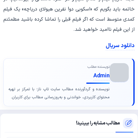
خاتمه باید بگویم که «اسکوبی دو! نفرین هیولای دریاچه» یک فیلم
کمدی متوسط ​​است که اگر فیلم قبلی را تماشا کرده باشید مطمئنم
از این فیلم ناامید خواهید شد.
دانلود سریال
نویسنده مطلب
Admin
نویسنده و گردآورنده مطالب سایت تاپ ناز؛ با تمرکز بر تهیه
محتوای کاربردی، خواندنی و به‌روزرسانی مطالب برای کاربران.
مطالب مشابه را ببینید!