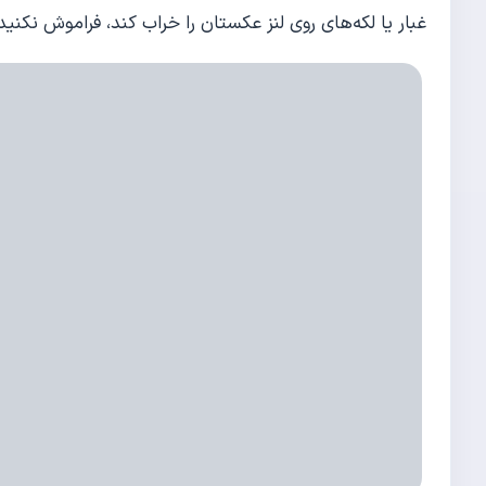
غبار یا لکه‌های روی لنز عکستان را خراب کند، فراموش نکنید