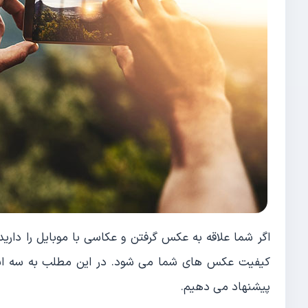
اگر شما علاقه به عکس گرفتن و عکاسی با موبایل را دارید
کیفیت عکس های شما می شود. در این مطلب به سه اشتب
پیشنهاد می دهیم.