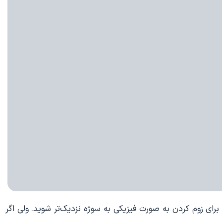
ی زوم کردن به صورت فیزیکی به سوژه نزدیک‌تر شوید. ولی اگر