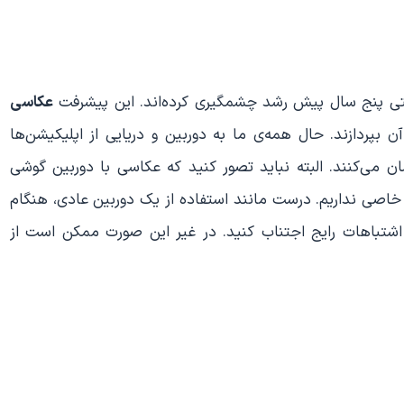
ی پنج سال پیش رشد چشمگیری کرده‌اند. این پیشرفت
عکاسی
 بپردازند. حال همه‌ی ما به دوربین و دریایی از اپلیکیشن‌ها
می‌کنند. البته نباید تصور کنید که عکاسی با دوربین گوشی
خاصی نداریم. درست مانند استفاده از یک دوربین عادی، هنگام
اشتباهات رایج اجتناب کنید. در غیر این صورت ممکن است از