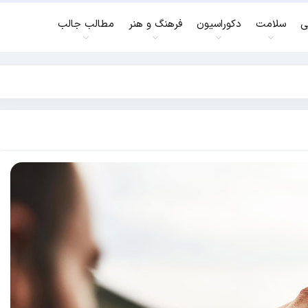
ی
سلامت
دکوراسیون
فرهنگ و هنر
مطالب جالب