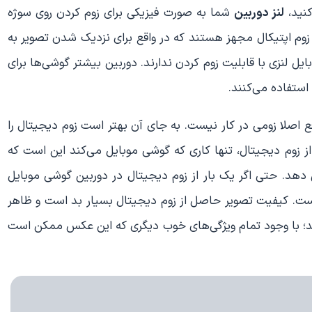
نید،
لنز دوربین
شما به صورت فیزیکی برای زوم کردن روی سوژه
وم اپتیکال مجهز هستند که در واقع برای نزدیک شدن تصویر به
ایل لنزی با قابلیت زوم کردن ندارند. دوربین بیشتر گوشی‌ها برای
استفاده می‌کنند.
اصلا زومی در کار نیست. به جای آن بهتر است زوم دیجیتال را
ز زوم دیجیتال، تنها کاری که گوشی موبایل می‌کند این است که
هد. حتی اگر یک بار از زوم دیجیتال در دوربین گوشی موبایل
است. کیفیت تصویر حاصل از زوم دیجیتال بسیار بد است و ظاهر
د؛ با وجود تمام ویژگی‌های خوب دیگری که این عکس ممکن است