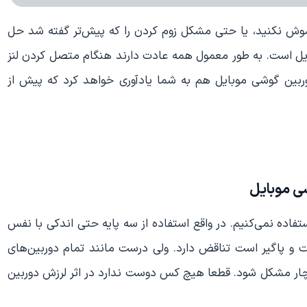
راموش نکنید، یا حتی مشکل زوم کردن را که پیش‌تر گفته شد حل
یل است. به طور معمول همه عادت دارند هنگام متصل کردن لنز
 دوربین گوشی موبایل هم به شما یادآوری خواهد کرد که پیش از
سی موبایل
فاده نمی‌کنیم. در واقع استفاده از سه پایه حتی اندکی با نفس
ت و پاگیر است تناقض دارد. ولی درست مانند تمام دوربین‌های
چار مشکل شود. قطعا هیچ کس دوست ندارد در اثر لرزش دوربین