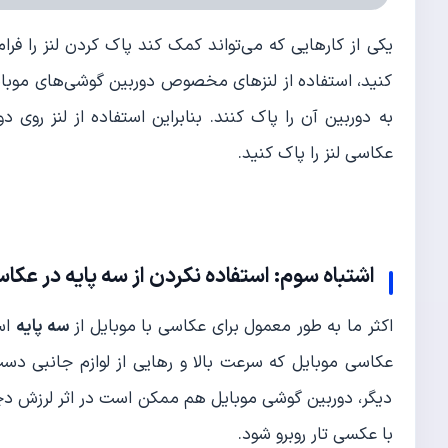
یکی از کارهایی که می‌تواند کمک کند پاک کردن لنز را ف
کنید، استفاده از لنزهای مخصوص دوربین گوشی‌های موبا
به دوربین آن را پاک کنند. بنابراین استفاده از لنز روی
عکاسی لنز را پاک کنید.
اشتباه سوم: استفاده نکردن از سه پایه در عکا
اکثر ما به طور معمول برای عکاسی با موبایل از
سه پایه
است
عکاسی موبایل که سرعت بالا و رهایی از لوازم جانبی دس
دیگر، دوربین گوشی موبایل هم ممکن است در اثر لرزش د
با عکسی تار روبرو شود.