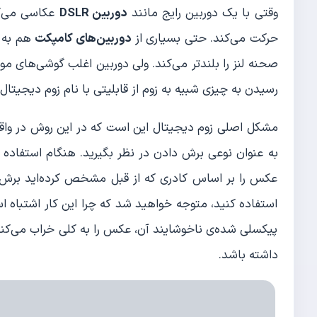
وقتی با یک دوربین رایج مانند
دوربین DSLR
عکاسی می‌ک
حرکت می‌کند. حتی بسیاری از
دوربین‌های کامپکت
هم به ز
صحنه لنز را بلندتر می‌کند. ولی دوربین اغلب گوشی‌های موب
رسیدن به چیزی شبیه به زوم از قابلیتی با نام زوم دیجیتال 
مشکل اصلی زوم دیجیتال این است که در این روش در واقع 
به عنوان نوعی برش دادن در نظر بگیرید. هنگام استفاده ا
عکس را بر اساس کادری که از قبل مشخص کرده‌اید برش د
استفاده کنید، متوجه خواهید شد که چرا این کار اشتباه 
پیکسلی شده‌ی ناخوشایند آن، عکس را به کلی خراب می‌کن
داشته باشد.