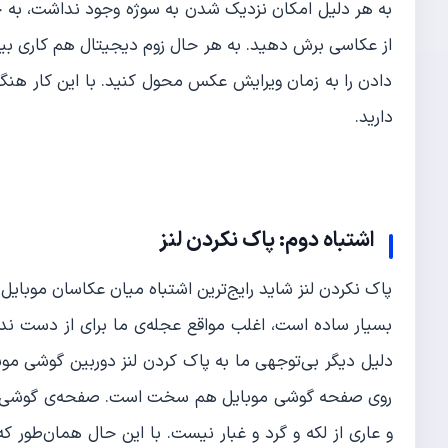
به هر دلیل امکان نزدیک شدن به سوژه وجود نداشت، به جای
از عکاسی برش دهید. به هر حال زوم دیجیتال هم کاری بیش
دادن را به زمان ویرایش عکس محول کنید. با این کار هنگ
دارید.
اشتباه دوم: پاک نکردن لنز
پاک نکردن لنز شاید رایج‌ترین اشتباه میان عکاسان موبای
بسیار ساده است، اغلب مواقع عجله‌ی ما برای از دست ند
دلیل دیگر بی‌توجهی ما به پاک کردن لنز دوربین گوشی موب
روی صفحه گوشی موبایل هم سخت است. صفحه‌ی گوشی موب