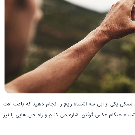
 ممکن یکی از این سه اشتباه رایج را انجام دهید که باعث افت
اه هنگام عکس گرفتن اشاره می کنیم و راه حل هایی را نیز