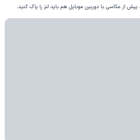
 پیش از عکاسی با دوربین موبایل هم باید لنز را پاک کنید.