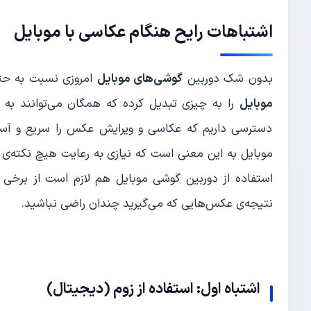
اشتباهات رایح هنگام عکاسی با موبایل
بدون شک دوربین
گوشی‌های موبایل
امروزی نسبت به حت
موبایل
را به چیزی تبدیل کرده که همگان می‌توانند به آن
دسترسی داریم که عکاسی و ویرایش عکس را سریع و آسان 
موبایل به این معنی است که نیازی به رعایت هیچ نکته‌ی 
استفاده از دوربین گوشی موبایل هم لازم است از برخی 
نتیجه‌ی عکس‌هایی که می‌گیرید چندان راضی نباشید.
اشتباه اول: استفاده از زوم (دیجیتال)