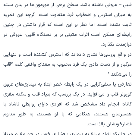
قلبی – عروقی داشته باشد. سطح برخی از هورمون‌ها در بدن بسته
به میزان استرس و اضطراب فرد متفاوت است. گرچه این نظریه
ثابت نشده است، اما نظر بر این است که قرار داشتن در چنین
رابطه‌ای ممکن است اثرات مثبتی بر بر دستگاه قلبی- عروقی در
درازمدت بگذارد.
در واقع بررسی‌ها نشان داده‌اند که استرس کشنده است و تنهایی
مرگبار و از دست دادن یک فرد محبوب به معنای واقعی کلمه “قلب
را می‌شکند.”
تعارض یا منفی‌گرایی در یک رابطه خطر ابتلا به بیماری‌های عروق
کورونر قلب را می‌افزاید. در یک بررسب که بنیاد قلب و سکته مغزی
کانادا انجام داد مشخص شد که افرادی دارای روابطی ناشاد با
همسرشان هستند، هنگامی که با او هستند، به طور مداوم
فشارخونشان بالا است.
در حالیکه افراد مبتلا به بیماری پرفشاری خون در حد ملایم مبتلا