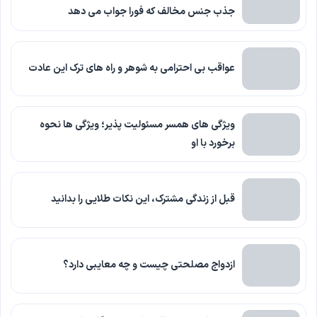
جذب جنس مخالف که فورا جواب می دهد
عواقب بی احترامی به شوهر و راه های ترک این عادت
ویژگی های همسر مسئولیت پذیر؛ ویژگی ها نحوه
برخورد با او
قبل از زندگی مشترک، این نکات طلایی را بدانید
ازدواج مصلحتی چیست و چه معایبی دارد؟