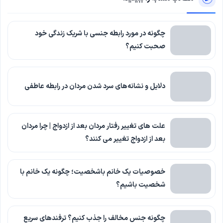
چگونه در مورد رابطه جنسی با شریک زندگی خود
صحبت کنیم؟
دلایل و نشانه‌های سرد شدن مردان در رابطه عاطفی
علت های تغییر رفتار مردان بعد از ازدواج | چرا مردان
بعد از ازدواج تغییر می کنند؟
خصوصیات یک خانم باشخصیت؛ چگونه یک خانم با
شخصیت باشیم؟
چگونه جنس مخالف را جذب کنیم؟ ترفندهای سریع