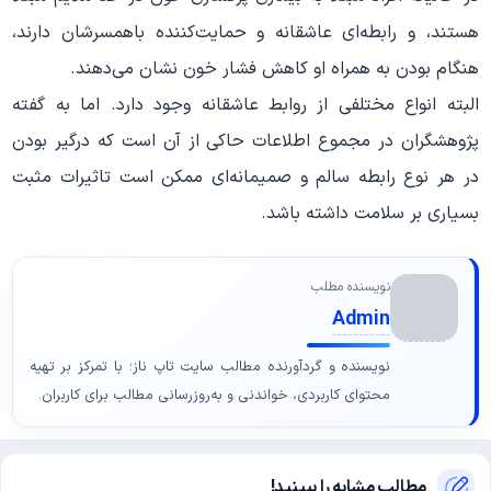
هستند، و رابطه‌ای عاشقانه و حمایت‌کننده باهمسرشان دارند،
هنگام بودن به همراه او کاهش فشار خون نشان می‌دهند.
البته انواع مختلفی از روابط عاشقانه وجود دارد. اما به گفته
پژوهشگران در مجموع اطلاعات حاکی از آن است که درگیر بودن
در هر نوع رابطه سالم و صمیمانه‌ای ممکن است تاثیرات مثبت
بسیاری بر سلامت داشته باشد.
نویسنده مطلب
Admin
نویسنده و گردآورنده مطالب سایت تاپ ناز؛ با تمرکز بر تهیه
محتوای کاربردی، خواندنی و به‌روزرسانی مطالب برای کاربران.
مطالب مشابه را ببینید!