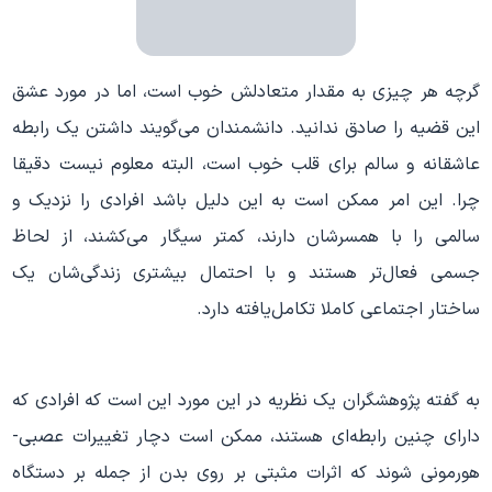
گرچه هر چیزی به مقدار متعادلش خوب است، اما در مورد عشق
این قضیه را صادق ندانید. دانشمندان می‌گویند داشتن یک رابطه
عاشقانه و سالم برای قلب خوب است، البته معلوم نیست دقیقا
چرا. این امر ممکن است به این دلیل باشد افرادی را نزدیک و
سالمی را با همسرشان دارند، کمتر سیگار می‌‌کشند، از لحاظ
جسمی فعال‌تر هستند و با احتمال بیشتری زندگی‌شان یک
ساختار اجتماعی کاملا تکامل‌یافته دارد.
به گفته پژوهشگران یک نظریه در این مورد این است که افرادی که
دارای چنین رابطه‌ای هستند، ممکن است دچار تغییرات عصبی-
هورمونی شوند که اثرات مثبتی بر روی بدن از جمله بر دستگاه