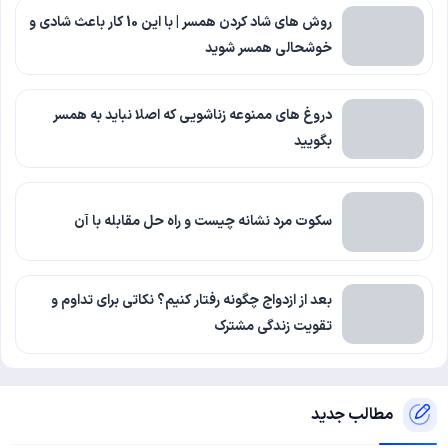
روش های شاد کردن همسر | با این 10 کار باعث شادی و
خوشحالی همسر شوید
دروغ های ممنوعه زناشویی که اصلا نباید به همسر
بگویید
سکوت مرد نشانه چیست و راه حل مقابله با آن
بعد از ازدواج چگونه رفتار کنیم؟ نکاتی برای تداوم و
تقویت زندگی مشترک
مطالب جدید