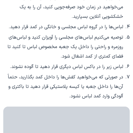
می‌خواهید در زمان خود صرفه‌جویی کنید، آن را به یک
خشکشویی آنلاین بسپارید.
لباس‌ها را در گروه لباس مجلسی و خانگی در کمد قرار دهید.
توصیه می‌کنیم لباس‌های مجلسی را آویزان کنید و لباس‌های
روزمره و راحتی را داخل یک جعبه مخصوص لباس تا کنید تا
فضای کمتری از کمد اشغال شود.
لباس زیر را در باکس لباس دیگری قرار دهید تا آلوده نشوند.
در صورتی که می‌خواهید کفش‌ها را داخل کمد بگذارید، حتماً
آن‌ها را داخل جعبه یا کیسه پلاستیکی قرار دهید تا باکتری و
آلودگی وارد کمد لباس نشود.