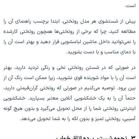
است.
پیش از شستشوی هر مدل روتختی، ابتدا برچسب راهنمای آن را
مطالعه کنید، چرا که برخی از روتختی‌ها همچون روتختی کارشده
را نمی‌توانید داخل ماشین لباسشویی قرار دهید و بهتر است آن را
با دمای مناسب و با دست بشویید.
در صورتی که در شستن روتختی نخی و رنگی تردید دارید، بهتر
است آن را با مواد شوینده قوی نشویید، زیرا ممکن است رنگ آن از
بین برود. توصیه می‌کنیم در صورتی که روتختی گران‌قیمتی دارید،
حتماً آن را به یک خشکشویی آنلاین معتبر بسپارید. خشکشویی
اینترنتی روتختی شما را از محل تحویل می‌گیرد و بدون هیچ گونه
آسیبی، روتختی تمیز و بدون لکه را به شما تحویل می‌دهد.