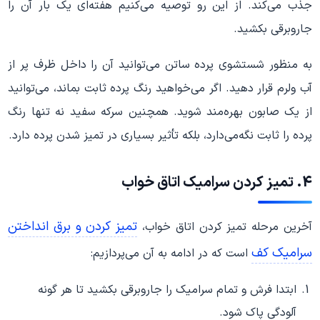
جذب می‌کند. از این رو توصیه می‌کنیم هفته‌ای یک بار آن را
جاروبرقی بکشید.
به منظور شستشوی پرده ساتن می‌توانید آن را داخل ظرف پر از
آب ولرم قرار دهید. اگر می‌خواهید رنگ پرده ثابت بماند، می‌توانید
از یک صابون بهره‌مند شوید. همچنین سرکه سفید نه تنها رنگ
پرده را ثابت نگه‌می‌دارد، بلکه تأثیر بسیاری در تمیز شدن پرده دارد.
4. تمیز کردن سرامیک اتاق خواب
تمیز کردن و برق انداختن
آخرین مرحله تمیز کردن اتاق خواب،
سرامیک کف
است که در ادامه به آن می‌پردازیم:
ابتدا فرش و تمام سرامیک را جاروبرقی بکشید تا هر گونه
آلودگی پاک شود.