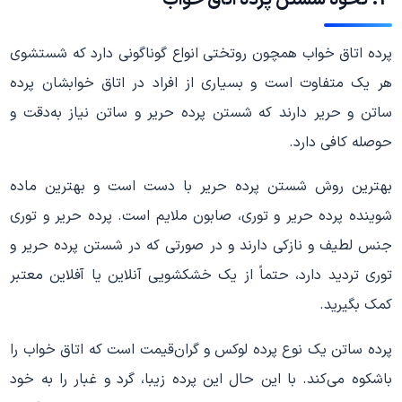
3. نحوه شستن پرده اتاق خواب
پرده اتاق خواب همچون روتختی انواع گوناگونی دارد که شستشوی
هر یک متفاوت است و بسیاری از افراد در اتاق خوابشان پرده
ساتن و حریر دارند که شستن پرده حریر و ساتن نیاز به‌دقت و
حوصله کافی دارد.
بهترین روش شستن پرده حریر با دست است و بهترین ماده
شوینده پرده حریر و توری، صابون ملایم است. پرده حریر و توری
جنس لطیف و نازکی دارند و در صورتی که در شستن پرده حریر و
توری تردید دارد، حتماً از یک خشکشویی آنلاین یا آفلاین معتبر
کمک بگیرید.
پرده ساتن یک نوع پرده لوکس و گران‌قیمت است که اتاق خواب را
باشکوه می‌کند. با این حال این پرده زیبا، گرد و غبار را به خود