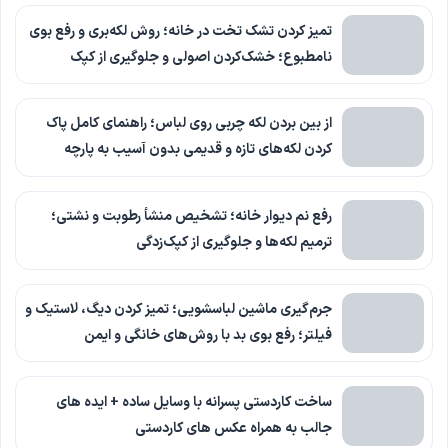
تمیز کردن تشک تخت در خانه؛ روش لکه‌بری و رفع بوی
نامطبوع؛ خشک‌کردن اصولی و جلوگیری از کپک
از بین بردن لکه چربی روی لباس؛ راهنمای کامل پاک
کردن لکه‌های تازه و قدیمی بدون آسیب به پارچه
رفع نم دیوار خانه؛ تشخیص منشأ رطوبت و نشتی؛
ترمیم لکه‌ها و جلوگیری از کپک‌زدگی
جرم‌گیری ماشین لباسشویی؛ تمیز کردن دیگ، لاستیک و
فیلتر؛ رفع بوی بد با روش‌های خانگی و ایمن
ساخت کاردستی پسرانه با وسایل ساده + ایده های
جالب به همراه عکس های کاردستی