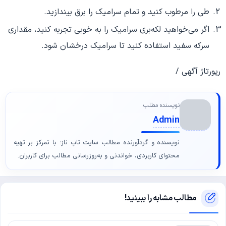
طی را مرطوب کنید و تمام سرامیک را برق بیندازید.
اگر می‌خواهید لکه‌بری سرامیک را به خوبی تجربه کنید، مقداری
سرکه سفید استفاده کنید تا سرامیک درخشان شود.
رپورتاژ آگهی /
نویسنده مطلب
Admin
نویسنده و گردآورنده مطالب سایت تاپ ناز؛ با تمرکز بر تهیه
محتوای کاربردی، خواندنی و به‌روزرسانی مطالب برای کاربران.
مطالب مشابه را ببینید!