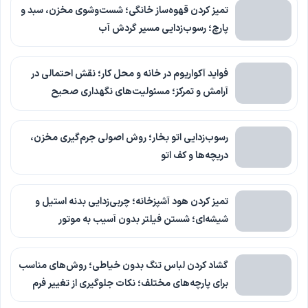
تمیز کردن قهوه‌ساز خانگی؛ شست‌وشوی مخزن، سبد و
پارچ؛ رسوب‌زدایی مسیر گردش آب
فواید آکواریوم در خانه و محل کار؛ نقش احتمالی در
آرامش و تمرکز؛ مسئولیت‌های نگهداری صحیح
رسوب‌زدایی اتو بخار؛ روش اصولی جرم‌گیری مخزن،
دریچه‌ها و کف اتو
تمیز کردن هود آشپزخانه؛ چربی‌زدایی بدنه استیل و
شیشه‌ای؛ شستن فیلتر بدون آسیب به موتور
گشاد کردن لباس تنگ بدون خیاطی؛ روش‌های مناسب
برای پارچه‌های مختلف؛ نکات جلوگیری از تغییر فرم