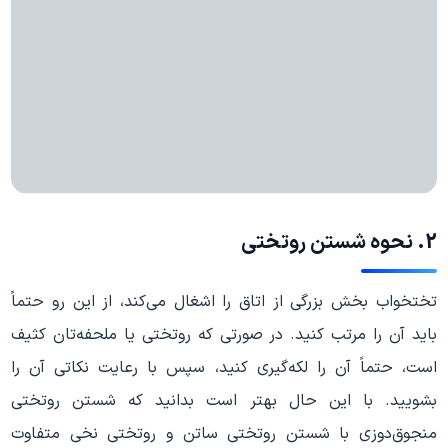
2. نحوه شستن روتختی
تختخواب بخش بزرگی از اتاق را اشغال می‌کند، از این رو حتماً
باید آن را مرتب کنید. در صورتی که روتختی یا ملحفه‌تان کثیف
است، حتماً آن را لکه‌گیری کنید، سپس با رعایت نکاتی آن را
بشویید. با این حال بهتر است بدانید که شستن روتختی
منجوق‌دوزی با شستن روتختی ساتن و روتختی نخی متفاوت