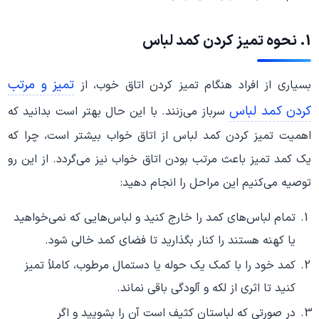
1. نحوه تمیز کردن کمد لباس
تمیز و مرتب
بسیاری از افراد هنگام تمیز کردن اتاق خوب، از
کردن کمد لباس
سرباز می‌زنند. با این حال بهتر است بدانید که
اهمیت تمیز کردن کمد لباس از اتاق خواب بیشتر است، چرا که
یک کمد تمیز باعث مرتب بودن اتاق خواب نیز می‌گردد. از این رو
توصیه می‌کنیم این مراحل را انجام دهید:
تمام لباس‌های کمد را خارج کنید و لباس‌هایی که نمی‌خواهید
یا کهنه هستند را کنار بگذارید تا فضای کمد خالی شود.
کمد خود را با کمک یک حوله یا دستمال مرطوب، کاملاً تمیز
کنید تا اثری از لکه و آلودگی باقی نماند.
در صورتی که لباستان کثیف است آن را بشویید و اگر