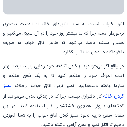
اتاق خواب، نسبت به سایر اتاق‌های خانه از اهمیت بیشتری
برخوردار است، چرا که ما بیشتر روز خود را در آن سپری می‌کنیم و
همین مسئله باعث می‌شود که ظاهر اتاق خواب به صورت
ناخودآگاه در ذهن ما تأثیر بگذارد.
در واقع اگر می‌‌خواهید از ذهن آشفته خود رهایی یابید، ابتدا بهتر
است اطراف خود را منظم کنید تا به یک ذهن منظم و
تمیز
سازمان‌یافته دست‌یابید. تمیز کردن اتاق خواب برخلاف
کردن خانه
کار دشواری نیست، چرا که در زندگی مدرن می‌توانید از
کمک‌های بیرونی همچون خشکشویی نیز استفاده کنید. در این
مقاله سعی داریم نحوه تمیز کردن اتاق خواب را به شما آموزش
دهیم تا اتاق تمیز و ذهن آرامی داشته باشید.