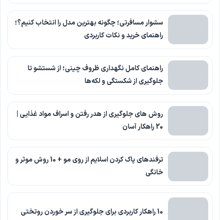
سشوار مسافرتی؛ چگونه بهترین مدل را انتخاب کنیم؟؛
راهنمای خرید و نکات کاربردی
راهنمای کامل نگهداری ظروف چینی؛ از شستشو تا
جلوگیری از شکستگی و لکه‌ها
روش های جلوگیری از هدر رفتن و اسراف مواد غذایی |
20 راهکار آسان
ترفندهای پاک کردن اسلایم از روی مو + 10 روش موثر و
خانگی
10 راهکار کاربردی برای جلوگیری از سر خوردن روتختی