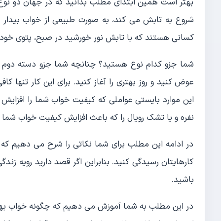
بهتر است همین ابتدای مطلب بدانید که در جهان دو نوع 
شروع به تابش می کند، به صورت طبیعی از خواب بیدار می
کسانی هستند که با تابش نور خورشید در صبح، پتوی خود ر
شما جزو کدام نوع هستید؟ چنانچه شما جزو دسته دوم ه
عوض کنید و روز بهتری را آغاز کنید. برای این کار تنها ک
این موارد بایستی عواملی که کیفیت خواب شما را افزایش
نفره و یا تشک رویال را که باعث افزایش کیفیت خواب شما م
در ادامه این مطلب برای شما نکاتی را شرح می دهیم که 
کارهایتان رسیدگی کنید. بنابراین اگر قصد دارید رویه زند
باشید.
در این مطلب به شما آموزش می دهیم که چگونه خواب بهتری 