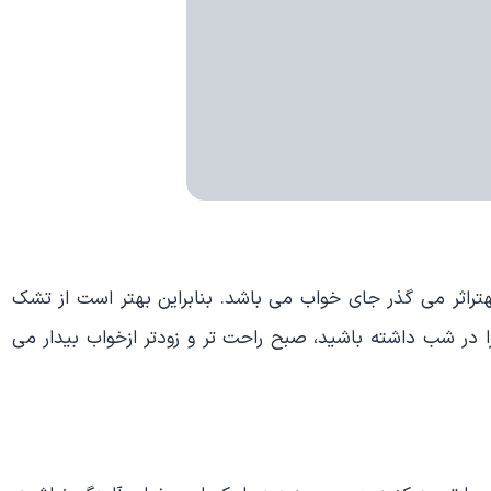
تراثر می گذر جای خواب می باشد. بنابراین بهتر است از تشک
ا در شب داشته باشید، صبح راحت تر و زودتر ازخواب بیدار می