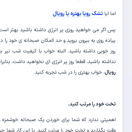
تشک رویا بهتره یا رویال
اما ایا
پس اگر می خواهید روزی پر انرژی داشته باشید بهتر است 
پیاده روی به بیرون بروید و حد المکان صبحانه ی خود را در
روز خوبی داشته باشید. البته خواب با کیفیت شب نیر ب
نداشته باشید، قطعا روز پر انرژی ای نخواهید داشت. بناب
رویال
، خواب بهتری را در شب تجربه کنید.
تخت خود را مرتب کنید
.
وقت بگذارید و تخت خود را مرتب کنید. با این کار شما