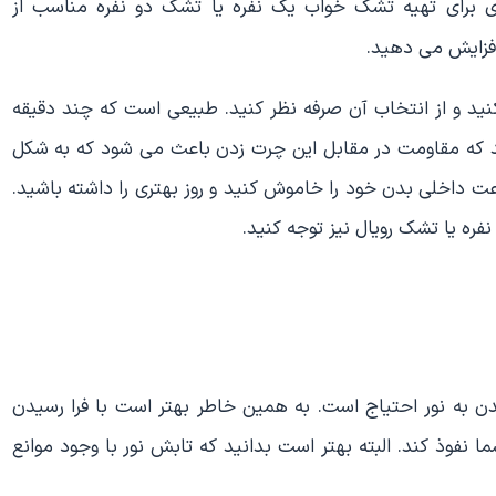
ری برای تهیه تشک خواب یک نفره یا تشک دو نفره مناسب از
 افزایش می دهید.
را غیر فعال کنید و از انتخاب آن صرفه نظر کنید. طبیعی است که چند دقیقه
 که مقاومت در مقابل این چرت زدن باعث می شود که به شکل
عت داخلی بدن خود را خاموش کنید و روز بهتری را داشته باشید.
فره یا تشک رویال نیز توجه کنید.
 به نور احتیاج است. به همین خاطر بهتر است با فرا رسیدن
ما نفوذ کند. البته بهتر است بدانید که تابش نور با وجود موانع