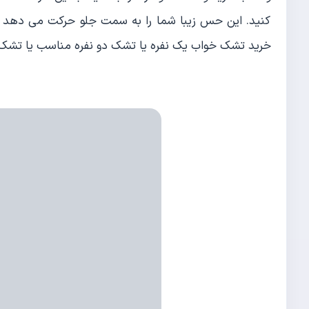
کنید. این حس زیبا شما را به سمت جلو حرکت می دهد و 
خرید تشک خواب یک نفره یا تشک دو نفره مناسب یا تشک ر