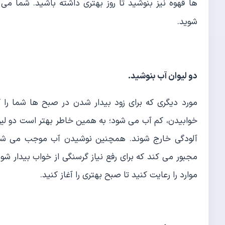
ها قهوه نیز بنوشید تا روز بهتری داشته باشید. شما م
شوید.
دو لیوان آب بنوشید
.
مورد دیگری که برای زود بیدار شدن در صبح ها شما ر
خوابیدن، کم آب می شود؛ به همین خاطر بهتر است دو لیو
آلودگی خارج شوند. همچنین نوشیدن آب موجب می شو
مجبور می کند که برای رفع نیاز گرسنگی از خواب بیدار شوید
موارد را رعایت کنید تا صبح بهتری را آغاز کنید.