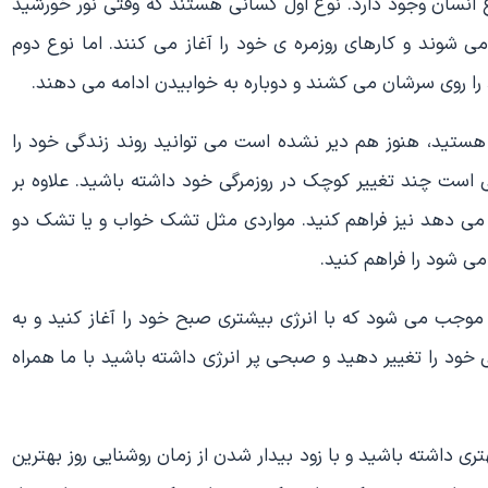
انسان وجود دارد. نوع اول کسانی هستند که وقتی نور خورشید
 شوند و کارهای روزمره ی خود را آغاز می کنند. اما نوع دوم
ا روی سرشان می کشند و دوباره به خوابیدن ادامه می دهند.
ستید، هنوز هم دیر نشده است می توانید روند زندگی خود را
افی است چند تغییر کوچک در روزمرگی خود داشته باشید. علاوه بر
 می دهد نیز فراهم کنید. مواردی مثل تشک خواب و یا تشک دو
ی شود را فراهم کنید.
موجب می شود که با انرژی بیشتری صبح خود را آغاز کنید و به
گی خود را تغییر دهید و صبحی پر انرژی داشته باشید با ما همراه
داشته باشید و با زود بیدار شدن از زمان روشنایی روز بهترین