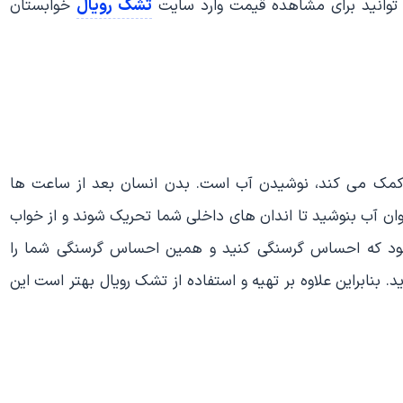
تشک رویال
ی توانید برای مشاهده قیمت وارد سایت
خوابستان
ا کمک می کند، نوشیدن آب است. بدن انسان بعد از ساعت ها
ان آب بنوشید تا اندان های داخلی شما تحریک شوند و از خواب
د که احساس گرسنگی کنید و همین احساس گرسنگی شما را
. بنابراین علاوه بر تهیه و استفاده از تشک رویال بهتر است این