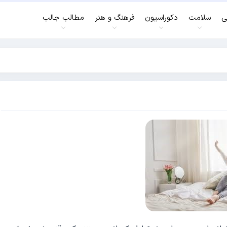
ی
سلامت
دکوراسیون
فرهنگ و هنر
مطالب جالب