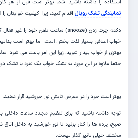
استفاده را داشته باشید. شما بهتر است قبل از هر کا
نمایندگی تشک رویال
اقدام کنید، زیرا کیفیت خوابتان را
دکمه چرت زدن (snooze) ساعت تلفن خود 
خواب اضافی بسیار لذت بخش است، اما بهتر است بدانید
بهتری از خواب بیدار شوید. زیرا این امر باعث می شود سا
حتما علاوه بر این مورد به تشک خواب یک نفره یا تشک دو ن
یهتر است خود را در معرض تابش نور خورشید قرار دهید.
توجه داشته باشید که برای تنظیم مجدد ساعت داخلی بدن
صبح، پرده ها را کنار بزنید تا نور خورشید به داخل اتاق ش
مختلف خیلی تاثیر گذار نیست.