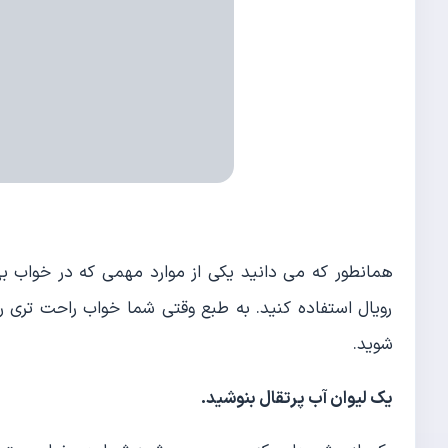
همانطور که می دانید یکی از موارد مهمی که در خواب به
رویال استفاده کنید. به طبع وقتی شما خواب راحت تری ر
شوید.
یک لیوان آب پرتقال بنوشید
.