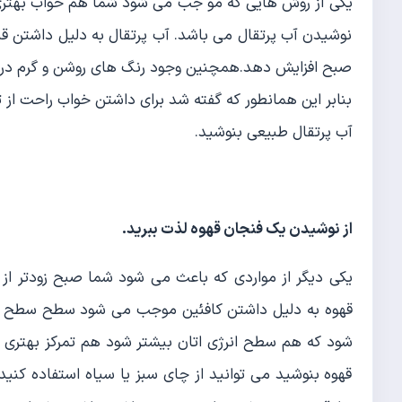
یکی از روش هایی که مو جب می شود شما هم خواب بهتری ر
نوشیدن آب پرتقال می باشد. آب پرتقال به دلیل داشتن ق
صبح افزایش دهد.همچنین وجود رنگ های روشن و گرم در آی
بنابر این همانطور که گفته شد برای داشتن خواب راحت از 
آب پرتقال طبیعی بنوشید.
از نوشیدن یک فنجان قهوه لذت ببرید
.
یکی دیگر از مواردی که باعث می شود شما صبح زودتر از
قهوه به دلیل داشتن کافئین موجب می شود سطح سطح سرو
شود که هم سطح انرژی اتان بیشتر شود هم تمرکز بهتری دا
قهوه بنوشید می توانید از چای سبز یا سیاه استفاده کنید.