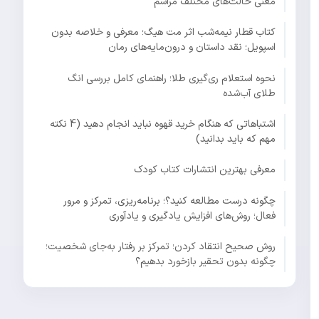
معنی حالت‌های مختلف مراسم
کتاب قطار نیمه‌شب اثر مت هیگ؛ معرفی و خلاصه بدون
اسپویل؛ نقد داستان و درون‌مایه‌های رمان
نحوه استعلام ری‌گیری طلا؛ راهنمای کامل بررسی انگ
طلای آب‌شده
اشتباهاتی که هنگام خرید قهوه نباید انجام دهید (4 نکته
مهم که باید بدانید)
معرفی بهترین انتشارات کتاب کودک
چگونه درست مطالعه کنید؟؛ برنامه‌ریزی، تمرکز و مرور
فعال؛ روش‌های افزایش یادگیری و یادآوری
روش صحیح انتقاد کردن؛ تمرکز بر رفتار به‌جای شخصیت؛
چگونه بدون تحقیر بازخورد بدهیم؟