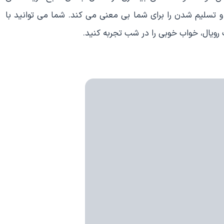
تسلیم شدن را برای شما بی معنی می کند. شما می توانید با
ویال، خواب خوبی را در شب تجربه کنید.