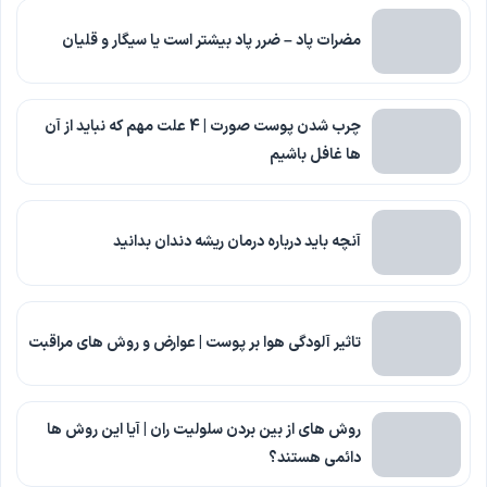
مضرات پاد – ضرر پاد بیشتر است یا سیگار و قلیان
چرب شدن پوست صورت | 4 علت مهم که نباید از آن
ها غافل باشیم
آنچه باید درباره درمان ریشه دندان بدانید
تاثیر آلودگی هوا بر پوست | عوارض و روش های مراقبت
روش های از بین بردن سلولیت ران | آیا این روش ها
دائمی هستند؟