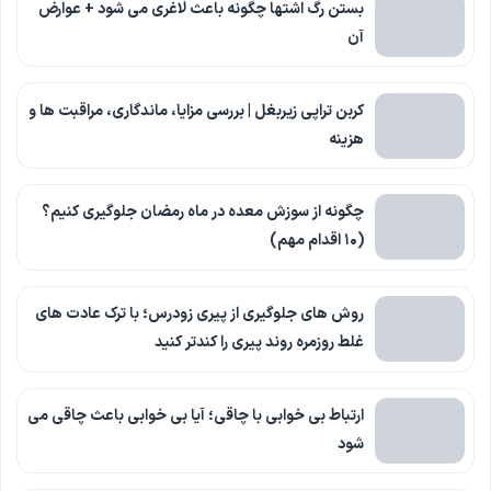
بستن رگ اشتها چگونه باعث لاغری می شود + عوارض
آن
کربن تراپی زیربغل | بررسی مزایا، ماندگاری، مراقبت ها و
هزینه
چگونه از سوزش معده در ماه رمضان جلوگیری کنیم؟
(۱۰ اقدام مهم)
روش های جلوگیری از پیری زودرس؛ با ترک عادت های
غلط روزمره روند پیری را کندتر کنید
ارتباط بی خوابی با چاقی؛ آیا بی خوابی باعث چاقی می
شود