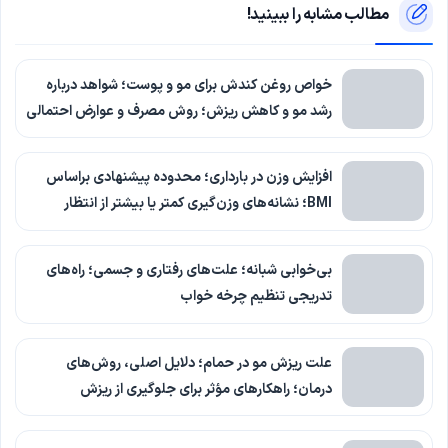
مطالب مشابه را ببینید!
خواص روغن کندش برای مو و پوست؛ شواهد درباره
رشد مو و کاهش ریزش؛ روش مصرف و عوارض احتمالی
افزایش وزن در بارداری؛ محدوده پیشنهادی براساس
BMI؛ نشانه‌های وزن‌گیری کمتر یا بیشتر از انتظار
بی‌خوابی شبانه؛ علت‌های رفتاری و جسمی؛ راه‌های
تدریجی تنظیم چرخه خواب
علت ریزش مو در حمام؛ دلایل اصلی، روش‌های
درمان؛ راهکارهای مؤثر برای جلوگیری از ریزش