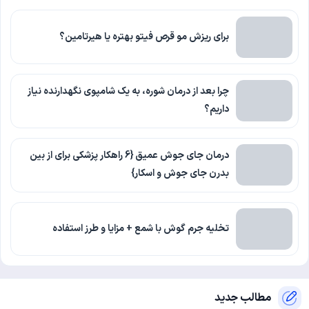
برای ریزش مو قرص فیتو بهتره یا هیرتامین؟
چرا بعد از درمان شوره، به یک شامپوی نگهدارنده نیاز
داریم؟
درمان جای جوش عمیق {6 راهکار پزشکی برای از بین
بدرن جای جوش و اسکار}
تخلیه جرم گوش با شمع + مزایا و طرز استفاده
مطالب جدید