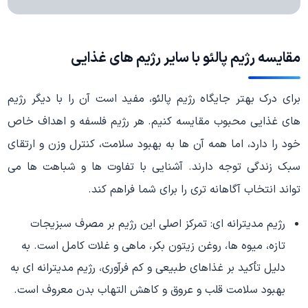
مقایسه رژیم پالئو با سایر رژیم های غذایی
برای درک بهتر جایگاه رژیم پالئو، مفید است آن را با دیگر رژیم
های غذایی محبوب مقایسه کنیم. هر رژیم فلسفه و اهداف خاص
خود را دارد، اما همه آن ها به بهبود سلامت، کنترل وزن و ارتقای
سبک زندگی توجه دارند. آشنایی با تفاوت ها و شباهت ها می
تواند انتخاب آگاهانه تری را برای شما فراهم کند.
رژیم مدیترانه ای: تمرکز اصلی این رژیم بر مصرف سبزیجات
تازه، میوه ها، روغن زیتون بکر، ماهی و غلات کامل است. به
دلیل تأکید بر غذاهای طبیعی و کم فرآوری، رژیم مدیترانه ای به
بهبود سلامت قلب و عروق و کاهش التهاب بدن معروف است.