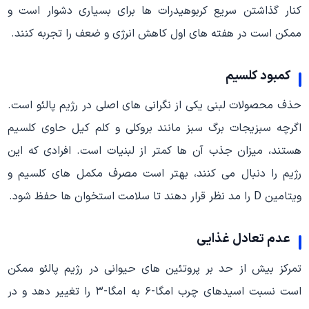
کنار گذاشتن سریع کربوهیدرات ها برای بسیاری دشوار است و
ممکن است در هفته های اول کاهش انرژی و ضعف را تجربه کنند.
کمبود کلسیم
حذف محصولات لبنی یکی از نگرانی های اصلی در رژیم پالئو است.
اگرچه سبزیجات برگ سبز مانند بروکلی و کلم کیل حاوی کلسیم
هستند، میزان جذب آن ها کمتر از لبنیات است. افرادی که این
رژیم را دنبال می کنند، بهتر است مصرف مکمل های کلسیم و
ویتامین D را مد نظر قرار دهند تا سلامت استخوان ها حفظ شود.
عدم تعادل غذایی
تمرکز بیش از حد بر پروتئین های حیوانی در رژیم پالئو ممکن
است نسبت اسیدهای چرب امگا-۶ به امگا-۳ را تغییر دهد و در