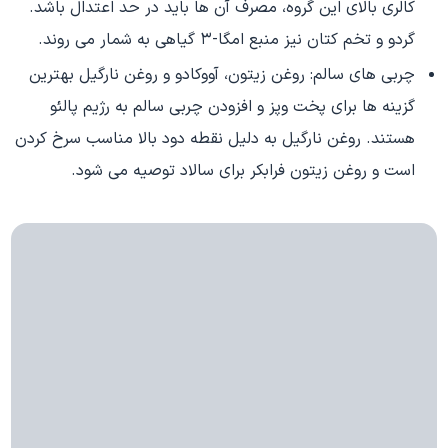
کالری بالای این گروه، مصرف آن ها باید در حد اعتدال باشد.
گردو و تخم کتان نیز منبع امگا-۳ گیاهی به شمار می روند.
چربی های سالم: روغن زیتون، آووکادو و روغن نارگیل بهترین
گزینه ها برای پخت وپز و افزودن چربی سالم به رژیم پالئو
هستند. روغن نارگیل به دلیل نقطه دود بالا مناسب سرخ کردن
است و روغن زیتون فرابکر برای سالاد توصیه می شود.