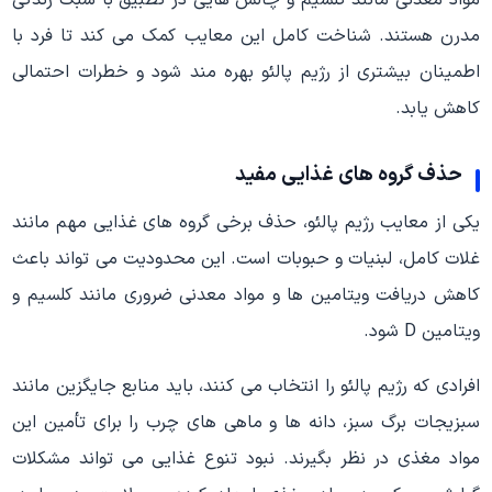
مدرن هستند. شناخت کامل این معایب کمک می کند تا فرد با
اطمینان بیشتری از رژیم پالئو بهره مند شود و خطرات احتمالی
کاهش یابد.
حذف گروه های غذایی مفید
یکی از معایب رژیم پالئو، حذف برخی گروه های غذایی مهم مانند
غلات کامل، لبنیات و حبوبات است. این محدودیت می تواند باعث
کاهش دریافت ویتامین ها و مواد معدنی ضروری مانند کلسیم و
ویتامین D شود.
افرادی که رژیم پالئو را انتخاب می کنند، باید منابع جایگزین مانند
سبزیجات برگ سبز، دانه ها و ماهی های چرب را برای تأمین این
مواد مغذی در نظر بگیرند. نبود تنوع غذایی می تواند مشکلات