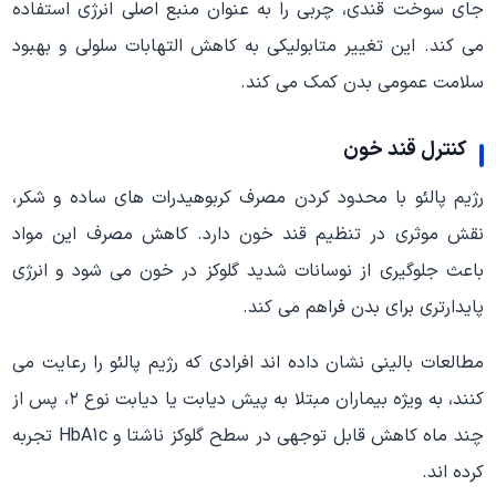
جای سوخت قندی، چربی را به عنوان منبع اصلی انرژی استفاده
می کند. این تغییر متابولیکی به کاهش التهابات سلولی و بهبود
سلامت عمومی بدن کمک می کند.
کنترل قند خون
رژیم پالئو با محدود کردن مصرف کربوهیدرات های ساده و شکر،
نقش موثری در تنظیم قند خون دارد. کاهش مصرف این مواد
باعث جلوگیری از نوسانات شدید گلوکز در خون می شود و انرژی
پایدارتری برای بدن فراهم می کند.
مطالعات بالینی نشان داده اند افرادی که رژیم پالئو را رعایت می
کنند، به ویژه بیماران مبتلا به پیش دیابت یا دیابت نوع ۲، پس از
چند ماه کاهش قابل توجهی در سطح گلوکز ناشتا و HbA1c تجربه
کرده اند.