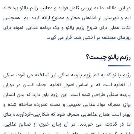
در این مقاله، ما به بررسی کامل فواید و معایب رژیم پالئو پرداخته
ایم و فهرستی از غذاهای مجاز و ممنوع ارائه کرده ایم. همچنین
نکات عملی برای شروع رژیم پالئو و یک برنامه غذایی نمونه برای
روزهای مختلف در اختیار شما قرار می گیرد.
رژیم پالئو چیست؟
رژیم پالئو که به نام رژیم پارینه سنگی نیز شناخته می شود، سبکی
از تغذیه است که بر اساس اصول تغذیه اجداد انسان در دوران
پارینه سنگی طراحی شده است. این رژیم باور دارد که بدن انسان
برای مصرف مواد غذایی طبیعی و دست نخورده ساخته شده و
بهتر است همان غذاهایی مصرف شود که شکارچی–گردآورنده های
ما در گذشته می خوردند. در آن زمان خبری از صنایع غذایی،