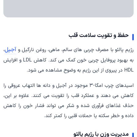
حفظ و تقویت سلامت قلب
آجیل
رژیم پالئو با مصرف چربی های سالم، ماهی، روغن نارگیل و
،
به بهبود پروفایل چربی خون کمک می کند. کاهش LDL و افزایش
HDL در پیروی از این رژیم به وضوح مشاهده می شود.
اسیدهای چرب امگا-۳ موجود در آجیل و دانه ها التهاب عروقی را
کاهش می دهند و عملکرد قلب را تقویت می کنند. علاوه بر این،
حذف غذاهای فرآوری شده و شکر می تواند فشار خون را کاهش
داده و خطر سکته یا حملات قلبی را کمتر کند.
مدیریت وزن با رژیم پالئو