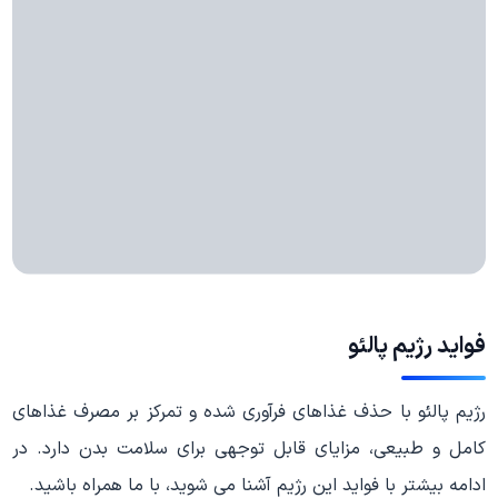
فواید رژیم پالئو
رژیم پالئو با حذف غذاهای فرآوری شده و تمرکز بر مصرف غذاهای
کامل و طبیعی، مزایای قابل توجهی برای سلامت بدن دارد. در
ادامه بیشتر با فواید این رژیم آشنا می شوید، با ما همراه باشید.