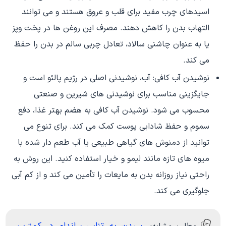
اسیدهای چرب مفید برای قلب و عروق هستند و می توانند
التهاب بدن را کاهش دهند. مصرف این روغن ها در پخت وپز
یا به عنوان چاشنی سالاد، تعادل چربی سالم در بدن را حفظ
می کند.
نوشیدن آب کافی: آب، نوشیدنی اصلی در رژیم پالئو است و
جایگزینی مناسب برای نوشیدنی های شیرین و صنعتی
محسوب می شود. نوشیدن آب کافی به هضم بهتر غذا، دفع
سموم و حفظ شادابی پوست کمک می کند. برای تنوع می
توانید از دمنوش های گیاهی طبیعی یا آب طعم دار شده با
میوه های تازه مانند لیمو و خیار استفاده کنید. این روش به
راحتی نیاز روزانه بدن به مایعات را تأمین می کند و از کم آبی
جلوگیری می کند.