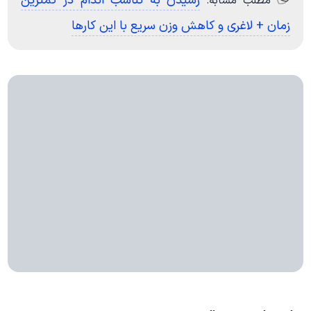
رسیدن به تناسب اندام در کمترین
مطلب مشابه:
زمان + لاغری و کاهش وزن سریع با این کارها