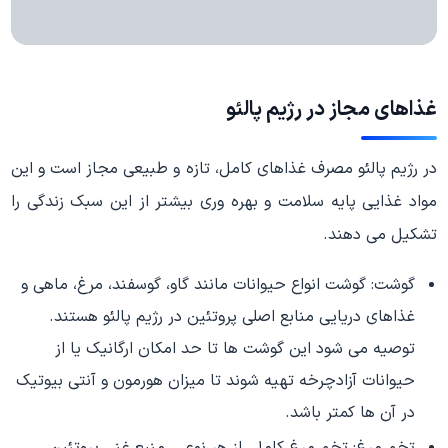
غذاهای مجاز در رژیم پالئو
در رژیم پالئو مصرف غذاهای کامل، تازه و طبیعی مجاز است و این
مواد غذایی پایه سلامت و بهره وری بیشتر از این سبک زندگی را
تشکیل می دهند.
گوشت: گوشت انواع حیوانات مانند گاو، گوسفند، مرغ، ماهی و
غذاهای دریایی منابع اصلی پروتئین در رژیم پالئو هستند.
توصیه می شود این گوشت ها تا حد امکان ارگانیک یا از
حیوانات آزادچرخه تهیه شوند تا میزان هورمون و آنتی بیوتیک
در آن ها کمتر باشد.
تخم مرغ: تخم مرغ کامل، از هر نوعی، منبع غنی پروتئین،