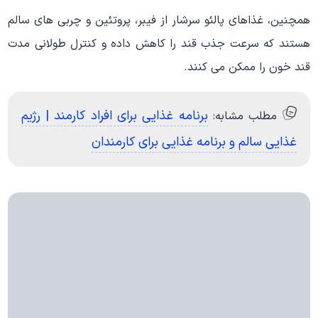
همچنین، غذاهای پالئو سرشار از فیبر، پروتئین و چربی های سالم
هستند که سرعت جذب قند را کاهش داده و کنترل طولانی مدت
قند خون را ممکن می کنند.
برنامه غذایی برای افراد کارمند | رژیم
مطلب مشابه:
غذایی سالم و برنامه غذایی برای کارمندان