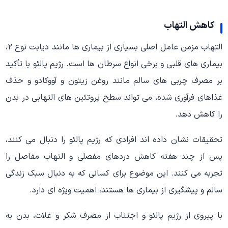
کاهش التهاب
التهاب مزمن عامل اصلی بسیاری از بیماری ها مانند دیابت نوع ۲،
بیماری های قلبی و برخی انواع سرطان ها است. رژیم پالئو با تأکید
بر مصرف چربی های سالم مانند روغن زیتون و آووکادو و حذف
غذاهای فرآوری شده، می تواند سطح پروتئین های التهابی در بدن
را کاهش دهد.
تحقیقات نشان داده اند افرادی که رژیم پالئو را دنبال می کنند،
پس از چند هفته کاهش دردهای مفصلی و التهاب مفاصل را
تجربه می کنند. این موضوع برای کسانی که به دنبال سبک زندگی
سالم و پیشگیری از بیماری ها هستند، اهمیت ویژه ای دارد.
با پیروی از رژیم پالئو و اجتناب از مصرف شکر و غلات، بدن به