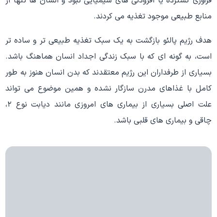
فرآوری گسترده یا افزودنی های شیمیایی نبود و انسان ها تنها از
منابع طبیعی موجود تغذیه می کردند.
هدف رژیم پالئو بازگشت به یک سبک تغذیه طبیعی تر و ساده تر
است، به گونه ای که با سبک زندگی اجداد انسان هماهنگ باشد.
بسیاری از طرفداران این رژیم معتقدند که بدن انسان هنوز به طور
کامل با غذاهای مدرن سازگار نشده و همین موضوع می تواند
علت اصلی بسیاری از بیماری های امروزی مانند دیابت نوع ۲،
چاقی و بیماری های قلبی باشد.