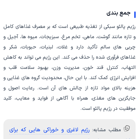
جمع بندی
رژیم پالئو سبکی از تغذیه طبیعی است که بر مصرف غذاهای کامل
و تازه مانند گوشت، ماهی، تخم مرغ، سبزیجات، میوه ها، آجیل و
چربی های سالم تأکید دارد و غلات، لبنیات، حبوبات، شکر و
غذاهای فرآوری شده را حذف می کند. این رژیم می تواند به کاهش
التهاب، کنترل قند خون، مدیریت وزن، بهبود سلامت قلب و
افزایش انرژی کمک کند. با این حال، محدودیت گروه های غذایی و
هزینه بالای مواد تازه از چالش های آن است. رعایت اصول و
جایگزین های مغذی، همراه با آگاهی از فواید و معایب، کلید
موفقیت در رژیم پالئو است.
رژیم لاغری و خوراکی هایی که برای
مطلب مشابه: