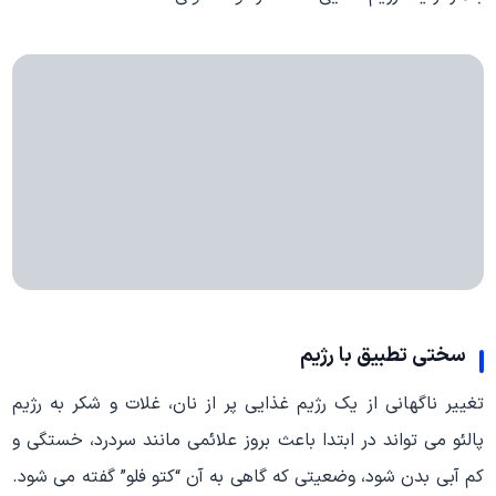
سختی تطبیق با رژیم
تغییر ناگهانی از یک رژیم غذایی پر از نان، غلات و شکر به رژیم
پالئو می تواند در ابتدا باعث بروز علائمی مانند سردرد، خستگی و
کم آبی بدن شود، وضعیتی که گاهی به آن “کتو فلو” گفته می شود.