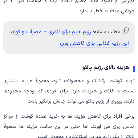
گوارشی و کمبود مواد مغذی ایجاد کرده و سلامت بدن را در
طولانی مدت به خطر بیندازد.
رژیم جیم برای لاغری + مضرات و فواید
مطلب مشابه:
این رژیم غذایی برای کاهش وزن
هزینه بالای رژیم پالئو
تهیه گوشت ارگانیک و محصولات تازه، معمولاً هزینه بیشتری
نسبت به غلات و حبوبات دارد. برای افرادی که بودجه محدودی
دارند، پیروی از رژیم پالئو می تواند چالش برانگیز باشد.
برخی افراد برای کاهش هزینه ها به خرید عمده گوشت از مراکز
خاص روی می آورند، اما حتی در این حالت، هزینه ها معمولاً
بالاتر از یک رژیم غذایی استاندارد و معمولی است.