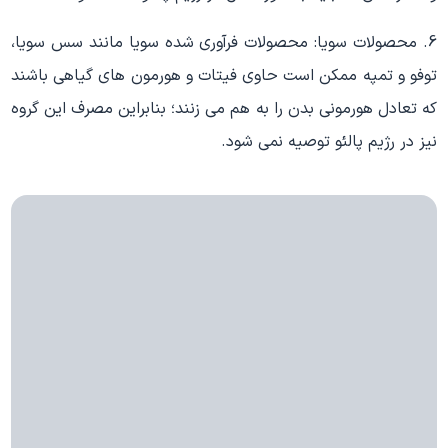
6. محصولات سویا: محصولات فرآوری شده سویا مانند سس سویا،
توفو و تمپه ممکن است حاوی فیتات و هورمون های گیاهی باشند
که تعادل هورمونی بدن را به هم می زنند؛ بنابراین مصرف این گروه
نیز در رژیم پالئو توصیه نمی شود.