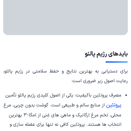
بایدهای رژیم پالئو
برای دستیابی به بهترین نتایج و حفظ سلامتی در رژیم پالئو،
رعایت اصول زیر ضروری است:
مصرف پروتئین باکیفیت: یکی از اصول کلیدی رژیم پالئو تأمین
پروتئین
از منابع سالم و طبیعی است. گوشت بدون چربی، مرغ
محلی، تخم مرغ ارگانیک و ماهی های غنی از امگا-۳ بهترین
انتخاب ها هستند. پروتئین کافی نه تنها برای عضله سازی و