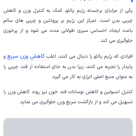
یکی از مزایای برجسته رژیم پالئو، کمک به کنترل وزن و کاهش
چربی بدن است. تمرکز این رژیم بر پروتئین و چربی های سالم
باعث ایجاد احساس سیری طولانی مدت می شود و از پرخوری
جلوگیری می کند.
کاهش وزن سریع
افرادی که رژیم پالئو را دنبال می کنند، اغلب
و
پایدار را تجربه می کنند، زیرا بدن به جای استفاده از قند، چربی را
به عنوان منبع اصلی انرژی به کار می گیرد.
کنترل انسولین و کاهش نوسانات قند خون نیز روند کاهش وزن را
تسهیل می کند و از بازگشت سریع وزن جلوگیری می نماید.