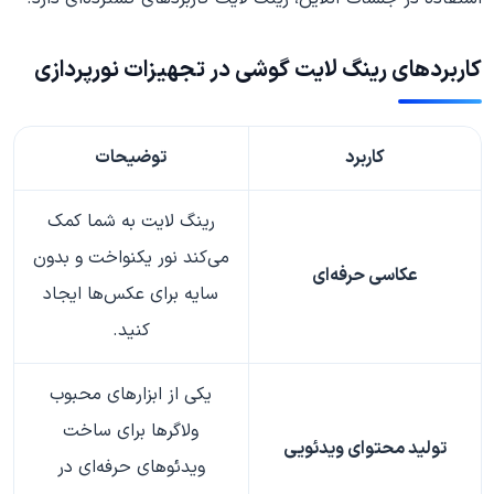
کاربردهای رینگ لایت گوشی در تجهیزات نورپردازی
کاربرد
توضیحات
رینگ لایت به شما کمک
می‌کند نور یکنواخت و بدون
عکاسی حرفه‌ای
سایه برای عکس‌ها ایجاد
کنید.
یکی از ابزارهای محبوب
ولاگرها برای ساخت
تولید محتوای ویدئویی
ویدئوهای حرفه‌ای در