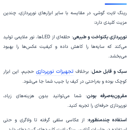
رینگ لایت گوشی، در مقایسه با سایر ابزارهای نورپردازی، چندین
مزیت کلیدی دارد:
نورپردازی یکنواخت و طبیعی
: حلقه‌ای از LED‌ها، نور ملایمی تولید
می‌کند که سایه‌ها را کاهش داده و کیفیت عکس‌ها را بهبود
می‌بخشد.
تجهیزات نورپردازی
سبک و قابل حمل
: برخلاف
حجیم، این ابزار
کوچک بوده و به‌راحتی در کیف یا جیب شما جا می‌شود.
مقرون‌به‌صرفه بودن
: شما می‌توانید بدون هزینه‌های زیاد،
نورپردازی حرفه‌ای را تجربه کنید.
استفاده چندمنظوره
: از عکاسی سلفی گرفته تا ولاگری و حتی
استفاده در جلسات آنلاین، رینگ لایت کاربردهای گسترده‌ای دارد.