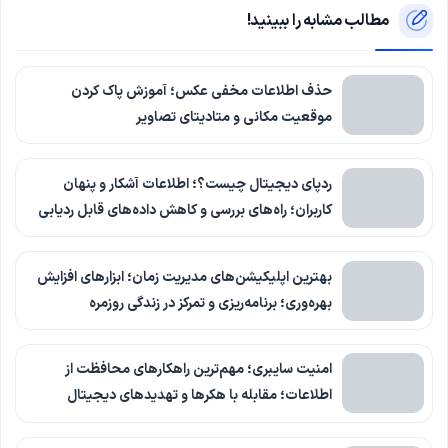
مطالب مشابه را ببینید!
حذف اطلاعات مخفی عکس؛ آموزش پاک کردن
موقعیت مکانی و متادیتای تصاویر
ردپای دیجیتال چیست؟؛ اطلاعات آشکار و پنهان
کاربران؛ راه‌های بررسی و کاهش داده‌های قابل ردیابی
بهترین اپلیکیشن‌های مدیریت زمان؛ ابزارهای افزایش
بهره‌وری؛ برنامه‌ریزی و تمرکز در زندگی روزمره
امنیت سایبری؛ مهم‌ترین راهکارهای محافظت از
اطلاعات؛ مقابله با هکرها و تهدیدهای دیجیتال