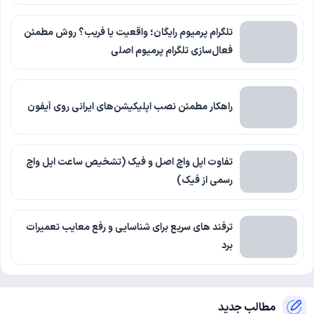
تلگرام پرمیوم رایگان؛ واقعیت یا فریب؟ روش مطمئن
فعال‌سازی تلگرام پرمیوم اصلی
راهکار مطمئن نصب اپلیکیشن‌های ایرانی روی آیفون
تفاوت اپل واچ اصل و فیک (تشخیص ساعت اپل واچ
رسمی از فیک)
ترفند های سریع برای شناسایی و رفع معایب تعمیرات
برد
مطالب جدید