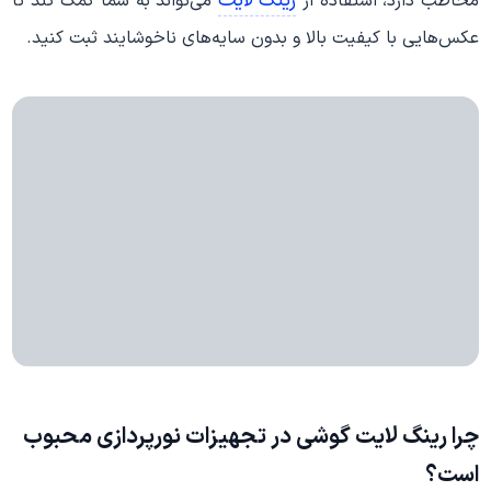
رینگ لایت
مخاطب دارد، استفاده از
می‌تواند به شما کمک کند تا
عکس‌هایی با کیفیت بالا و بدون سایه‌های ناخوشایند ثبت کنید.
چرا رینگ لایت گوشی در تجهیزات نورپردازی محبوب
است؟