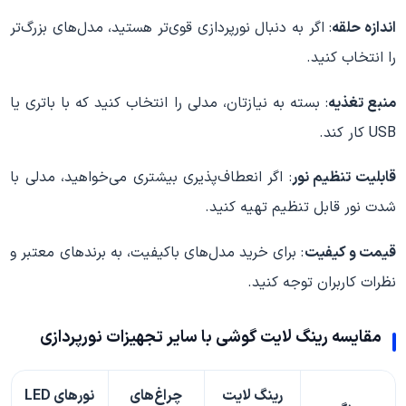
اندازه حلقه
: اگر به دنبال نورپردازی قوی‌تر هستید، مدل‌های بزرگ‌تر
را انتخاب کنید.
منبع تغذیه
: بسته به نیازتان، مدلی را انتخاب کنید که با باتری یا
USB کار کند.
قابلیت تنظیم نور
: اگر انعطاف‌پذیری بیشتری می‌خواهید، مدلی با
شدت نور قابل تنظیم تهیه کنید.
قیمت و کیفیت
: برای خرید مدل‌های باکیفیت، به برندهای معتبر و
نظرات کاربران توجه کنید.
مقایسه رینگ لایت گوشی با سایر تجهیزات نورپردازی
رینگ لایت
چراغ‌های
نورهای LED