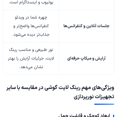
یوتیوب و اینستاگرام است.
چهره شما در ویدئو
جلسات آنلاین و کنفرانس‌ها
کنفرانس‌ها واضح‌تر و
جذاب‌تر دیده می‌شود.
نور طبیعی و مناسب رینگ
آرایش و میکاپ حرفه‌ای
لایت، جزئیات آرایش را بهتر
نشان می‌دهد.
ویژگی‌های مهم رینگ لایت گوشی در مقایسه با سایر
تجهیزات نورپردازی
ابعاد کوچک و قابلیت حمل