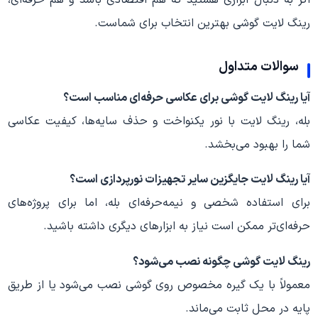
اگر به دنبال ابزاری هستید که هم اقتصادی باشد و هم حرفه‌ای،
رینگ لایت گوشی بهترین انتخاب برای شماست.
سوالات متداول
آیا رینگ لایت گوشی برای عکاسی حرفه‌ای مناسب است؟
بله، رینگ لایت با نور یکنواخت و حذف سایه‌ها، کیفیت عکاسی
شما را بهبود می‌بخشد.
آیا رینگ لایت جایگزین سایر تجهیزات نورپردازی است؟
برای استفاده شخصی و نیمه‌حرفه‌ای بله، اما برای پروژه‌های
حرفه‌ای‌تر ممکن است نیاز به ابزارهای دیگری داشته باشید.
رینگ لایت گوشی چگونه نصب می‌شود؟
معمولاً با یک گیره مخصوص روی گوشی نصب می‌شود یا از طریق
پایه در محل ثابت می‌ماند.