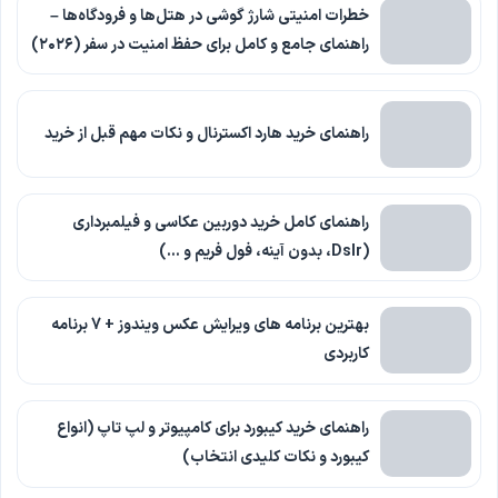
خطرات امنیتی شارژ گوشی در هتل‌ها و فرودگاه‌ها –
راهنمای جامع و کامل برای حفظ امنیت در سفر (۲۰۲۶)
راهنمای خرید هارد اکسترنال و نکات مهم قبل از خرید
راهنمای کامل خرید دوربین عکاسی و فیلمبرداری
(Dslr، بدون آینه، فول فریم و …)
بهترین برنامه های ویرایش عکس ویندوز + 7 برنامه
کاربردی
راهنمای خرید کیبورد برای کامپیوتر و لپ تاپ (انواع
کیبورد و نکات کلیدی انتخاب)