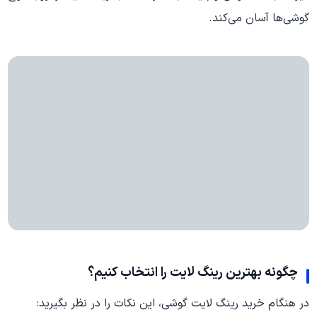
گوشی‌ها آسان می‌کند.
چگونه بهترین رینگ لایت را انتخاب کنیم؟
در هنگام خرید رینگ لایت گوشی، این نکات را در نظر بگیرید: