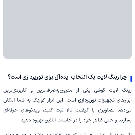
چرا رینگ لایت یک انتخاب ایده‌آل برای نورپردازی است؟
رینگ لایت گوشی یکی از مقرون‌به‌صرفه‌ترین و کاربردی‌ترین
ابزارهای
تجهیزات نورپردازی
است. این ابزار کوچک به شما امکان
می‌دهد تصاویری با کیفیت بالا ثبت کنید، ویدئوهای حرفه‌ای
بسازید و حتی ظاهر خود را در جلسات آنلاین بهبود دهید.