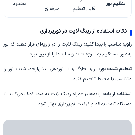
تنظیم نور
محدود
قابل تنظیم
حرفه‌ای
نکات استفاده از رینگ لایت در نورپردازی
زاویه مناسب را پیدا کنید:
رینگ لایت را در زاویه‌ای قرار دهید که نور
به‌طور مستقیم به سوژه بتابد و سایه‌ها را از بین ببرد.
تنظیم شدت نور:
برای جلوگیری از نوردهی بیش‌ازحد، شدت نور را
متناسب با محیط تنظیم کنید.
استفاده از پایه:
پایه‌های همراه رینگ لایت به شما کمک می‌کنند تا
دستگاه ثابت بماند و کیفیت نورپردازی بهتر شود.