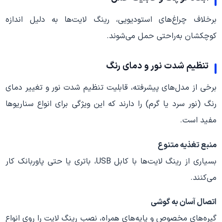
برخلاف چراغ‌های استودیویی، رینگ لایت‌ها به دلیل اندازه
کوچکشان به‌راحتی حمل می‌شوند.
تنظیم شدت نور و دمای رنگ
برخی از مدل‌های پیشرفته، قابلیت تنظیم شدت نور و تغییر دمای
رنگ (نور سرد یا گرم) را دارند که این ویژگی برای انواع سناریوها
مفید است.
منبع تغذیه متنوع
بسیاری از رینگ لایت‌ها با کابل USB، باتری یا حتی پاوربانک کار
می‌کنند.
اتصال آسان به گوشی
گیره‌های مخصوص و پایه‌های همراه، نصب رینگ لایت را روی انواع