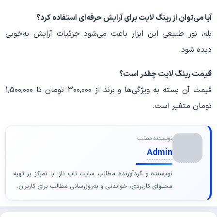
آیا می‌توان از رینگ لایت برای آرایش حرفه‌ای استفاده کرد؟
بله، نور طبیعی این ابزار باعث می‌شود جزئیات آرایش به‌خوبی
دیده شود.
قیمت رینگ لایت چقدر است؟
قیمت آن بسته به ویژگی‌ها و برند از 300,000 تومان تا 1,500,000
تومان متغیر است.
نویسنده مطلب
Admin
نویسنده و گردآورنده مطالب سایت تاپ ناز؛ با تمرکز بر تهیه
محتوای کاربردی، خواندنی و به‌روزرسانی مطالب برای کاربران.