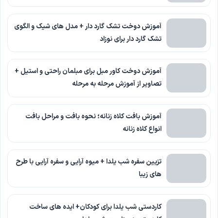
آموزش دوخت تشک گارد دار + مدل های شیک و الگوی
تشک گارد دار برای نوزاد
آموزش دوخت کاور مبل برای مبلمان راحتی و استیل +
تصاویر از آموزش مرحله به مرحله
آموزش بافت کلاه زنانه؛ نحوه بافت و مراحل بافت
انواع کلاه زنانه
تزیین سفره شب یلدا + میوه آرایی و سفره آرایی با طرح
های زیبا
کاردستی شب یلدا برای کودکان+ ایده های ساخت