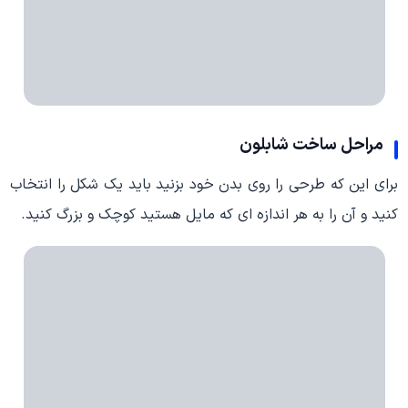
مراحل ساخت شابلون
برای این که طرحی را روی بدن خود بزنید باید یک شکل را انتخاب
کنید و آن را به هر اندازه ای که مایل هستید کوچک و بزرگ کنید.