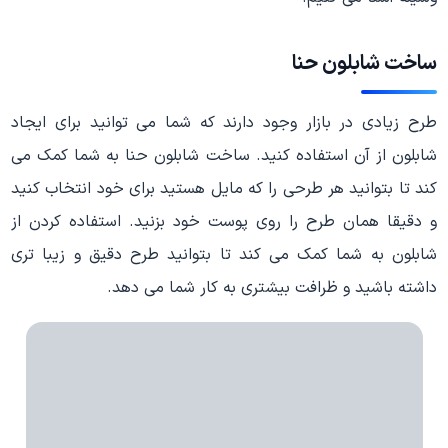
ساخت شابلون حنا
طرح زیادی در بازار وجود دارند که شما می توانید برای ایجاد
شابلون از آن استفاده کنید. ساخت شابلون حنا به شما کمک می
کند تا بتوانید هر طرحی را که مایل هستید برای خود انتخاب کنید
و دقیقا همان طرح را روی پوست خود بزنید. استفاده کردن از
شابلون به شما کمک می کند تا بتوانید طرح دقیق و زیبا تری
داشته باشید و ظرافت بیشتری به کار شما می دهد.