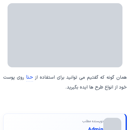
حنا
همان گونه که گفتیم می توانید برای استفاده از
روی پوست
خود از انواع طرح ها ایده بگیرید.
نویسنده مطلب
Admin