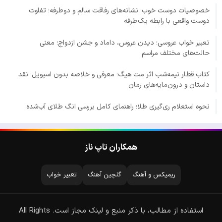
خصوصیات دوست خوب؛ نشانه‌های رفاقت سالم و دوطرفه؛ تفاوت
دوست واقعی با رابطه یک‌طرفه
تعبیر خواب عروسی؛ دیدن عروس، داماد و جشن ازدواج؛ معنی
حالت‌های مختلف مراسم
کتاب قطار نیمه‌شب اثر مت هیگ؛ معرفی و خلاصه بدون اسپویل؛ نقد
داستان و درون‌مایه‌های رمان
نحوه استعلام ری‌گیری طلا؛ راهنمای کامل بررسی انگ طلای آب‌شده
همکاران تاپ ناز
ریمیکس و آهنگ
گلچین آهنگ
تعبیر خواب
استفاده از مطالب، با ذکر منبع و لینک مجاز است. All Rights