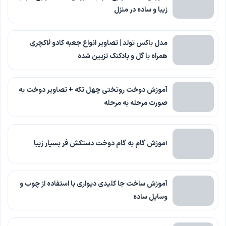
زیبا و ساده در منزل
مدل باکس تولد | تصاویر انواع جعبه کادو لاکچری
همراه با گل و بادکنک تزیین شده
آموزش دوخت روتختی چهل تکه + تصاویر دوخت به
صورت مرحله به مرحله
آموزش گام به گام دوخت دستکش فر بسیار زیبا
آموزش ساخت جا کلیدی دیواری با استفاده از چوب و
وسایل ساده