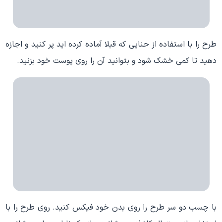
طرح را با استفاده از حنایی که قبلا آماده کرده اید پر کنید و اجازه
دهید تا کمی خشک شود و بتوانید آن را روی پوست خود بزنید.
با چسب دو سر طرح را روی بدن خود فیکس کنید. روی طرح را با