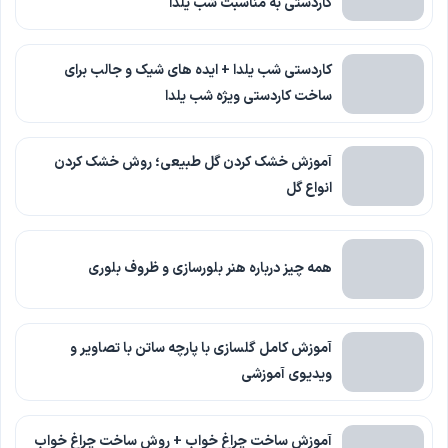
کاردستی به مناسبت شب یلدا
کاردستی شب یلدا + ایده های شیک و جالب برای
ساخت کاردستی ویژه شب یلدا
آموزش خشک کردن گل طبیعی؛ روش خشک کردن
انواع گل
همه چیز درباره هنر بلورسازی و ظروف بلوری
آموزش کامل گلسازی با پارچه ساتن با تصاویر و
ویدیوی آموزشی
آموزش ساخت چراغ خواب + روش ساخت چراغ خواب