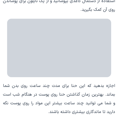
استفاده از دستمال کاغذی بپوشانید و از یک نایلون برای پوشاندن
روی آن کمک بگیرید.
اجازه بدهید که این حنا برای مدت چند ساعت روی بدن شما
بماند. بهترین زمان گذاشتن حنا روی پوست در هنگام شب است
و شما می توانید چند ساعت بیشتر این مواد را روی پوست نگه
دارید تا ماندگاری بیشتری داشته باشند.