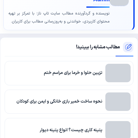
نویسنده و گردآورنده مطالب سایت تاپ ناز؛ با تمرکز بر تهیه
محتوای کاربردی، خواندنی و به‌روزرسانی مطالب برای کاربران.
مطالب مشابه را ببینید!
تزیین حلوا و خرما برای مراسم ختم
نحوه ساخت خمیر بازی خانگی و ایمن برای کودکان
پتینه کاری چیست؟ انواع پتینه دیوار