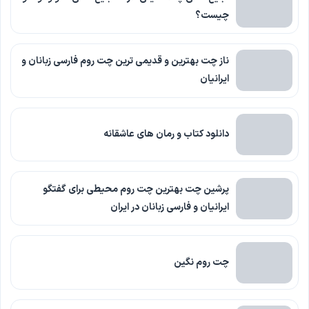
چیست؟
ناز چت بهترین و قدیمی ترین چت روم فارسی زبانان و
ایرانیان
دانلود کتاب و رمان های عاشقانه
پرشین چت بهترین چت روم محیطی برای گفتگو
ایرانیان و فارسی زبانان در ایران
چت روم نگین