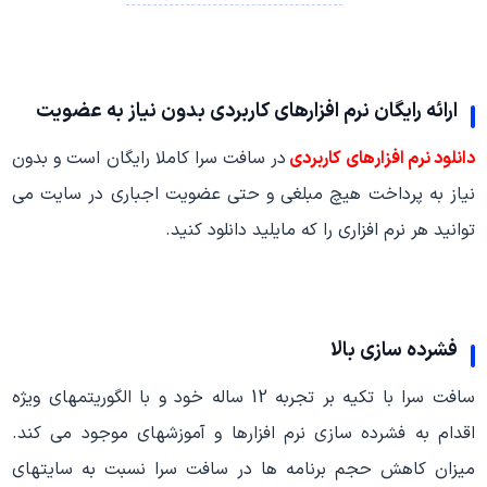
ارائه رایگان نرم افزارهای کاربردی بدون نیاز به عضویت
دانلود نرم افزارهای کاربردی
در سافت سرا کاملا رایگان است و بدون
نیاز به پرداخت هیچ مبلغی و حتی عضویت اجباری در سایت می
توانید هر نرم افزاری را که مایلید دانلود کنید.
فشرده سازی بالا
سافت سرا با تکیه بر تجربه 12 ساله خود و با الگوریتمهای ویژه
اقدام به فشرده سازی نرم افزارها و آموزشهای موجود می کند.
میزان کاهش حجم برنامه ها در سافت سرا نسبت به سایتهای