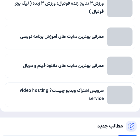
ورزش3 نتایج زنده فوتبال؛ ورزش 3 زنده ( لیگ برتر
فوتبال )
معرفی بهترین سایت های آموزش برنامه نویسی
معرفی بهترین سایت های دانلود فیلم و سریال
سرویس اشتراک ویدیو چیست؟ video hosting
service
مطالب جدید