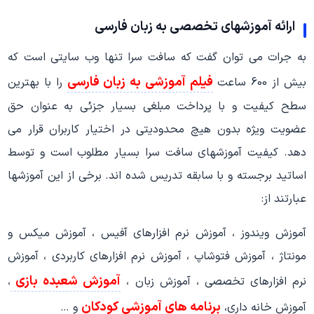
ارائه آموزشهای تخصصی به زبان فارسی
به جرات می توان گفت که سافت سرا تنها وب سایتی است که
فیلم آموزشی به زبان فارسی
بیش از 600 ساعت
را با بهترین
سطح کیفیت و با پرداخت مبلغی بسیار جزئی به عنوان حق
عضویت ویژه بدون هیچ محدودیتی در اختیار کاربران قرار می
دهد. کیفیت آموزشهای سافت سرا بسیار مطلوب است و توسط
اساتید برجسته و با سابقه تدریس شده اند. برخی از این آموزشها
عبارتند از:
آموزش ویندوز ، آموزش نرم افزارهای آفیس ، آموزش میکس و
مونتاژ ، آموزش فتوشاپ ، آموزش نرم افزارهای کاربردی ، آموزش
آموزش شعبده بازی
نرم افزارهای تخصصی ، آموزش زبان ،
،
برنامه های آموزشی کودکان
آموزش خانه داری،
و …