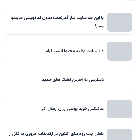
با این سه سایت ساز قدرتمند؛ بدون کد نویسی سایتتو
بساز!
9 تا سایت تولید محتوا اینستاگرام
دسترسی به آخرین آهنگ های جدید
سانیکس خرید یوسی ارزان ارسال آنی
نقش چت روم‌های آنلاین در ارتباطات امروزی به نقل از