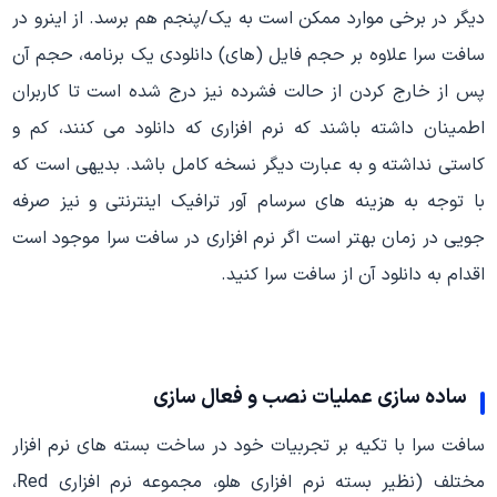
دیگر در برخی موارد ممکن است به یک/پنجم هم برسد. از اینرو در
سافت سرا علاوه بر حجم فایل (های) دانلودی یک برنامه، حجم آن
پس از خارج کردن از حالت فشرده نیز درج شده است تا کاربران
اطمینان داشته باشند که نرم افزاری که دانلود می کنند، کم و
کاستی نداشته و به عبارت دیگر نسخه کامل باشد. بدیهی است که
با توجه به هزینه های سرسام آور ترافیک اینترنتی و نیز صرفه
جویی در زمان بهتر است اگر نرم افزاری در سافت سرا موجود است
اقدام به دانلود آن از سافت سرا کنید.
ساده سازی عملیات نصب و فعال سازی
سافت سرا با تکیه بر تجربیات خود در ساخت بسته های نرم افزار
مختلف (نظیر بسته نرم افزاری هلو، مجموعه نرم افزاری Red،