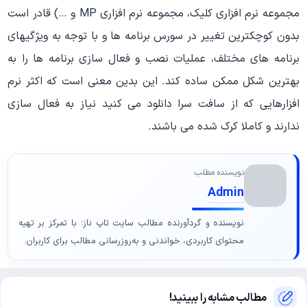
مجموعه نرم افزاری کلیک، مجموعه نرم افزاری MP و …) قادر است
بدون کوچکترین تغییر در سورس برنامه ها و با توجه به ویژگیهای
برنامه های مختلف، عملیات نصب و فعال سازی برنامه ها را به
بهترین شکل ممکن ساده کند. این بدین معنی است که اکثر نرم
افزارهایی که از سافت سرا دانلود می کنید نیاز به فعال سازی
ندارند و کاملا کرک شده می باشند.
نویسنده مطلب
Admin
نویسنده و گردآورنده مطالب سایت تاپ ناز؛ با تمرکز بر تهیه
محتوای کاربردی، خواندنی و به‌روزرسانی مطالب برای کاربران.
مطالب مشابه را ببینید!