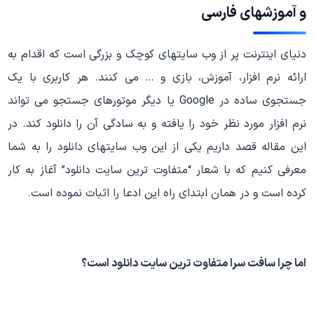
و آموزشهای فارسی
دنیای اینترنت پر از وب سایتهای کوچک و بزرگی است که اقدام به
ارائه نرم افزار، آموزش، بازی و … می کنند. هر کاربری با یک
جستجوی ساده در Google یا دیگر موتورهای جستجو می تواند
نرم افزار مورد نظر خود را یافته و به سادگی آن را دانلود کند. در
این مقاله قصد داریم یکی از این وب سایتهای دانلود را به شما
معرفی کنیم که با شعار “متفاوت ترین سایت دانلود” آغاز به کار
کرده است و در همان ابتدای راه این ادعا را اثبات نموده است.
اما چرا سافت سرا متفاوت ترین سایت دانلود است؟