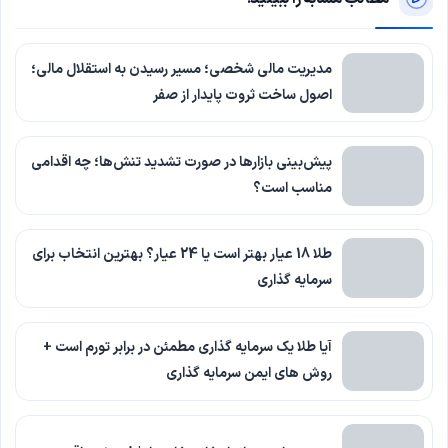
مدیریت مالی شخصی؛ مسیر رسیدن به استقلال مالی؛
اصول ساخت ثروت پایدار از صفر
پیش‌بینی بازارها در صورت تشدید تنش‌ها؛ چه اقدامی
مناسب است؟
طلا 18 عیار بهتر است یا 24 عیار؟ بهترین انتخاب برای
سرمایه گذاری
آیا طلا یک سرمایه گذاری مطمئن در برابر تورم است +
روش های ایمن سرمایه گذاری