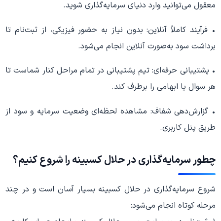
معقول می‌توانید وارد دنیای سرمایه‌گذاری شوید.
• فرآیند کاملاً آنلاین: بدون نیاز به حضور فیزیکی، از ثبت‌نام تا
برداشت سود به‌صورت آنلاین انجام می‌شود.
• پشتیبانی حرفه‌ای: تیم پشتیبانی در تمام مراحل کنار شماست تا
هر سوال یا ابهامی را برطرف کند.
• گزارش‌دهی شفاف: مشاهده لحظه‌ای وضعیت سرمایه و سود از
طریق پنل کاربری.
چطور سرمایه‌گذاری در حلال کسبینه را شروع کنیم؟
شروع سرمایه‌گذاری در حلال کسبینه بسیار آسان است و در چند
مرحله کوتاه انجام می‌شود: