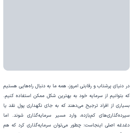
در دنیای پرشتاب و رقابتی امروز، همه ما به دنبال راه‌هایی هستیم
که بتوانیم از سرمایه خود به بهترین شکل ممکن استفاده کنیم.
بسیاری از افراد ترجیح می‌دهند که به جای نگهداری پول نقد یا
سپرده‌گذاری‌های کم‌بازده، وارد مسیر سرمایه‌گذاری شوند. اما
دغدغه اصلی اینجاست: چطور می‌توان سرمایه‌گذاری کرد که هم