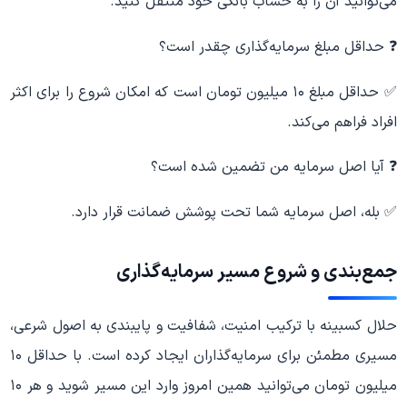
می‌توانید آن را به حساب بانکی خود منتقل کنید.
❓ حداقل مبلغ سرمایه‌گذاری چقدر است؟
✅ حداقل مبلغ ۱۰ میلیون تومان است که امکان شروع را برای اکثر
افراد فراهم می‌کند.
❓ آیا اصل سرمایه من تضمین شده است؟
✅ بله، اصل سرمایه شما تحت پوشش ضمانت قرار دارد.
جمع‌بندی و شروع مسیر سرمایه‌گذاری
حلال کسبینه با ترکیب امنیت، شفافیت و پایبندی به اصول شرعی،
مسیری مطمئن برای سرمایه‌گذاران ایجاد کرده است. با حداقل ۱۰
میلیون تومان می‌توانید همین امروز وارد این مسیر شوید و هر ۱۰