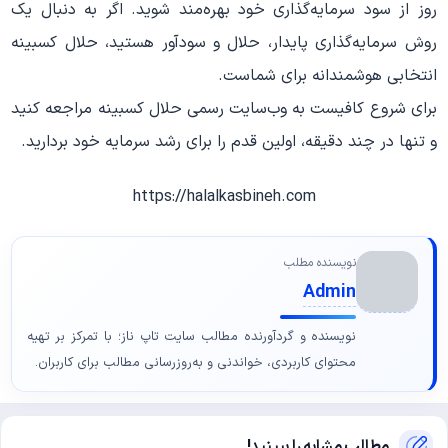
روز از سود سرمایه‌گذاری خود بهره‌مند شوید. اگر به دنبال یک
روش سرمایه‌گذاری پایدار، حلال و سودآور هستید، حلال کسبینه
انتخابی هوشمندانه برای شماست.
برای شروع کافیست به وب‌سایت رسمی حلال کسبینه مراجعه کنید
و تنها در چند دقیقه، اولین قدم را برای رشد سرمایه خود بردارید.
https://halalkasbineh.com
نویسنده مطلب
Admin
نویسنده و گردآورنده مطالب سایت تاپ ناز؛ با تمرکز بر تهیه
محتوای کاربردی، خواندنی و به‌روزرسانی مطالب برای کاربران.
مطالب مشابه را ببینید!