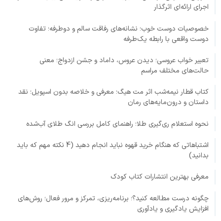
اجرای ارائه‌ای اثرگذار
خصوصیات دوست خوب؛ نشانه‌های رفاقت سالم و دوطرفه؛ تفاوت
دوست واقعی با رابطه یک‌طرفه
تعبیر خواب عروسی؛ دیدن عروس، داماد و جشن ازدواج؛ معنی
حالت‌های مختلف مراسم
کتاب قطار نیمه‌شب اثر مت هیگ؛ معرفی و خلاصه بدون اسپویل؛ نقد
داستان و درون‌مایه‌های رمان
نحوه استعلام ری‌گیری طلا؛ راهنمای کامل بررسی انگ طلای آب‌شده
اشتباهاتی که هنگام خرید قهوه نباید انجام دهید (4 نکته مهم که باید
بدانید)
معرفی بهترین انتشارات کتاب کودک
چگونه درست مطالعه کنید؟؛ برنامه‌ریزی، تمرکز و مرور فعال؛ روش‌های
افزایش یادگیری و یادآوری