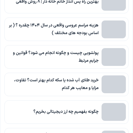
بهترین راه پس انداز خانم خانه دار | 8 روش واقعی
هزینه مراسم عروسی واقعی در سال ۱۴۰۴ چقدره ؟ ( بر
اساس بودجه‌ های مختلف )
پولشویی چیست و چگونه انجام می شود؟ قوانین و
جرایم مرتبط
خرید طلای آب شده یا سکه کدام بهتر است؟ تفاوت،
مزایا و معایب هر کدام
چگونه بفهمیم چه ارز دیجیتالی بخریم؟