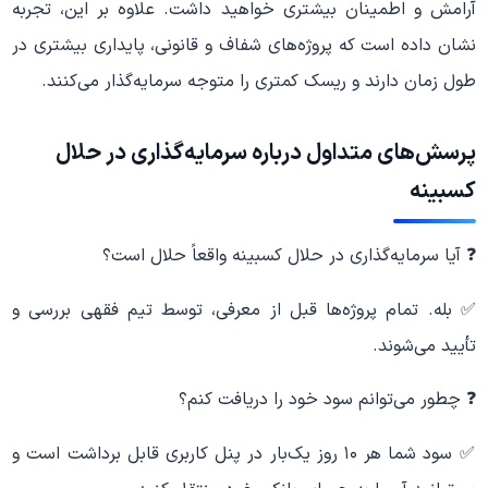
آرامش و اطمینان بیشتری خواهید داشت. علاوه بر این، تجربه
نشان داده است که پروژه‌های شفاف و قانونی، پایداری بیشتری در
طول زمان دارند و ریسک کمتری را متوجه سرمایه‌گذار می‌کنند.
پرسش‌های متداول درباره سرمایه‌گذاری در حلال
کسبینه
❓ آیا سرمایه‌گذاری در حلال کسبینه واقعاً حلال است؟
✅ بله. تمام پروژه‌ها قبل از معرفی، توسط تیم فقهی بررسی و
تأیید می‌شوند.
❓ چطور می‌توانم سود خود را دریافت کنم؟
✅ سود شما هر ۱۰ روز یک‌بار در پنل کاربری قابل برداشت است و