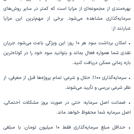
بهره‌مندی از مجموعه‌ای از مزایا است که کمتر در سایر روش‌های
سرمایه‌گذاری مشاهده می‌شود. برخی از مهم‌ترین این مزایا
عبارتند از:
• امکان برداشت سود هر ۱۰ روز: این ویژگی باعث می‌شود جریان
نقدی شما همواره فعال بماند و بتوانید سود خود را در کوتاه‌ترین
بازه زمانی ممکن دریافت کنید.
• سرمایه‌گذاری ۱۰۰٪ حلال و شرعی: تمام پروژه‌ها قبل از معرفی، از
نظر شرعی بررسی و تأیید می‌شوند.
• ضمانت اصل سرمایه: حتی در صورت بروز مشکلات احتمالی،
اصل سرمایه شما محفوظ خواهد ماند.
• حداقل مبلغ سرمایه‌گذاری فقط ۱۰ میلیون تومان: با مبلغی