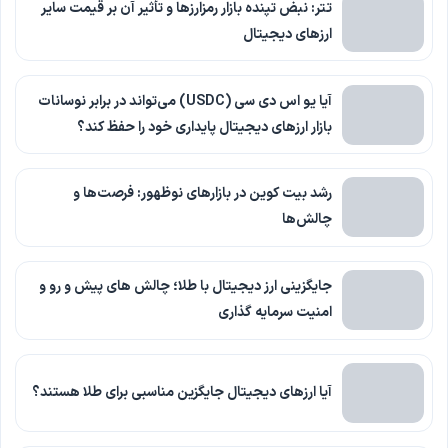
تتر: نبض تپنده بازار رمزارزها و تأثیر آن بر قیمت سایر
ارزهای دیجیتال
آیا یو اس دی سی (USDC) می‌تواند در برابر نوسانات
بازار ارزهای دیجیتال پایداری خود را حفظ کند؟
رشد بیت کوین در بازارهای نوظهور: فرصت‌ها و
چالش‌ها
جایگزینی ارز دیجیتال با طلا؛ چالش های پیش و رو و
امنیت سرمایه گذاری
آیا ارزهای دیجیتال جایگزین مناسبی برای طلا هستند؟