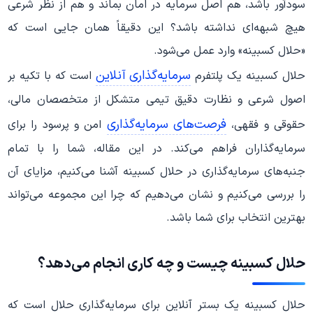
سودآور باشد، هم اصل سرمایه در امان بماند و هم از نظر شرعی
هیچ شبهه‌ای نداشته باشد؟ این دقیقاً همان جایی است که
«حلال کسبینه» وارد عمل می‌شود.
سرمایه‌گذاری آنلاین
حلال کسبینه یک پلتفرم
است که با تکیه بر
اصول شرعی و نظارت دقیق تیمی متشکل از متخصصان مالی،
فرصت‌های سرمایه‌گذاری
حقوقی و فقهی،
امن و پرسود را برای
سرمایه‌گذاران فراهم می‌کند. در این مقاله، شما را با تمام
جنبه‌های سرمایه‌گذاری در حلال کسبینه آشنا می‌کنیم، مزایای آن
را بررسی می‌کنیم و نشان می‌دهیم که چرا این مجموعه می‌تواند
بهترین انتخاب برای شما باشد.
حلال کسبینه چیست و چه کاری انجام می‌دهد؟
حلال کسبینه یک بستر آنلاین برای سرمایه‌گذاری حلال است که