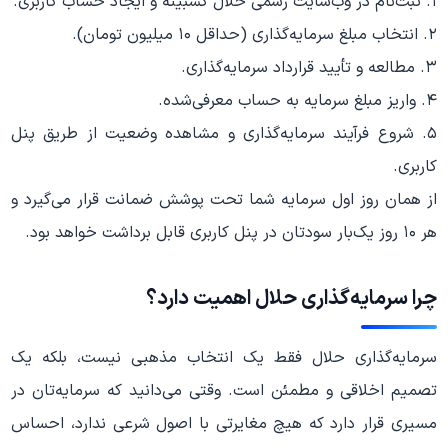
۱. ثبت‌نام در وب‌سایت رسمی حلال کسبینه و ایجاد حساب کاربری.
۲. انتخاب مبلغ سرمایه‌گذاری (حداقل ۱۰ میلیون تومان).
۳. مطالعه و تأیید قرارداد سرمایه‌گذاری.
۴. واریز مبلغ سرمایه به حساب معرفی‌شده.
۵. شروع فرآیند سرمایه‌گذاری و مشاهده وضعیت از طریق پنل
کاربری.
از همان روز اول سرمایه شما تحت پوشش ضمانت قرار می‌گیرد و
هر ۱۰ روز یک‌بار سودتان در پنل کاربری قابل برداشت خواهد بود.
چرا سرمایه‌گذاری حلال اهمیت دارد؟
سرمایه‌گذاری حلال فقط یک انتخاب مذهبی نیست، بلکه یک
تصمیم اخلاقی و مطمئن است. وقتی می‌دانید که سرمایه‌تان در
مسیری قرار دارد که هیچ مغایرتی با اصول شرعی ندارد، احساس