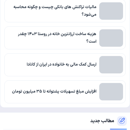
مالیات تراکنش های بانکی چیست و چگونه محاسبه
می‌شود؟
هزینه ساخت ارزانترین خانه در روستا ۱۴۰۳ چقدر
است؟
ارسال کمک مالی به خانواده در ایران از کانادا
افزایش مبلغ تسهیلات پشتوانه تا ۳۵ میلیون تومان
مطالب جدید