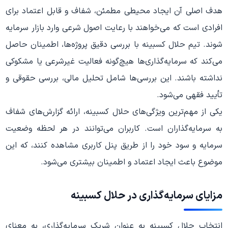
هدف اصلی آن ایجاد محیطی مطمئن، شفاف و قابل اعتماد برای
افرادی است که می‌خواهند با رعایت اصول شرعی وارد بازار سرمایه
شوند. تیم حلال کسبینه با بررسی دقیق پروژه‌ها، اطمینان حاصل
می‌کند که سرمایه‌گذاری‌ها هیچ‌گونه فعالیت غیرشرعی یا مشکوکی
نداشته باشند. این بررسی‌ها شامل تحلیل مالی، بررسی حقوقی و
تأیید فقهی می‌شود.
یکی از مهم‌ترین ویژگی‌های حلال کسبینه، ارائه گزارش‌های شفاف
به سرمایه‌گذاران است. کاربران می‌توانند در هر لحظه وضعیت
سرمایه و سود خود را از طریق پنل کاربری مشاهده کنند، که این
موضوع باعث ایجاد اعتماد و اطمینان بیشتری می‌شود.
مزایای سرمایه‌گذاری در حلال کسبینه
انتخاب حلال کسبینه به عنوان شریک سرمایه‌گذاری، به معنای