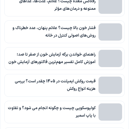
رفلاکس معده چیست؟ علائم، علت‌ها، غذاهای
ممنوعه و درمان‌های مؤثر
فشار خون بالا چیست؟ علائم پنهان، عدد خطرناک و
روش‌های اصولی کنترل در خانه
راهنمای خواندن برگه آزمایش خون از صفر تا صد؛
آموزش کامل تفسیر مهم‌ترین فاکتورهای آزمایش خون
قیمت روکش ایمپلنت در 1405 چقدر است؟ بررسی
هزینه انواع روکش
کولپوسکوپی چیست و چگونه انجام می شود؟ و تفاوت
با پاپ اسمیر