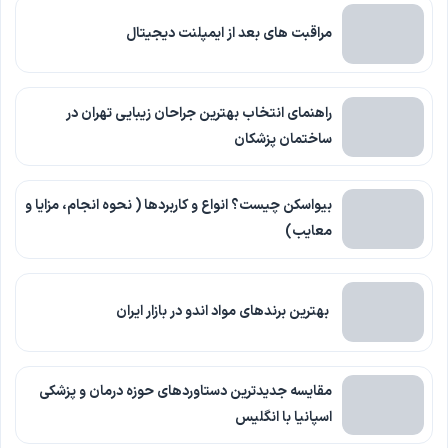
مراقبت های بعد از ایمپلنت دیجیتال
راهنمای انتخاب بهترین جراحان زیبایی تهران در
ساختمان پزشکان
بیواسکن چیست؟ انواع و کاربردها ( نحوه انجام، مزایا و
معایب)
بهترین برندهای مواد اندو در بازار ایران
مقایسه جدیدترین دستاوردهای حوزه درمان و پزشکی
اسپانیا با انگلیس