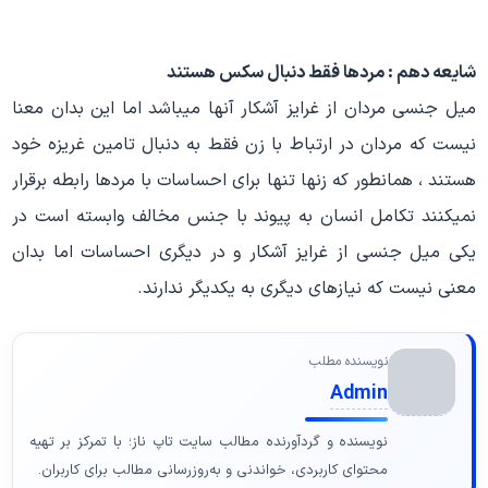
شایعه دهم : مردها فقط دنبال سکس هستند
میل جنسی مردان از غرایز آشکار آنها میباشد اما این بدان معنا
نیست که مردان در ارتباط با زن فقط به دنبال تامین غریزه خود
هستند ، همانطور که زنها تنها برای احساسات با مردها رابطه برقرار
نمیکنند تکامل انسان به پیوند با جنس مخالف وابسته است در
یکی میل جنسی از غرایز آشکار و در دیگری احساسات اما بدان
معنی نیست که نیازهای دیگری به یکدیگر ندارند.
نویسنده مطلب
Admin
نویسنده و گردآورنده مطالب سایت تاپ ناز؛ با تمرکز بر تهیه
محتوای کاربردی، خواندنی و به‌روزرسانی مطالب برای کاربران.