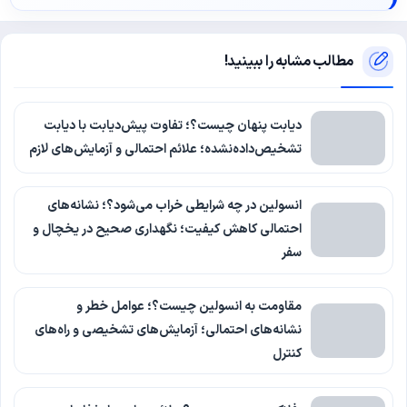
مطالب مشابه را ببینید!
دیابت پنهان چیست؟؛ تفاوت پیش‌دیابت با دیابت
تشخیص‌داده‌نشده؛ علائم احتمالی و آزمایش‌های لازم
انسولین در چه شرایطی خراب می‌شود؟؛ نشانه‌های
احتمالی کاهش کیفیت؛ نگهداری صحیح در یخچال و
سفر
مقاومت به انسولین چیست؟؛ عوامل خطر و
نشانه‌های احتمالی؛ آزمایش‌های تشخیصی و راه‌های
کنترل