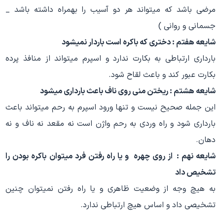
مرضی باشد که میتواند هر دو آسیب را بهمراه داشته باشد _
جسمانی و روانی )
شایعه هفتم : دختری که باکره است باردار نمیشود
بارداری ارتباطی به بکارت ندارد و اسپرم میتواند از منافذ پرده
بکارت عبور کند و باعث لقاح شود.
شایعه هشتم : ریختن منی روی ناف باعث بارداری میشود
این جمله صحیح نیست و تنها ورود اسپرم به رحم میتواند باعث
بارداری شود و راه وردی به رحم واژن است نه مقعد نه ناف و نه
دهان.
شایعه نهم :
از روی چهره و یا راه رفتن فرد میتوان باکره بودن را
تشخیص داد
به هیچ وجه از وضعیت ظاهری و یا راه رفتن نمیتوان چنین
تشخیصی داد و اساس هیچ ارتباطی ندارد.