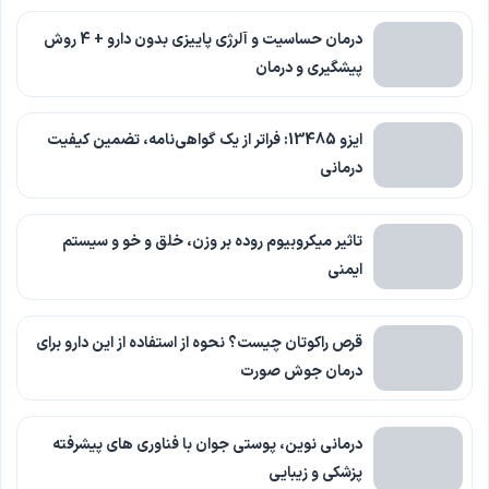
درمان حساسیت و آلرژی پاییزی بدون دارو + 4 روش
پیشگیری و درمان
ایزو 13485: فراتر از یک گواهی‌نامه، تضمین کیفیت
درمانی
تاثیر میکروبیوم روده بر وزن، خلق و خو و سیستم
ایمنی
قرص راکوتان چیست؟ نحوه از استفاده از این دارو برای
درمان جوش صورت
درمانی نوین، پوستی جوان با فناوری‌ های پیشرفته
پزشکی و زیبایی