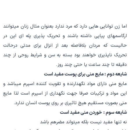
اما زن توانایی هایی دارد که مرد ندارد بعنوان مثال زنان میتوانند
ارگاسمهای پیاپی داشته باشند و تحریک پذیری پله ای این در
حالیست که مردان بلافاصله بعد از انزال برای مدتی درحالت
تحریک ناپذیری خواهند بود بسته به سن و شرایط روحی از چند
دقیقه تا چند ساعت یا حتی چند روز.
شایعه دوم : مایع منی برای پوست مفید است
مایع منی دارای مواد نگهدارنده و تقویت کننده اسپرم میباشد و
این مواد و ترکیبات صرفا جهت نگهداری از اسپرم است لذا مایع
منی بصورت مستقیم هیچ تاثیری بر روی پوست انسان ندارد.
شایعه سوم :
خوردن منی مفید است
نه تنها مفید نیست بلکه میتواند مضرهم باشد