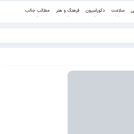
ی
سلامت
دکوراسیون
فرهنگ و هنر
مطالب جالب