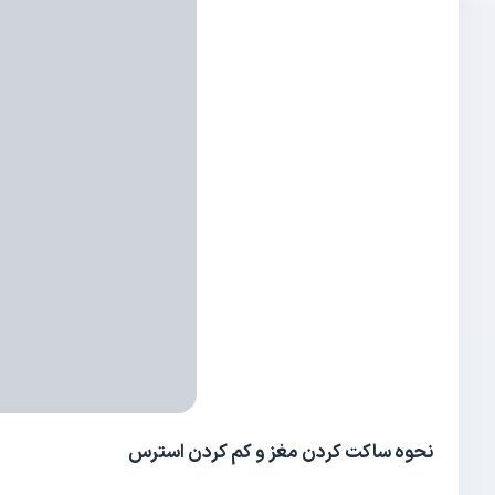
نحوه ساکت کردن مغز و کم کردن استرس