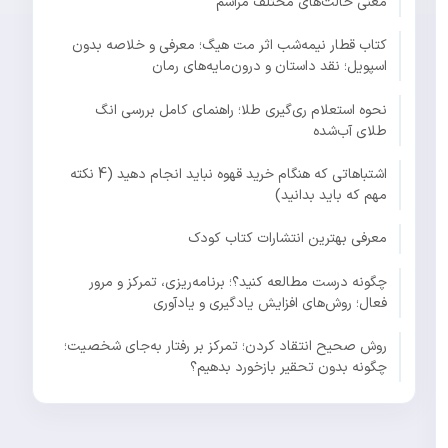
معنی حالت‌های مختلف مراسم
کتاب قطار نیمه‌شب اثر مت هیگ؛ معرفی و خلاصه بدون
اسپویل؛ نقد داستان و درون‌مایه‌های رمان
نحوه استعلام ری‌گیری طلا؛ راهنمای کامل بررسی انگ
طلای آب‌شده
اشتباهاتی که هنگام خرید قهوه نباید انجام دهید (4 نکته
مهم که باید بدانید)
معرفی بهترین انتشارات کتاب کودک
چگونه درست مطالعه کنید؟؛ برنامه‌ریزی، تمرکز و مرور
فعال؛ روش‌های افزایش یادگیری و یادآوری
روش صحیح انتقاد کردن؛ تمرکز بر رفتار به‌جای شخصیت؛
چگونه بدون تحقیر بازخورد بدهیم؟