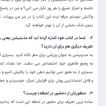
واکنش دوستم جرقه ایده این کتاب را در سر من پروراند. ا
بدون شک بخشی از آن را بهتر خواهند کرد.
2. شما در کتاب خود اشاره کرده اید که مدیتیشن یعنی ر
تعریف دیگری هم برای آن دارید؟
به مدیتیشن به عنوان ورزشی برای مغز نگاه کنید. بسیاری ا
به وضع ظاهری خود اختصاص می دهند. اما تعداد کم
بسیاری از ما هنوز نمی توانیم ذهن خود را پالایش کنیم و ه
و قابل اعتمادترین روش برای افزایش تمرکز، خونسردی و ح
3. منظورتان از «حضور در لحظه» چیست؟
ساده ترین تعریف برای حضور در لحظه این است که بدانید 