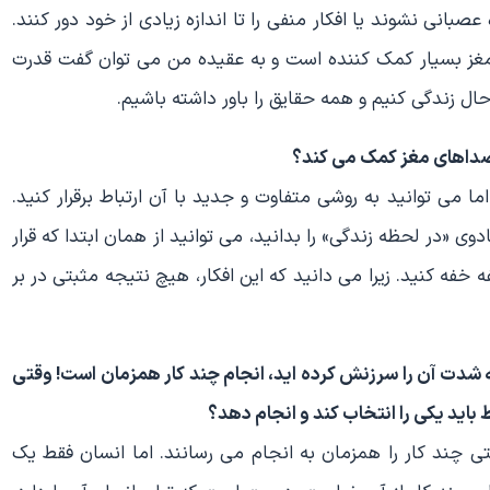
بانی نشوند یا افکار منفی را تا اندازه زیادی از خود دور کنند.
غز بسیار کمک کننده است و به عقیده من می توان گفت قدرت
ال زندگی کنیم و همه حقایق را باور داشته باشیم.
ا می توانید به روشی متفاوت و جدید با آن ارتباط برقرار کنید.
ی «در لحظه زندگی» را بدانید، می توانید از همان ابتدا که قرار
ه خفه کنید. زیرا می دانید که این افکار، هیچ نتیجه مثبتی در بر
به شدت آن را سرزنش کرده اید، انجام چند کار همزمان است! وقتی
 باید یکی را انتخاب کند و انجام دهد؟
تی چند کار را همزمان به انجام می رسانند. اما انسان فقط یک