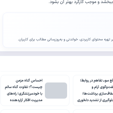
ببخشد و موجب کارکرد بهتر آن بشود.
ر تهیه محتوای کاربردی، خواندنی و به‌روزرسانی مطالب برای کاربران.
ع سوء تفاهم در روابط؛
احساس گناه مزمن
ت‌وگوی آرام و
چیست؟؛ تفاوت گناه سالم
اف‌سازی برداشت‌ها؛
با خودسرزنشگری؛ راه‌های
وگیری از تشدید دلخوری
مدیریت افکار آزاردهنده