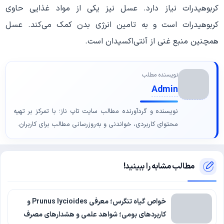
کربوهیدرات‌ نیاز دارد. عسل نیز یکی از مواد غذایی حاوی
کربوهیدرات است و به تامین انرژی بدن کمک می‌کند. عسل
همچنین منبع غنی از آنتی‌اکسیدان است. ‌
نویسنده مطلب
Admin
نویسنده و گردآورنده مطالب سایت تاپ ناز؛ با تمرکز بر تهیه
محتوای کاربردی، خواندنی و به‌روزرسانی مطالب برای کاربران.
مطالب مشابه را ببینید!
خواص گیاه تنگرس؛ معرفی Prunus lycioides و
کاربردهای بومی؛ شواهد علمی و هشدارهای مصرف