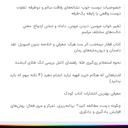
خصوصیات دوست خوب؛ نشانه‌های رفاقت سالم و دوطرفه؛ تفاوت
دوست واقعی با رابطه یک‌طرفه
تعبیر خواب عروسی؛ دیدن عروس، داماد و جشن ازدواج؛ معنی
حالت‌های مختلف مراسم
کتاب قطار نیمه‌شب اثر مت هیگ؛ معرفی و خلاصه بدون اسپویل؛ نقد
داستان و درون‌مایه‌های رمان
نحوه استعلام ری‌گیری طلا؛ راهنمای کامل بررسی انگ طلای آب‌شده
اشتباهاتی که هنگام خرید قهوه نباید انجام دهید (4 نکته مهم که باید
بدانید)
معرفی بهترین انتشارات کتاب کودک
چگونه درست مطالعه کنید؟؛ برنامه‌ریزی، تمرکز و مرور فعال؛ روش‌های
افزایش یادگیری و یادآوری