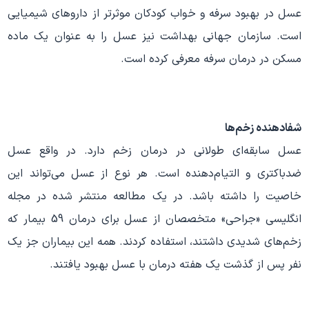
عسل در بهبود سرفه و خواب کودکان موثرتر از داروهای شیمیایی
است. سازمان جهانی بهداشت نیز عسل را به عنوان یک ماده
مسکن در درمان سرفه معرفی کرده است.
شفادهنده زخم‌ها
عسل سابقه‌ای طولانی در درمان زخم دارد. در واقع عسل
ضدباکتری و التیام‌دهنده است. هر نوع از عسل می‌تواند این
خاصیت را داشته باشد. در یک مطالعه منتشر شده در مجله
انگلیسی «جراحی» متخصصان از عسل برای درمان 59 بیمار که
زخم‌های شدیدی داشتند، استفاده کردند. همه این بیماران جز یک
نفر پس از گذشت یک هفته درمان با عسل بهبود یافتند.