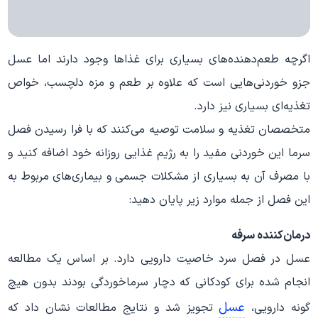
اگرچه طعم‌دهنده‌های بسیاری برای غذاها وجود دارند اما عسل
جزو خوردنی‌هایی است که علاوه بر طعم و مزه دلچسب، خواص
تغذیه‌ای بسیاری نیز دارد.
متخصصان تغذیه و سلامت توصیه می‌کنند که با فرا رسیدن فصل
سرما این خوردنی مفید را به رژیم غذایی روزانه خود اضافه کنید و
با مصرف آن به بسیاری از مشکلات جسمی و بیماری‌های مربوط به
این فصل از جمله موارد زیر پایان دهید:
درمان‌کننده سرفه
عسل در فصل سرد خاصیت دارویی دارد. بر اساس یک مطالعه
انجام شده برای کودکانی که دچار سرماخوردگی بودند بدون هیچ
عسل
گونه دارویی،
تجویز شد و نتایج مطالعات نشان داد که