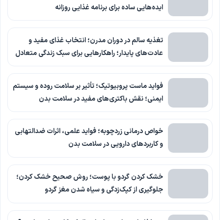
ایده‌هایی ساده برای برنامه غذایی روزانه
تغذیه سالم در دوران مدرن؛ انتخاب غذای مفید و
عادت‌های پایدار؛ راهکارهایی برای سبک زندگی متعادل
فواید ماست پروبیوتیک؛ تأثیر بر سلامت روده و سیستم
ایمنی؛ نقش باکتری‌های مفید در سلامت بدن
خواص درمانی زردچوبه؛ فواید علمی، اثرات ضدالتهابی
و کاربردهای دارویی در سلامت بدن
خشک کردن گردو با پوست؛ روش صحیح خشک کردن؛
جلوگیری از کپک‌زدگی و سیاه شدن مغز گردو