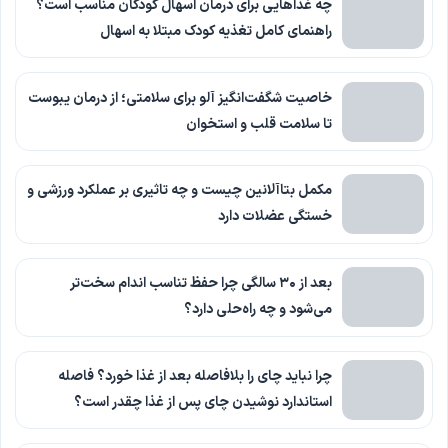
چه غذاهایی برای درمان اسهال کودکان مناسب است؟
راهنمای کامل تغذیه کودک مبتلا به اسهال
خاصیت شگفت‌انگیز آلو برای سلامتی؛ از درمان یبوست
تا سلامت قلب و استخوان
مکمل بتاآلانین چیست و چه تاثیری بر عملکرد ورزشی و
خستگی عضلات دارد
بعد از ۳۰ سالگی چرا حفظ تناسب اندام سخت‌تر
می‌شود و چه راه‌حلی دارد؟
چرا نباید چای را بلافاصله بعد از غذا خورد؟ فاصله
استاندارد نوشیدن چای پس از غذا چقدر است؟