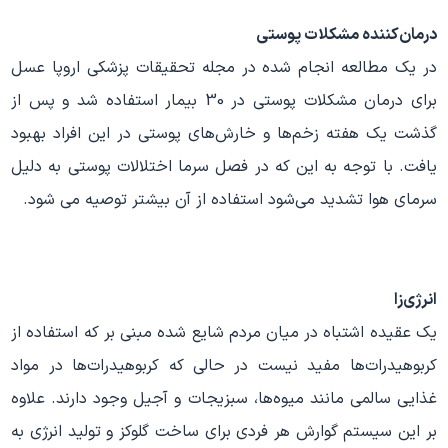
درمان‌کننده مشکلات پوستی
در یک مطالعه انجام شده در مجله تحقیقات پزشکی اروپا عسل
برای درمان مشکلات پوستی در 30 بیمار استفاده شد و پس از
گذشت یک هفته زخم‌ها و خارش‌های پوستی در این افراد بهبود
یافت. با توجه به این که در فصل سرما اختلالات پوستی به دلیل
سرمای هوا تشدید می‌شود استفاده از آن بیشتر توصیه می شود.
انرژی‌زا
یک عقیده اشتباه در میان مردم شایع شده مبنی بر که استفاده از
کربوهیدرات‌ها مفید نیست در حالی که کربوهیدرات‌ها در مواد
غذایی سالمی مانند میوه‌ها، سبزیجات و آجیل وجود دارند. علاوه
بر این سیستم گوارش هر فردی برای ساخت گلوکز و تولید انرژی به