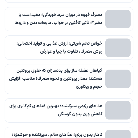
مصرف قهوه در دوران سرماخوردگی؛ مفید است یا
مضر؟؛ تأثیر کافئین بر خواب، مایعات بدن و داروها
خواص تخم شربتی؛ ارزش غذایی و فواید احتمالی؛
روش مصرف، تفاوت با چیا و عوارض
گیاهان عضله ساز برای بدنسازان که حاوی پروتئین
هستند؛ مقدار پروتئین و نحوه مصرف؛ مناسب افزایش
حجم و ریکاوری
غذاهای رژیمی سیرکننده؛ بهترین غذاهای کم‌کالری برای
کاهش وزن بدون گرسنگی
ناهار بدون برنج؛ غذاهای سالم، سیرکننده و خوشمزه؛