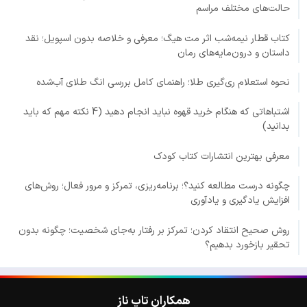
حالت‌های مختلف مراسم
کتاب قطار نیمه‌شب اثر مت هیگ؛ معرفی و خلاصه بدون اسپویل؛ نقد
داستان و درون‌مایه‌های رمان
نحوه استعلام ری‌گیری طلا؛ راهنمای کامل بررسی انگ طلای آب‌شده
اشتباهاتی که هنگام خرید قهوه نباید انجام دهید (4 نکته مهم که باید
بدانید)
معرفی بهترین انتشارات کتاب کودک
چگونه درست مطالعه کنید؟؛ برنامه‌ریزی، تمرکز و مرور فعال؛ روش‌های
افزایش یادگیری و یادآوری
روش صحیح انتقاد کردن؛ تمرکز بر رفتار به‌جای شخصیت؛ چگونه بدون
تحقیر بازخورد بدهیم؟
همکاران تاپ ناز