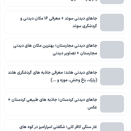
جاهای دیدنی سوئد + معرفی 16 مکان دیدنی و
گردشگری سوئد
جاهای دیدنی مجارستان؛ بهترین مکان های دیدنی
مجارستان + تصاویر دیدنی
جاهای دیدنی هلند؛ معرفی جاذبه های گردشگری هلند
(پارک، باغ وحش، موزه و …)
جاهای دیدنی کردستان؛ جاذبه های طبیعی کردستان +
عکس
غار سنگی کافر کلی؛ شگفتی اسرارآمیز در کوه های