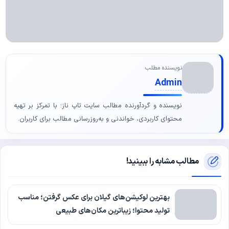
نویسنده مطلب
Admin
نویسنده و گردآورنده مطالب سایت تاپ ناز؛ با تمرکز بر تهیه
محتوای کاربردی، خواندنی و به‌روزرسانی مطالب برای کاربران.
مطالب مشابه را ببینید!
بهترین لوکیشن‌های گیلان برای عکس گرفتن؛ مناسب
تولید محتوا؛ زیباترین مکان‌های طبیعی