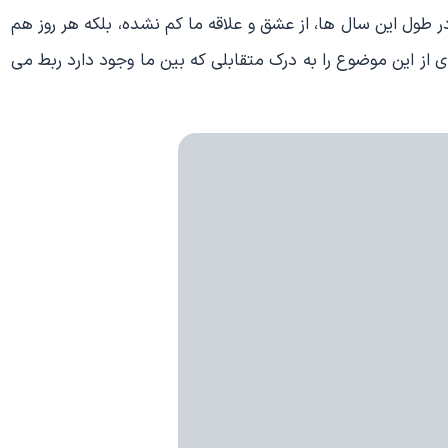
 در طول این سال ها، از عشق و علاقه ما کم نشده، بلکه هر روز هم
از این موضوع را به درک متقابلی که بین ما وجود دارد ربط می