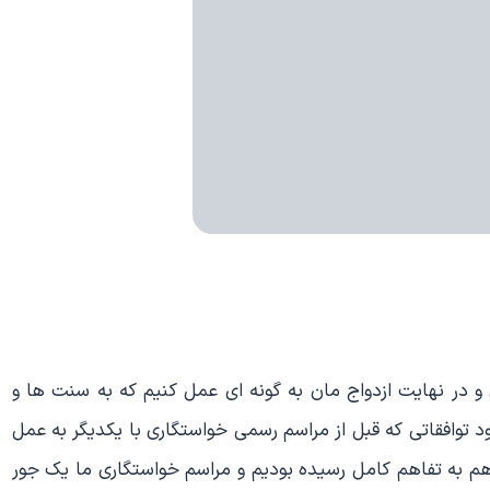
 در نهایت ازدواج مان به گونه ای عمل کنیم که به سنت ها و
ود توافقاتی که قبل از مراسم رسمی خواستگاری با یکدیگر به عمل
م به تفاهم کامل رسیده بودیم و مراسم خواستگاری ما یک جور