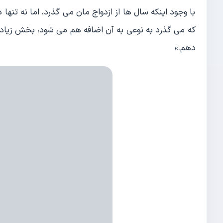
با وجود اینکه سال ها از ازدواج مان می گذرد، اما نه تنها
که می گذرد به نوعی به آن اضافه هم می شود، بخش زیادی 
دهم.»