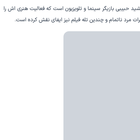
ید حبیبی بازیگر سینما و تلویزیون است که فعالیت هنری اش را
طرات مرد ناتمام و چندین تله فیلم نیز ایفای نقش کرده است.