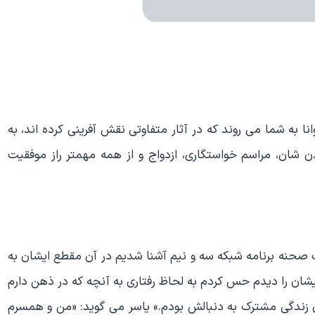
انا به شما می روند که در آثار متفاوتی نقش آفرینی کرده اند، به
ن شان، مراسم خواستگاری، ازدواج و از همه مهمتر راز موفقیت
حنه برنامه شبکه سه و نیم آشنا شدیم در آن مقطع ایشان به
ان را دیدم حس کردم به لحاظ رفتاری به آنچه که در ذهن دارم
 زندگی مشترک به دنبالش بودم.» یاسر می گوید: «من و همسرم