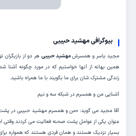
بیوگرافی
مهشید حبیبی
مجید یاسر و همسرش
مهشید حبیبی
هر دو از بازیگران تو
همین بهانه از آنها خواستیم که در مورد چگونه آشنا شد
زندگی مشترک شان برای ما بگویند با ما همراه باشید.
آشنایی من و همسرم در شبکه سه و نیم
آقا مجید می گوید: «من و همسرم مهشید حبیبی در پشت ص
عنوان یکی از عوامل پشت صحنه فعالیت می کردند وقتی ایش
بسیار نزدیک هستند و همان فردی هستند که همواره برای