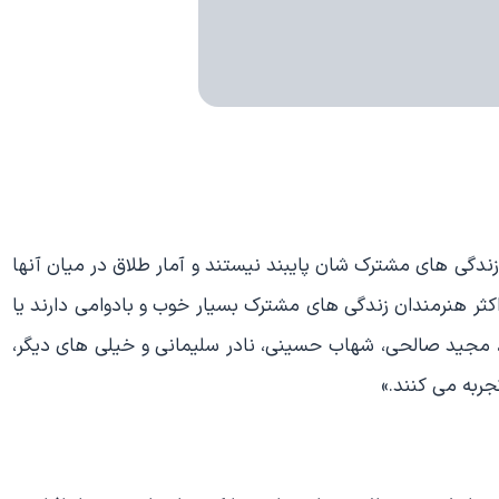
 زندگی های مشترک شان پایبند نیستند و آمار طلاق در میان آنها
اکثر هنرمندان زندگی های مشترک بسیار خوب و بادوامی دارند یا
، مجید صالحی، شهاب حسینی، نادر سلیمانی و خیلی های دیگر،
ربه می کنند.»