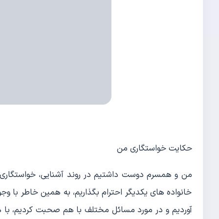
حکایت خواستگاری من
من و همسرم دوست داشتیم در روند آشنایی، خواستگاری و
خانواده های یکدیگر احترام بگذاریم، به همین خاطر با وج
آوردیم و در مورد مسائل مختلف با هم صحبت کردیم، با ه