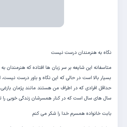
نگاه به هنرمندان درست نیست
متاسفانه این شایعه بر سر زبان ها افتاده که هنرمندان به
بسیار بالا است در حالی که این نگاه و باور درست نیست، 
حداقل افرادی که در اطراف من هستند مانند پژمان بازغی
سال های سال است که در کنار همسرشان زندگی خوبی را تج
بابت خانواده همسرم خدا را شکر می کنم