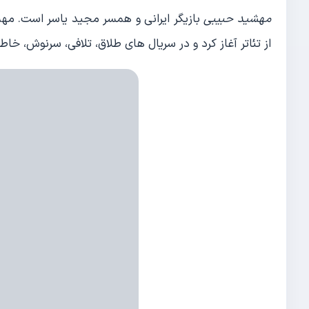
مهشید حبیبی
بازیگر ایرانی و همسر مجید یاسر است. مهش
از تئاتر آغاز کرد و در سریال های طلاق، تلافی، سرنوش، خا