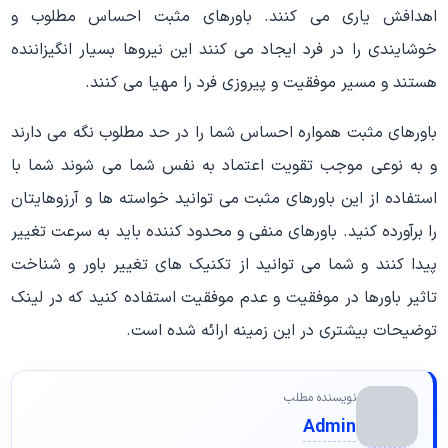
اهدافش یاری می کنند. باورهای مثبت احساس مطلوب و
خوشایندی را در فرد ایجاد می کنند این نیروها بسیار انگیزاننده
هستند و مسیر موفقیت و پیروزی فرد را مهیا می کنند.
باورهای مثبت همواره احساس شما را در حد مطلوب نگه می دارند
و به نوعی موجب تقویت اعتماد به نفس شما می شوند شما با
استفاده از این باورهای مثبت می توانید خواسته ها و آرزوهایتان
را برآورده کنید. باورهای منفی و محدود کننده باید به سرعت تغییر
پیدا کنند و شما می توانید از تکنیک های تغییر باور و شناخت
تاثیر باورها در موفقیت و عدم موفقیت استفاده کنید که در لینک
توضیحات بیشتری در این زمینه ارائه شده است.
نویسنده مطلب
Admin