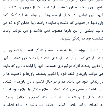
واقع این رویکرد همان ذهنیت فرد است که از درون او نشات می
گیرد. این قوانین در خیلی از مسیرها می تواند به فرد کمک کند
ولی تنها در صورتی که مثبت و سازنده باشد زیرا همان گونه که می
دانید بعضی از این بارها مطلوب نمی باشند و می توانند باعث
شکست فرد در زندگی بشوند.
در دنیای امروزه باورها به شدت مسیر زندگی انسان را تعیین می
کنند افرادی که می توانند باورهای اشتباه را تشخیص دهند و آنها
را تغییر بدهند افراد موفق تری هستند. آنها با اراده بالایی که دارند
می توانند باورهای غلط خود را تغییر بدهند. باورها و ذهنیت ها را
در زندگی خود می دانند مدام در حال تغییر دادن باورهای اشتباه
می باشند و سعی می کنند ذهنیت های مثبتی را برای خود ایجاد
کنند. خیلی از روانشناسان اشاره می کنند که یکی از دلایل نرسیدن
به اهداف توقف یافتن قوانین جذب می باشد در واقع افراد با