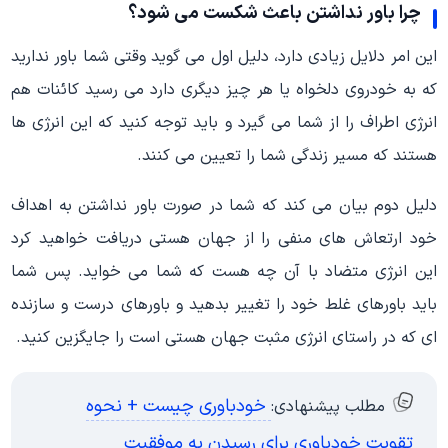
چرا باور نداشتن باعث شکست می شود؟
این امر دلایل زیادی دارد، دلیل اول می گوید وقتی شما باور ندارید
که به خودروی دلخواه یا هر چیز دیگری دارد می رسید کائنات هم
انرژی اطراف را از شما می گیرد و باید توجه کنید که این انرژی ها
هستند که مسیر زندگی شما را تعیین می کنند.
دلیل دوم بیان می کند که شما در صورت باور نداشتن به اهداف
خود ارتعاش های منفی را از جهان هستی دریافت خواهید کرد
این انرژی متضاد با آن چه هست که شما می خواید. پس شما
باید باورهای غلط خود را تغییر بدهید و باورهای درست و سازنده
ای که در راستای انرژی مثبت جهان هستی است را جایگزین کنید.
خودباوری چیست + نحوه
مطلب پیشنهادی:
تقویت خودباوری برای رسیدن به موفقیت