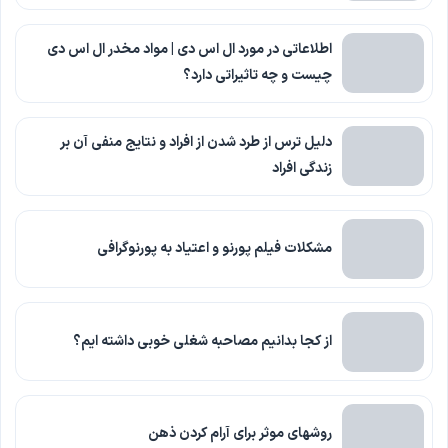
اطلاعاتی در مورد ال اس دی | مواد مخدر ال اس دی
چیست و چه تاثیراتی دارد؟
دلیل ترس از طرد شدن از افراد و نتایج منفی آن بر
زندگی افراد
مشکلات فیلم پورنو و اعتیاد به پورنوگرافی
از کجا بدانیم مصاحبه شغلی خوبی داشته ایم؟
روشهای موثر برای آرام کردن ذهن