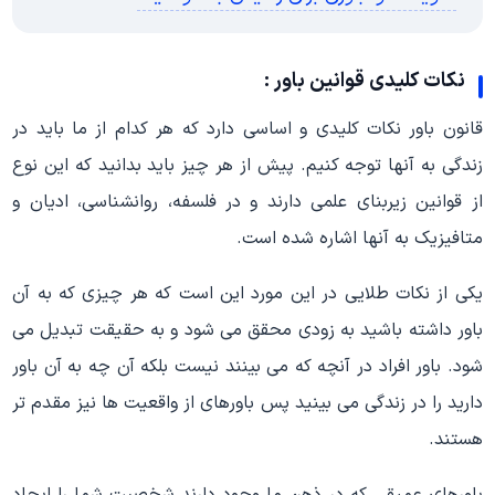
نکات کلیدی قوانین باور :
قانون باور نکات کلیدی و اساسی دارد که هر کدام از ما باید در
زندگی به آنها توجه کنیم. پیش از هر چیز باید بدانید که این نوع
از قوانین زیربنای علمی دارند و در فلسفه، روانشناسی، ادیان و
متافیزیک به آنها اشاره شده است.
یکی از نکات طلایی در این مورد این است که هر چیزی که به آن
باور داشته باشید به زودی محقق می شود و به حقیقت تبدیل می
شود. باور افراد در آنچه که می بینند نیست بلکه آن چه به آن باور
دارید را در زندگی می بینید پس باورهای از واقعیت ها نیز مقدم تر
هستند.
باورهای عمیقی که در ذهن ما وجود دارند شخصیت شما را ایجاد