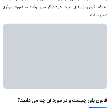
متوقف کردن باورهای مثبت خود دیگر نمی توانند به صورت موثری
عمل نمایند.
قانون باور چیست و در مورد آن چه می دانید؟