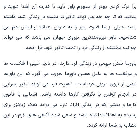
برا درک کردن بهتر از مفهوم باور باید با قدرت آن اشنا شوید و
بدانید که تا چه حد می تواند تاثیرات مثبت در زندگی شما داشته
باشد خیلی از ما قدرت باور را به عنوان اعتقاد و ایمان هم می
شناسیم. باور نیرومندترین نیروی جهان می باشد که می تواند
جوانب مختلف از زندگی فرد را تحت تاثیر خود قرار دهد.
باورها نقش مهمی در زندگی فرد دارند، در دنیا خیلی ا شکست ها
و موفقیت ها به دلیل همین باورها صورت می گیرد که این باورها
ناشی از نروی درونی فرد است. ذهنیت فرد می تواند تاثیر بسزایی
در انجام گرفتن یا نگرفتن کارها داشته باشد. آشنایی با قانون
کارما و نقشی که در زندگی افراد دارد می تواند کمک زیادی برای
رسیده به اهداف داشته باشد و سعی شده آگاهی های لازم در این
مطلب به شما ارائه گردد.