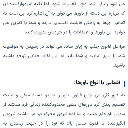
می شود زندگی شما دچار تغییرات شود. اما نکته امیدوارکننده ای
که درباره این دسته از باورها می توان به آن اشاره کرد این است که
تمامی اورها به راحتی قابلیت اکتسابی دارند و شما با تمرین می
توانید این باورها و اعتقادات را در خودتان تقویت کنید.
مراحل قانون جذب به زبان ساده می تواند در رسیدن به موفقیت
شما را یاری نمایند و شما باید به این نکات طلایی توجه داشته
باشید.
آشنایی با انواع باورها :
به طور کلی می توان قانون باور را به دو دسته منفی و مثبت
تقسیم بندی کرد باورهای منفی محدودکننده زندگی فرد هستند از
سویی باورهای مثبت و سازنده نیروی محرک فرد می باشند نیرویی
انگیزاننده با قدرت بسیار بالا که فرد را در جهت رسیدن به