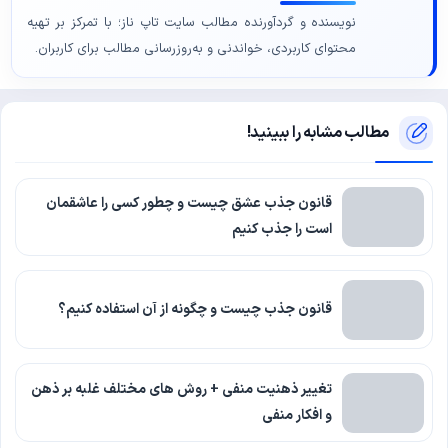
نویسنده و گردآورنده مطالب سایت تاپ ناز؛ با تمرکز بر تهیه
محتوای کاربردی، خواندنی و به‌روزرسانی مطالب برای کاربران.
مطالب مشابه را ببینید!
قانون جذب عشق چیست و چطور کسی را عاشقمان
است را جذب کنیم
قانون جذب چیست و چگونه از آن استفاده کنیم؟
تغییر ذهنیت منفی + روش های مختلف غلبه بر ذهن
و افکار منفی