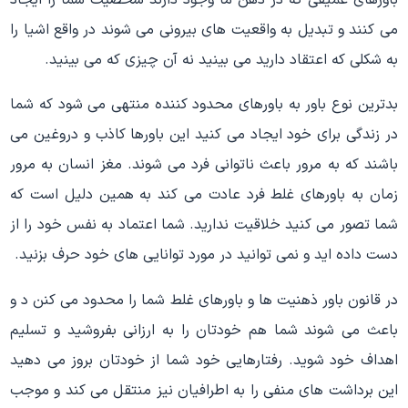
می کنند و تبدیل به واقعیت های بیرونی می شوند در واقع اشیا را
به شکلی که اعتقاد دارید می بینید نه آن چیزی که می بینید.
بدترین نوع باور به باورهای محدود کننده منتهی می شود که شما
در زندگی برای خود ایجاد می کنید این باورها کاذب و دروغین می
باشند که به مرور باعث ناتوانی فرد می شوند. مغز انسان به مرور
زمان به باورهای غلط فرد عادت می کند به همین دلیل است که
شما تصور می کنید خلاقیت ندارید. شما اعتماد به نفس خود را از
دست داده اید و نمی توانید در مورد توانایی های خود حرف بزنید.
در قانون باور ذهنیت ها و باورهای غلط شما را محدود می کنن د و
باعث می شوند شما هم خودتان را به ارزانی بفروشید و تسلیم
اهداف خود شوید. رفتارهایی خود شما از خودتان بروز می دهید
این برداشت های منفی را به اطرافیان نیز منتقل می کند و موجب