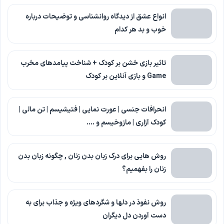
انواع عشق از دیدگاه روانشناسی و توضیحات درباره
خوب و بد هر کدام
تاثیر بازی خشن بر کودک + شناخت پیامدهای مخرب
Game و بازی آنلاین بر کودک
انحرافات جنسی | عورت نمایی | فتیشیسم | تن مالی |
کودک آزاری | مازوخیسم و ….
روش هایی برای درک زبان بدن زنان , چگونه زبان بدن
زنان را بفهمیم؟
روش نفوذ در دلها و شگردهای ویژه و جذاب برای به
دست آوردن دل دیگران