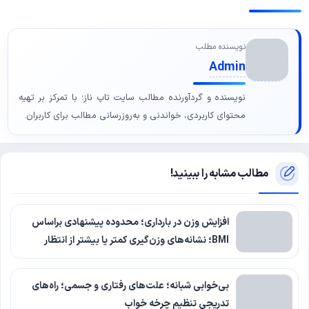
نویسنده مطلب
Admin
نویسنده و گردآورنده مطالب سایت تاپ ناز؛ با تمرکز بر تهیه
محتوای کاربردی، خواندنی و به‌روزرسانی مطالب برای کاربران.
مطالب مشابه را ببینید!
افزایش وزن در بارداری؛ محدوده پیشنهادی براساس
BMI؛ نشانه‌های وزن‌گیری کمتر یا بیشتر از انتظار
بی‌خوابی شبانه؛ علت‌های رفتاری و جسمی؛ راه‌های
تدریجی تنظیم چرخه خواب