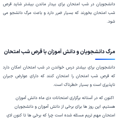
دانشجویان در شب امتحان برای بیدار ماندن بیشتر شاید قرص
شب امتحان بخورند که بسیار ضرر دارد و باعث مرگ دانشجو می
شود.
مرگ دانشجویان و دانش آموزان با
قرص شب امتحان
دانشجویان برای بیشتر درس خواندن در شب امتحان امکان دارد
که قرص شب امتحان را امتحان کنند که دارای عوارض جبران
ناپذیری است و بسیار خطرناک است.
اکنون که در آستانه برگزاری امتحانات دی ماه دانش آموزان
هستیم، این روز ها برای برخی از دانش آموزان و دانشجویان
امتحان مهم تریم مسئله شده است چرا که برخی ها تا کنون لای