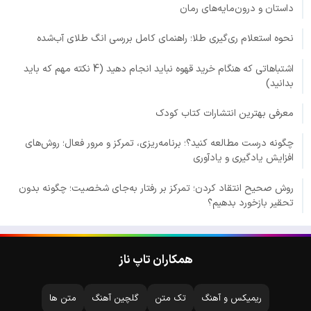
داستان و درون‌مایه‌های رمان
نحوه استعلام ری‌گیری طلا؛ راهنمای کامل بررسی انگ طلای آب‌شده
اشتباهاتی که هنگام خرید قهوه نباید انجام دهید (4 نکته مهم که باید
بدانید)
معرفی بهترین انتشارات کتاب کودک
چگونه درست مطالعه کنید؟؛ برنامه‌ریزی، تمرکز و مرور فعال؛ روش‌های
افزایش یادگیری و یادآوری
روش صحیح انتقاد کردن؛ تمرکز بر رفتار به‌جای شخصیت؛ چگونه بدون
تحقیر بازخورد بدهیم؟
همکاران تاپ ناز
ریمیکس و آهنگ
تک متن
گلچین آهنگ
متن ها