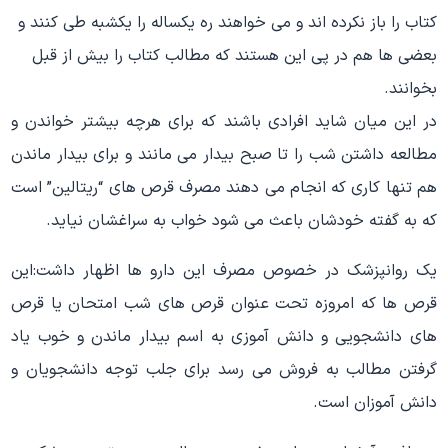
کتاب را باز نکرده اند و می خواهند ره یکساله را یکشبه طی کنند و
بعضی ها هم در پی این هستند که مطالب کتاب را بیش از قبل
بخوانند.
در این میان شاید افرادی باشند که برای هرچه بیشتر خواندن و
مطالعه داشتن شب را تا صبح بیدار می مانند و برای بیدار ماندن
هم تنها کاری که انجام می دهند مصرف قرص های “ریتالین” است
که به گفته خودشان باعث می شود خواب به سراغشان نیاید.
یک روانپزشک در خصوص مصرف این دارو ها اظهار داشت:این
قرص ها که امروزه تحت عنوان قرص های شب امتحان یا قرص
های دانشجویی و دانش آموزی به اسم بیدار ماندن و خوب یاد
گرفتن مطالب به فروش می رسد برای جلب توجه دانشجویان و
دانش آموزان است.