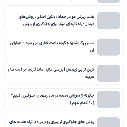
علت ریزش مو در حمام؛ دلایل اصلی، روش‌های
درمان؛ راهکارهای مؤثر برای جلوگیری از ریزش
بستن رگ اشتها چگونه باعث لاغری می شود + عوارض
آن
کربن تراپی زیربغل | بررسی مزایا، ماندگاری، مراقبت ها و
هزینه
چگونه از سوزش معده در ماه رمضان جلوگیری کنیم؟
(۱۰ اقدام مهم)
روش های جلوگیری از پیری زودرس؛ با ترک عادت های