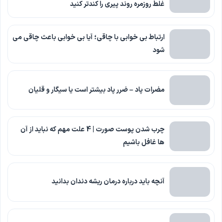
غلط روزمره روند پیری را کندتر کنید
ارتباط بی خوابی با چاقی؛ آیا بی خوابی باعث چاقی می
شود
مضرات پاد – ضرر پاد بیشتر است یا سیگار و قلیان
چرب شدن پوست صورت | 4 علت مهم که نباید از آن
ها غافل باشیم
آنچه باید درباره درمان ریشه دندان بدانید