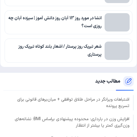
انشا در مورد روز 13 آبان روز دانش آموز | سیزده آبان چه
روزی است؟
شعر تبریک روز پرستار / اشعار بلند کوتاه تبریک روز
پرستاری
مطالب جدید
اشتباهات ویرانگر در مراحل طلاق توافقی + میان‌برهای قانونی برای
تسریع پرونده
افزایش وزن در بارداری؛ محدوده پیشنهادی براساس BMI؛ نشانه‌های
وزن‌گیری کمتر یا بیشتر از انتظار