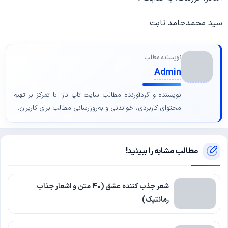
سید محمدحامد ثابت
نویسنده مطلب
Admin
نویسنده و گردآورنده مطالب سایت تاپ ناز؛ با تمرکز بر تهیه
محتوای کاربردی، خواندنی و به‌روزرسانی مطالب برای کاربران.
مطالب مشابه را ببینید!
شعر جذب کننده عشق (40 متن و اشعار جذاب
رمانتیک)