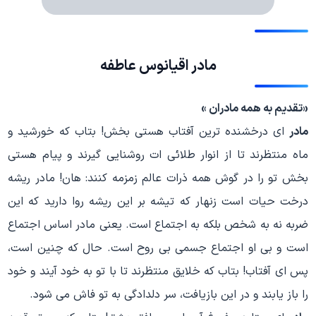
مادر اقیانوس عاطفه
«
تقدیم به همه مادران
»
مادر
ای درخشنده ترین آفتاب هستی بخش! بتاب که خورشید و
ماه منتظرند تا از انوار طلائی ات روشنایی گیرند و پیام هستی
بخش تو را در گوش همه ذرات عالم زمزمه کنند: هان! مادر ریشه
درخت حیات است زنهار که تیشه بر این ریشه روا دارید که این
ضربه نه به شخص بلکه به اجتماع است. یعنی مادر اساس اجتماع
است و بی او اجتماع جسمی بی روح است. حال که چنین است،
پس ای آفتاب! بتاب که خلایق منتظرند تا با تو به خود آیند و خود
را باز یابند و در این بازیافت، سر دلدادگی به تو فاش می شود.