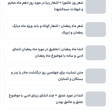
شعر روز عاشورا + اشعار زیبا در مورد روز دهم ماه محرم
و شهادت سیدالشهدا
شعر ماه رمضان ؛ اشعار کوتاه و بلند ویژه ماه مبارک
رمضان و تبریک
انشا ماه رمضان | تحقیق در مورد ماه رمضان انشای
ادبی و ساده با موضوع ماه رمضان
متن تسلیت برای چهلمین روز درگذشت مادر یا پدر و
بستگان و آشنایان
انشا در مورد عشق + چند انشای زیبای ادبی با موضوع
عشق و عاشق بودن