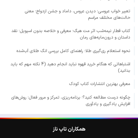
تعبیر خواب عروسی؛ دیدن عروس، داماد و جشن ازدواج؛ معنی
حالت‌های مختلف مراسم
کتاب قطار نیمه‌شب اثر مت هیگ؛ معرفی و خلاصه بدون اسپویل؛ نقد
داستان و درون‌مایه‌های رمان
نحوه استعلام ری‌گیری طلا؛ راهنمای کامل بررسی انگ طلای آب‌شده
اشتباهاتی که هنگام خرید قهوه نباید انجام دهید (4 نکته مهم که باید
بدانید)
معرفی بهترین انتشارات کتاب کودک
چگونه درست مطالعه کنید؟؛ برنامه‌ریزی، تمرکز و مرور فعال؛ روش‌های
افزایش یادگیری و یادآوری
همکاران تاپ ناز