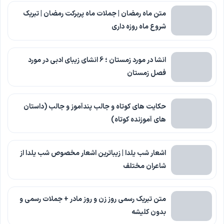
متن ماه رمضان | جملات ماه پربرکت رمضان | تبریک
شروع ماه روزه داری
انشا در مورد زمستان ؛ 6 انشای زیبای ادبی در مورد
فصل زمستان
حکایت های کوتاه و جالب پندآموز و جالب (داستان
های آموزنده کوتاه)
اشعار شب یلدا | زیباترین اشعار مخصوص شب یلدا از
شاعران مختلف
متن تبریک رسمی روز زن و روز مادر + جملات رسمی و
بدون کلیشه