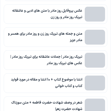
عکس پروفایل روز مادر با متن های ادبی و عاشقاته
تبریک روز مادر و روز زن
متن و جمله های تبریک روز زن و روز مادر برای همسر و
مادر عزیز
تبریک روز مادر | جملات عاشقانه برای تبریک روز مادر |
عکس های تبریک روز مادر
انشا با موضوع کتاب + 10 انشا و مقاله در مورد فواید
کتاب و کتاب خوانی
شعر در وصف شهادت حضرت فاطمه + متن سوزناک
شهادت حضرت زهرا