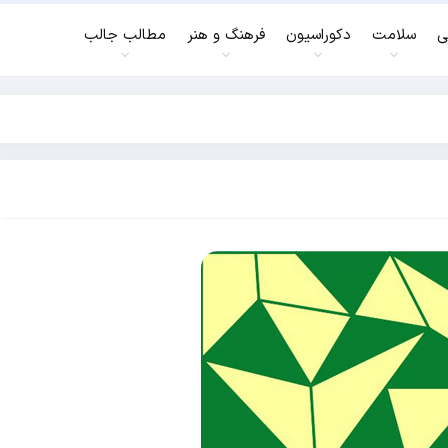
ی
سلامت
دکوراسیون
فرهنگ و هنر
مطالب جالب