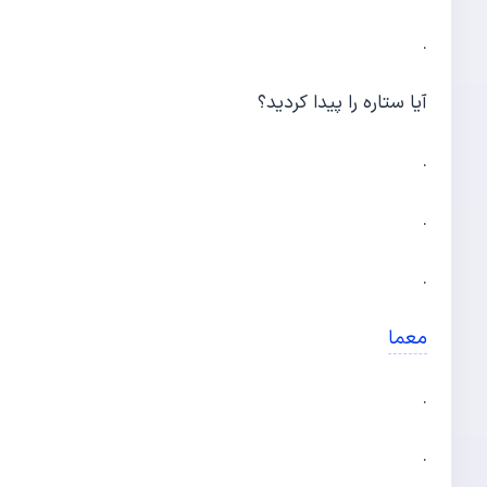
.
آیا ستاره را پیدا کردید؟
.
.
.
معما
.
.