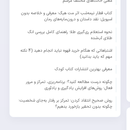
معنی حالت‌های مختلف مراسم
کتاب قطار نیمه‌شب اثر مت هیگ؛ معرفی و خلاصه بدون
اسپویل؛ نقد داستان و درون‌مایه‌های رمان
نحوه استعلام ری‌گیری طلا؛ راهنمای کامل بررسی انگ
طلای آب‌شده
اشتباهاتی که هنگام خرید قهوه نباید انجام دهید (4 نکته
مهم که باید بدانید)
معرفی بهترین انتشارات کتاب کودک
چگونه درست مطالعه کنید؟؛ برنامه‌ریزی، تمرکز و مرور
فعال؛ روش‌های افزایش یادگیری و یادآوری
روش صحیح انتقاد کردن؛ تمرکز بر رفتار به‌جای شخصیت؛
چگونه بدون تحقیر بازخورد بدهیم؟