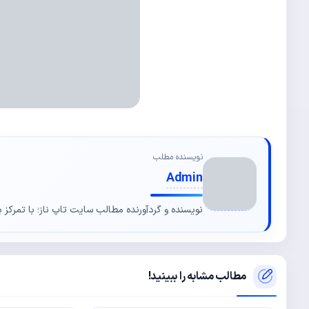
نویسنده مطلب
Admin
نویسنده و گردآورنده مطالب سایت تاپ ناز؛ با تمرکز ب
مطالب مشابه را ببینید!