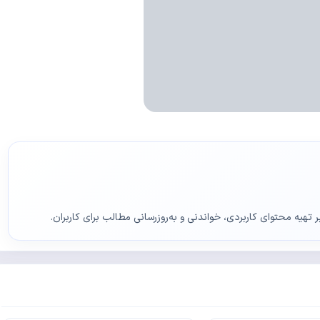
ر تهیه محتوای کاربردی، خواندنی و به‌روزرسانی مطالب برای کاربران.