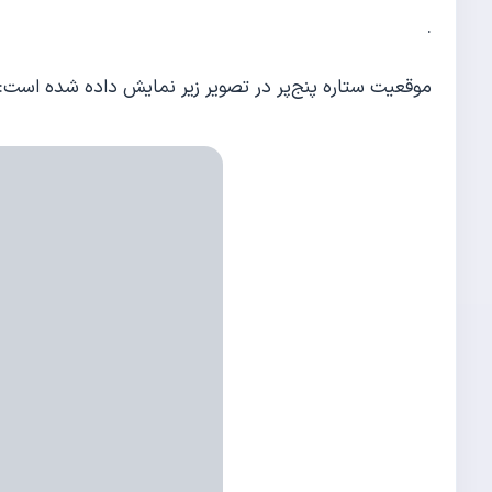
.
موقعیت ستاره پنج‌پر در تصویر زیر نمایش داده شده است: