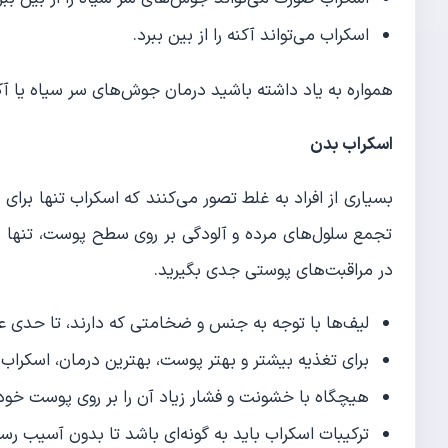
اسکراب می‌تواند آکنه را از بین ببرد.
همواره به یاد داشته باشید درمان جوش‌های سر سیاه یا آ
اسکراب بدن
بسیاری از افراد به غلط تصور می‌کنند که اسکراب تنها برای
تجمع سلول‌های مرده و آلودگی بر روی سطح پوست، تنها 
در مراقبت‌های پوستی جدی بگیرید.
لیف‌ها با توجه به جنس و ضخامتی که دارند، تا حدی عمل
برای تغذیه بیشتر و بهتر پوست، بهترین درمان، اسکراب 
هیچگاه با خشونت و فشار زیاد آن را بر روی پوست خود 
ترکیبات اسکراب باید به گونه‌ای باشد تا بدون آسیب رسان