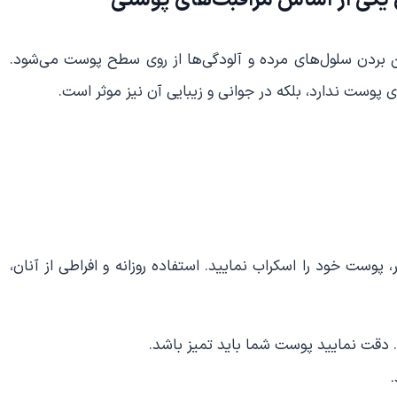
 بردن سلول‌های مرده و آلودگی‌ها از روی سطح پوست می‌شود.
 پوست ندارد، بلکه در جوانی و زیبایی آن نیز موثر است.
 پوست خود را اسکراب نمایید. استفاده روزانه و افراطی از آنان،
. دقت نمایید پوست شما باید تمیز باشد.