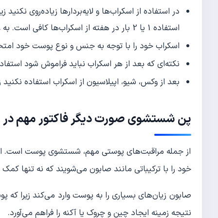
در استفاده از اسکراب‌ها و لایه‌بردارها زیاده‌روی نکنی
استفاده 1 یا 2 بار در هفته از اسکراب‌ها کافی است. به عبارتی اسکراب روزانه ممنوع است.
اسکراب خود را با توجه به جنس و نوع پوست خود امتحا
نکته‌ای که بعد از هر اسکراب نباید فراموش شود استفا
بعد از وکس، شیو، اپیلاسیون از اسکراب استفاده نکنید
پن شستشوی صورت دیگر فاکتور مهم در م
از جمله مراقبت‌های پوستی مهم، شستشوی پوست است. اما م
خود را با ترکیباتی مانند صابون می‌شویند که نه تنها کم
صابون زیان‌های بسیاری را به پوست وارد می‌کند زیرا که پو
نتیجه زمینه ایجاد چین و چروک یا آکنه را فراهم می‌آورد.