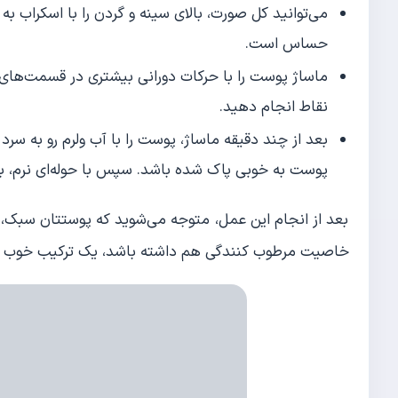
می‌توانید کل صورت، بالای سینه و گردن را با اسکراب به
حساس‌ است.
ماساژ پوست را با حرکات دورانی بیشتری در قسمت‌های پ
نقاط انجام دهید.
بعد از چند دقیقه ماساژ، پوست را با آب ولرم رو به س
پوست به خوبی پاک شده باشد. سپس با حوله‌ای نرم، ب
بعد از انجام این عمل، متوجه می‌شوید که پوستتان سبک،
خاصیت مرطوب کنندگی هم داشته باشد، یک ترکیب خوب و ک