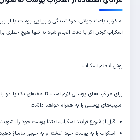
اسکراب باعث جوانی، درخشندگی و زیبایی پوست با از بین
اسکراب کردن اگر با دقت انجام شود نه تنها هیچ خطری برای
روش انجام اسکراب
برای مراقبت‌های پوستی لازم است تا هفته‌ای یک یا دو بار،
آسیب‌های پوستی را به همراه خواهد داشت.
قبل از شروع فرایند اسکراب، ابتدا پوست خود را بشویید
اسکراب را به پوست خود آغشته و به خوبی ماساژ دهید.