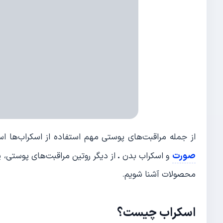
از جمله مراقبت‌های پوستی مهم استفاده از اسکراب‌ها است. به طور کل ا
صورت
و اسکراب بدن
.
از دیگر روتین مراقبت‌های پوستی، 
محصولات آشنا شویم.
اسکراب چیست؟