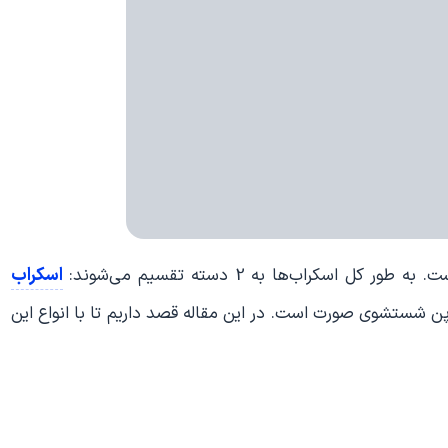
اسکراب
سکراب‌ها به 2 دسته تقسیم می‌شوند:
پن شستشوی صورت است. در این مقاله قصد داریم تا با انواع این