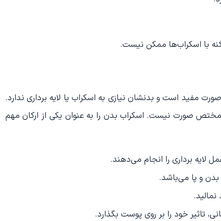
کنه با اسکراب‌ها ممکن نیست.
 صورت مفید است و بدنشان نیازی به اسکراب یا لایه برداری ندارد.
مختص صورت نیست. اسکراب بدن را به عنوان یکی از ارکان مهم
 لایه برداری را انجام می‌دهند.
بدن و پا می‌باشد.
نمالید.
ی، تاثیر خود را بر روی پوست بگذارد.