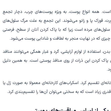
 است. همه انواع پوست، به ویژه پوست‌های چرب، دچار تجمع
، قوزک پا و زانو می‌شوند. این تجمع به علت مرگ سلول‌های
سلول‌های مرده است زیرا که با پاک کردن آنان از سطح، فرصتی
. چیزی که در نهایت منجر به لطافت و شادابی پوست می‌شود.
ن، استفاده از لوازم آرایشی، گرد و غبار همگی می‌توانند منافد
ای پاک کردن این ذرات از روی منافذ پوستی است. به همین دلیل
د.
انه‌ای تقسیم کرد. اسکراب‌های کارخانه‌ای معمولا به صورت ژل یا
به قدری زیاد است که به سختی می‌توان آن‌ها را تقسیم‌بندی کرد.
ن یکی از اساس مراقبت‌های پوستی