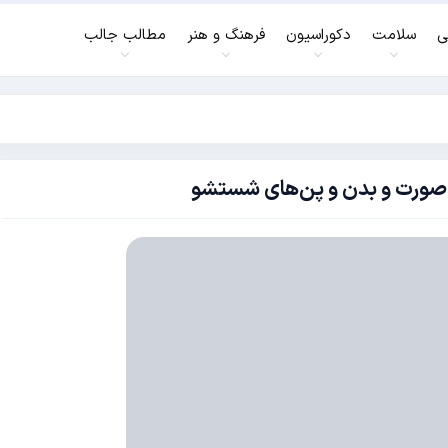
ی
سلامت
دکوراسیون
فرهنگ و هنر
مطالب جالب
ب صورت و بدن و پن‌های شستشو