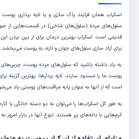
اسکراب همان فرایند پاک سازی و یا لایه برداری پوست
سلول‌های مرده (سلول‌های شاخی) در قسمت‌هایی از صورت
قدیمی است. اسکراب بهترین درمان برای از بین بردن این 
برای آزاد سازی سلول‌های جوان و تازه، به پوست می‌بخشد
به یاد داشته باشید که سلول‌های مرده پوست، چربی‌های بد
پوست ما را مسدود سازند. لایه بردارها، بهترین گزینه بر
است که از آنها به عنوان پایه مراقبت‌های پوستی یاد می‌شو
به طور کل اسکراب‌ها را می‌توان به دو دسته خانگی یا کارخ
کرم‌هایی با دانه‌های زیر هستند. تنوع آنها در بازار امروز 
مزایای استفاده از اسکراب پوست به عنوا