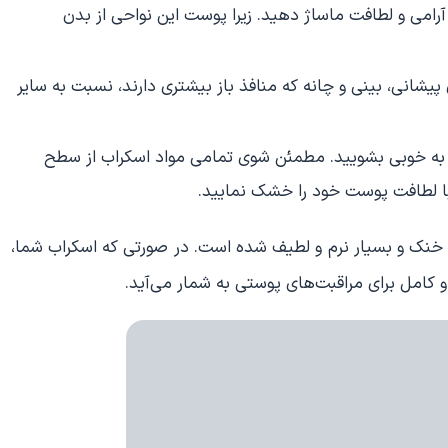
 آرامی و لطافت ماساژ دهید. زیرا پوست این نواحی از بدن
یشانی، بینی و چانه که منافذ باز بیشتری دارند، نسبت به سایر
رد به خوبی بشویید. مطمئن شوی تمامی مواد اسکراب از سطح
ا لطافت پوست خود را خشک نمایید.
 خنک و بسیار نرم و لطیف شده است. در صورتی که اسکراب شما،
امل برای مراقبت‌های پوستی به شمار می‌آید.