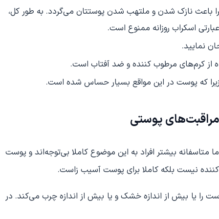
د زیرا باعث نازک شدن و ملتهب شدن پوستتان می‌گردد. به طور کل،
ن نمایید.
ده از کرم‌های مرطوب کننده و ضد آفتاب است.
 زیرا که پوست در این مواقع بسیار حساس شده است.
راقبت‌های پوستی
تاسفانه بیشتر افراد به این موضوع کاملا بی‌توجه‌اند و پوست
ک کننده نیست بلکه کاملا برای پوست آسیب زاست.
ست را یا بیش از اندازه خشک و یا بیش از اندازه چرب می‌کند. در