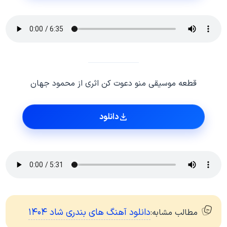
قطعه موسیقی منو دعوت کن اثری از محمود جهان
دانلود
دانلود آهنگ های بندری شاد ۱۴۰۴
مطالب مشابه: