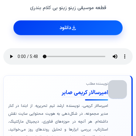
قطعه موسیقی زینو زینو بی کلام بندری
دانلود
نویسنده مطلب
امیرسالار کریمی صابر
امیرسالار کریمی، نویسنده ارشد تیم تحریریه. از ابتدا در کنار
مدیر مجموعه، در شکل‌دهی به هویت محتوایی سایت نقش
داشته‌ام. هر آنچه در حوزه‌های فناوری، دیجیتال مارکتینگ،
استارتاپ، بررسی ابزارها و تحلیل روندهای روز می‌خوانید،