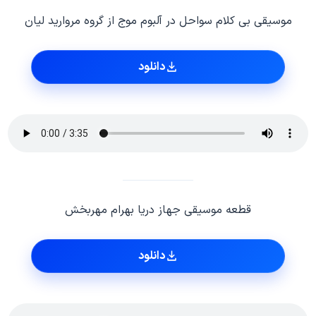
موسیقی بی کلام سواحل در آلبوم موج از گروه مروارید لیان
دانلود
قطعه موسیقی جهاز دریا بهرام مهربخش
دانلود