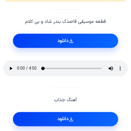
قطعه موسیقی قاصدک بندر شاد و بی کلام
دانلود
آهنگ جذاب
دانلود