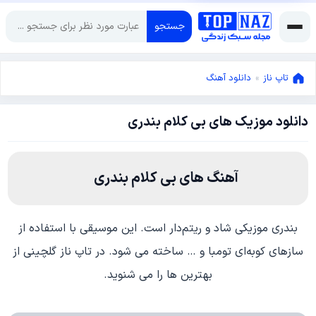
جستجو
تاپ ناز
»
دانلود آهنگ
دانلود موزیک های بی کلام بندری
آگوست
17,
2025
آگوست
17,
آهنگ های بی کلام بندری
2025
بندری موزیکی شاد و ریتم‌دار است. این موسیقی با استفاده از
سازهای کوبه‌ای تومبا و … ساخته می شود. در تاپ ناز گلچینی از
بهترین ها را می شنوید.