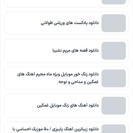
دانلود پادکست های ورزشی طولانی
دانلود قصه های مریم نشیبا
دانلود زنگ خور موبایل ویژه ماه محرم آهنگ های
غمگین و مداحی و نوحه
دانلود آهنگ های زنگ موبایل غمگین
دانلود زیباترین آهنگ پاییزی / 50 موزیک احساسی با