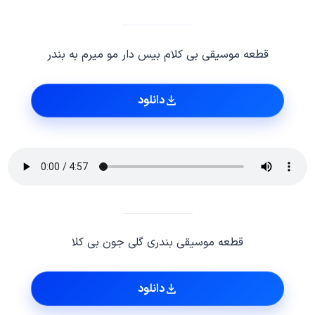
قطعه موسیقی بی کلام بیس دار مو میرم به بندر
دانلود
قطعه موسیقی بندری گلی جون بی کلا
دانلود