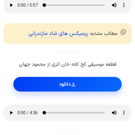
ریمیکس های شاد مازندرانی
مطالب مشابه:
قطعه موسیقی کج کلاه خان اثری از محمود جهان
دانلود