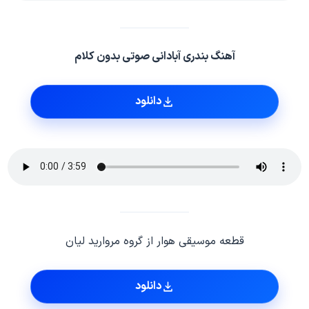
آهنگ بندری آبادانی صوتی بدون کلام
دانلود
قطعه موسیقی هوار از گروه مروارید لیان
دانلود