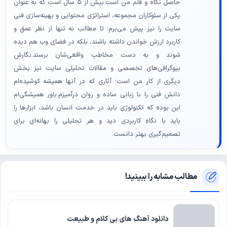
حاصل نگاه و قلم من است.بیش از ۵ سال است که به عنوان
یکی از سئوکاران مجموعه، استراتژی محتوایی و بهینه‌سازی فنی
سایت را نیز پیش می‌برم؛ تا مطالب نه تنها از نظر عمق و
کاربرد ارزش خواندن داشته باشند، بلکه در فضای وب هم دیده
شوند و به دست مخاطبِ واقعی‌شان برسند.نگارش
بیوگرافی‌های تخصصی و مقالات تحلیلی سایت نیز بخش
دیگری از کار من است؛ آثاری که در آنها همیشه کوشیده‌ام
دانش فنی را با زبانی ساده و روان درآمیزم.باور همیشگی‌ام
این بوده که تکنولوژی باید در خدمت انسان باشد، ابزارها را
باید با نگاهِ کاربردی دید و هر تحلیلی را بهانه‌ای برای
تصمیم‌گیری بهتر دانست.
مطالب مشابه را ببینید!
دانلود آهنگ های بی کلام و طبیعت