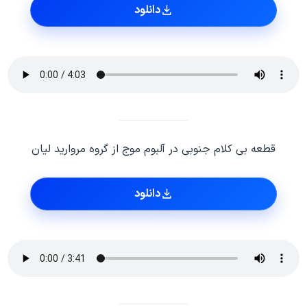
دانلود
قطعه بی کلام جنوبی در آلبوم موج از گروه مروارید لیان
دانلود