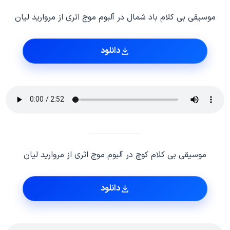
موسیقی بی کلام باد شمال در آلبوم موج اثری از مروارید لیان
دانلود
موسیقی بی کلام کوچ در آلبوم موج اثری از مروارید لیان
دانلود