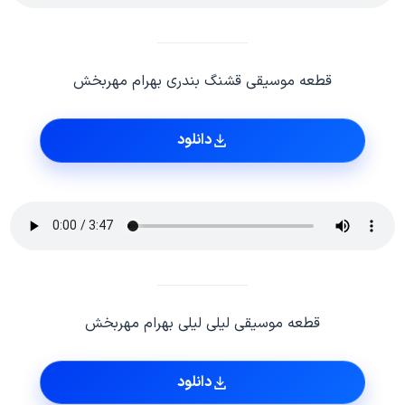
قطعه موسیقی قشنگ بندری بهرام مهربخش
دانلود
قطعه موسیقی لیلی لیلی بهرام مهربخش
دانلود