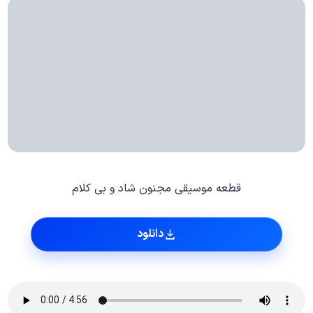
قطعه موسیقی مجنون شاد و بی کلام
دانلود