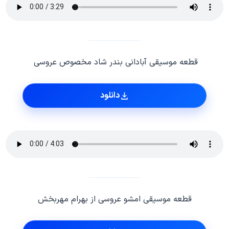
قطعه موسیقی آبادانی بندر شاد مخصوص عروسی
دانلود
قطعه موسیقی امشو عروسی از بهرام مهربخش