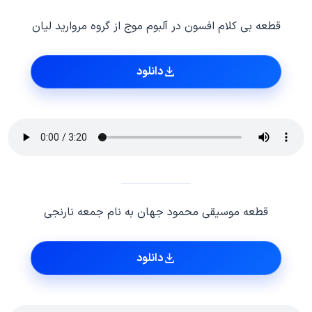
قطعه بی کلام افسون در آلبوم موج از گروه مروارید لیان
دانلود
قطعه موسیقی محمود جهان به نام جمعه نارنجی
دانلود