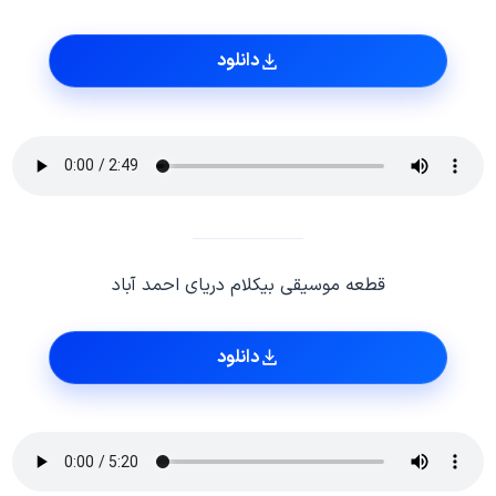
دانلود
قطعه موسیقی بیکلام دریای احمد آباد
دانلود