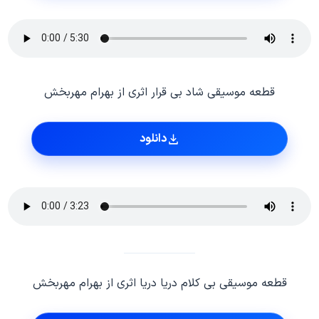
قطعه موسیقی شاد بی قرار اثری از بهرام مهربخش
دانلود
قطعه موسیقی بی کلام دریا دریا اثری از بهرام مهربخش