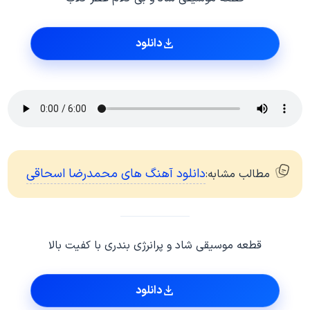
دانلود
دانلود آهنگ های محمدرضا اسحاقی
مطالب مشابه:
قطعه موسیقی شاد و پرانرژی بندری با کفیت بالا
دانلود