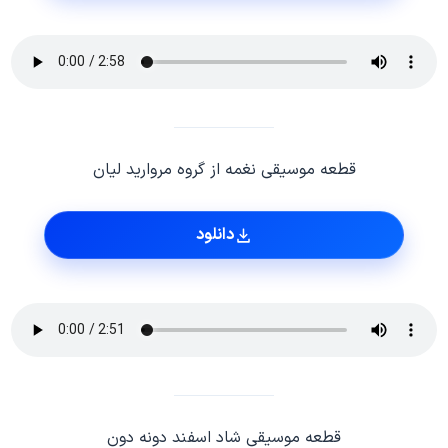
قطعه موسیقی نغمه از گروه مروارید لیان
دانلود
قطعه موسیقی شاد اسفند دونه دون