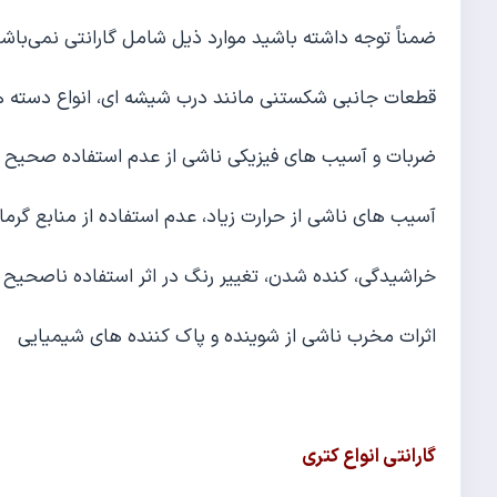
ضمناً توجه داشته باشید موارد ذیل شامل گارانتی نمی‌باشن
قطعات جانبی شکستنی مانند درب شیشه ای، انواع دسته ه
ضربات و آسیب های فیزیکی ناشی از عدم استفاده صحیح
آسیب های ناشی از حرارت زیاد، عدم استفاده از منابع گ
خراشیدگی، کنده شدن، تغییر رنگ در اثر استفاده ناصحی
اثرات مخرب ناشی از شوینده و پاک کننده های شیمیایی
گارانتی انواع کتری