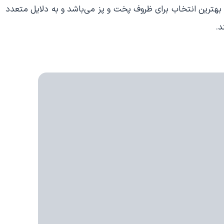
بهترین انتخاب برای ظروف پخت و پز می‌باشد و به دلایل متعدد
د.