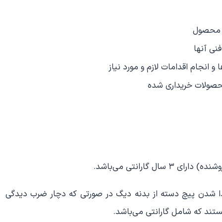
ز محصول
نی آنها
و انجام اقدامات لازم و مورد نیاز
صولات خریداری شده
سال گارانتی می‌باشد.
دا شدن پیچ دسته از بدنه دیگ در صورتی که دچار ضرب دیدگی
تند که شامل گارانتی می‌باشد.