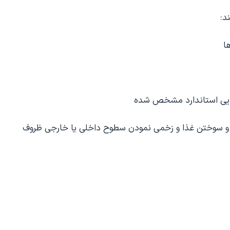
د:
ا
رمایی استاندارد مشخص شده
ح و سوختن غذا و زخمی نمودن سطوح داخلی یا خارجی ظروف