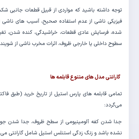
توجه داشته باشید که مواردی از قبیل قطعات جانبی شکس
فیزیکی ناشی از عدم استفاده صحیح، آسیب های ناشی از 
شده، فرسایش عادی قطعات، خراشیدگی، کنده شدن، تغیی
سطوح داخلی یا خارجی ظروف، اثرات مخرب ناشی از شوینده 
گارانتی مدل های متنوع قابلمه ها
می‌گردد:
جدا شدن کفه آلومینیومی از سطح ظروف، جدا شدن جوش
نشده باشد و زنگ زدگی استنلس استیل شامل گارانتی می‌ب