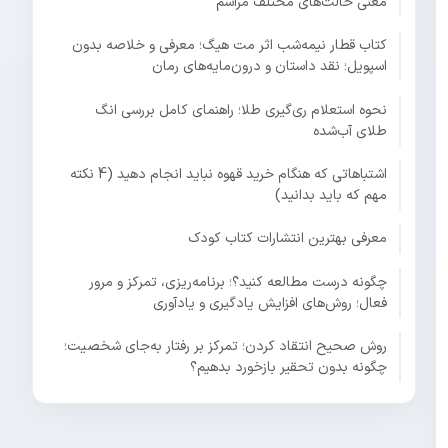
معنی حالت‌های مختلف مراسم
کتاب قطار نیمه‌شب اثر مت هیگ؛ معرفی و خلاصه بدون
اسپویل؛ نقد داستان و درون‌مایه‌های رمان
نحوه استعلام ری‌گیری طلا؛ راهنمای کامل بررسی انگ
طلای آب‌شده
اشتباهاتی که هنگام خرید قهوه نباید انجام دهید (4 نکته
مهم که باید بدانید)
معرفی بهترین انتشارات کتاب کودک
چگونه درست مطالعه کنید؟؛ برنامه‌ریزی، تمرکز و مرور
فعال؛ روش‌های افزایش یادگیری و یادآوری
روش صحیح انتقاد کردن؛ تمرکز بر رفتار به‌جای شخصیت؛
چگونه بدون تحقیر بازخورد بدهیم؟