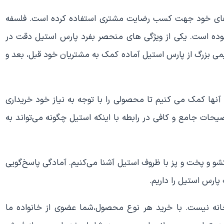
‌های خود جهت کسب رضایت مشتری استفاده کرده است. فلسفه
بوده است. یکی از ویژگی های منحصر بفرد پارس استیل دقت در
می بزرگ از پارس استیل آماده کمک به مشتریان خود قبل، بعد و
آنها کمک می کنیم تا محصولی را با توجه به نیاز خود خریداری
وضیحات جامع و کافی در رابطه با اینکه استیل چگونه می‌تواند به
شو و پخت و پز با ظروف استیل آشنا می‌کنیم. آمادگی پاسخ‌گویی
پارس استیل را داریم.
انه نیست. با خرید هر نوع محصول،شما عضوی از خانواده ما