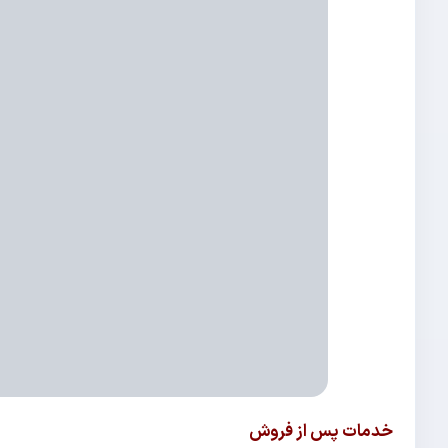
خدمات پس از فروش