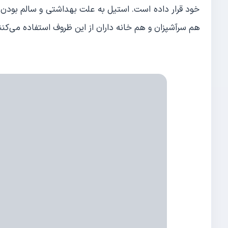
خود قرار داده است. استیل به علت بهداشتی و سالم بودن 
هم سرآشپزان و هم خانه داران از این ظروف استفاده می‌کنن