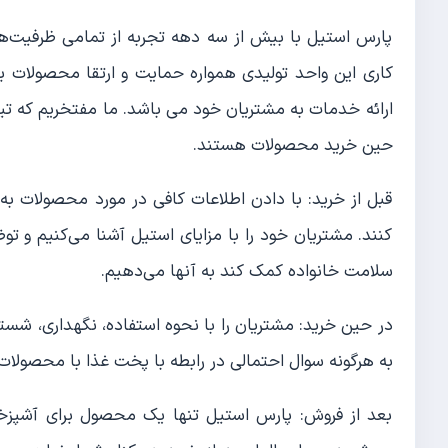
پارس استیل با بیش از سه دهه تجربه از تمامی ظرفیت
کاری این واحد تولیدی همواره حمایت و ارتقا محصولات 
ارائه خدمات به مشتریان خود می باشد. ما مفتخریم که تی
حین خرید محصولات هستند.
قبل از خرید: با دادن اطلاعات کافی در مورد محصولات به 
کنند. مشتریان خود را با مزایای استیل آشنا می‌‌کنیم و ت
سلامت خانواده کمک کند به آنها می‎‌دهیم.
در حین خرید: مشتریان را با نحوه استفاده، نگهداری، شست
به هرگونه سوال احتمالی در رابطه با پخت غذا با محصولات 
بعد از فروش: پارس استیل تنها یک محصول برای آشپزخ