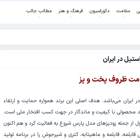
ی
سلامت
دکوراسیون
فرهنگ و هنر
مطالب جالب
ستیل در ایران
 ایران می‌باشد. هدف اصلی این برند همواره حمایت و ارتقاء
د محصولی با کیفیت و ماندگار در جهت کسب افتخار ملی است.
 جمله زودپزهای مدل پارس شروع به فعالیت کرد و هم اکنون
رویس قابلمه، قابلمه و ماهیتابه، کتری و شیرجوش را در برنامه تولید