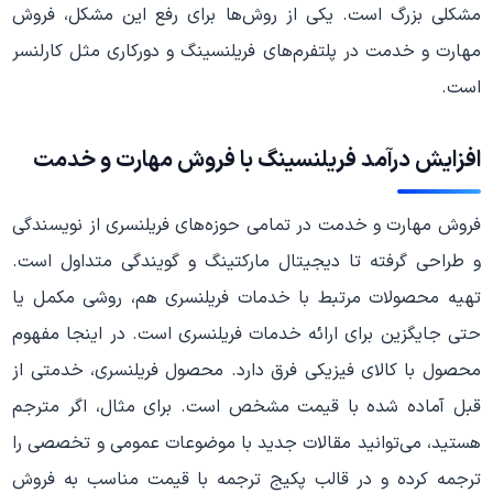
مشکلی بزرگ است. یکی از روش‌ها برای رفع این مشکل، فروش
مهارت و خدمت در پلتفرم‌های فریلنسینگ و دورکاری مثل کارلنسر
است.
افزایش درآمد فریلنسینگ با فروش مهارت و خدمت
فروش مهارت و خدمت در تمامی حوزه‌های فریلنسری از نویسندگی
و طراحی گرفته تا دیجیتال مارکتینگ و گویندگی متداول است.
تهیه محصولات مرتبط با خدمات فریلنسری هم، روشی مکمل یا
حتی جایگزین برای ارائه خدمات فریلنسری است. در اینجا مفهوم
محصول با کالای فیزیکی فرق دارد. محصول فریلنسری، خدمتی از
قبل آماده شده با قیمت مشخص است. برای مثال، اگر مترجم
هستید، می‌توانید مقالات جدید با موضوعات عمومی و تخصصی را
ترجمه کرده و در قالب پکیج ترجمه با قیمت مناسب به فروش