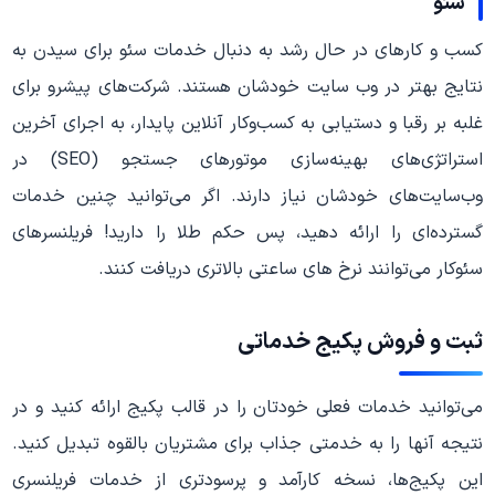
سئو
کسب و کارهای در حال رشد به دنبال خدمات سئو برای سیدن به
نتایج بهتر در وب سایت خودشان هستند. شرکت‌های پیشرو برای
غلبه بر رقبا و دستیابی به کسب‌وکار آنلاین پایدار، به اجرای آخرین
استراتژی‌های بهینه‌سازی موتورهای جستجو (SEO) در
وب‌سایت‌های خودشان نیاز دارند. اگر می‌توانید چنین خدمات
گسترده‌ای را ارائه دهید، پس حکم طلا را دارید! فریلنسرهای
سئوکار می‌توانند نرخ های ساعتی بالاتری دریافت کنند.
ثبت و فروش پکیج خدماتی
می‌توانید خدمات فعلی خودتان را در قالب پکیج‌ ارائه کنید و در
نتیجه آنها را به خدمتی جذاب برای مشتریان بالقوه تبدیل کنید.
این پکیج‌ها، نسخه کارآمد و پرسودتری از خدمات فریلنسری