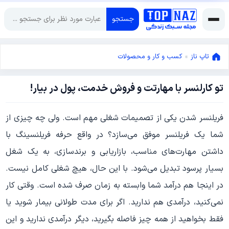
جستجو
تاپ ناز
»
کسب و کار و محصولات
تو کارلنسر با مهارتت و فروش خدمت، پول در بیار!
دسامبر
21,
2021
دسامبر
فریلنسر شدن یکی از تصمیمات شغلی مهم است. ولی چه چیزی از
21,
شما یک فریلنسر موفق می‌سازد؟ در واقع حرفه فریلنسینگ با
2021
داشتن مهارت‌های مناسب، بازاریابی و برندسازی، به یک شغل
بسیار پرسود تبدیل می‌شود. با این حال، هیچ شغلی کامل نیست.
در اینجا هم درآمد شما وابسته به زمان صرف شده است. وقتی کار
نمی‌کنید، درآمدی هم ندارید. اگر برای مدت طولانی بیمار شوید یا
فقط بخواهید از همه چیز فاصله بگیرید، دیگر درآمدی ندارید و این