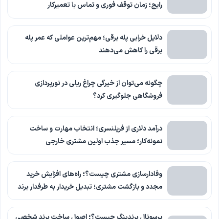
رایج؛ زمان توقف فوری و تماس با تعمیرکار
دلایل خرابی پله برقی؛ مهم‌ترین عواملی که عمر پله
برقی را کاهش می‌دهند
چگونه می‌توان از خیرگی چراغ ریلی در نورپردازی
فروشگاهی جلوگیری کرد؟
درآمد دلاری از فریلنسری؛ انتخاب مهارت و ساخت
نمونه‌کار؛ مسیر جذب اولین مشتری خارجی
وفادارسازی مشتری چیست؟؛ راه‌های افزایش خرید
مجدد و بازگشت مشتری؛ تبدیل خریدار به طرفدار برند
پرسونال برندینگ چیست؟؛ اصول ساخت برند شخصی