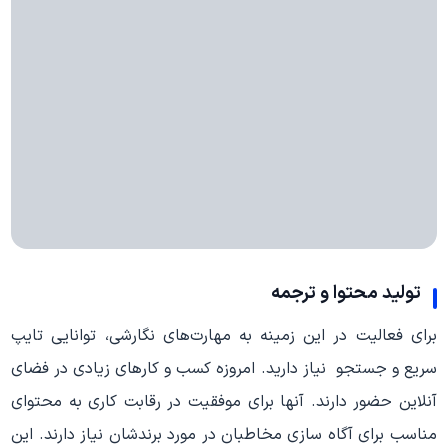
تولید محتوا و ترجمه
برای فعالیت در این زمینه به مهارت‌های نگارشی، توانایی تایپ
سریع و جستجو نیاز دارید. امروزه کسب و کارهای زیادی در فضای
آنلاین حضور دارند. آنها برای موفقیت در رقابت کاری به محتوای
مناسب برای آگاه سازی مخاطبان در مورد برندشان نیاز دارند. این