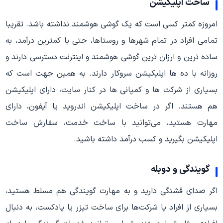
ساخت اپلیکیشن
امروزه کمتر کسی است که یک گوشی هوشمند نداشته باشد. تقریبا
تمامی افراد در تمام شهرها و روستاها، حتی با کمترین درآمد، به
ساده ترین و ارزان ترین گوشی هوشمند و اینترنت دسترسی دارند و
روزانه با ده ها اپلیکیشن سروکار دارند. به همین جهت است که
بسیاری از شرکت ها و کمپانی ها در کنار سایت، دارای اپلیکیشن
هم هستند. اگر در ساخت اپلیکیشن اندروید یا آیفون، دارای
مهارت هستید، می‌توانید با ساخت خدمت، سفارش ساخت
اپلیکیشن بگیرید و کسب درآمد داشته باشید.
گویندگی و دوبله
اگر صدای قشنگی دارید و به مهارت گویندگی هم مسلط هستید،
بسیاری از افراد یا شرکت‌ها برای ساخت تیزر یا پادکست، به دنبال