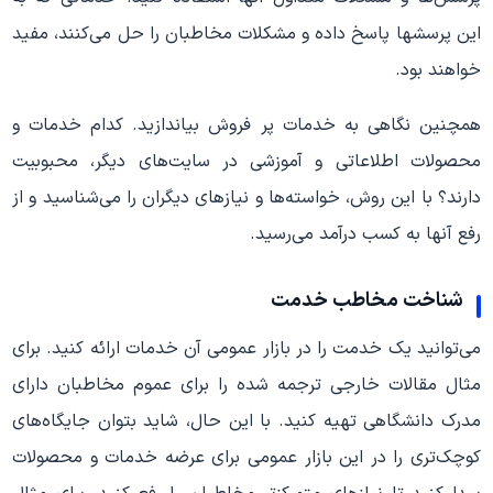
این پرسشها پاسخ داده و مشکلات مخاطبان را حل می‌کنند، مفید
خواهند بود.
همچنین نگاهی به خدمات پر فروش بیاندازید. کدام خدمات و
محصولات اطلاعاتی و آموزشی در سایت‌های دیگر، محبوبیت
دارند؟ با این روش، خواسته‌ها و نیازهای دیگران را می‌شناسید و از
رفع آنها به کسب درآمد می‌رسید.
شناخت مخاطب خدمت
می‌توانید یک خدمت را در بازار عمومی آن خدمات ارائه کنید. برای
مثال مقالات خارجی ترجمه شده را برای عموم مخاطبان دارای
مدرک دانشگاهی تهیه کنید. با این حال، شاید بتوان جایگاه‌های
کوچک‌تری را در این بازار عمومی برای عرضه خدمات و محصولات