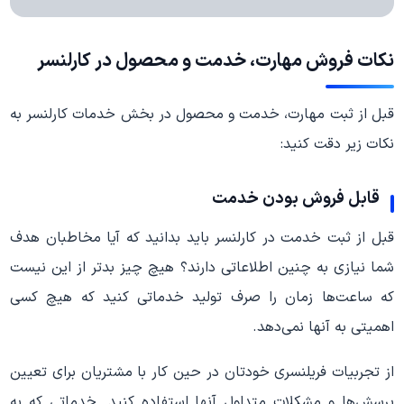
نکات فروش مهارت، خدمت و محصول در کارلنسر
قبل از ثبت مهارت، خدمت و محصول در بخش خدمات کارلنسر به
نکات زیر دقت کنید:
قابل فروش بودن خدمت
قبل از ثبت خدمت در کارلنسر باید بدانید که آیا مخاطبان هدف
شما نیازی به چنین اطلاعاتی دارند؟ هیچ چیز بدتر از این نیست
که ساعت‌ها زمان را صرف تولید خدماتی کنید که هیچ کسی
اهمیتی به آنها نمی‌دهد.
از تجربیات فریلنسری خودتان در حین کار با مشتریان برای تعیین
پرسش‌ها و مشکلات متداول آنها استفاده کنید. خدماتی که به