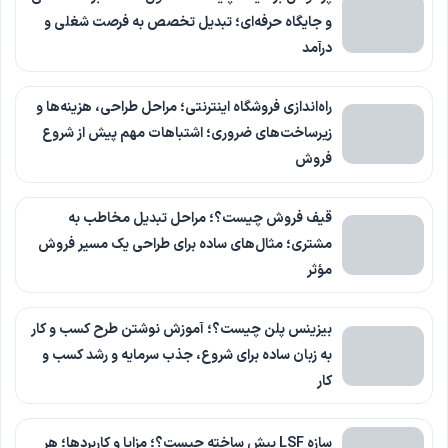
و جایگاه حرفه‌ای؛ تبدیل تخصص به فرصت شغلی و
درآمد
راه‌اندازی فروشگاه اینترنتی؛ مراحل طراحی، هزینه‌ها و
زیرساخت‌های ضروری؛ اشتباهات مهم پیش از شروع
فروش
قیف فروش چیست؟؛ مراحل تبدیل مخاطب به
مشتری؛ مثال‌های ساده برای طراحی یک مسیر فروش
مؤثر
بیزینس پلن چیست؟؛ آموزش نوشتن طرح کسب و کار
به زبان ساده برای شروع، جذب سرمایه و رشد کسب و
کار
سازه LSF پیش ساخته چیست؟؛ مزایا و کاربردها؛ هر