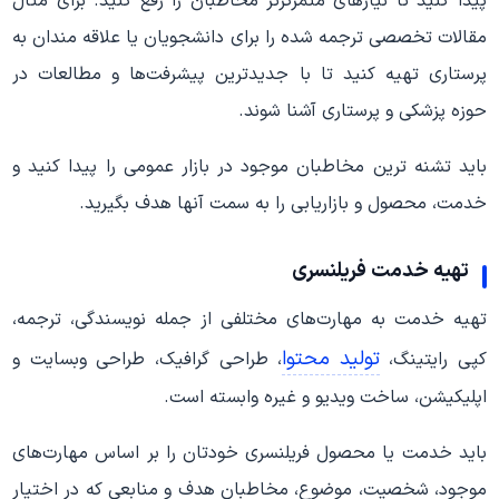
پیدا کنید تا نیازهای متمرکزتر مخاطبان را رفع کنید. برای مثال
مقالات تخصصی ترجمه شده را برای دانشجویان یا علاقه مندان به
پرستاری تهیه کنید تا با جدیدترین پیشرفت‌ها و مطالعات در
حوزه پزشکی و پرستاری آشنا شوند.
باید تشنه ترین مخاطبان موجود در بازار عمومی را پیدا کنید و
خدمت، محصول و بازاریابی را به سمت آنها هدف بگیرید.
تهیه خدمت فریلنسری
تهیه خدمت به مهارت‌های مختلفی از جمله نویسندگی، ترجمه،
تولید محتوا
کپی رایتینگ،
، طراحی گرافیک، طراحی وبسایت و
اپلیکیشن، ساخت ویدیو و غیره وابسته است.
باید خدمت یا محصول فریلنسری خودتان را بر اساس مهارت‌های
موجود، شخصیت، موضوع، مخاطبان هدف و منابعی که در اختیار