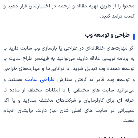
محتوا را از طریق تهیه مقاله و ترجمه در اختیارشان قرار دهید و
کسب درآمد کنید.
طراحی و توسعه وب
اگر مهارت‌های خلاقانه‌ای در طراحی یا بازسازی وب سایت دارید یا
به برنامه نویسی علاقه دارید، می‌توانید به فریلنسر طراح سایت یا
توسعه دهنده وب تبدیل شوید. با توانایی‌ها و مهارت‌های طراحی
طراحی سایت
و توسعه وب، قادر به گرفتن سفارش
هستید و
می‌توانید سایت های مختلفی را با امکانات مختلف از ساده تا
حرفه ای برای کارفرمایان و شرکت‌های مختلف بسازید و یا اگه
تغییراتی در سایت های فعلی شان نیاز دارند، برایشان انجام
دهید.