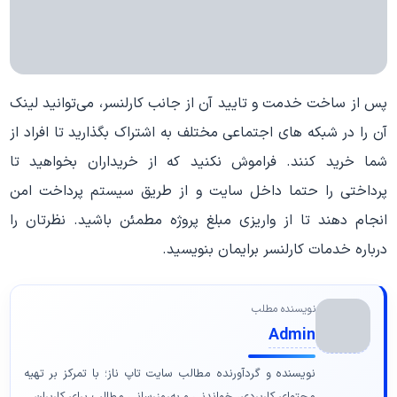
پس از ساخت خدمت و تایید آن از جانب کارلنسر، می‌توانید لینک
آن را در شبکه های اجتماعی مختلف به اشتراک بگذارید تا افراد از
شما خرید کنند. فراموش نکنید که از خریداران بخواهید تا
پرداختی را حتما داخل سایت و از طریق سیستم پرداخت امن
انجام دهند تا از واریزی مبلغ پروژه مطمئن باشید. نظرتان را
درباره خدمات کارلنسر برایمان بنویسید.
نویسنده مطلب
Admin
نویسنده و گردآورنده مطالب سایت تاپ ناز؛ با تمرکز بر تهیه