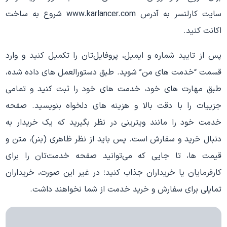
سایت کارلنسر به آدرس www.karlancer.com شروع به ساخت
اکانت کنید.
پس از تایید شماره و ایمیل، پروفایل‌تان را تکمیل کنید و وارد
قسمت “خدمت های من” شوید. طبق دستورالعمل های داده شده،
طبق مهارت های خود، خدمت های خود را ثبت کنید و تمامی
جزییات را با دقت بالا و هزینه های دلخواه بنویسید. صفحه
خدمت خود را مانند ویترینی در نظر بگیرید که یک خریدار به
دنبال خرید و سفارش است. پس باید از نظر ظاهری (بنر)، متن و
قیمت ها، تا جایی که می‌توانید صفحه خدمت‌تان را برای
کارفرمایان یا خریداران جذاب کنید؛ در غیر این صورت، خریداران
تمایلی برای سفارش و خرید خدمت از شما نخواهند داشت.