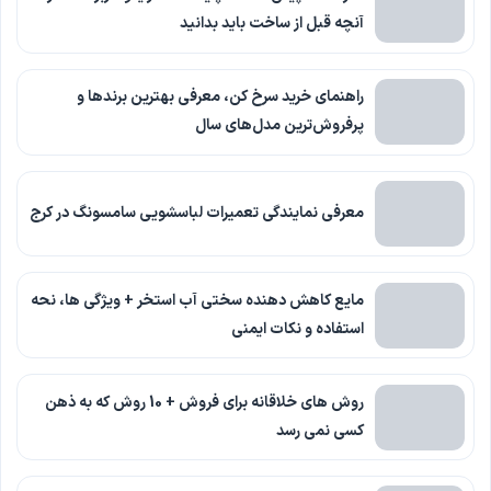
آنچه قبل از ساخت باید بدانید
راهنمای خرید سرخ کن، معرفی بهترین برندها و
پرفروش‌ترین مدل‌های سال
معرفی نمایندگی تعمیرات لباسشویی سامسونگ در کرج
مایع کاهش دهنده سختی آب استخر + ویژگی ها، نحه
استفاده و نکات ایمنی
روش های خلاقانه برای فروش + 10 روش که به ذهن
کسی نمی رسد