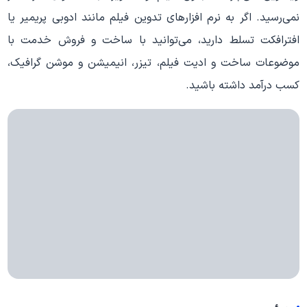
نمی‌رسید. اگر به نرم افزارهای تدوین فیلم مانند ادوبی پریمیر یا
افترافکت تسلط دارید، می‌توانید با ساخت و فروش خدمت با
موضوعات ساخت و ادیت فیلم، تیزر، انیمیشن و موشن گرافیک،
کسب درآمد داشته باشید.