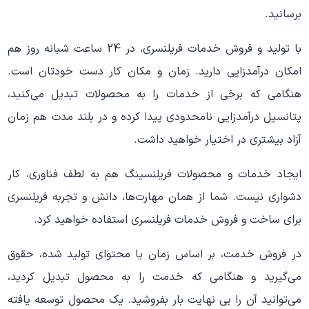
برسانید.
با تولید و فروش خدمات فریلنسری، در 24 ساعت شبانه روز هم
امکان درآمدزایی دارید. زمان و مکان کار دست خودتان است.
هنگامی که برخی از خدمات را به محصولات تبدیل می‌کنید،
پتانسیل درآمدزایی نامحدودی پیدا کرده و در بلند مدت هم زمان
آزاد بیشتری در اختیار خواهید داشت.
ایجاد خدمات و محصولات فریلنسینگ هم به لطف فناوری، کار
دشواری نیست. شما از همان مهارت‌ها، دانش و تجربه‌ فریلنسری
برای ساخت و فروش خدمات فریلنسری استفاده خواهید کرد.
در فروش خدمت، بر اساس زمان یا محتوای تولید شده، حقوق
می‌گیرید و هنگامی که خدمت را به محصول تبدیل کردید،
می‌توانید آن را بی نهایت بار بفروشید. یک محصول توسعه یافته