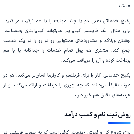
هستند.
پکیج خدماتی یعنی دو یا چند مهارت را با هم ترکیب می‌کنید.
برای مثال، یک فریلنسر کپی‌رایتر می‌تواند کپی‌رایتری وب‌سایت،
نوشتن وبلاگ، و مشاوره‌های محتوایی رو در رو را در یک خدمت
جمع کند. مشتری هم پول تمام خدمات را جداگانه یا با هم
پرداخت کرده و آن را دریافت می‌کند.
پکیج خدماتی، کار را برای فریلنسر و کارفرما آسان‌تر می‌کند. هر دو
طرف دقیقاً می‌دانند که چه چیزی را دریافت و ارائه می‌کنند و از
هزینه‌های دقیق هم خبر دارند.
روش ثبت نام و کسب درآمد
برای شروع کار و فروش خدمت، کافی است که به صورت فریلنسر در