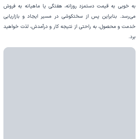
به خوبی به قیمت دستمزد روزانه، هفتگی یا ماهیانه به فروش
می‌رسد. بنابراین پس از سختکوشی در مسیر ایجاد و بازاریابی
خدمت و محصول، به راحتی از نتیجه کار و درآمدش، لذت خواهید
برد.