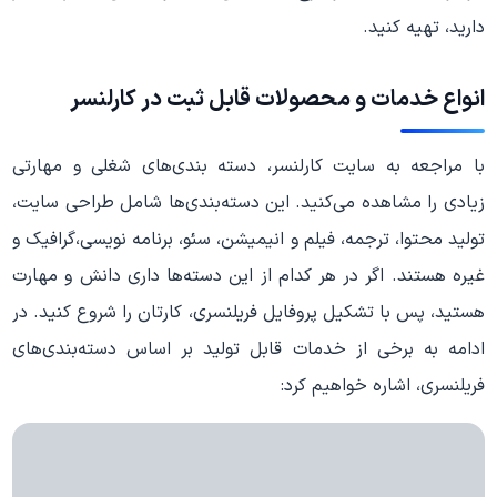
دارید، تهیه کنید.
انواع خدمات و محصولات قابل ثبت در کارلنسر
با مراجعه به سایت کارلنسر، دسته بندی‌های شغلی و مهارتی
زیادی را مشاهده می‌کنید. این دسته‌بندی‌ها شامل طراحی سایت،
تولید محتوا، ترجمه، فیلم و انیمیشن، سئو، برنامه نویسی،گرافیک و
غیره هستند. اگر در هر کدام از این دسته‌ها داری دانش و مهارت
هستید، پس با تشکیل پروفایل فریلنسری، کارتان را شروع کنید. در
ادامه به برخی از خدمات قابل تولید بر اساس دسته‌بندی‌های
فریلنسری، اشاره خواهیم کرد: