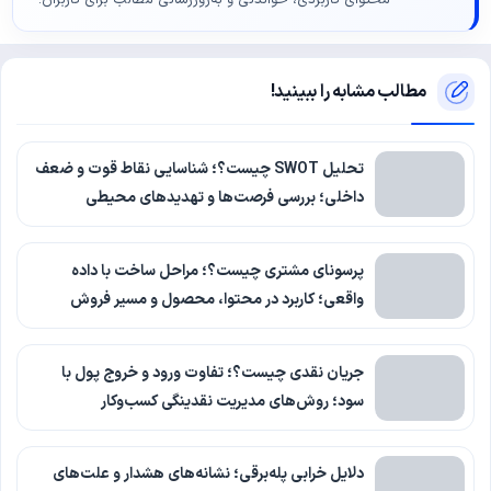
محتوای کاربردی، خواندنی و به‌روزرسانی مطالب برای کاربران.
مطالب مشابه را ببینید!
تحلیل SWOT چیست؟؛ شناسایی نقاط قوت و ضعف
داخلی؛ بررسی فرصت‌ها و تهدیدهای محیطی
پرسونای مشتری چیست؟؛ مراحل ساخت با داده
واقعی؛ کاربرد در محتوا، محصول و مسیر فروش
جریان نقدی چیست؟؛ تفاوت ورود و خروج پول با
سود؛ روش‌های مدیریت نقدینگی کسب‌وکار
دلایل خرابی پله‌برقی؛ نشانه‌های هشدار و علت‌های