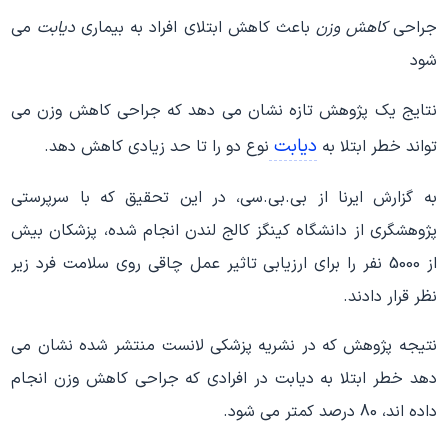
جراحی
کاهش وزن
باعث کاهش ابتلای افراد به بیماری
دیابت
می
شود
نتایج یک پژوهش تازه نشان می دهد که جراحی کاهش وزن می
دیابت
تواند خطر ابتلا به
نوع دو را تا حد زیادی کاهش دهد.
به گزارش ایرنا از بی.بی.سی، در این تحقیق که با سرپرستی
پژوهشگری از دانشگاه کینگز کالج لندن انجام شده، پزشکان بیش
از 5000 نفر را برای ارزیابی تاثیر عمل چاقی روی سلامت فرد زیر
نظر قرار دادند.
نتیجه پژوهش که در نشریه پزشکی لانست منتشر شده نشان می
دهد خطر ابتلا به دیابت در افرادی که جراحی کاهش وزن انجام
داده اند، 80 درصد کمتر می شود.