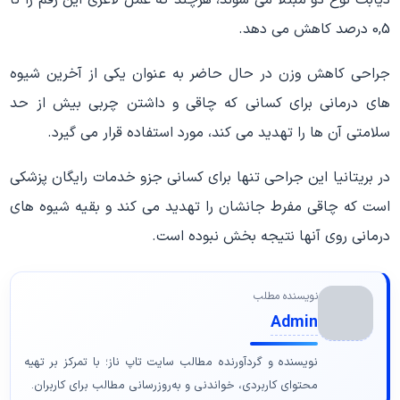
دیابت نوع دو مبتلا می شوند، هرچند که عمل لاغری این رقم را تا
0,5 درصد کاهش می دهد.
جراحی کاهش وزن در حال حاضر به عنوان یکی از آخرین شیوه
های درمانی برای کسانی که چاقی و داشتن چربی بیش از حد
سلامتی آن ها را تهدید می کند، مورد استفاده قرار می گیرد.
در بریتانیا این جراحی تنها برای کسانی جزو خدمات رایگان پزشکی
است که چاقی مفرط جانشان را تهدید می کند و بقیه شیوه های
درمانی روی آنها نتیجه بخش نبوده است.
نویسنده مطلب
Admin
نویسنده و گردآورنده مطالب سایت تاپ ناز؛ با تمرکز بر تهیه
محتوای کاربردی، خواندنی و به‌روزرسانی مطالب برای کاربران.