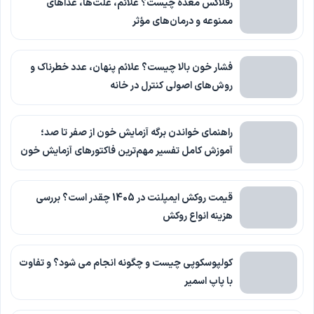
رفلاکس معده چیست؟ علائم، علت‌ها، غذاهای
ممنوعه و درمان‌های مؤثر
فشار خون بالا چیست؟ علائم پنهان، عدد خطرناک و
روش‌های اصولی کنترل در خانه
راهنمای خواندن برگه آزمایش خون از صفر تا صد؛
آموزش کامل تفسیر مهم‌ترین فاکتورهای آزمایش خون
قیمت روکش ایمپلنت در 1405 چقدر است؟ بررسی
هزینه انواع روکش
کولپوسکوپی چیست و چگونه انجام می شود؟ و تفاوت
با پاپ اسمیر