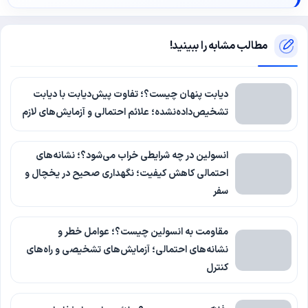
مطالب مشابه را ببینید!
دیابت پنهان چیست؟؛ تفاوت پیش‌دیابت با دیابت
تشخیص‌داده‌نشده؛ علائم احتمالی و آزمایش‌های لازم
انسولین در چه شرایطی خراب می‌شود؟؛ نشانه‌های
احتمالی کاهش کیفیت؛ نگهداری صحیح در یخچال و
سفر
مقاومت به انسولین چیست؟؛ عوامل خطر و
نشانه‌های احتمالی؛ آزمایش‌های تشخیصی و راه‌های
کنترل