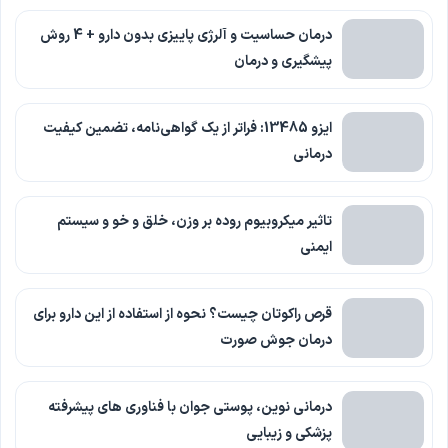
درمان حساسیت و آلرژی پاییزی بدون دارو + 4 روش
پیشگیری و درمان
ایزو 13485: فراتر از یک گواهی‌نامه، تضمین کیفیت
درمانی
تاثیر میکروبیوم روده بر وزن، خلق و خو و سیستم
ایمنی
قرص راکوتان چیست؟ نحوه از استفاده از این دارو برای
درمان جوش صورت
درمانی نوین، پوستی جوان با فناوری‌ های پیشرفته
پزشکی و زیبایی