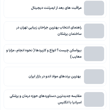
مراقبت های بعد از ایمپلنت دیجیتال
راهنمای انتخاب بهترین جراحان زیبایی تهران در
ساختمان پزشکان
بیواسکن چیست؟ انواع و کاربردها ( نحوه انجام، مزایا و
معایب)
بهترین برندهای مواد اندو در بازار ایران
مقایسه جدیدترین دستاوردهای حوزه درمان و پزشکی
اسپانیا با انگلیس