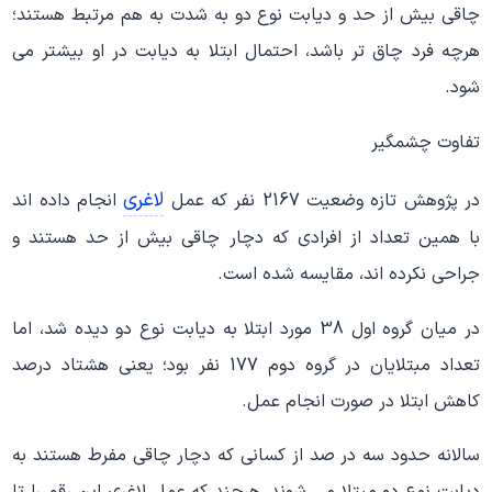
چاقی بیش از حد و دیابت نوع دو به شدت به هم مرتبط هستند؛
هرچه فرد چاق تر باشد، احتمال ابتلا به دیابت در او بیشتر می
شود.
تفاوت چشمگیر
لاغری
در پژوهش تازه وضعیت 2167 نفر که عمل
انجام داده اند
با همین تعداد از افرادی که دچار چاقی بیش از حد هستند و
جراحی نکرده اند، مقایسه شده است.
در میان گروه اول 38 مورد ابتلا به دیابت نوع دو دیده شد، اما
تعداد مبتلایان در گروه دوم 177 نفر بود؛ یعنی هشتاد درصد
کاهش ابتلا در صورت انجام عمل.
سالانه حدود سه در صد از کسانی که دچار چاقی مفرط هستند به