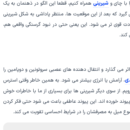
شیرینی
ا با چای و
همراه کنیم، قطعا این الگو در ذهنمان به یک
 گیرد که بعد از این موقعیت ها، منتظر پاداشی به شکل شیرینی
ادت قوی تر می شود. این یعنی حتی در نبود گرسنگی واقعی هم،
 کند.
 می گذارد و انتقال دهنده های عصبی سروتونین و دوپامین را
ی
، آرامش یا انرژی بیشتر می شود. به همین خاطر وقتی استرس
ویم. از سوی دیگر شیرینی ها برای بسیاری از ما با خاطرات خوش
یوند خورده اند. این پیوند عاطفی باعث می شود حتی فکر کردن
وع میل به مصرفشان را در شرایط احساسی تقویت می کند.