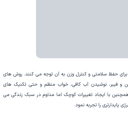
رای حفظ سلامتی و کنترل وزن به آن توجه می کنند. روش های
ین و فیبر، نوشیدن آب کافی، خواب منظم و حتی تکنیک های
همچنین با ایجاد تغییرات کوچک اما مداوم در سبک زندگی می
ژی پایدارتری را تجربه نمود.