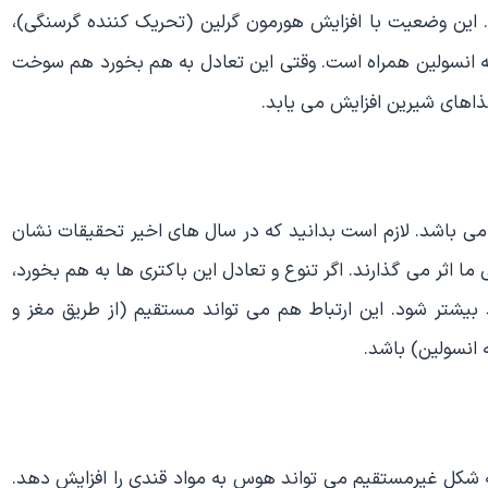
این وضعیت با افزایش هورمون گرلین (تحریک کننده گرسنگی)،
 انسولین همراه است. وقتی این تعادل به هم بخورد هم سوخت
ذاهای شیرین افزایش می یابد.
 می باشد. لازم است بدانید که در سال های اخیر تحقیقات نشان
ا اثر می گذارند. اگر تنوع و تعادل این باکتری ها به هم بخورد،
شتر شود. این ارتباط هم می تواند مستقیم (از طریق مغز و
 انسولین) باشد.
ه شکل غیرمستقیم می تواند هوس به مواد قندی را افزایش دهد.