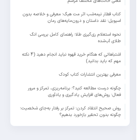
معنی حالت‌های مختلف مراسم
کتاب قطار نیمه‌شب اثر مت هیگ؛ معرفی و خلاصه بدون
اسپویل؛ نقد داستان و درون‌مایه‌های رمان
نحوه استعلام ری‌گیری طلا؛ راهنمای کامل بررسی انگ
طلای آب‌شده
اشتباهاتی که هنگام خرید قهوه نباید انجام دهید (4 نکته
مهم که باید بدانید)
معرفی بهترین انتشارات کتاب کودک
چگونه درست مطالعه کنید؟؛ برنامه‌ریزی، تمرکز و مرور
فعال؛ روش‌های افزایش یادگیری و یادآوری
روش صحیح انتقاد کردن؛ تمرکز بر رفتار به‌جای شخصیت؛
چگونه بدون تحقیر بازخورد بدهیم؟