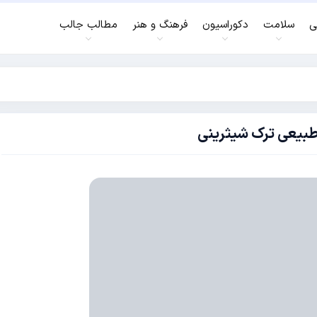
ی
سلامت
دکوراسیون
فرهنگ و هنر
مطالب جالب
طبیعی ترک شیثرینی