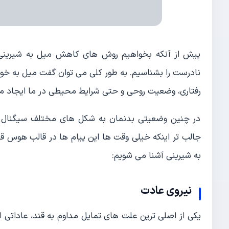
پیش از آنکه بخواهیم روش های کاهش میل به شیرینی 
نادرست را بشناسیم. به طور کلی می توان گفت میل به خورا
رفتاری، وضعیت روحی و حتی شرایط محیطی در ما ایجاد می
در چنین وضعیتی بدنمان به شکل های مختلف سیگنال می
جالب تر اینکه خیلی وقت ها این پیام ها در قالب هوس ق
به شیرینی آشنا می شویم:
نیروی عادت
یکی از اصلی ترین علت های تمایل مداوم به قند، عاداتی 