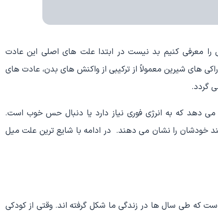
را معرفی کنیم بد نیست در ابتدا علت های اصلی این عادت
کی های شیرین معمولاً از ترکیبی از واکنش های بدن، عادت های
 گردد.
 دهد که به انرژی فوری نیاز دارد یا دنبال حس خوب است.
ند خودشان را نشان می دهند. در ادامه با شایع ترین علت میل
است که طی سال ها در زندگی ما شکل گرفته اند. وقتی از کودکی