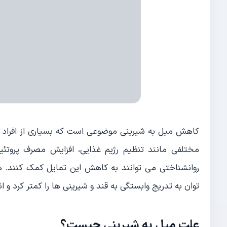
کاهش میل به شیرینی موضوعی است که بسیاری از افراد ب
مختلفی مانند تنظیم رژیم غذایی، افزایش مصرف پروتئ
روانشناختی می توانند به کاهش این تمایل کمک کنند. 
توان به تدریج وابستگی به قند و شیرینی ها را کمتر کرد و انر
علت میل به شیرینی چیست؟