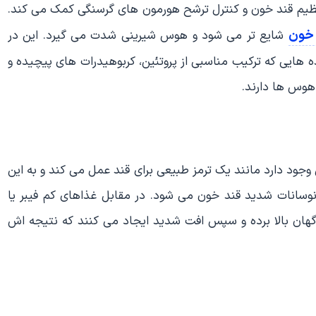
 تنظیم قند خون و کنترل ترشح هورمون های گرسنگی کمک می کند.
 خون
شایع تر می شود و هوس شیرینی شدت می گیرد. این در
ایی که ترکیب مناسبی از پروتئین، کربوهیدرات های پیچیده و
 هوس ها دارند.
 وجود دارد مانند یک ترمز طبیعی برای قند عمل می کند و به این
سانات شدید قند خون می شود. در مقابل غذاهای کم فیبر یا
اگهان بالا برده و سپس افت شدید ایجاد می کنند که نتیجه اش