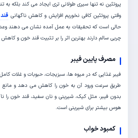
پروتئین نه تنها سیری طولانی تری ایجاد می کند بلکه به
قند
وقتی پروتئین کافی نخوریم افزایش و کاهش ناگهانی
حالی است که تحقیقات به عمل آمده نشان می دهند وعده ه
چربی سالم دارند بهترین اثر را بر تثبیت قند خون و کاهش
مصرف پایین فیبر
فیبر غذایی که در میوه ها، سبزیجات، حبوبات و غلات کامل
طریق سرعت ورود آن به خون را کاهش می دهد و مانع نو
بدون فیبر، مثل کیک، شیرینی و نان سفید، قند خون را ن
هوس بیشتر برای شیرینی است.
کمبود خواب