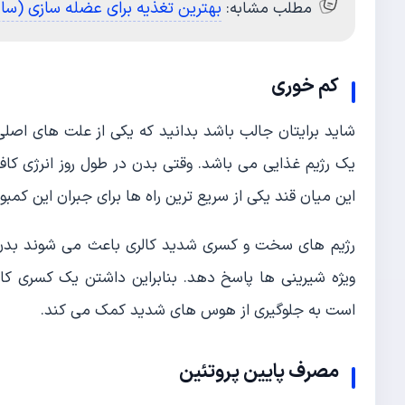
بهترین تغذیه برای عضله‌ سازی (س
مطلب مشابه:
کم خوری
شاید برایتان جالب باشد بدانید که یکی از علت های اصل
یک رژیم غذایی می باشد. وقتی بدن در طول روز انرژی کافی
این میان قند یکی از سریع ترین راه ها برای جبران این کمب
رژیم های سخت و کسری شدید کالری باعث می شوند بدن
است به جلوگیری از هوس های شدید کمک می کند.
مصرف پایین پروتئین