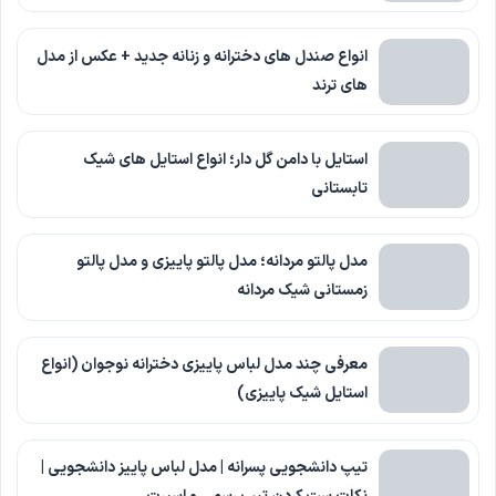
انواع صندل های دخترانه و زنانه جدید + عکس از مدل
های ترند
استایل با دامن گل دار؛ انواع استایل های شیک
تابستانی
مدل پالتو مردانه؛ مدل پالتو پاییزی و مدل پالتو
زمستانی شیک مردانه
معرفی چند مدل لباس پاییزی دخترانه نوجوان (انواع
استایل شیک پاییزی)
تیپ دانشجویی پسرانه | مدل لباس پاییز دانشجویی |