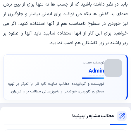
باید در نظر داشته باشید که از چسب ها نه تنها برای از بین بردن
صدای بد کفش ها بلکه می توانید برای ایمنی بیشتر و جلوگیری از
لیز خوردن در سطوح نامناسب هم از آنها استفاده کنید. اگر می
خواهید برای این کار از آنها استفاده نمایید باید آنها را علاوه بر
زیر پاشنه بر زیر کفشتان هم نصب نمایید.
نویسنده مطلب
Admin
نویسنده و گردآورنده مطالب سایت تاپ ناز؛ با تمرکز بر تهیه
محتوای کاربردی، خواندنی و به‌روزرسانی مطالب برای کاربران.
مطالب مشابه را ببینید!