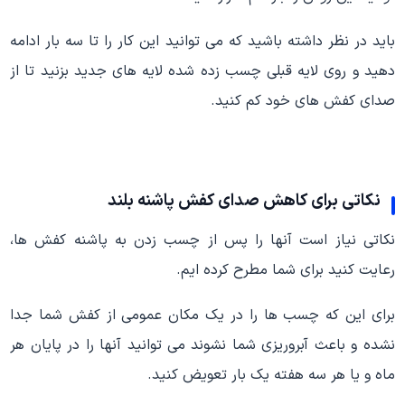
باید در نظر داشته باشید که می توانید این کار را تا سه بار ادامه
دهید و روی لایه قبلی چسب زده شده لایه های جدید بزنید تا از
صدای کفش های خود کم کنید.
نکاتی برای کاهش صدای کفش پاشنه بلند
نکاتی نیاز است آنها را پس از چسب زدن به پاشنه کفش ها،
رعایت کنید برای شما مطرح کرده ایم.
برای این که چسب ها را در یک مکان عمومی از کفش شما جدا
نشده و باعث آبروریزی شما نشوند می توانید آنها را در پایان هر
ماه و یا هر سه هفته یک بار تعویض کنید.