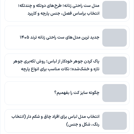
مدل ست راحتی زنانه؛ طرح‌های دوتکه و چندتکه؛
انتخاب براساس فصل، جنس پارچه و کاربرد
جدید ترین مدل‌های ست راحتی زنانه ترند ۱۴۰۵
پاک کردن جوهر خودکار از لباس؛ روش لکه‌بری جوهر
تازه و خشک‌شده؛ نکات مناسب برای انواع پارچه
چگونه سایز کت را بفهمیم؟
انتخاب مدل لباس برای افراد چاق و شکم دار (انتخاب
رنگ، شکل و جنس)