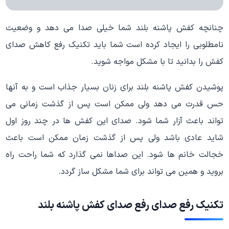
چنانچه کفش پاشنه بلند شما خیلی صدا می دهد و وضعیت
نامطلوبی را ایجاد کرده است شما باید تکنیک رفع کاهش صدای
کفش را بدانید تا با مشکل مواجه شوید.
پوشیدن کفش پاشنه بلند برای زنان بسیار جذاب است و به آنها
حس قدرت می دهد ولی ممکن است پس از گذشت زمانی می
تواند باعث آزار شما شود. صدای این کفش ها در چند روز اول
شاید عادی باشد ولی پس از گذشت زمان ممکن است باعث
خجالت خانم ها شود. این صداها نمی گذارد که شما راحت راه
بروید و همین می تواند برای شما مشکل ساز گردد.
تکنیک رفع صدای رفع صدای کفش پاشنه بلند