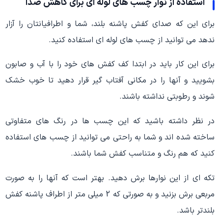
استفاده از نوار چسب های لوله ای برای کاهش صدا
برای این که صدای کفش پاشنه بلند، شما و اطرافیانتان را آزار
ندهد می توانید از چسب های لوله ای استفاده کنید.
برای این کار باید در ابتدا کف کفش های خود را با آب و صابون
بشویید و آنها را در مکانی آفتاب گیر قرار دهید تا خوب خشک
شوند و رطوبتی نداشته باشند.
در نظر داشته باشید که این چسب ها در رنگ های متفاوتی
ساخته شده اند و شما به راحتی می توانید از چسب های استفاده
کنید که هم رنگ و متناسب کفش شما باشند.
تکه ای از این نوارها برش دهید. بهتر است که آنها را به صورت
مربعی برش بزنید و به صورتی که 2 میلی متر از اطراف پاشنه کفش
بلندتر باشد.