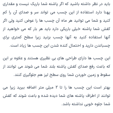
باید در نظر داشته باشید که اگر پاشنه شما باریک نیست و مقداری
پهنا دارد استفاده از این چسب می تواند سر و صدای آن را کم
کنید و شما می توانید هر ماه آن چسب ها را عوض کنید ولی اگر
کفش شما پاشنه خیلی باریکی دارد باید هر بار که می خواهید از
آنها استفاده کنید به آنها چسب بزنید زیرا سطح کمتری برای
چسباندن دارید و احتمال کنده شدن این چسب ها زیاد است.
این چسب ها دارای طراحی های بی نظیری هستند و علاوه بر این
که باعث رفع صدای کفش پاشنه بلند شما می شوند می توانند از
سقوط و زمین خوردن شما روی سطح لیز هم جلوگیری کنند.
بهتر است این چسب ها را تا 2 میلی متر اضافه ببرید زیرا می
توانند از اطراف پاشنه های شما دیده شده و باعث شوند که کفش
شما جلوه خوبی نداشته باشد.