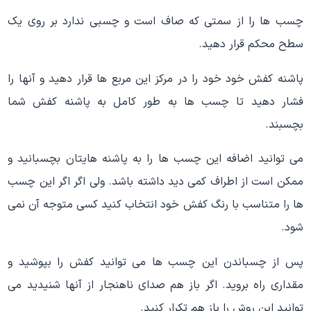
چسب ها را از سمتی که صاف است و چسبی ندارد بر روی یک
سطح محکم قرار دهید.
پاشنه کفش خود خود را در مرکز این مربع ها قرار دهید و آنها را
فشار دهید تا چسب ها به طور کامل به پاشنه کفش شما
بچسبند.
می توانید اضافه این چسب ها را به پاشنه هایتان بچسبانید و
ممکن است از اطراف کمی دید داشته باشد. ولی اگر اگر این چسب
ها را متناسب با رنگ کفش خود انتخاب کنید کسی متوجه آن نمی
شود.
پس از چسباندن این چسب ها می توانید کفش را بپوشید و
مقداری راه بروید. اگر باز هم صدای ناهنجار از آنها شنیدید می
توانید این روش را باز هم تکرار کنید.