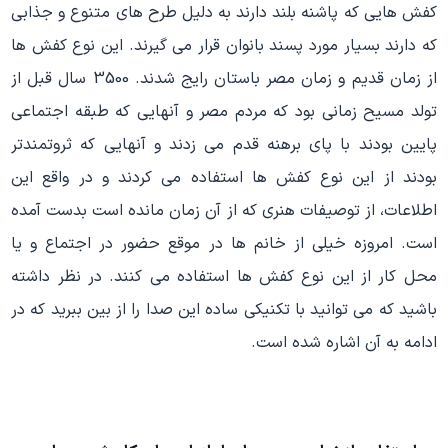
کفش هایی که پاشنه بلند دارند به دلیل طرح های متنوع و جذابی
که دارند بسیار مورد پسند بانوان قرار می گیرند. این نوع کفش ها
از زمان قدیم و زمان مصر باستان رایج شدند. 3500 سال قبل از
تولد مسیح زمانی بود که مردم مصر و آنهایی که طبقه اجتماعی
پایین بودند با پای برهنه قدم می زدند و آنهایی که ثروتمندتر
بودند از این نوع کفش ها استفاده می کردند و در واقع این
اطلاعات، از توصیفات هنری که از آن زمان مانده است بدست آمده
است. امروزه خیلی از خانم ها در موقع حضور در اجتماع و یا
محل کار از این نوع کفش ها استفاده می کنند. در نظر داشته
باشید که می توانید با تکنیکی ساده این صدا را از بین ببرید که در
ادامه به آن اشاره شده است.