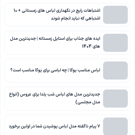
اشتباهات رایج در نگهداری لباس های زمستانی + 10
اشتباهی که نباید انجام شوند
ایده های جذاب برای استایل زمستانه | جدیدترین مدل
های 1404
لباس مناسب یوگا | چه لباسی برای یوگا مناسب است؟
جدیدترین مدل های لباس شب یلدا برای عروس (انواع
مدل مجلسی)
7 پیام ناگفته مدل لباس پوشیدن شما در اولین برخورد