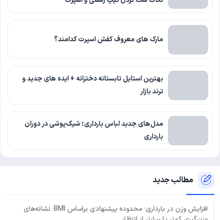
نکات ست کردن تیپ رسمی و اسپرت
مارک های معروف کفش اسپرت کدامند؟
بهترین استایل تابستانه دخترانه + ایده های جدید و
ترند بازار
مدل‌های جدید لباس بارداری؛ شیک‌پوشی در دوران
بارداری
مطالب جدید
افزایش وزن در بارداری؛ محدوده پیشنهادی براساس BMI؛ نشانه‌های
وزن‌گیری کمتر یا بیشتر از انتظار