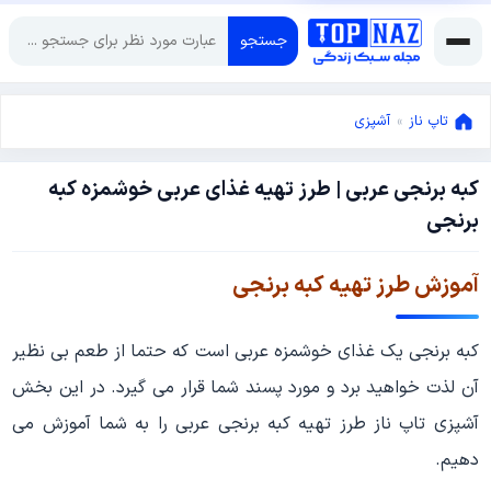
جستجو
تاپ ناز
»
آشپزی
کبه برنجی عربی | طرز تهیه غذای عربی خوشمزه کبه
آوریل
برنجی
4,
2022
آوریل
آموزش طرز تهیه کبه برنجی
4,
2022
کبه برنجی یک غذای خوشمزه عربی است که حتما از طعم بی نظیر
آن لذت خواهید برد و مورد پسند شما قرار می گیرد. در این بخش
آشپزی تاپ ناز طرز تهیه کبه برنجی عربی را به شما آموزش می
دهیم.