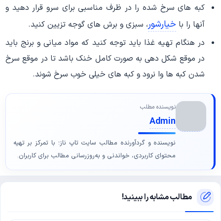
کبه های سرخ شده را در ظرف مناسبی برای سرو قرار دهید و
خیارشور
آنها را با
، سبزی و برش های گوجه تزیین کنید.
در هنگام تهیه غذا باید توجه کنید که مواد میانی و برنج باید
در موقع شکل دهی به صورت کامل خنک باشد تا در موقع سرخ
شدن کبه ها وا نرود و کبه های خیلی خوب سرخ شوند.
نویسنده مطلب
Admin
نویسنده و گردآورنده مطالب سایت تاپ ناز؛ با تمرکز بر تهیه
محتوای کاربردی، خواندنی و به‌روزرسانی مطالب برای کاربران.
مطالب مشابه را ببینید!