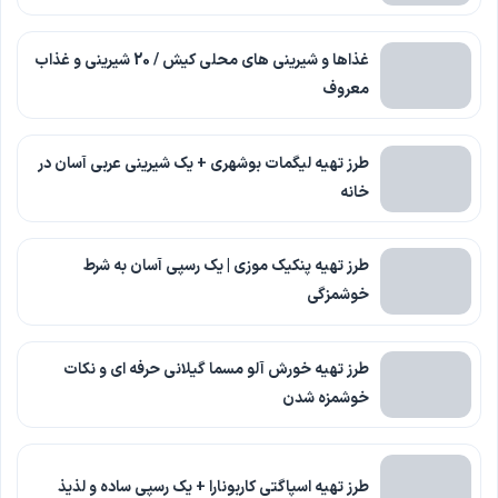
غذاها و شیرینی های محلی کیش / 20 شیرینی و غذاب
معروف
طرز تهیه لیگمات بوشهری + یک شیرینی عربی آسان در
خانه
طرز تهیه پنکیک موزی | یک رسپی آسان به شرط
خوشمزگی
طرز تهیه خورش آلو مسما گیلانی حرفه ای و نکات
خوشمزه شدن
طرز تهیه اسپاگتی کاربونارا + یک رسپی ساده و لذیذ