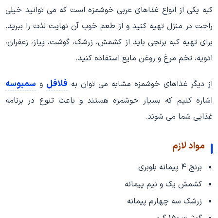
کبه یکی از انواع غذاهای عربی خوشمزه است که می توانید خیلی
راحت در منزل تهیه کنید و از طعم خوب آن نهایت لذت را ببرید.
برای تهیه کبه برنجی باید از کشمش، زرشک، گوشت، پیاز، زعفران،
ادویه، تخم مرغ و روغن مایع استفاده کنید.
فلافل
سمبوسه
از دیگر غذاهای خوشمزه مشابه می توان به
و
اشاره کنیم که بسیار خوشمزه هستند و باعث تنوع در برنامه
غذایی شما می شوند.
مواد لازم
برنج 4 پیمانه بلوبری
کشمش یک و نیم پیمانه
زرشک سه چهارم پیمانه