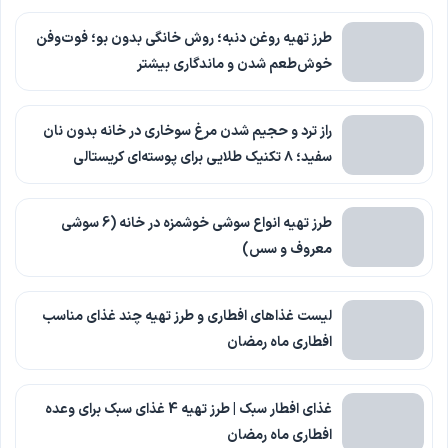
طرز تهیه روغن دنبه؛ روش خانگی بدون بو؛ فوت‌وفن
خوش‌طعم شدن و ماندگاری بیشتر
راز ترد و حجیم شدن مرغ سوخاری در خانه بدون نان
سفید؛ ۸ تکنیک طلایی برای پوسته‌ای کریستالی
طرز تهیه انواع سوشی خوشمزه در خانه (6 سوشی
معروف و سس)
لیست غذاهای افطاری و طرز تهیه چند غذای مناسب
افطاری ماه رمضان
غذای افطار سبک | طرز تهیه 4 غذای سبک برای وعده
افطاری ماه رمضان