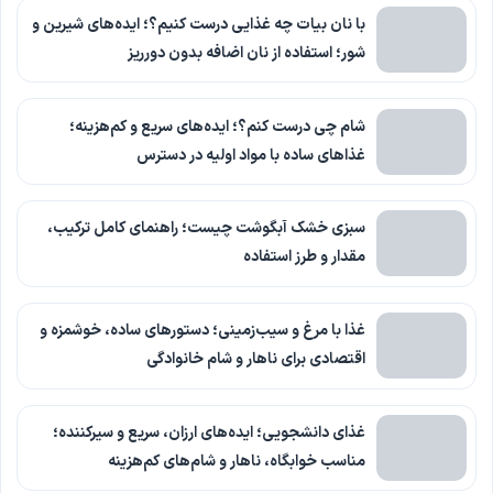
با نان بیات چه غذایی درست کنیم؟؛ ایده‌های شیرین و
شور؛ استفاده از نان اضافه بدون دورریز
شام چی درست کنم؟؛ ایده‌های سریع و کم‌هزینه؛
غذاهای ساده با مواد اولیه در دسترس
سبزی خشک آبگوشت چیست؛ راهنمای کامل ترکیب،
مقدار و طرز استفاده
غذا با مرغ و سیب‌زمینی؛ دستورهای ساده، خوشمزه و
اقتصادی برای ناهار و شام خانوادگی
غذای دانشجویی؛ ایده‌های ارزان، سریع و سیرکننده؛
مناسب خوابگاه، ناهار و شام‌های کم‌هزینه