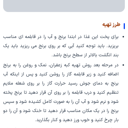
طرز تهیه
برای پخت این غذا در ابتدا برنج و آب را در قابلمه ای مناسب
بریزید. باید توجه کنید آبی که بر روی برنج می ریزید باید یک
بند انگشت بالاتر از سطح برنج باشد.
در مرحله بعد روش تهیه کبه زعفران، نمک و روغن را به برنج
اضافه کنید و زیر قابلمه گاز را روشن کنید و پس از اینکه آب
برنج به دمای جوش رسید حرارت گاز را بر روی شعله ملایم
تنظیم کنید و درب قابلمه را بر روی آن قرار دهید تا برنج پخته
شود و نرم شود و آب آن را به صورت کامل کشیده شود و سپس
برنج را در یک مکان مناسب قرار دهید تا خنک شود و آن را دو
بار چرخ کنید و خوب ورز دهید و کنار بگذارید.