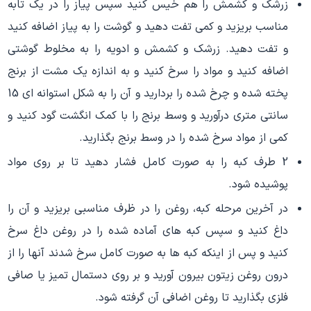
زرشک و کشمش را هم خیس کنید سپس پیاز را در یک تابه
مناسب بریزید و کمی تفت دهید و گوشت را به پیاز اضافه کنید
و تفت دهید. زرشک و کشمش و ادویه را به مخلوط گوشتی
اضافه کنید و مواد را سرخ کنید و به اندازه یک مشت از برنج
پخته شده و چرخ شده را بردارید و آن را به شکل استوانه ای 15
سانتی متری درآورید و وسط برنج را با کمک انگشت گود کنید و
کمی از مواد سرخ شده را در وسط برنج بگذارید.
2 طرف کبه را به صورت کامل فشار دهید تا بر روی مواد
پوشیده شود.
در آخرین مرحله کبه، روغن را در ظرف مناسبی بریزید و آن را
داغ کنید و سپس کبه های آماده شده را در روغن داغ سرخ
کنید و پس از اینکه کبه ها به صورت کامل سرخ شدند آنها را از
درون روغن زیتون بیرون آورید و بر روی دستمال تمیز یا صافی
فلزی بگذارید تا روغن اضافی آن گرفته شود.