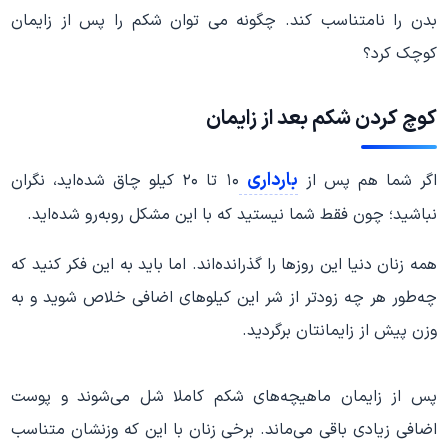
بدن را نامتناسب کند. چگونه می توان شکم را پس از زایمان
کوچک کرد؟
کوچ کردن شکم بعد از زایمان
بارداری
اگر شما هم پس از
۱۰ تا ۲۰ کیلو چاق شده‌اید، نگران
نباشید؛ چون فقط شما نیستید که با این مشکل روبه‌رو شده‌اید.
همه زنان دنیا این روزها را گذرانده‌اند. اما باید به این فکر کنید که
چه‌طور هر چه زودتر از شر این کیلوهای اضافی خلاص شوید و به
وزن پیش از زایمانتان برگردید.
پس از زایمان ماهیچه‌های شکم کاملا شل می‌شوند و پوست
اضافی زیادی باقی می‌ماند. برخی زنان با این که وزنشان متناسب