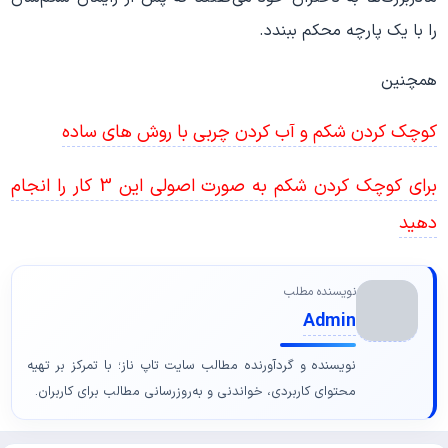
را با یک پارچه محکم ببندد.
همچنین
کوچک کردن شکم و آب کردن چربی با روش های ساده
برای کوچک کردن شکم به صورت اصولی این 3 کار را انجام
دهید
نویسنده مطلب
Admin
نویسنده و گردآورنده مطالب سایت تاپ ناز؛ با تمرکز بر تهیه
محتوای کاربردی، خواندنی و به‌روزرسانی مطالب برای کاربران.