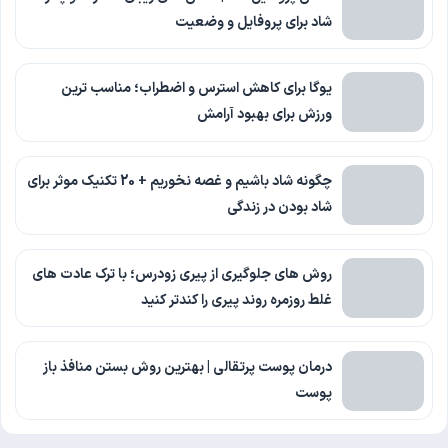
شاد برای پروفایل و وضعیت
یوگا برای کاهش استرس و اضطراب؛ مناسب ترین
ورزش برای بهبود آرامش
چگونه شاد باشیم و غصه نخوریم + 20 تکنیک موثر برای
شاد بودن در زندگی
روش های جلوگیری از پیری زودرس؛ با ترک عادت های
غلط روزمره روند پیری را کندتر کنید
درمان پوست پرتقالی | بهترین روش بستن منافذ باز
پوست