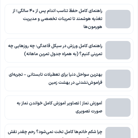
راهنمای کامل حفظ تناسب اندام پس از ۴۰ سالگی؛ از
تغذیه هوشمند تا تمرینات تخصصی و مدیریت
هورمون‌ها
راهنمای کامل ورزش در سیکل قاعدگی: چه روزهایی چه
تمرینی کنیم؟ (به همراه جدول تمرین ماهانه)
بهترین سواحل دنیا برای تعطیلات تابستانی – تجربه‌ای
فراموش‌نشدنی در بهشت زمین
آموزش نماز | تصاویر آموزش کامل خواندن نماز به
صورت تصویری
چرا شکم خانم‌ها کامل تخت نمی‌شود؟ رحم چقدر نقش