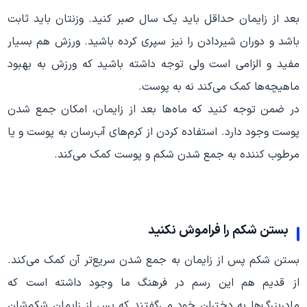
بعد از زایمان حداقل باید یک سال صبر کنید. وزنتان باید ثابت
باشد و دوران شیردادن را نیز سپری کرده باشید. ورزش هم بسیار
مفید و الزامی است ولی توجه داشته باشید که ورزش به بهبود
ماهیچه‌ها کمک می‌کند نه به پوست.
در ضمن توجه کنید که ماه‌ها بعد از زایمان، امکان جمع شدن
پوست وجود دارد. استفاده کردن از کرم‌های آب‌رسان به پوست و یا
مرطوب کننده به جمع شدن شکم و پوست کمک می‌کند.
بستن شکم را فراموش نکنید
بستن شکم پس از زایمان به جمع شدن سریع‌تر آن کمک می‌کند.
از قدیم هم این رسم در فرهنگ ما وجود داشته است که
مادربزرگ‌ها به دختران خود می‌گفتند که پس از زایمان شکم‌شان