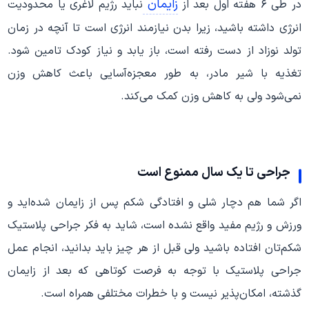
زایمان
در طی ۶ هفته اول بعد از
نباید رژیم لاغری یا محدودیت
انرژی داشته باشید، زیرا بدن نیازمند انرژی است تا آنچه در زمان
تولد نوزاد از دست رفته است، باز یابد و نیاز کودک تامین شود.
تغذیه با شیر مادر، به طور معجزه‌آسایی باعث کاهش وزن
نمی‌‌شود ولی به کاهش وزن کمک می‌‌کند.
جراحی تا یک سال ممنوع است
اگر شما هم دچار شلی و افتادگی شکم پس از زایمان شده‌اید و
ورزش و رژیم مفید واقع نشده است، شاید به فکر جراحی پلاستیک
شکم‌تان افتاده باشید ولی قبل از هر چیز باید بدانید، انجام عمل
جراحی پلاستیک با توجه به فرصت کوتاهی که بعد از زایمان
گذشته، امکان‌پذیر نیست و با خطرات مختلفی همراه است.