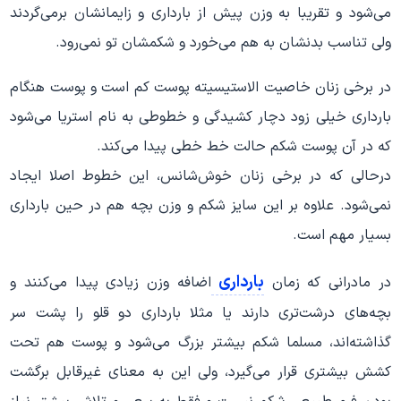
می‌شود و تقریبا به وزن پیش از بارداری و زایمانشان برمی‌گردند
ولی تناسب بدنشان به هم می‌خورد و شکمشان تو نمی‌رود.
در برخی زنان خاصیت الاستیسیته پوست کم است و پوست هنگام
بارداری خیلی زود دچار کشیدگی و خطوطی به نام استریا می‌شود
که در آن پوست شکم حالت خط خطی پیدا می‌کند.
درحالی که در برخی زنان خوش‌شانس، این خطوط اصلا ایجاد
نمی‌شود. علاوه بر این سایز شکم و وزن بچه هم در حین بارداری
بسیار مهم است.
بارداری
در مادرانی که زمان
اضافه وزن زیادی پیدا می‌کنند و
بچه‌های درشت‌تری دارند یا مثلا بارداری دو قلو را پشت سر
گذاشته‌اند، مسلما شکم بیشتر بزرگ می‌شود و پوست هم تحت
کشش بیشتری قرار می‌گیرد، ولی این به معنای غیرقابل برگشت