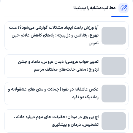
مطالب مشابه را ببینید!
آیا ورزش باعث ایجاد مشکلات گوارشی می‌شود؟؛ علت
تهوع، رفلاکس و دل‌پیچه؛ راه‌های کاهش علائم حین
تمرین
تعبیر خواب عروسی؛ دیدن عروس، داماد و جشن
ازدواج؛ معنی حالت‌های مختلف مراسم
عکس عاشقانه دو نفره | جملات و متن های عشقولانه و
رمانتیک دو نفره
اچ پی وی در مردان: حقیقت های مهم درباره علائم،
تشخیص، درمان و پیشگیری