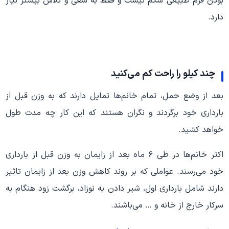
بودن فرم طبیعی شکم نیست و فقط به سعی و تلاش بیشتر نیاز
دارد.
چند کیلو را راحت کم می‌کنید
بعد از وضع حمل، تمام خانم‌ها تمایل دارند که به وزن قبل از
بارداری خود برگردند و نگران هستند که این کار چه مدت طول
خواهد کشید.
اکثر خانم‌ها در طی ۶ ماه بعد از زایمان به وزن قبل از بارداری
خود می‌‌رسند. عواملی که بر روند کاهش وزن بعد از زایمان تاثیر
دارند شامل بارداری اول،‌ شیر دادن به نوزاد، برگشت زود هنگام به
سرکار خارج از خانه و … می‌‌باشند.