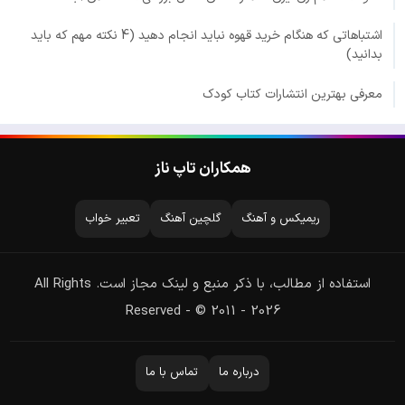
اشتباهاتی که هنگام خرید قهوه نباید انجام دهید (4 نکته مهم که باید
بدانید)
معرفی بهترین انتشارات کتاب کودک
همکاران تاپ ناز
ریمیکس و آهنگ
گلچین آهنگ
تعبیر خواب
استفاده از مطالب، با ذکر منبع و لینک مجاز است. All Rights
Reserved - © 2011 - 2026
درباره ما
تماس با ما