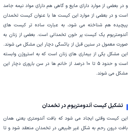
و در بعضی از موارد دارای مایع و گاهی هم دارای مواد نیمه جامد
است و در بعضی از موارد این کیست ها با عنوان کیست تخمدان
پیچیده هم شناخته می شود، به عبارت ساده تر کیست های
آندومتریوم یک کیست پر خون تخمدانی است. بعضی از زنان به
صورت معمول در سنین قبل از یائسگی دچار این مشکل می شوند.
این مشکل یکی از بیماری های زنان است که به استروژن وابسته
است و حدود 5 تا 10 درصد از خانم ها در سن باروری دچار این
مشکل می شوند.
تشکیل کیست آندومتریوم در تخمدان
این کیست وقتی ایجاد می شود که بافت آندومتری یعنی همان
بافت درون رحم به شکل غیر طبیعی در تخمدان منعقد شود و تا