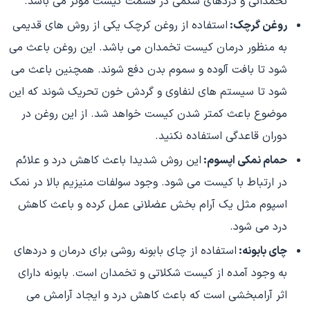
تخمدانی و دردهای شکمی در قسمت کیست موثر می باشد.
روغن گرچک:
استفاده از روغن کرچک یکی از روش های قدیمی
به منظور درمان کیست تخمدان می باشد. این روغن باعث می
شود تا بافت آلوده و سموم بدن دفع شوند. همچنین باعث می
شود تا سیستم های لنفاوی و گردش خون تحریک شوند که این
موضوع باعث کمتر شدن کیست خواهد شد. از این روغن در
دوران قاعدگی استفاده نکنید.
حمام نمکی اپسوم:
این روش شدیدا باعث کاهش درد و علائم
در ارتباط با کیست می شود. وجود سولفات منیزیم بالا در نمک
اسپوم مثل یک آرام بخش عضلانی عمل کرده و باعث کاهش
درد می شود.
چای بابونه:
استفاده از چای بابونه روشی برای درمان و دردهای
به وجود آمده از کیست شکلاتی و تخمدان است. بابونه دارای
اثر آرامبخشی است که باعث کاهش درد و ایجاد آرامش می