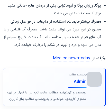
یوگا:
ورزش یوگا و آروماتراپی یکی از درمان های خانگی مفید
برای کیست تخمدان می باشند.
مصرف بیشتر مایعات:
استفاده از مایعات در فواصل زمانی
معین در این مورد می تواند مفید باشد. مصرف آب قلیایی و یا
آب های فیلتر شده بسیار مناسب اند. آب باعث خروج سموم از
بدن می شود و درد و تورم در شکم را برطرف خواهد کرد.
Medicalnewstoday
برگرفته از:
نویسنده مطلب
Admin
نویسنده و گردآورنده مطالب سایت تاپ ناز؛ با تمرکز بر تهیه
محتوای کاربردی، خواندنی و به‌روزرسانی مطالب برای کاربران.