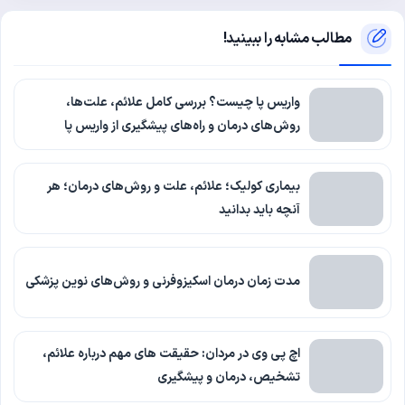
مطالب مشابه را ببینید!
واریس پا چیست؟ بررسی کامل علائم، علت‌ها،
روش‌های درمان و راه‌های پیشگیری از واریس پا
بیماری کولیک؛ علائم، علت و روش‌های درمان؛ هر
آنچه باید بدانید
مدت زمان درمان اسکیزوفرنی و روش‌های نوین پزشکی
اچ پی وی در مردان: حقیقت های مهم درباره علائم،
تشخیص، درمان و پیشگیری