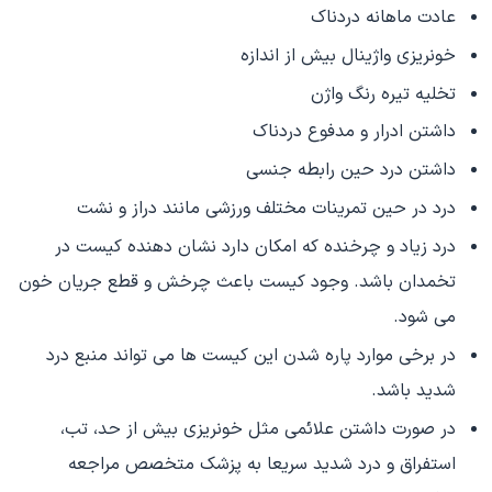
عادت ماهانه دردناک
خونریزی واژینال بیش از اندازه
تخلیه تیره رنگ واژن
داشتن ادرار و مدفوع دردناک
داشتن درد حین رابطه جنسی
درد در حین تمرینات مختلف ورزشی مانند دراز و نشت
درد زیاد و چرخنده که امکان دارد نشان دهنده کیست در
تخمدان باشد. وجود کیست باعث چرخش و قطع جریان خون
می شود.
در برخی موارد پاره شدن این کیست ها می تواند منبع درد
شدید باشد.
در صورت داشتن علائمی مثل خونریزی بیش از حد، تب،
استفراق و درد شدید سریعا به پزشک متخصص مراجعه