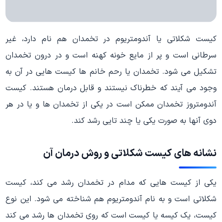
کیست شکلاتی یا آندومتریوم در تخمدان هم نام دارد، غیر
سرطانی است و پر از مایع خونه کهنه است و در درون تخمدان
تشکیل می شود. تخمدان یا رحم خانم ها کیست هایی در آن به
وجود می آیند که خطرناک نیستند و قابل درمان هستند. کیست
آندومتروز تخمدان ممکن است در یکی از تخمدان ها و یا در هر
دوی آنها به صورت یکی یا چند تایی رشد کند.
نشانه های کیست شکلاتی و روش درمان آن
یکی از کیست هایی که مدام در تخمدان رشد می کند، کیست
شکلاتی است و به نام آندومتریوم هم شناخته می شود. این نوع
کیست، یک کیسه یا کیست است که روی تخمدان ها رشد می کند