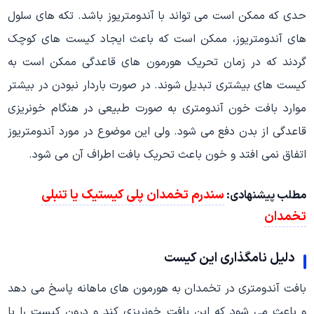
حدی که ممکن است می تواند با آندومتریوز باشد. تکه های سلول
های آندومتریوز، ممکن است که باعث ایجاد کیست های کوچک
گردند که در زمان تحریک هورمون های قاعدگی ممکن است به
کیست های بیشتری تبدیل شوند. در صورت باردار نبودن در بیشتر
موارد بافت خون آندومتری به صورت طبیعی در هنگام خونریزی
قاعدگی از بدن دفع می شود. ولی این موضوع در مورد آندومتریوز
اتفاق نمی افتد و خون باعث تحریک بافت اطراف آن می شود.
سندرم تخمدان پلی کیستیک یا تنبلی
مطلب پیشنهادی:
تخمدان
دلیل نامگذاری این کیست
بافت آندومتری در تخمدان به هورمون های ماهانه پاسخ می دهد
و باعث می شود که این بافت خونریزی کند و درون کیست را با