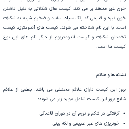
خون غیر منعقد پر می کند. کیست های شکلاتی به دلیل داشتن
خون تیره و قدیمی که رنگ سیاه، سفید و ضخیم شبیه به شکلات
است، با این نام شناخته می شوند. کیست های آندومتری، کیست
تخمدان شکلات و کیست آندومتریوم از دیگر نام های این نوع
کیست ها است.
نشانه ها و علائم
بروز این کیست دارای علائم مختلفی می باشد. بعضی از علائم
شایع بروز این کیست شامل موارد زیر می شوند:
گرفتگی در شکم و تورم آن در دوران قاعدگی
خونریزی های غیر طبیعی و لکه بینی