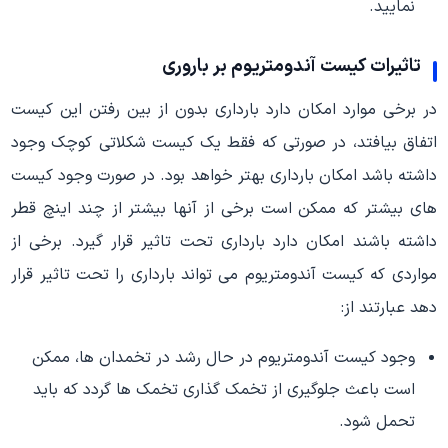
نمایید.
تاثیرات کیست آندومتریوم بر باروری
در برخی موارد امکان دارد بارداری بدون از بین رفتن این کیست
اتفاق بیافتد، در صورتی که فقط یک کیست شکلاتی کوچک وجود
داشته باشد امکان بارداری بهتر خواهد بود. در صورت وجود کیست
های بیشتر که ممکن است برخی از آنها بیشتر از چند اینچ قطر
داشته باشند امکان دارد بارداری تحت تاثیر قرار گیرد. برخی از
مواردی که کیست آندومتریوم می تواند بارداری را تحت تاثیر قرار
دهد عبارتند از:
وجود کیست آندومتریوم در حال رشد در تخمدان ها، ممکن
است باعث جلوگیری از تخمک گذاری تخمک ها گردد که باید
تحمل شود.