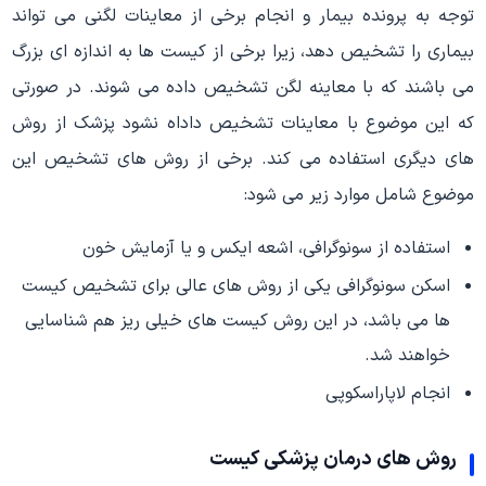
توجه به پرونده بیمار و انجام برخی از معاینات لگنی می تواند
بیماری را تشخیص دهد، زیرا برخی از کیست ها به اندازه ای بزرگ
می باشند که با معاینه لگن تشخیص داده می شوند. در صورتی
که این موضوع با معاینات تشخیص داداه نشود پزشک از روش
های دیگری استفاده می کند. برخی از روش های تشخیص این
موضوع شامل موارد زیر می شود:
استفاده از سونوگرافی، اشعه ایکس و یا آزمایش خون
اسکن سونوگرافی یکی از روش های عالی برای تشخیص کیست
ها می باشد، در این روش کیست های خیلی ریز هم شناسایی
خواهند شد.
انجام لاپاراسکوپی
روش های درمان پزشکی کیست