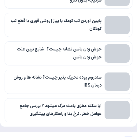
سرگیجه بدون دارو
پایین آوردن تب کودک با پیاز | روشی فوری با قطع تب
کودکان
جوش زدن باسن نشانه چیست؟ | شایع ترین علت
جوش زدن باسن
سندروم روده تحریک پذیر چیست؟ نشانه ها و روش
درمان IBS
آیا سکته مغزی باعث مرگ میشود ؟ بررسی جامع
عوامل خطر، نرخ بقا و راهکارهای پیشگیری