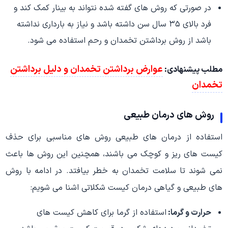
در صورتی که روش های گفته شده نتواند به بینار کمک کند و
فرد بالای ۳۵ سال سن داشته باشد و نیاز به بارداری نداشته
باشد از روش برداشتن تخمدان و رحم استفاده می شود.
عوارض برداشتن تخمدان و دلیل برداشتن
مطلب پیشنهادی:
تخمدان
روش های درمان طبیعی
استفاده از درمان های طبیعی روش های مناسبی برای حذف
کیست های ریز و کوچک می باشند، همچنین این روش ها باعث
نمی شوند تا سلامت تخمدان به خطر بیافتد. در ادامه با روش
های طبیعی و گیاهی درمان کیست شکلاتی اشنا می شویم:
حرارت و گرما:
استفاده از گرما برای کاهش کیست های