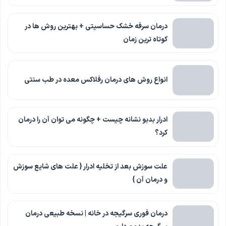
درمان سرفه خشک حساسیتی + بهترین روش ها در
کوتاه ترین زمان
انواع روش های درمان رفلاکس معده در طب سنتی
ادرار بدبو نشانه چیست + چگونه می توان آن را درمان
کرد؟
علت سوزش بعد از تخلیه ادرار { علت های شایع سوزش
و درمان آن }
درمان فوری سرگیجه در خانه | نسخه طبیعی درمان