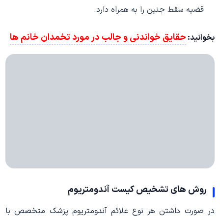
قضیه سقط جنین را به همراه دارد.
حقایق خواندنی و جالب در مورد تخمدان خانم ها
بخوانید:
روش های تشخیص کیست آندومتریوم
در صورت داشتن هر نوع علائم آندومتریوم پزشک متخصص با