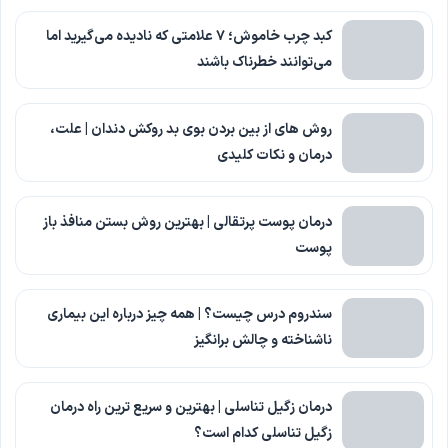
کبد چرب خاموش؛ ۷ علامتی که نادیده می‌گیرید اما
می‌توانند خطرناک باشند
روش های از بین بردن بوی بد روکش دندان | علت،
درمان و نکات کلیدی
درمان پوست پرتقالی | بهترین روش بستن منافذ باز
پوست
سندروم درس چیست؟ | همه چیز درباره این بیماری
ناشناخته و چالش برانگیز
درمان زگیل تناسلی | بهترین و سریع ترین راه درمان
زگیل تناسلی کدام است؟