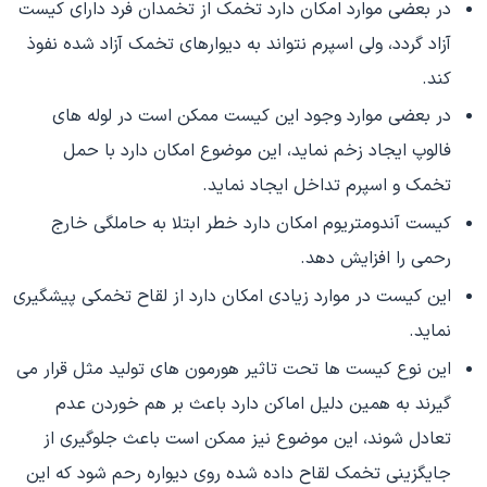
در بعضی موارد امکان دارد تخمک از تخمدان فرد دارای کیست
آزاد گردد، ولی اسپرم نتواند به دیوارهای تخمک آزاد شده نفوذ
کند.
در بعضی موارد وجود این کیست ممکن است در لوله های
فالوپ ایجاد زخم نماید، این موضوع امکان دارد با حمل
تخمک و اسپرم تداخل ایجاد نماید.
کیست آندومتریوم امکان دارد خطر ابتلا به حاملگی خارج
رحمی را افزایش دهد.
این کیست در موارد زیادی امکان دارد از لقاح تخمکی پیشگیری
نماید.
این نوع کیست ها تحت تاثیر هورمون های تولید مثل قرار می
گیرند به همین دلیل اماکن دارد باعث بر هم خوردن عدم
تعادل شوند، این موضوع نیز ممکن است باعث جلوگیری از
جایگزینی تخمک لقاح داده شده روی دیواره رحم شود که این