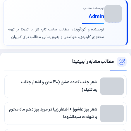
نویسنده مطلب
Admin
نویسنده و گردآورنده مطالب سایت تاپ ناز؛ با تمرکز بر تهیه
محتوای کاربردی، خواندنی و به‌روزرسانی مطالب برای کاربران.
مطالب مشابه را ببینید!
شعر جذب کننده عشق (40 متن و اشعار جذاب
رمانتیک)
شعر روز عاشورا + اشعار زیبا در مورد روز دهم ماه محرم
و شهادت سیدالشهدا