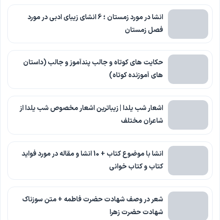
انشا در مورد زمستان ؛ 6 انشای زیبای ادبی در مورد
فصل زمستان
حکایت های کوتاه و جالب پندآموز و جالب (داستان
های آموزنده کوتاه)
اشعار شب یلدا | زیباترین اشعار مخصوص شب یلدا از
شاعران مختلف
انشا با موضوع کتاب + 10 انشا و مقاله در مورد فواید
کتاب و کتاب خوانی
شعر در وصف شهادت حضرت فاطمه + متن سوزناک
شهادت حضرت زهرا