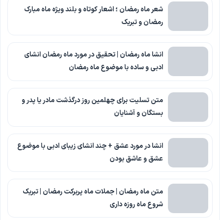
شعر ماه رمضان ؛ اشعار کوتاه و بلند ویژه ماه مبارک
رمضان و تبریک
انشا ماه رمضان | تحقیق در مورد ماه رمضان انشای
ادبی و ساده با موضوع ماه رمضان
متن تسلیت برای چهلمین روز درگذشت مادر یا پدر و
بستگان و آشنایان
انشا در مورد عشق + چند انشای زیبای ادبی با موضوع
عشق و عاشق بودن
متن ماه رمضان | جملات ماه پربرکت رمضان | تبریک
شروع ماه روزه داری