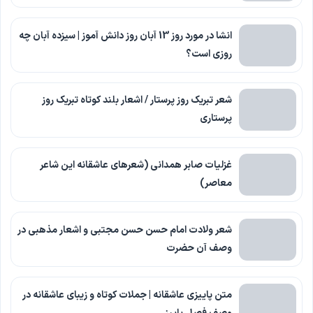
انشا در مورد روز 13 آبان روز دانش آموز | سیزده آبان چه
روزی است؟
شعر تبریک روز پرستار / اشعار بلند کوتاه تبریک روز
پرستاری
غزلیات صابر همدانی (شعرهای عاشقانه این شاعر
معاصر)
شعر ولادت امام حسن حسن مجتبی و اشعار مذهبی در
وصف آن حضرت
متن پاییزی عاشقانه | جملات کوتاه و زیبای عاشقانه در