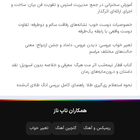
آموزش سخنرانی در جمع؛ مدیریت استرس و تقویت فن بیان؛ ساخت و
اجرای ارائه‌ای اثرگذار
خصوصیات دوست خوب؛ نشانه‌های رفاقت سالم و دوطرفه؛ تفاوت
دوست واقعی با رابطه یک‌طرفه
تعبیر خواب عروسی؛ دیدن عروس، داماد و جشن ازدواج؛ معنی
حالت‌های مختلف مراسم
کتاب قطار نیمه‌شب اثر مت هیگ؛ معرفی و خلاصه بدون اسپویل؛ نقد
داستان و درون‌مایه‌های رمان
نحوه استعلام ری‌گیری طلا؛ راهنمای کامل بررسی انگ طلای آب‌شده
همکاران تاپ ناز
ریمیکس و آهنگ
گلچین آهنگ
تعبیر خواب