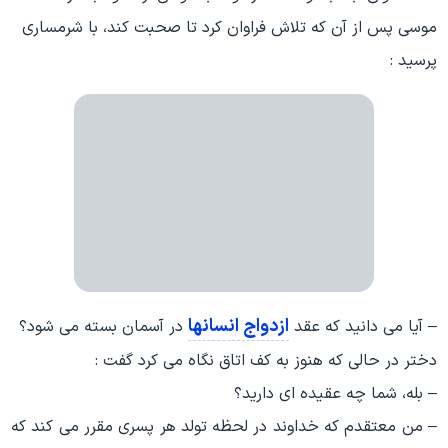
موسی پس از آن که تلاش فراوان کرد تا صحبت کند، با شرمساری
پرسید :
ازدواج انسانها
– آیا می دانید که عقد
در آسمان بسته می شود؟
دختر در حالی که هنوز به کف اتاق نگاه می کرد گفت :
– بله، شما چه عقیده ای دارید؟
– من معتقدم که خداوند در لحظه تولد هر پسری مقرر می کند که