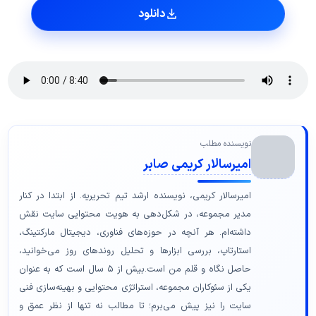
دانلود
نویسنده مطلب
امیرسالار کریمی صابر
امیرسالار کریمی، نویسنده ارشد تیم تحریریه. از ابتدا در کنار
مدیر مجموعه، در شکل‌دهی به هویت محتوایی سایت نقش
داشته‌ام. هر آنچه در حوزه‌های فناوری، دیجیتال مارکتینگ،
استارتاپ، بررسی ابزارها و تحلیل روندهای روز می‌خوانید،
حاصل نگاه و قلم من است.بیش از ۵ سال است که به عنوان
یکی از سئوکاران مجموعه، استراتژی محتوایی و بهینه‌سازی فنی
سایت را نیز پیش می‌برم؛ تا مطالب نه تنها از نظر عمق و