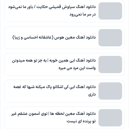
دانلود آهنگ سیاوش قمیشی حکایت / باور ما نمی‌شود
در سر ما نمی‌رود
دانلود آهنگ معین هوس (عاشقانه احساسی و زیبا)
دانلود آهنگ ابی همین خوبه | به جز تو همه میدونن
واست این مرد می میره
دانلود آهنگ ابی کی اشکاتو پاک میکنه شبها که غصه
داری
دانلود آهنگ معین لحظه ها | توی آسمون عشقم غیر
تو پرنده ای نیست