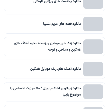
دانلود پادکست های ورزشی طولانی
دانلود قصه های مریم نشیبا
دانلود زنگ خور موبایل ویژه ماه محرم آهنگ های
غمگین و مداحی و نوحه
دانلود آهنگ های زنگ موبایل غمگین
دانلود زیباترین آهنگ پاییزی / 50 موزیک احساسی با
موضوع پاییز