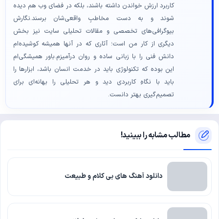
کاربرد ارزش خواندن داشته باشند، بلکه در فضای وب هم دیده
شوند و به دست مخاطبِ واقعی‌شان برسند.نگارش
بیوگرافی‌های تخصصی و مقالات تحلیلی سایت نیز بخش
دیگری از کار من است؛ آثاری که در آنها همیشه کوشیده‌ام
دانش فنی را با زبانی ساده و روان درآمیزم.باور همیشگی‌ام
این بوده که تکنولوژی باید در خدمت انسان باشد، ابزارها را
باید با نگاهِ کاربردی دید و هر تحلیلی را بهانه‌ای برای
تصمیم‌گیری بهتر دانست.
مطالب مشابه را ببینید!
دانلود آهنگ های بی کلام و طبیعت